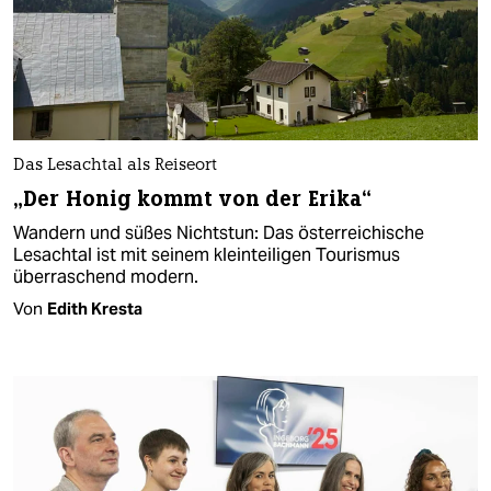
Das Lesachtal als Reiseort
„Der Honig kommt von der Erika“
Wandern und süßes Nichtstun: Das österreichische
Lesachtal ist mit seinem kleinteiligen Tourismus
überraschend modern.
Von
Edith Kresta