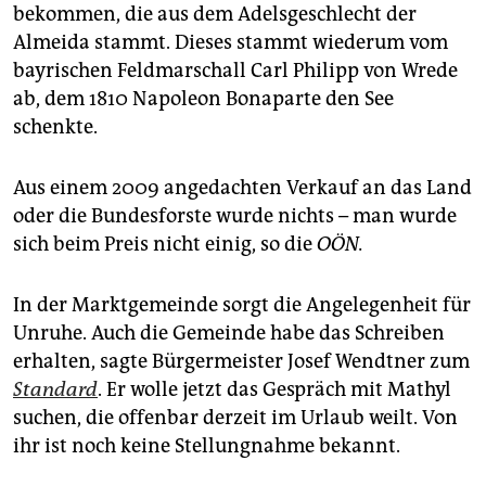
bekommen, die aus dem Adelsgeschlecht der
Almeida stammt. Dieses stammt wiederum vom
bayrischen Feldmarschall Carl Philipp von Wrede
ab, dem 1810 Napoleon Bonaparte den See
schenkte.
Aus einem 2009 angedachten Verkauf an das Land
oder die Bundesforste wurde nichts – man wurde
sich beim Preis nicht einig, so die
OÖN.
In der Marktgemeinde sorgt die Angelegenheit für
Unruhe. Auch die Gemeinde habe das ­Schreiben
erhalten, sagte Bürgermeister Josef Wendtner zum
Standard
. Er wolle jetzt das Gespräch mit Mathyl
suchen, die offenbar derzeit im Urlaub weilt. Von
ihr ist noch keine Stellungnahme bekannt.