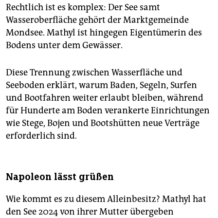
Rechtlich ist es komplex: Der See samt
Wasseroberfläche gehört der Marktgemeinde
Mondsee. Mathyl ist hingegen Eigentümerin des
Bodens unter dem Gewässer.
Diese Trennung zwischen Wasserfläche und
Seeboden erklärt, warum Baden, Segeln, Surfen
und Bootfahren weiter erlaubt bleiben, während
für Hunderte am Boden verankerte Einrichtungen
wie Stege, Bojen und Bootshütten neue Verträge
erforderlich sind.
Napoleon lässt grüßen
Wie kommt es zu diesem Alleinbesitz? Mathyl hat
den See 2024 von ihrer Mutter übergeben