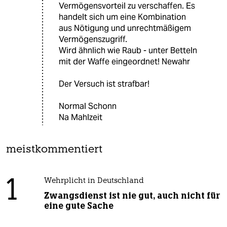
Vermögensvorteil zu verschaffen. Es
handelt sich um eine Kombination
aus Nötigung und unrechtmäßigem
Vermögenszugriff.
Wird ähnlich wie Raub - unter Betteln
mit der Waffe eingeordnet! Newahr
Der Versuch ist strafbar!
Normal Schonn
Na Mahlzeit
meistkommentiert
1
Wehrplicht in Deutschland
Zwangsdienst ist nie gut, auch nicht für
eine gute Sache