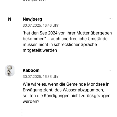
Newjoerg
N
30.07.2025
,
16:46 Uhr
"hat den See 2024 von ihrer Mutter übergeben
bekommen" ... auch unerfreuliche Umstände
müssen nicht in schrecklicher Sprache
mitgeteilt werden
Kaboom
30.07.2025
,
16:33 Uhr
Wie wäre es, wenn die Gemeinde Mondsee in
Erwägung zieht, das Wasser abzupumpen,
sollten die Kündigungen nicht zurückgezogen
werden?