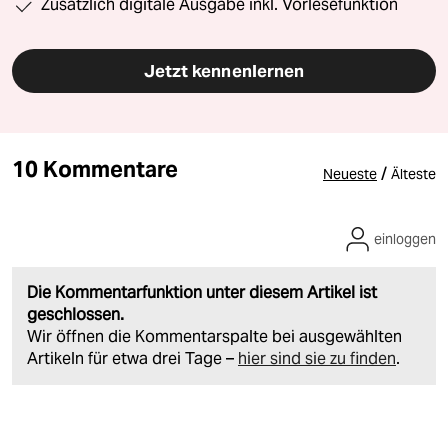
Zusätzlich digitale Ausgabe inkl. Vorlesefunktion
Jetzt kennenlernen
10 Kommentare
/
Neueste
Älteste
einloggen
Die Kommentarfunktion unter diesem Artikel ist
geschlossen.
Wir öffnen die Kommentarspalte bei ausgewählten
Artikeln für etwa drei Tage –
hier sind sie zu finden
.