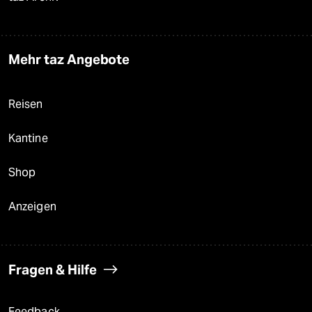
Mehr taz Angebote
Reisen
Kantine
Shop
Anzeigen
Fragen & Hilfe
Feedback