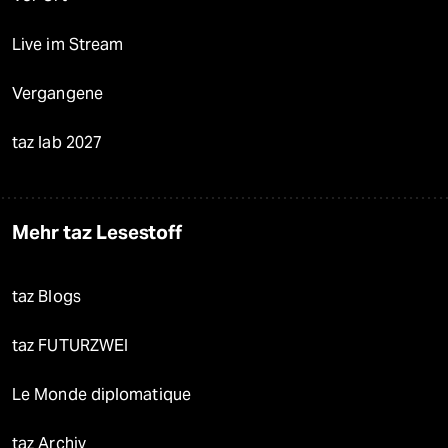
Live im Stream
Vergangene
taz lab 2027
Mehr taz Lesestoff
taz Blogs
taz FUTURZWEI
Le Monde diplomatique
taz Archiv