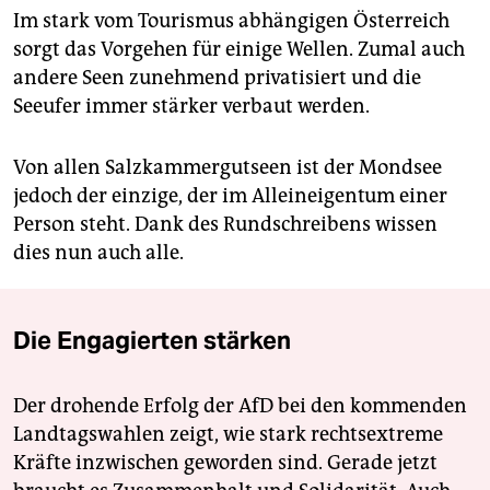
Im stark vom Tourismus abhängigen Österreich
sorgt das Vorgehen für einige Wellen. Zumal auch
andere Seen zunehmend privatisiert und die
Seeufer immer stärker verbaut werden.
Von allen Salzkammergutseen ist der Mondsee
jedoch der einzige, der im Alleineigentum einer
Person steht. Dank des Rundschreibens wissen
dies nun auch alle.
Die Engagierten stärken
Der drohende Erfolg der AfD bei den kommenden
Landtagswahlen zeigt, wie stark rechtsextreme
Kräfte inzwischen geworden sind. Gerade jetzt