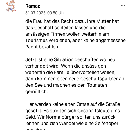
Ramaz
31.07.2025
,
00:50 Uhr
die Frau hat das Recht dazu. Ihre Mutter hat
das Geschäft schleifen lassen und die
ansässigen Firmen wollen weiterhin am
Tourismus verdienen, aber keine angemessene
Pacht bezahlen.
Jetzt ist eine Situation geschaffen wo neu
verhandelt wird. Wenn die ansässigen
weiterhin die Familie übervorteilen wollen,
dann kommen eben neue Geschäftspartner an
den See und machen es den Touristen
gemütlich.
Hier werden keine alten Omas auf die Straße
gesetzt. Es streiten sich Geschäftsleute ums
Geld. Wir Normalbürger sollten uns zurück
lehnen und den Wandel wie eine Seifenoper
genießen.