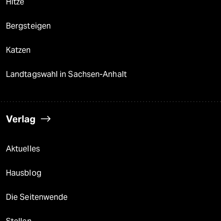
Hitze
Bergsteigen
Katzen
Landtagswahl in Sachsen-Anhalt
Verlag
Aktuelles
Hausblog
Die Seitenwende