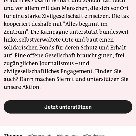
braucht es Zusammenhalt und Solidarität. Auch
und vor allem mit den Menschen, die sich vor Ort
für eine starke Zivilgesellschaft einsetzen. Die taz
kooperiert deshalb mit "Alles beginnt im
Zentrum". Die Kampagne unterstützt bundesweit
linke, selbstverwaltete Orte und baut einen
solidarischen Fonds für deren Schutz und Erhalt
auf. Eine offene Gesellschaft braucht guten, frei
zugänglichen Journalismus – und
zivilgesellschaftliches Engagement. Finden Sie
auch? Dann machen Sie mit und unterstützen Sie
unsere Aktion.
Jetzt unterstützen
Themen