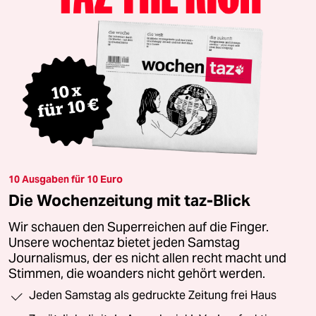
10 Ausgaben für 10 Euro
Die Wochenzeitung mit taz-Blick
Wir schauen den Superreichen auf die Finger.
Unsere wochentaz bietet jeden Samstag
Journalismus, der es nicht allen recht macht und
Stimmen, die woanders nicht gehört werden.
Jeden Samstag als gedruckte Zeitung frei Haus