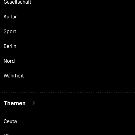
Gesellschaft
Kultur
Sport
Berlin
Nord
Wahrheit
Themen
Ceuta