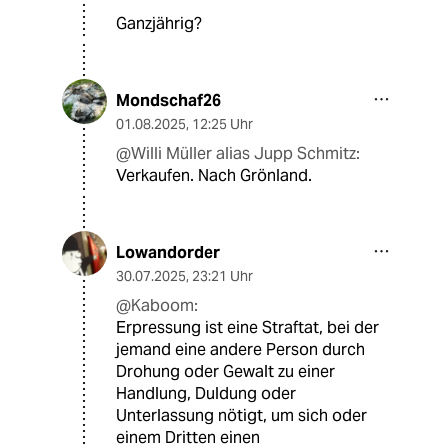
Ganzjährig?
Mondschaf26
01.08.2025
,
12:25 Uhr
@Willi Müller alias Jupp Schmitz:
Verkaufen. Nach Grönland.
Lowandorder
30.07.2025
,
23:21 Uhr
@Kaboom:
Erpressung ist eine Straftat, bei der
jemand eine andere Person durch
Drohung oder Gewalt zu einer
Handlung, Duldung oder
Unterlassung nötigt, um sich oder
einem Dritten einen