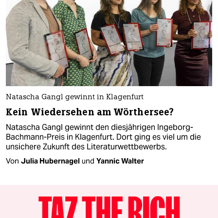
Natascha Gangl gewinnt in Klagenfurt
Kein Wiedersehen am Wörthersee?
Natascha Gangl gewinnt den diesjährigen Ingeborg-
Bachmann-Preis in Klagenfurt. Dort ging es viel um die
unsichere Zukunft des Literaturwettbewerbs.
Von
Julia Hubernagel
und
Yannic Walter