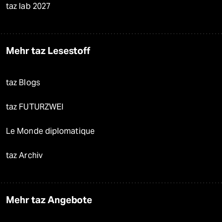
taz lab 2027
Mehr taz Lesestoff
taz Blogs
taz FUTURZWEI
Le Monde diplomatique
taz Archiv
Mehr taz Angebote