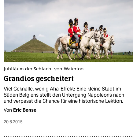
Jubiläum der Schlacht von Waterloo
Grandios gescheitert
Viel Geknalle, wenig Aha-Effekt: Eine kleine Stadt im
Süden Belgiens stellt den Untergang Napoleons nach
und verpasst die Chance für eine historische Lektion.
Von
Eric Bonse
20.6.2015