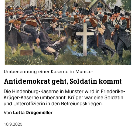
epaper login
Umbenennung einer Kaserne in Munster
Antidemokrat geht, Soldatin kommt
Die Hindenburg-Kaserne in Munster wird in Friederike-
Krüger-Kaserne umbenannt. Krüger war eine Soldatin
und Unteroffizierin in den Befreiungskriegen.
Von
Lotta Drügemöller
10.9.2025