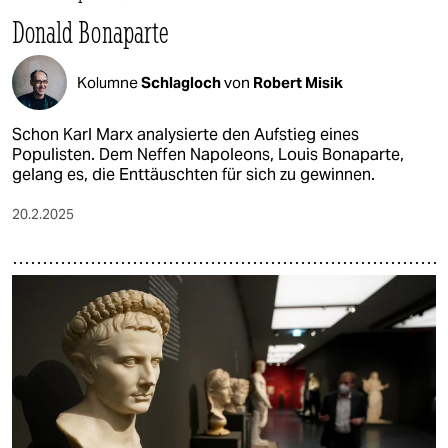
Donald Bonaparte
Kolumne
Schlagloch
von
Robert Misik
Schon Karl Marx analysierte den Aufstieg eines
Populisten. Dem Neffen Napoleons, Louis Bonaparte,
gelang es, die Enttäuschten für sich zu gewinnen.
20.2.2025