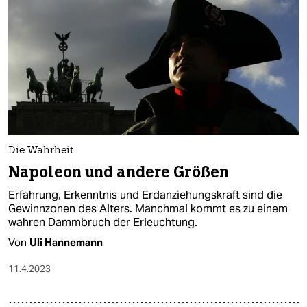
Die Wahrheit
Napoleon und andere Größen
Erfahrung, Erkenntnis und Erdanziehungskraft sind die
Gewinnzonen des Alters. Manchmal kommt es zu einem
wahren Dammbruch der Erleuchtung.
Von
Uli Hannemann
11.4.2023