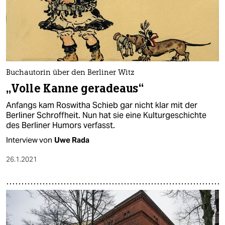
Buchautorin über den Berliner Witz
„Volle Kanne geradeaus“
Anfangs kam Roswitha Schieb gar nicht klar mit der
Berliner Schroffheit. Nun hat sie eine Kulturgeschichte
des Berliner Humors verfasst.
Interview von
Uwe Rada
26.1.2021