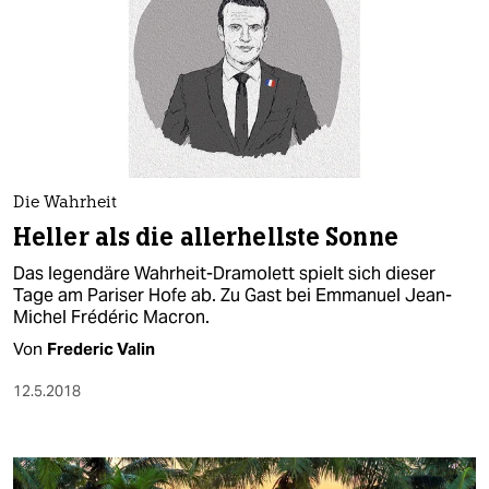
Die Wahrheit
Heller als die allerhellste Sonne
Das legendäre Wahrheit-Dramolett spielt sich dieser
Tage am Pariser Hofe ab. Zu Gast bei Emmanuel Jean-
Michel Frédéric Macron.
Von
Frederic Valin
12.5.2018