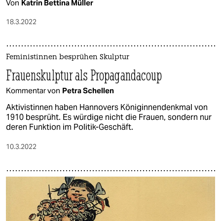
Von
Katrin Bettina Müller
18.3.2022
Feministinnen besprühen Skulptur
Frauenskulptur als Propagandacoup
Kommentar von
Petra Schellen
Aktivistinnen haben Hannovers Königinnendenkmal von
1910 besprüht. Es würdige nicht die Frauen, sondern nur
deren Funktion im Politik-Geschäft.
10.3.2022