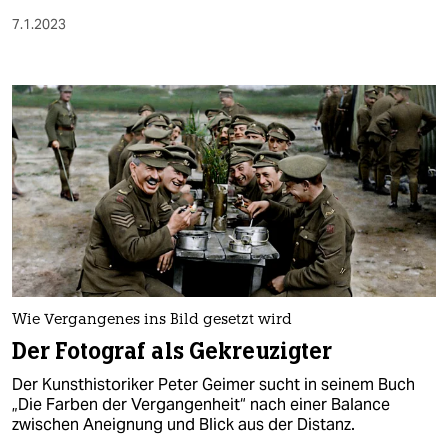
7.1.2023
Wie Vergangenes ins Bild gesetzt wird
Der Fotograf als Gekreuzigter
Der Kunsthistoriker Peter Geimer sucht in seinem Buch
„Die Farben der Vergangenheit“ nach einer Balance
zwischen Aneignung und Blick aus der Distanz.