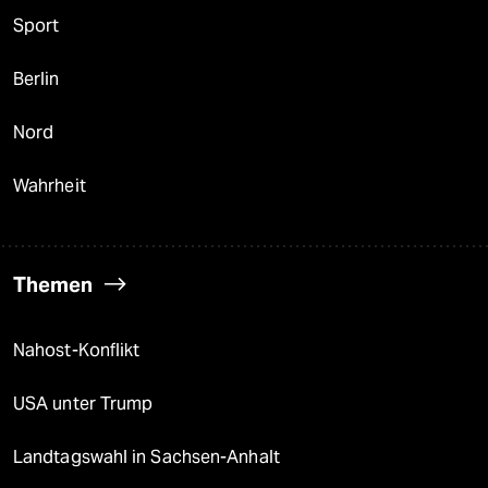
Sport
Berlin
Nord
Wahrheit
Themen
Nahost-Konflikt
USA unter Trump
Landtagswahl in Sachsen-Anhalt