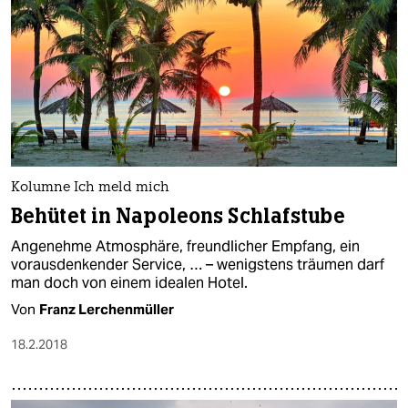
Kolumne Ich meld mich
Behütet in Napoleons Schlafstube
Angenehme Atmosphäre, freundlicher Empfang, ein
vorausdenkender Service, … – wenigstens träumen darf
man doch von einem idealen Hotel.
Von
Franz Lerchenmüller
18.2.2018