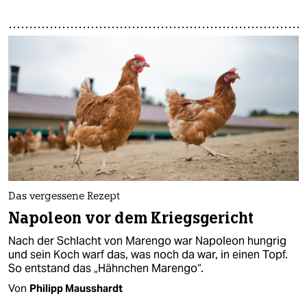
Das vergessene Rezept
Napoleon vor dem Kriegsgericht
Nach der Schlacht von Marengo war Napoleon hungrig
und sein Koch warf das, was noch da war, in einen Topf.
So entstand das „Hähnchen Marengo“.
Von
Philipp Mausshardt