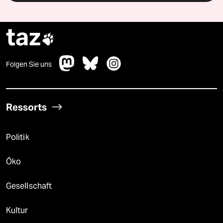
taz

Folgen Sie uns
Ressorts
Politik
Öko
Gesellschaft
Kultur