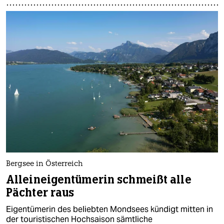
Bergsee in Österreich
Alleineigentümerin schmeißt alle
Pächter raus
Eigentümerin des beliebten Mondsees kündigt mitten in
der touristischen Hochsaison sämtliche