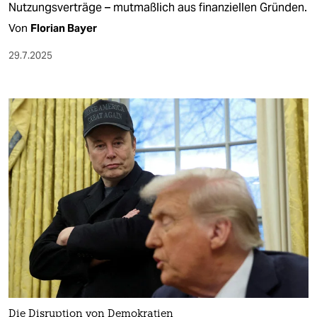
Nutzungsverträge – mutmaßlich aus finanziellen Gründen.
Von
Florian Bayer
29.7.2025
Die Disruption von Demokratien