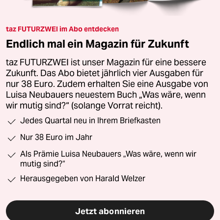
taz FUTURZWEI im Abo entdecken
Endlich mal ein Magazin für Zukunft
taz FUTURZWEI ist unser Magazin für eine bessere
Zukunft. Das Abo bietet jährlich vier Ausgaben für
nur 38 Euro. Zudem erhalten Sie eine Ausgabe von
Luisa Neubauers neuestem Buch „Was wäre, wenn
wir mutig sind?“ (solange Vorrat reicht).
Jedes Quartal neu in Ihrem Briefkasten
Nur 38 Euro im Jahr
Als Prämie Luisa Neubauers „Was wäre, wenn wir
mutig sind?“
Herausgegeben von Harald Welzer
Jetzt abonnieren