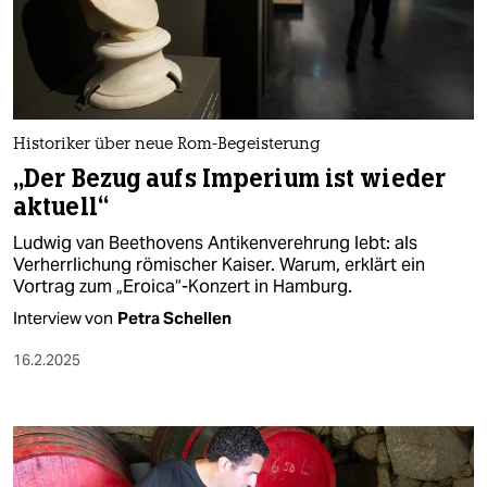
Historiker über neue Rom-Begeisterung
„Der Bezug aufs Imperium ist wieder
aktuell“
Ludwig van Beethovens Antikenverehrung lebt: als
Verherrlichung römischer Kaiser. Warum, erklärt ein
Vortrag zum „Eroica“-Konzert in Hamburg.
Interview von
Petra Schellen
16.2.2025