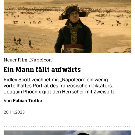
Neuer Film „Napoleon“
Ein Mann fällt aufwärts
Ridley Scott zeichnet mit „Napoleon“ ein wenig
vorteilhaftes Porträt des französischen Diktators.
Joaquin Phoenix gibt den Herrscher mit Zweispitz.
Von
Fabian Tietke
20.11.2023