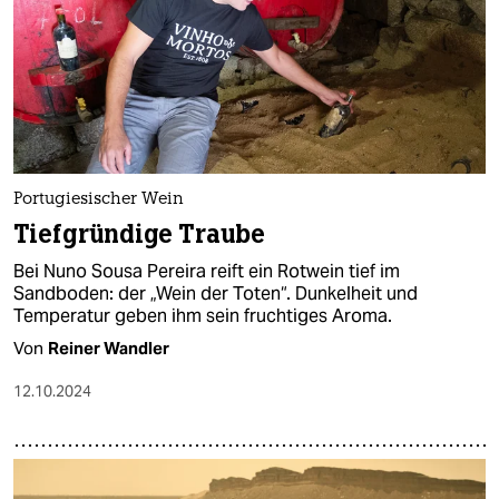
Portugiesischer Wein
Tiefgründige Traube
Bei Nuno Sousa Pereira reift ein Rotwein tief im
Sandboden: der „Wein der Toten“. Dunkelheit und
Temperatur geben ihm sein fruchtiges Aroma.
Von
Reiner Wandler
12.10.2024