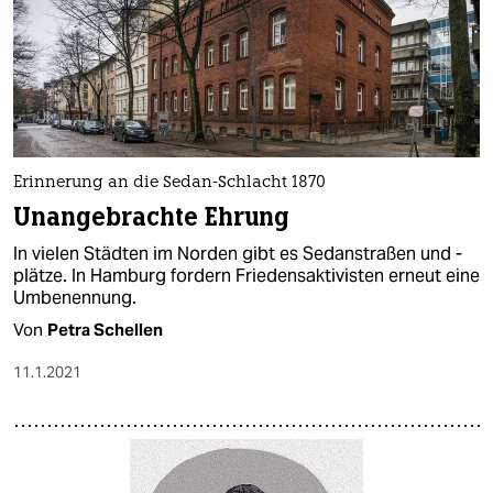
Erinnerung an die Sedan-Schlacht 1870
Unangebrachte Ehrung
In vielen Städten im Norden gibt es Sedanstraßen und -
plätze. In Hamburg fordern Friedensaktivisten erneut eine
Umbenennung.
Von
Petra Schellen
11.1.2021