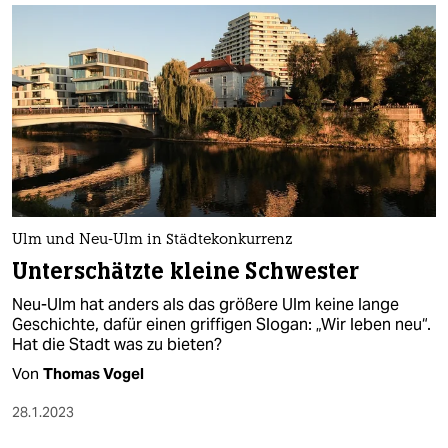
Ulm und Neu-Ulm in Städtekonkurrenz
Unterschätzte kleine Schwester
Neu-Ulm hat anders als das größere Ulm keine lange
Geschichte, dafür einen griffigen Slogan: „Wir leben neu“.
Hat die Stadt was zu bieten?
Von
Thomas Vogel
28.1.2023