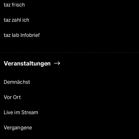
taz frisch
taz zahl ich
taz lab Infobrief
Veranstaltungen
Demnächst
Vor Ort
Live im Stream
Vergangene