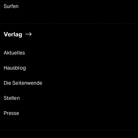
Surfen
Verlag
Aktuelles
Hausblog
Die Seitenwende
Stellen
Presse