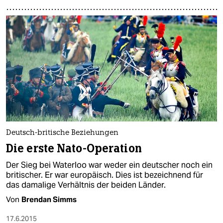
Deutsch-britische Beziehungen
Die erste Nato-Operation
Der Sieg bei Waterloo war weder ein deutscher noch ein
britischer. Er war europäisch. Dies ist bezeichnend für
das damalige Verhältnis der beiden Länder.
Von
Brendan Simms
17.6.2015