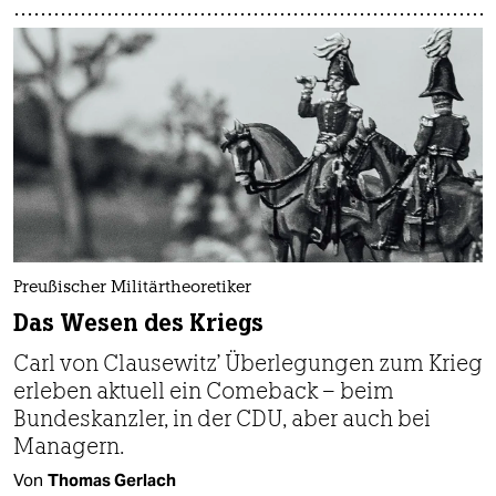
Preußischer Militärtheoretiker
Das Wesen des Kriegs
Carl von Clausewitz' Überlegungen zum Krieg
erleben aktuell ein Comeback – beim
Bundeskanzler, in der CDU, aber auch bei
Managern.
Von
Thomas Gerlach