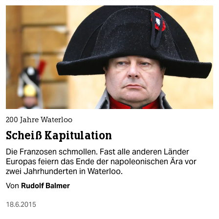
200 Jahre Waterloo
Scheiß Kapitulation
Die Franzosen schmollen. Fast alle anderen Länder
Europas feiern das Ende der napoleonischen Ära vor
zwei Jahrhunderten in Waterloo.
Von
Rudolf Balmer
18.6.2015