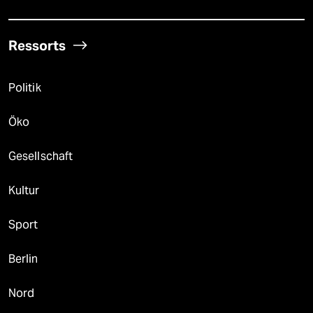
Ressorts
Politik
Öko
Gesellschaft
Kultur
Sport
Berlin
Nord