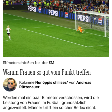
Elfmeterschießen bei der EM
Warum Frauen so gut vom Punkt treffen
Kolumne
Nur öppis chliises*
von
Andreas
Rüttenauer
Werden mal ein paar Elfmeter verschossen, wird die
Leistung von Frauen im Fußball grundsätzlich
angezweifelt. Männer trifft ein solcher Reflex nicht.