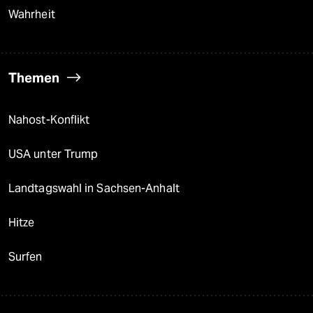
Wahrheit
Themen
Nahost-Konflikt
USA unter Trump
Landtagswahl in Sachsen-Anhalt
Hitze
Surfen