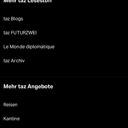
Mehr taz Lesestoff
taz Blogs
taz FUTURZWEI
Le Monde diplomatique
taz Archiv
Mehr taz Angebote
Reisen
Kantine