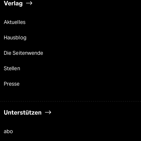
Verlag
Aktuelles
Hausblog
Die Seitenwende
Stellen
Presse
Unterstützen
abo