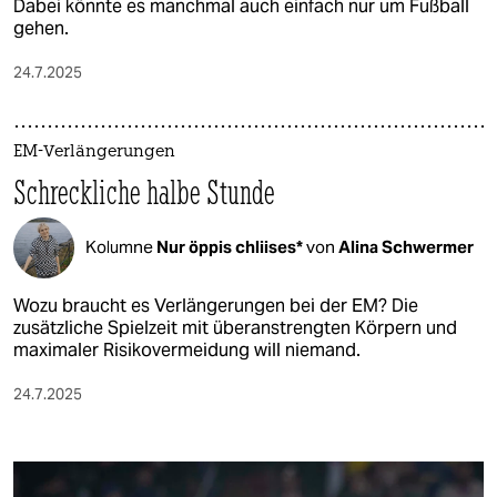
Dabei könnte es manchmal auch einfach nur um Fußball
gehen.
24.7.2025
EM-Verlängerungen
Schreckliche halbe Stunde
Kolumne
Nur öppis chliises*
von
Alina Schwermer
Wozu braucht es Verlängerungen bei der EM? Die
zusätzliche Spielzeit mit überanstrengten Körpern und
maximaler Risikovermeidung will niemand.
24.7.2025