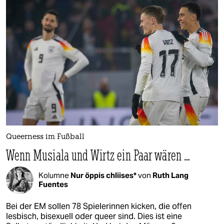
Queerness im Fußball
Wenn Musiala und Wirtz ein Paar wären …
Kolumne
Nur öppis chliises*
von
Ruth Lang
Fuentes
Bei der EM sollen 78 Spielerinnen kicken, die offen
lesbisch, bisexuell oder queer sind. Dies ist eine