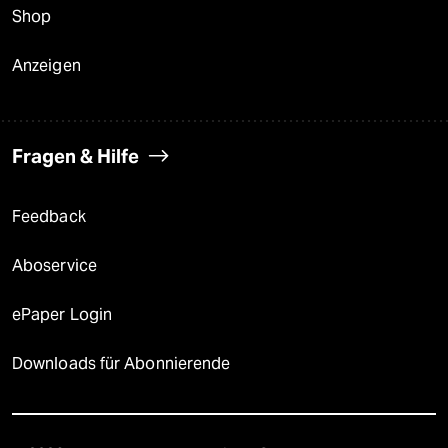
Shop
Anzeigen
Fragen & Hilfe
Feedback
Aboservice
ePaper Login
Downloads für Abonnierende