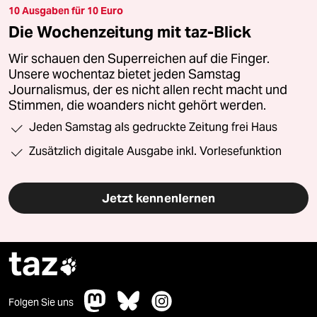
10 Ausgaben für 10 Euro
Die Wochenzeitung mit taz-Blick
Wir schauen den Superreichen auf die Finger.
Unsere wochentaz bietet jeden Samstag
Journalismus, der es nicht allen recht macht und
Stimmen, die woanders nicht gehört werden.
Jeden Samstag als gedruckte Zeitung frei Haus
Zusätzlich digitale Ausgabe inkl. Vorlesefunktion
Jetzt kennenlernen
taz

Folgen Sie uns