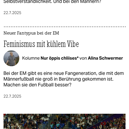
Selbstverständlichkeit. Und bei den Männern?
22.7.2025
Neuer Fantypus bei der EM
Feminismus mit kühlem Vibe
Kolumne
Nur öppis chliises*
von
Alina Schwermer
Bei der EM gibt es eine neue Fangeneration, die mit dem
Männerfußball nie groß in Berührung gekommen ist.
Machen sie den Fußball besser?
22.7.2025