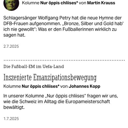
Kolumne
Nur öppis chliises*
von
Martin Krauss
Schlagersänger Wolfgang Petry hat die neue Hymne der
DFB-Frauen aufgenommen. „Bronze, Silber und Gold hab'
ich nie gewollt“: Was er den Fußballerinnen wirklich zu
sagen hat.
2.7.2025
Die Fußball-EM im Uefa-Land
Inszenierte Emanzipationsbewegung
Kolumne
Nur öppis chliises*
von
Johannes Kopp
In unserer Kolumne „Nur öppis chliises“ fragen wir uns,
wie die Schweiz im Alltag die Europameisterschaft
bewältigt.
1.7.2025