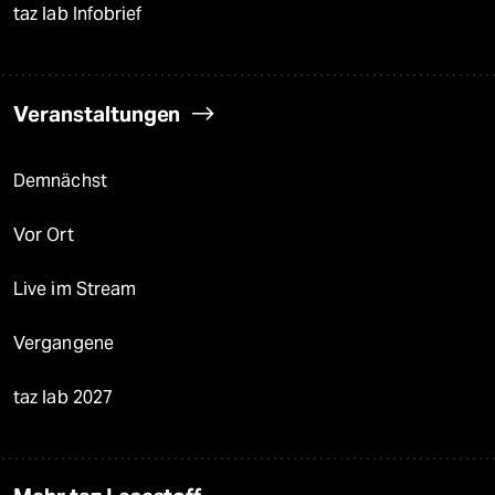
taz lab Infobrief
Veranstaltungen
Demnächst
Vor Ort
Live im Stream
Vergangene
taz lab 2027