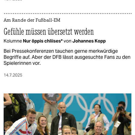
Am Rande der Fußball-EM
Gefühle müssen übersetzt werden
Kolumne
Nur öppis chliises*
von
Johannes Kopp
Bei Pressekonferenzen tauchen gerne merkwürdige
Begriffe auf. Aber der DFB lässt ausgesuchte Fans zu den
Spielerinnen vor.
14.7.2025