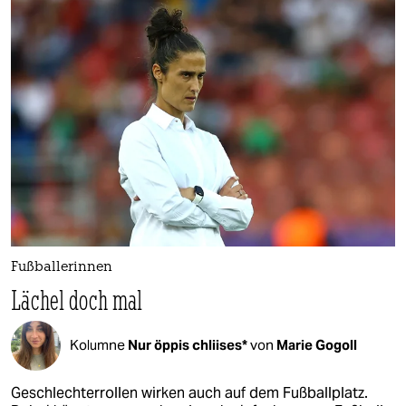
epaper login
Fußballerinnen
Lächel doch mal
Kolumne
Nur öppis chliises*
von
Marie Gogoll
Geschlechterrollen wirken auch auf dem Fußballplatz.