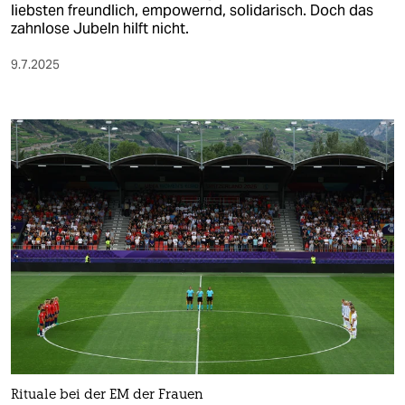
liebsten freundlich, empowernd, solidarisch. Doch das
zahnlose Jubeln hilft nicht.
9.7.2025
Rituale bei der EM der Frauen