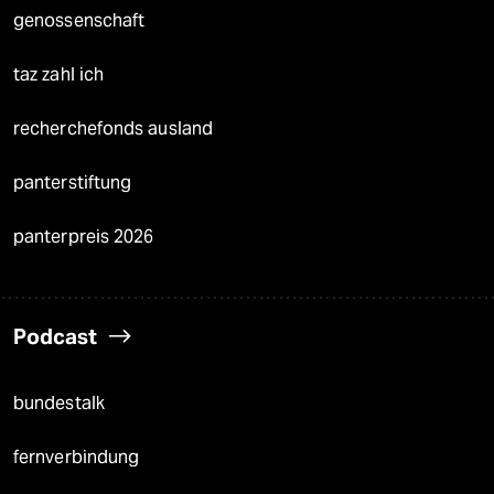
genossenschaft
taz zahl ich
recherchefonds ausland
panterstiftung
panterpreis 2026
Podcast
bundestalk
fernverbindung