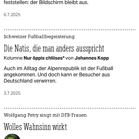
feststellen: der Bildschirm bleibt aus.
6.7.2025
Schweizer Fußballbegeisterung
Die Natis, die man anders ausspricht
Kolumne
Nur öppis chliises*
von
Johannes Kopp
Auch im Alltag der Alpenrepublik ist der Fußball
angekommen. Und doch kann er Besucher aus
Deutschland verwirren.
3.7.2025
Wolfgang Petry singt mit DFB-Frauen
Wolles Wahnsinn wirkt