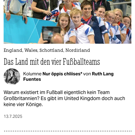
England, Wales, Schottland, Nordirland
Das Land mit den vier Fußballteams
Kolumne
Nur öppis chliises*
von
Ruth Lang
Fuentes
Warum existiert im Fußball eigentlich kein Team
Großbritannien? Es gibt im United Kingdom doch auch
keine vier Könige.
13.7.2025