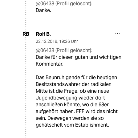
@06438 (Profil gelöscht):
Danke.
Rolf B.
RB
22.12.2019
,
19:26 Uhr
@06438 (Profil gelöscht):
Danke für diesen guten und wichtigen
Kommentar.
Das Beunruhigende für die heutigen
Besitzstandswahrer der radikalen
Mitte ist die Frage, ob eine neue
Jugendbewegung wieder dort
anschließen könnte, wo die 68er
aufgehört haben. FFF wird das nicht
sein. Deswegen werden sie so
gehätschelt vom Establishment.