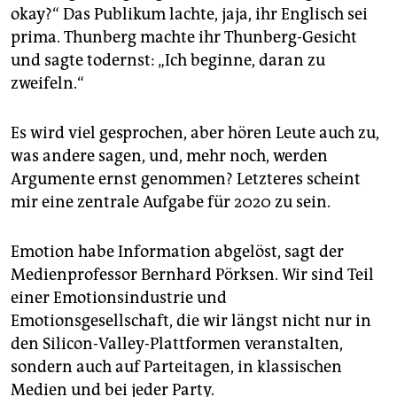
epaper login
okay?“ Das Publikum lachte, jaja, ihr Englisch sei
prima. Thunberg machte ihr Thunberg-Gesicht
und sagte todernst: „Ich beginne, daran zu
zweifeln.“
Es wird viel gesprochen, aber hören Leute auch zu,
was andere sagen, und, mehr noch, werden
Argumente ernst genommen? Letzteres scheint
mir eine zentrale Aufgabe für 2020 zu sein.
Emotion habe Information abgelöst, sagt der
Medienprofessor Bernhard Pörksen. Wir sind Teil
einer Emotionsindustrie und
Emotionsgesellschaft, die wir längst nicht nur in
den Silicon-­Valley-Plattformen veranstalten,
sondern auch auf Parteitagen, in klassischen
Medien und bei jeder Party.