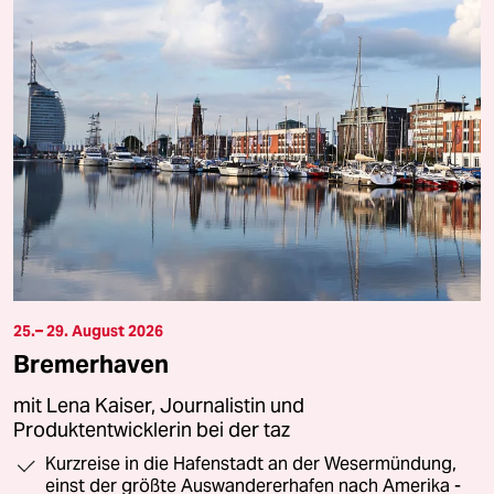
25.– 29. August 2026
Bremerhaven
mit Lena Kaiser, Journalistin und
Produktentwicklerin bei der taz
Kurzreise in die Hafenstadt an der Wesermündung,
einst der größte Auswandererhafen nach Amerika -