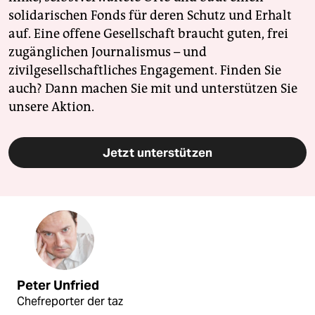
solidarischen Fonds für deren Schutz und Erhalt
auf. Eine offene Gesellschaft braucht guten, frei
zugänglichen Journalismus – und
zivilgesellschaftliches Engagement. Finden Sie
auch? Dann machen Sie mit und unterstützen Sie
unsere Aktion.
Jetzt unterstützen
Peter Unfried
Chefreporter der taz