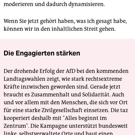
moderieren und dadurch dynamisieren.
Wenn Sie jetzt gehört haben, was ich gesagt habe,
können wir in den inhaltlichen Streit gehen.
Die Engagierten stärken
Der drohende Erfolg der AfD bei den kommenden
Landtagswahlen zeigt, wie stark rechtsextreme
Kräfte inzwischen geworden sind. Gerade jetzt
braucht es Zusammenhalt und Solidarität. Auch
und vor allem mit den Menschen, die sich vor Ort
für eine starke Zivilgesellschaft einsetzen. Die taz
kooperiert deshalb mit "Alles beginnt im
Zentrum". Die Kampagne unterstützt bundesweit
linke, selbstverwaltete Orte und baut einen