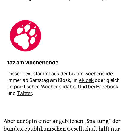
taz am wochenende
Dieser Text stammt aus der taz am wochenende.
Immer ab Samstag am Kiosk, im
eKiosk
oder gleich
im praktischen
Wochenendabo
. Und bei
Facebook
und
Twitter
.
Aber der Spin einer angeblichen „Spaltung“ der
bundesrepublikanischen Gesellschaft hilft nur