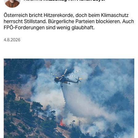
Österreich bricht Hitzerekorde, doch beim Klimaschutz
herrscht Stillstand. Bürgerliche Parteien blockieren. Auch
FPÖ-Forderungen sind wenig glaubhaft.
4.8.2026