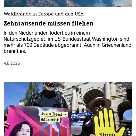
Waldbrände in Europa und den USA
Zehntausende müssen fliehen
In den Niederlanden lodert es in einem
Naturschutzgebiet, im US-Bundesstaat Washington sind
mehr als 700 Gebäude abgebrannt. Auch in Griechenland
brennt es.
4.8.2026