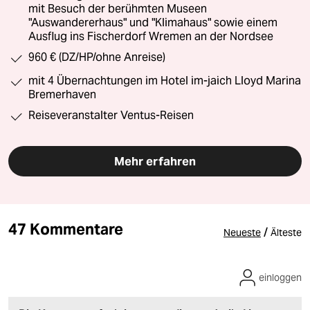
mit Besuch der berühmten Museen
"Auswandererhaus" und "Klimahaus" sowie einem
Ausflug ins Fischerdorf Wremen an der Nordsee
960 € (DZ/HP/ohne Anreise)
mit 4 Übernachtungen im Hotel im-jaich Lloyd Marina
Bremerhaven
Reiseveranstalter Ventus-Reisen
Mehr erfahren
47 Kommentare
/
Neueste
Älteste
einloggen