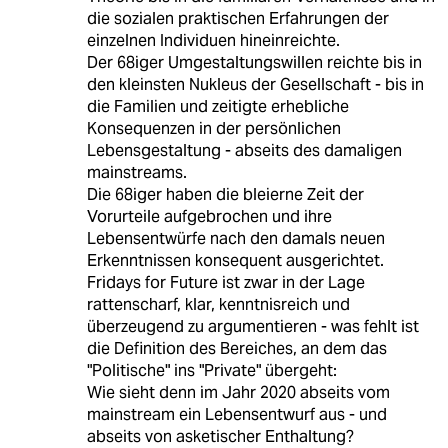
die sozialen praktischen Erfahrungen der
einzelnen Individuen hineinreichte.
Der 68iger Umgestaltungswillen reichte bis in
den kleinsten Nukleus der Gesellschaft - bis in
die Familien und zeitigte erhebliche
Konsequenzen in der persönlichen
Lebensgestaltung - abseits des damaligen
mainstreams.
Die 68iger haben die bleierne Zeit der
Vorurteile aufgebrochen und ihre
Lebensentwürfe nach den damals neuen
Erkenntnissen konsequent ausgerichtet.
Fridays for Future ist zwar in der Lage
rattenscharf, klar, kenntnisreich und
überzeugend zu argumentieren - was fehlt ist
die Definition des Bereiches, an dem das
"Politische" ins "Private" übergeht:
Wie sieht denn im Jahr 2020 abseits vom
mainstream ein Lebensentwurf aus - und
abseits von asketischer Enthaltung?