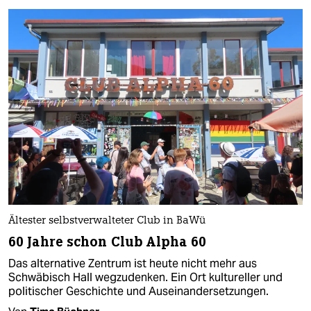
Ältester selbstverwalteter Club in BaWü
60 Jahre schon Club Alpha 60
Das alternative Zentrum ist heute nicht mehr aus
Schwäbisch Hall wegzudenken. Ein Ort kultureller und
politischer Geschichte und Auseinandersetzungen.