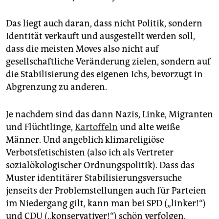
Das liegt auch daran, dass nicht Politik, sondern
Identität verkauft und ausgestellt werden soll,
dass die meisten Moves also nicht auf
gesellschaftliche Veränderung zielen, sondern auf
die Stabilisierung des eigenen Ichs, bevorzugt in
Abgrenzung zu anderen.
Je nachdem sind das dann Nazis, Linke, Migranten
und Flüchtlinge,
Kartoffeln
und alte weiße
Männer. Und angeblich klimareligiöse
Verbotsfetischisten (also ich als Vertreter
sozialökologischer Ordnungspolitik). Dass das
Muster identitärer Stabilisierungsversuche
jenseits der Problemstellungen auch für Parteien
im Niedergang gilt, kann man bei SPD („linker!“)
und CDU („konservativer!“) schön verfolgen.