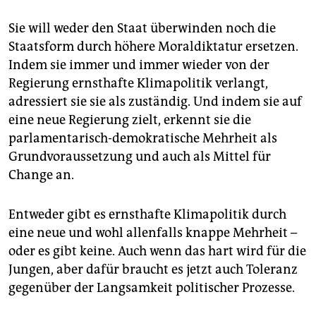
Sie will weder den Staat überwinden noch die
Staatsform durch höhere Moraldiktatur ersetzen.
Indem sie immer und immer wieder von der
Regierung ernsthafte Klimapolitik verlangt,
adressiert sie sie als zuständig. Und indem sie auf
eine neue Regierung zielt, erkennt sie die
parlamentarisch-demokratische Mehrheit als
Grundvoraussetzung und auch als Mittel für
Change an.
Entweder gibt es ernsthafte Klimapolitik durch
eine neue und wohl allenfalls knappe Mehrheit –
oder es gibt keine. Auch wenn das hart wird für die
Jungen, aber dafür braucht es jetzt auch Toleranz
gegenüber der Langsamkeit politischer Prozesse.