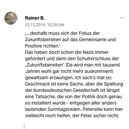
Rainer B.
22.12.2019
,
15:29 Uhr
„...deshalb muss sich der Fokus der
Zukunftsbereiten auf das Gemeinsame und
Positive richten.“
Das haben doch schon die Nazis immer
gefordert und dann den Schulterschluss der
„Zukunftsbereiten“ (Da wird man mit tausend
Jahren wohl gar nicht mehr auskommen!)
gewaltsam erzwungen. Ich sach's mal so:
Geschmack ist keine Sache, aber die Spaltung
der bundesdeutschen Gesellschaft ist längst
eine Tatsache, die von der Politik doch genau
so installiert wurde - entgegen aller anders
lautenden Sonntagsreden. Petersilie kann hier
vielleicht noch helfen, der Peter sicher nicht.