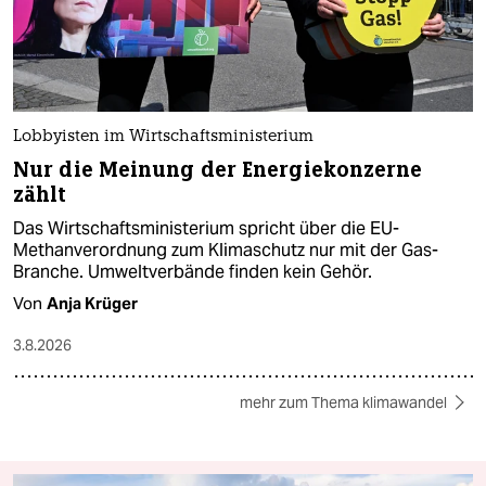
Lobbyisten im Wirtschaftsministerium
Nur die Meinung der Energiekonzerne
zählt
Das Wirtschaftsministerium spricht über die EU-
Methanverordnung zum Klimaschutz nur mit der Gas-
Branche. Umweltverbände finden kein Gehör.
Von
Anja Krüger
3.8.2026
mehr zum Thema klimawandel