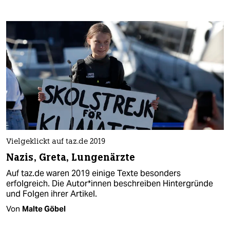
Vielgeklickt auf taz.de 2019
Nazis, Greta, Lungenärzte
Auf taz.de waren 2019 einige Texte besonders
erfolgreich. Die Au­to­r*in­nen beschreiben Hintergründe
und Folgen ihrer Artikel.
Von
Malte Göbel