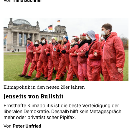
Von
Timo Büchner
Klimapolitik in den neuen 20er Jahren
Jenseits von Bullshit
Ernsthafte Klimapolitik ist die beste Verteidigung der
liberalen Demokratie. Deshalb hilft kein Metagespräch
mehr oder privatistischer Pipifax.
Von
Peter Unfried