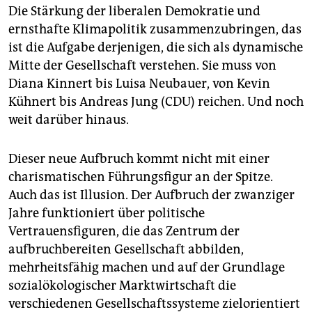
Die Stärkung der liberalen Demokratie und
ernsthafte Klimapolitik zusammenzubringen, das
ist die Aufgabe derjenigen, die sich als dynamische
Mitte der Gesellschaft verstehen. Sie muss von
Diana Kinnert bis Luisa Neubauer, von Kevin
Kühnert bis Andreas Jung (CDU) reichen. Und noch
weit darüber hinaus.
Dieser neue Aufbruch kommt nicht mit einer
charismatischen Führungsfigur an der Spitze.
Auch das ist Illusion. Der Aufbruch der zwanziger
Jahre funktioniert über politische
Vertrauensfiguren, die das Zen­trum der
aufbruchbereiten Gesellschaft abbilden,
mehrheitsfähig machen und auf der Grundlage
sozialökologischer Marktwirtschaft die
verschiedenen Gesellschaftssysteme zielorientiert