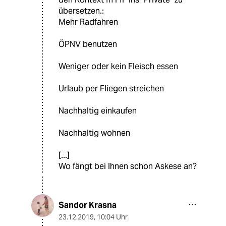
übersetzen.:
Mehr Radfahren
ÖPNV benutzen
Weniger oder kein Fleisch essen
Urlaub per Fliegen streichen
Nachhaltig einkaufen
Nachhaltig wohnen
[...]
Wo fängt bei Ihnen schon Askese an?
Sandor Krasna
23.12.2019
,
10:04 Uhr