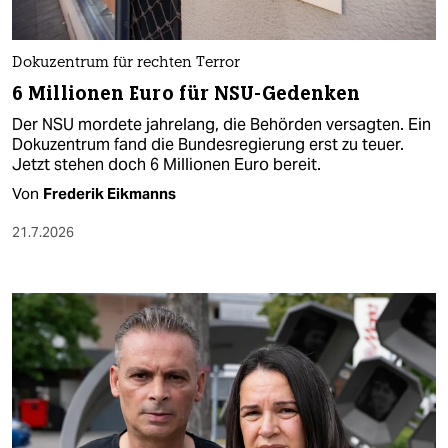
Dokuzentrum für rechten Terror
6 Millionen Euro für NSU-Gedenken
Der NSU mordete jahrelang, die Behörden versagten. Ein
Dokuzentrum fand die Bundesregierung erst zu teuer.
Jetzt stehen doch 6 Millionen Euro bereit.
Von
Frederik Eikmanns
21.7.2026