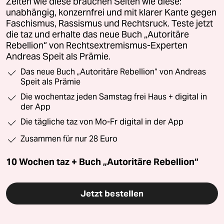
Zeiten wie diese brauchen Seiten wie diese:
unabhängig, konzernfrei und mit klarer Kante gegen
Faschismus, Rassismus und Rechtsruck. Teste jetzt
die taz und erhalte das neue Buch „Autoritäre
Rebellion“ von Rechtsextremismus-Experten
Andreas Speit als Prämie.
Das neue Buch „Autoritäre Rebellion“ von Andreas
Speit als Prämie
Die wochentaz jeden Samstag frei Haus + digital in
der App
Die tägliche taz von Mo-Fr digital in der App
Zusammen für nur 28 Euro
10 Wochen taz + Buch „Autoritäre Rebellion“
Jetzt bestellen