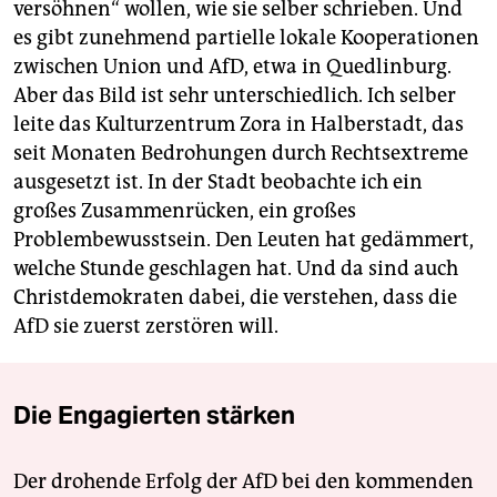
versöhnen“ wollen, wie sie selber schrieben. Und
es gibt zunehmend partielle lokale Kooperationen
zwischen Union und AfD, etwa in Quedlinburg.
Aber das Bild ist sehr unterschiedlich. Ich selber
leite das Kulturzentrum Zora in Halberstadt, das
seit Monaten Bedrohungen durch Rechtsextreme
ausgesetzt ist. In der Stadt beobachte ich ein
großes Zusammenrücken, ein großes
Problembewusstsein. Den Leuten hat gedämmert,
welche Stunde geschlagen hat. Und da sind auch
Christdemokraten dabei, die verstehen, dass die
AfD sie zuerst zerstören will.
Die Engagierten stärken
Der drohende Erfolg der AfD bei den kommenden