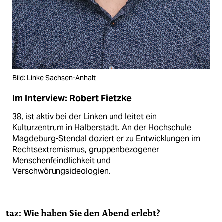
Bild: Linke Sachsen-Anhalt
Im Interview: Robert Fietzke
38, ist aktiv bei der Linken und leitet ein
Kulturzentrum in Halberstadt. An der Hochschule
Magdeburg-Stendal doziert er zu Entwicklungen im
Rechtsextremismus, gruppenbezogener
Menschenfeindlichkeit und
Verschwörungsideologien.
taz: Wie haben Sie den Abend erlebt?