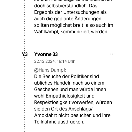
doch selbstverständlich. Das
Ergebnis der Untersuchungen als
auch die geplante Änderungen
sollten möglichst breit, also auch im
Wahlkampf, kommuniziert werden.
Yvonne 33
Y3
22.12.2024
,
18:14 Uhr
@Hans Dampf:
Die Besuche der Politiker sind
übliches Handeln nach so einem
Geschehen und man würde ihnen
wohl Empathielosigkeit und
Respektlosigkeit vorwerfen, würden
sie den Ort des Anschlags/
Amokfahrt nicht besuchen und ihre
Teilnahme ausdrücken.