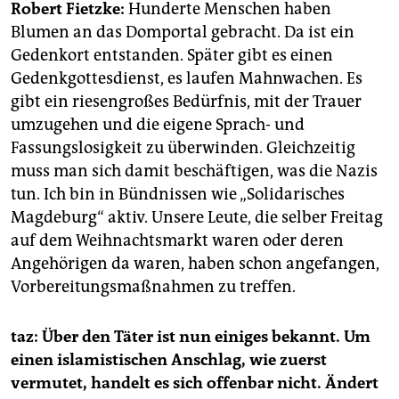
Robert Fietzke:
Hunderte Menschen haben
Blumen an das Domportal gebracht. Da ist ein
Gedenkort entstanden. Später gibt es einen
Gedenkgottesdienst, es laufen Mahnwachen. Es
gibt ein riesengroßes Bedürfnis, mit der Trauer
umzugehen und die eigene Sprach- und
Fassungslosigkeit zu überwinden. Gleichzeitig
muss man sich damit beschäftigen, was die Nazis
tun. Ich bin in Bündnissen wie „Solidarisches
Magdeburg“ aktiv. Unsere Leute, die selber Freitag
auf dem Weihnachtsmarkt waren oder deren
Angehörigen da waren, haben schon angefangen,
Vorbereitungsmaßnahmen zu treffen.
taz: Über den Täter ist nun einiges bekannt. Um
einen islamistischen Anschlag, wie zuerst
vermutet, handelt es sich offenbar nicht. Ändert