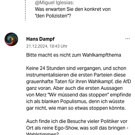
@Miguel Iglesias:
Was erwarten Sie den konkret von
"den Polizisten"?
Hans Dampf
21.12.2024
,
18:43 Uhr
Bitte macht es nicht zum Wahlkampfthema
Keine 24 Stunden sind vergangen, und schon
instrumentalisieren die ersten Parteien diese
grauenhafte Taten für ihren Wahlkampf, die AfD
ganz voran. Aber auch die ersten Aussagen
von Merz "Wir müssend das stoppen" empfinde
ich als blanken Populismus, denn ich wüsste
gar nicht, wie man so etwas stoppen könnte.
Auch finde ich die Besuche vieler Politiker vor
Ort als reine Ego-Show, was soll das bringen -
Wahlstimmen?