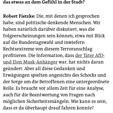
das etwas an dem Gefühl in der Stadt?
Robert Fietzke:
Die, mit denen ich gesprochen
habe, sind politische denkende Menschen. Wir
haben natürlich darüber diskutiert, was die
Folgeerscheinungen sein können, etwa mit Blick
auf die Bundestagswahl und inwiefern
Rechtsextreme von diesem Terroranschlag
profitieren. Die Information, dass
der Täter AfD-
und Elon Musk-Anhänger
war, hat nichts daran
geändert. Aber all diese Gedanken und
Erwägungen spielten angesichts des Schocks und
der Sorge um die Betroffenen eine untergeordnete
Rolle. Es braucht vor allem Zeit für eine Analyse,
auch für die Beantwortung von Fragen nach
möglichen Sicherheitsmängeln. Wie kann es sein,
dass er da überhaupt drauf fahren konnte?