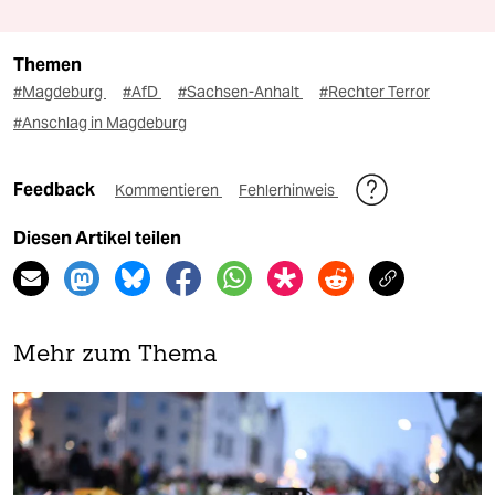
Themen
#Magdeburg
#AfD
#Sachsen-Anhalt
#Rechter Terror
#Anschlag in Magdeburg
Feedback
Kommentieren
Fehlerhinweis
Diesen Artikel teilen
Mehr zum Thema