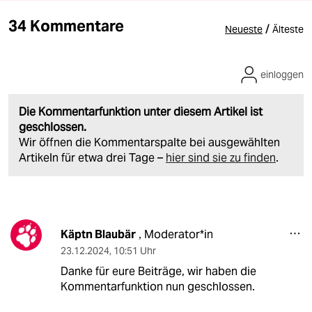
34 Kommentare
/
Neueste
Älteste
einloggen
Die Kommentarfunktion unter diesem Artikel ist
geschlossen.
Wir öffnen die Kommentarspalte bei ausgewählten
Artikeln für etwa drei Tage –
hier sind sie zu finden
.
Käptn Blaubär
Moderator*in
,
23.12.2024
,
10:51 Uhr
Danke für eure Beiträge, wir haben die
Kommentarfunktion nun geschlossen.