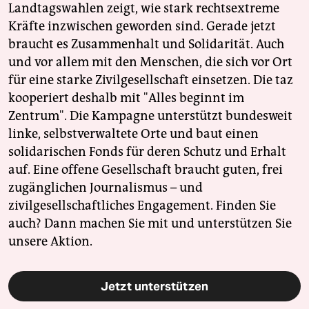
Landtagswahlen zeigt, wie stark rechtsextreme
Kräfte inzwischen geworden sind. Gerade jetzt
braucht es Zusammenhalt und Solidarität. Auch
und vor allem mit den Menschen, die sich vor Ort
für eine starke Zivilgesellschaft einsetzen. Die taz
kooperiert deshalb mit "Alles beginnt im
Zentrum". Die Kampagne unterstützt bundesweit
linke, selbstverwaltete Orte und baut einen
solidarischen Fonds für deren Schutz und Erhalt
auf. Eine offene Gesellschaft braucht guten, frei
zugänglichen Journalismus – und
zivilgesellschaftliches Engagement. Finden Sie
auch? Dann machen Sie mit und unterstützen Sie
unsere Aktion.
Jetzt unterstützen