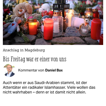
Anschlag in Magdeburg
Bis Freitag war er einer von uns
Kommentar von
Daniel Bax
Auch wenn er aus Saudi-Arabien stammt, ist der
Attentäter ein radikaler Islamhasser. Viele wollen das
nicht wahrhaben – denn er ist damit nicht allein.