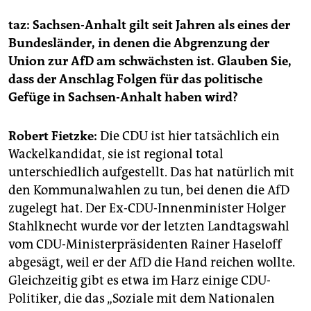
taz: Sachsen-Anhalt gilt seit Jahren als eines der
Bundesländer, in denen die Abgrenzung der
Union zur AfD am schwächsten ist. Glauben Sie,
dass der Anschlag Folgen für das politische
Gefüge in Sachsen-Anhalt haben wird?
Robert Fietzke:
Die CDU ist hier tatsächlich ein
Wackelkandidat, sie ist regional total
unterschiedlich aufgestellt. Das hat natürlich mit
den Kommunalwahlen zu tun, bei denen die AfD
zugelegt hat. Der Ex-CDU-Innenminister Holger
Stahlknecht wurde vor der letzten Landtagswahl
vom CDU-Ministerpräsidenten Rainer Haseloff
abgesägt, weil er der AfD die Hand reichen wollte.
Gleichzeitig gibt es etwa im Harz einige CDU-
Politiker, die das „Soziale mit dem Nationalen