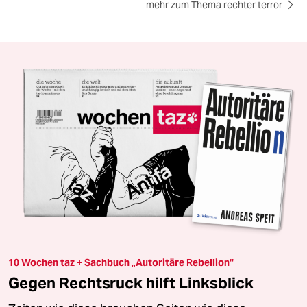
mehr zum Thema rechter terror
10 Wochen taz + Sachbuch „Autoritäre Rebellion“
Gegen Rechtsruck hilft Linksblick