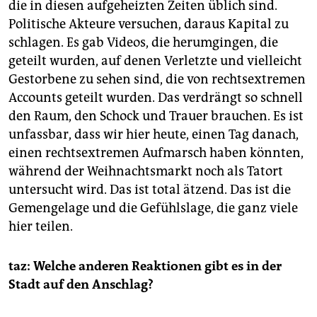
die in diesen aufgeheizten Zeiten üblich sind.
Politische Akteure versuchen, daraus Kapital zu
schlagen. Es gab Videos, die herumgingen, die
geteilt wurden, auf denen Verletzte und vielleicht
Gestorbene zu sehen sind, die von rechtsextremen
Accounts geteilt wurden. Das verdrängt so schnell
den Raum, den Schock und Trauer brauchen. Es ist
unfassbar, dass wir hier heute, einen Tag danach,
einen rechtsextremen Aufmarsch haben könnten,
während der Weihnachtsmarkt noch als Tatort
untersucht wird. Das ist total ätzend. Das ist die
Gemengelage und die Gefühlslage, die ganz viele
hier teilen.
taz: Welche anderen Reaktionen gibt es in der
Stadt auf den Anschlag?