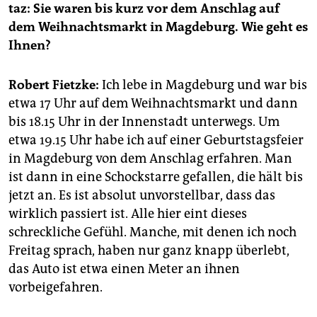
epaper login
taz: Sie waren bis kurz vor dem Anschlag auf
dem Weihnachtsmarkt in Magdeburg. Wie geht es
Ihnen?
Robert Fietzke:
Ich lebe in Magdeburg und war bis
etwa 17 Uhr auf dem Weihnachtsmarkt und dann
bis 18.15 Uhr in der Innenstadt unterwegs. Um
etwa 19.15 Uhr habe ich auf einer Geburtstagsfeier
in Magdeburg von dem Anschlag erfahren. Man
ist dann in eine Schockstarre gefallen, die hält bis
jetzt an. Es ist absolut unvorstellbar, dass das
wirklich passiert ist. Alle hier eint dieses
schreckliche Gefühl. Manche, mit denen ich noch
Freitag sprach, haben nur ganz knapp überlebt,
das Auto ist etwa einen Meter an ihnen
vorbeigefahren.