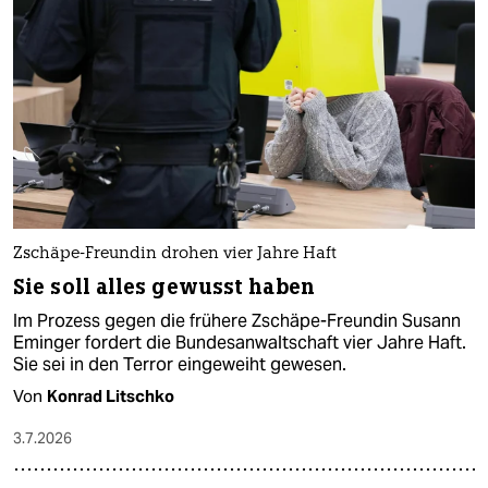
Zschäpe-Freundin drohen vier Jahre Haft
Sie soll alles gewusst haben
Im Prozess gegen die frühere Zschäpe-Freundin Susann
Eminger fordert die Bundesanwaltschaft vier Jahre Haft.
Sie sei in den Terror eingeweiht gewesen.
Von
Konrad Litschko
3.7.2026