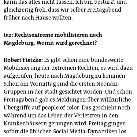
kann das alles nicht fassen. Ich bin bestürzt und
gleichzeitig froh, dass wir selber Freitagabend
früher nach Hause wollten.
taz: Rechtsextreme mobilisieren nach
Magdeburg. Womit wird gerechnet?
Robert Fietzke:
Es gibt schon eine bundesweite
Mobilisierung der extremen Rechten, es wird dazu
aufgerufen, heute nach Magdeburg zu kommen.
Schon am Vormittag sind die ersten Neonazi-
Gruppen in der Stadt gesichtet worden. Und schon
Freitagabend gab es Meldungen über willkürliche
Übergriffe auf people of color. Das geschieht noch
während um das Leben der Verletzten in den
Krankenhäusern gerungen wird. Freitag gingen
sofort die üblichen Social Media-Dynamiken los,