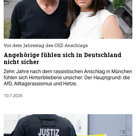
Vor dem Jahrestag des OEZ-Anschlags
Angehörige fühlen sich in Deutschland
nicht sicher
Zehn Jahre nach dem rassistischen Anschlag in München
fühlen sich Hinterbliebene unsicher. Der Hauptgrund: die
AfD, Alltagsrassismus und Hetze.
10.7.2026