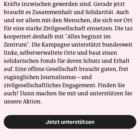
Kräfte inzwischen geworden sind. Gerade jetzt
braucht es Zusammenhalt und Solidarität. Auch
und vor allem mit den Menschen, die sich vor Ort
für eine starke Zivilgesellschaft einsetzen. Die taz
kooperiert deshalb mit "Alles beginnt im
Zentrum". Die Kampagne unterstützt bundesweit
linke, selbstverwaltete Orte und baut einen
solidarischen Fonds für deren Schutz und Erhalt
auf. Eine offene Gesellschaft braucht guten, frei
zugänglichen Journalismus – und
zivilgesellschaftliches Engagement. Finden Sie
auch? Dann machen Sie mit und unterstützen Sie
unsere Aktion.
Jetzt unterstützen