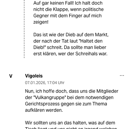
Auf gar keinen Fall! Ich halt doch
nicht die Klappe, wenn politische
Gegner mit dem Finger auf mich
zeigen!
Das ist wie der Dieb auf dem Markt,
der nach der Tat laut "Haltet den
Dieb!" schreit. Da sollte man lieber
erst klären, wer der Schreihals war.
Vigoleis
V
07.01.2026
,
17:04 Uhr
Nun, ich hoffe doch, dass uns die Mitglieder
der "Vulkangruppe" bei dem notwendigen
Gerichtsprozess gegen sie zum Thema
aufklären werden.
Wir sollten uns an das halten, was auf dem