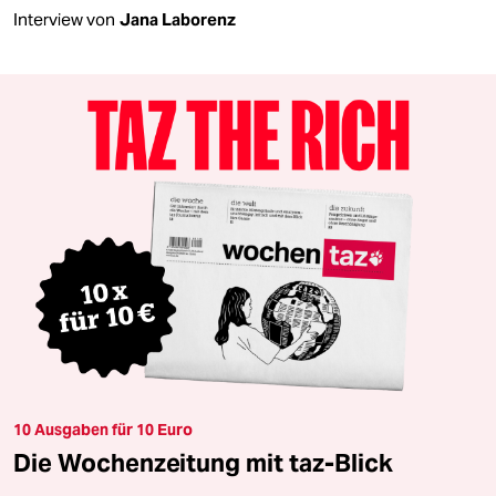
Interview von
Jana Laborenz
10 Ausgaben für 10 Euro
Die Wochenzeitung mit taz-Blick