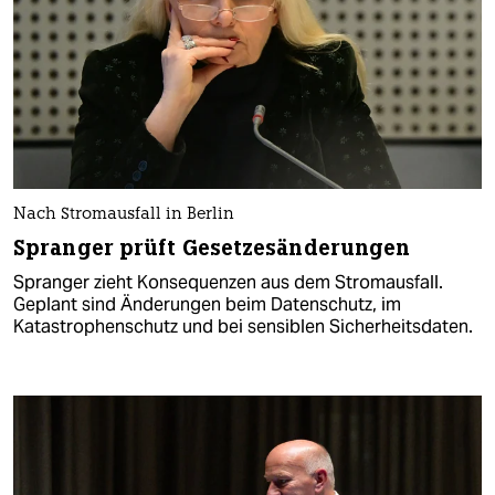
Nach Stromausfall in Berlin
Spranger prüft Gesetzesänderungen
Spranger zieht Konsequenzen aus dem Stromausfall.
Geplant sind Änderungen beim Datenschutz, im
Katastrophenschutz und bei sensiblen Sicherheitsdaten.