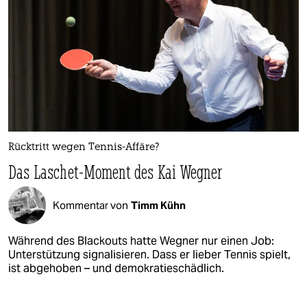
Rücktritt wegen Tennis-Affäre?
Das Laschet-Moment des Kai Wegner
Kommentar von
Timm Kühn
Während des Blackouts hatte Wegner nur einen Job:
Unterstützung signalisieren. Dass er lieber Tennis spielt,
ist abgehoben – und demokratieschädlich.