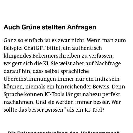
Auch Grüne stellten Anfragen
Ganz so einfach ist es zwar nicht. Wenn man zum
Beispiel ChatGPT bittet, ein authentisch
klingendes Bekennerschreiben zu verfassen,
weigert sich die KI. Sie weist aber auf Nachfrage
darauf hin, dass selbst sprachliche
Übereinstimmungen immer nur ein Indiz sein
können, niemals ein hinreichender Beweis. Denn
Sprache können KI-Tools längst nahezu perfekt
nachahmen. Und sie werden immer besser. Wer
sollte das besser „wissen“ als ein KI-Tool?