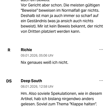
Vor Gericht aber schon. Die meisten gültigen
"Beweise" beweisen im Normalfall gar nichts.
Deshalb ist man ja auch immer so scharf auf
ein Geständnis (was ja ansich auch nichts
beweist). Mir ist kein Beweis bekannt, der nicht
von Dritten platziert werden kann.
Richie
R
09.01.2026
,
05:06 Uhr
Nix genaues weiß ich nicht.
Deep South
DS
08.01.2026
,
12:58 Uhr
Hm. Also soviele Spekulationen, wie in diesem
Artikel, hab ich bislang nirgendwo anders
gelesen. Soviel zum Thema "Klappe halten".