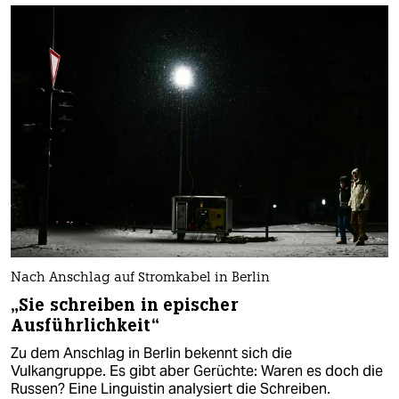
Nach Anschlag auf Stromkabel in Berlin
„Sie schreiben in epischer
Ausführlichkeit“
Zu dem Anschlag in Berlin bekennt sich die
Vulkangruppe. Es gibt aber Gerüchte: Waren es doch die
Russen? Eine Linguistin analysiert die Schreiben.