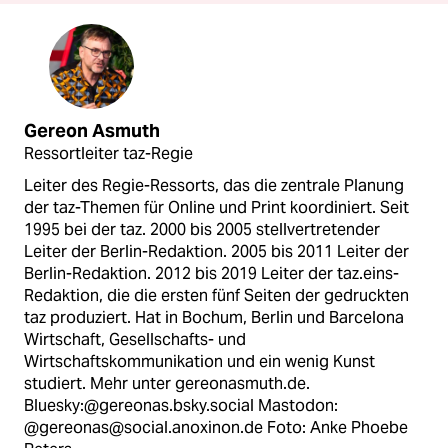
Gereon Asmuth
Ressortleiter taz-Regie
Leiter des Regie-Ressorts, das die zentrale Planung
der taz-Themen für Online und Print koordiniert. Seit
1995 bei der taz. 2000 bis 2005 stellvertretender
Leiter der Berlin-Redaktion. 2005 bis 2011 Leiter der
Berlin-Redaktion. 2012 bis 2019 Leiter der taz.eins-
Redaktion, die die ersten fünf Seiten der gedruckten
taz produziert. Hat in Bochum, Berlin und Barcelona
Wirtschaft, Gesellschafts- und
Wirtschaftskommunikation und ein wenig Kunst
studiert. Mehr unter gereonasmuth.de.
Bluesky:@gereonas.bsky.social Mastodon:
@gereonas@social.anoxinon.de Foto: Anke Phoebe