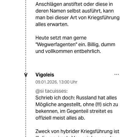
Anschlägen anstiftet oder diese in
deren Namen selbst ausführt, kann
man bei dieser Art von Kriegsführung
alles erwarten.
Heute setzt man gerne
"Wegwerfagenten" ein. Billig, dumm
und vollkommen entbehrlich.
Vigoleis
V
09.01.2026
,
13:00 Uhr
@si tacuisses:
Schrieb ich doch: Russland hat alles
Mögliche angestellt, ohne (!!!) sich zu
bekennen, im Gegenteil streitet es
offiziell meist alles ab.
Zweck von hybrider Kriegsführung ist