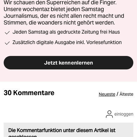
Wir schauen den Superreichen auf die Finger.
Unsere wochentaz bietet jeden Samstag
Journalismus, der es nicht allen recht macht und
Stimmen, die woanders nicht gehört werden.
Jeden Samstag als gedruckte Zeitung frei Haus
Zusätzlich digitale Ausgabe inkl. Vorlesefunktion
Jetzt kennenlernen
30 Kommentare
/
Neueste
Älteste
einloggen
Die Kommentarfunktion unter diesem Artikel ist