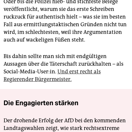
Oder bis die Polizei hieb- und stichfeste Belege
veröffentlicht, warum sie das erste Schreiben
ruckzuck für authentisch hielt – was sie im besten
Fall aus ermittlungstaktischen Gründen nicht tun
wird, im schlechtesten, weil ihre Argumentation
auch auf wackeligen Füßen steht.
Bis dahin sollte man sich mit endgültigen
Aussagen über die Täterschaft zurückhalten – als
Social-Media-User:in.
Und erst recht als
Regierender Bürgermeister.
Die Engagierten stärken
Der drohende Erfolg der AfD bei den kommenden
Landtagswahlen zeigt, wie stark rechtsextreme