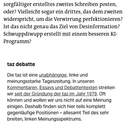
sorgfältiger erstelltes zweites Schreiben posten,
oder? Vielleicht sogar ein drittes, das dem zweiten
widerspricht, um die Verwirrung perfektionieren?
Ist das nicht genau das Ziel von Desinformation?
Schwuppdiwupp erstellt mit einem besseren KI-
Programm?
taz debatte
Die taz ist eine
unabhängige
, linke und
meinungsstarke Tageszeitung. In unseren
Kommentaren, Essays und Debattentexten
streiten
wir
seit der Gründung der taz im Jahr 1979
. Oft
können und wollen wir uns nicht auf eine Meinung
einigen. Deshalb finden sich hier teils komplett
gegenläufige Positionen – allesamt Teil des sehr
breiten, linken Meinungsspektrums.