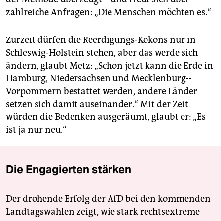
zahlreiche Anfragen: „Die Menschen möchten es.“
Zurzeit dürfen die Reerdigungs-Kokons nur in
Schleswig-Holstein stehen, aber das werde sich
ändern, glaubt Metz: „Schon jetzt kann die Erde in
Hamburg, Niedersachsen und Mecklenburg-­
Vorpommern bestattet werden, andere Länder
setzen sich damit auseinander.“ Mit der Zeit
würden die Bedenken ausgeräumt, glaubt er: „Es
ist ja nur neu.“
Die Engagierten stärken
Der drohende Erfolg der AfD bei den kommenden
Landtagswahlen zeigt, wie stark rechtsextreme