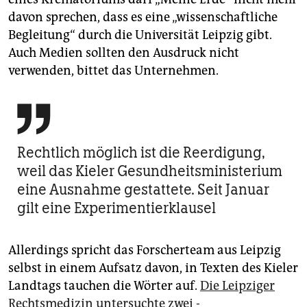
davon sprechen, dass es eine „wissenschaftliche
Begleitung“ durch die Universität Leipzig gibt.
Auch Medien sollten den Ausdruck nicht
verwenden, bittet das Unternehmen.

Rechtlich möglich ist die Reerdigung,
weil das Kieler Gesundheits­ministerium
eine Ausnahme gestattete. Seit Januar
gilt eine Experimentierklausel
Allerdings spricht das Forscherteam aus Leipzig
selbst in einem Aufsatz davon, in Texten des Kieler
Landtags tauchen die Wörter auf.
Die Leipziger
Rechtsmedizin untersuchte zwei ­