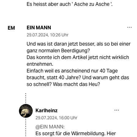
Es heisst aber auch ' Asche zu Asche '.
EIN MANN
EM
29.07.2024
,
10:26 Uhr
Und was ist daran jetzt besser, als so bei einer
ganz normalen Beerdigung?
Das konnte ich dem Artikel jetzt nicht wirklich
entnehmen.
Einfach weil es anscheinend nur 40 Tage
braucht, statt 40 Jahre? Und warum geht das
so schnell? Was macht das Heu?
Karlheinz
29.07.2024
,
16:00 Uhr
@EIN MANN:
Es sorgt für die Wärmebildung. Hier