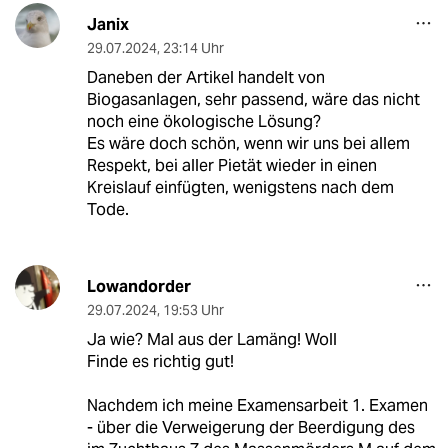
Janix
29.07.2024
,
23:14 Uhr
Daneben der Artikel handelt von
Biogasanlagen, sehr passend, wäre das nicht
noch eine ökologische Lösung?
Es wäre doch schön, wenn wir uns bei allem
Respekt, bei aller Pietät wieder in einen
Kreislauf einfügten, wenigstens nach dem
Tode.
Lowandorder
29.07.2024
,
19:53 Uhr
Ja wie? Mal aus der Lamäng! Woll
Finde es richtig gut!
Nachdem ich meine Examensarbeit 1. Examen
- über die Verweigerung der Beerdigung des