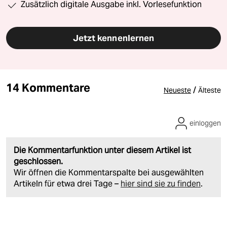
Zusätzlich digitale Ausgabe inkl. Vorlesefunktion
Jetzt kennenlernen
14 Kommentare
/
Neueste
Älteste
einloggen
Die Kommentarfunktion unter diesem Artikel ist
geschlossen.
Wir öffnen die Kommentarspalte bei ausgewählten
Artikeln für etwa drei Tage –
hier sind sie zu finden
.