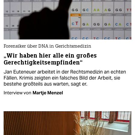
Forensiker über DNA in Gerichtsmedizin
„Wir haben hier alle ein großes
Gerechtigkeitsempfinden“
Jan Euteneuer arbeitet in der Rechtsmedizin an echten
Fällen. Krimis zeigten ein falsches Bild der Arbeit, sie
bestehe großteils aus warten, sagt er.
Interview von
Martje Menzel