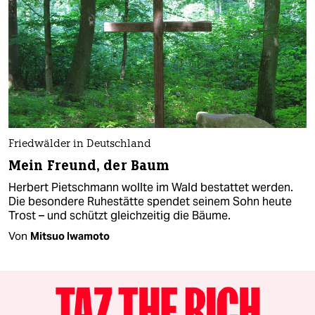
Friedwälder in Deutschland
Mein Freund, der Baum
Herbert Pietschmann wollte im Wald bestattet werden.
Die besondere Ruhestätte spendet seinem Sohn heute
Trost – und schützt gleichzeitig die Bäume.
Von
Mitsuo Iwamoto