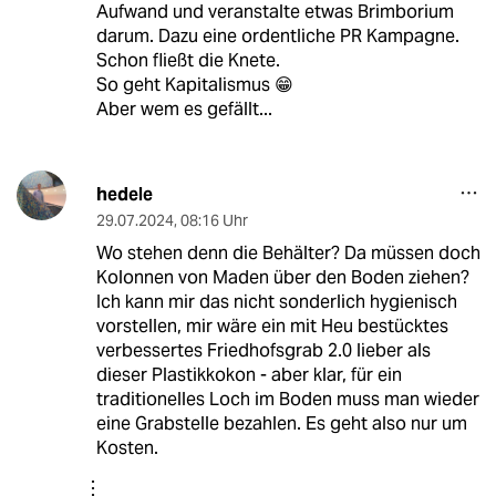
Aufwand und veranstalte etwas Brimborium
darum. Dazu eine ordentliche PR Kampagne.
Schon fließt die Knete.
So geht Kapitalismus 😁
Aber wem es gefällt...
hedele
29.07.2024
,
08:16 Uhr
Wo stehen denn die Behälter? Da müssen doch
Kolonnen von Maden über den Boden ziehen?
Ich kann mir das nicht sonderlich hygienisch
vorstellen, mir wäre ein mit Heu bestücktes
verbessertes Friedhofsgrab 2.0 lieber als
dieser Plastikkokon - aber klar, für ein
traditionelles Loch im Boden muss man wieder
eine Grabstelle bezahlen. Es geht also nur um
Kosten.