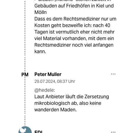
Gebäuden auf Friedhöfen in Kiel und
Mölln
Dass es dem Rechtsmediziner nur um
Kosten geht bezweifle ich: nach 40
Tagen ist vermutlich eher nicht mehr
viel Material vorhanden, mit dem ein
Rechtsmediziner noch viel anfangen
kann.
Peter Muller
PM
29.07.2024
,
08:37 Uhr
@hedele:
Laut Anbieter läuft die Zersetzung
mikrobiologisch ab, also keine
wanderden Maden.
EDL