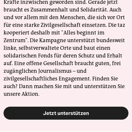
Kräfte inzwischen geworden sind. Gerade jetzt
braucht es Zusammenhalt und Solidarität. Auch
und vor allem mit den Menschen, die sich vor Ort
für eine starke Zivilgesellschaft einsetzen. Die taz
kooperiert deshalb mit "Alles beginnt im
Zentrum". Die Kampagne unterstützt bundesweit
linke, selbstverwaltete Orte und baut einen
solidarischen Fonds für deren Schutz und Erhalt
auf. Eine offene Gesellschaft braucht guten, frei
zugänglichen Journalismus – und
zivilgesellschaftliches Engagement. Finden Sie
auch? Dann machen Sie mit und unterstützen Sie
unsere Aktion.
Jetzt unterstützen