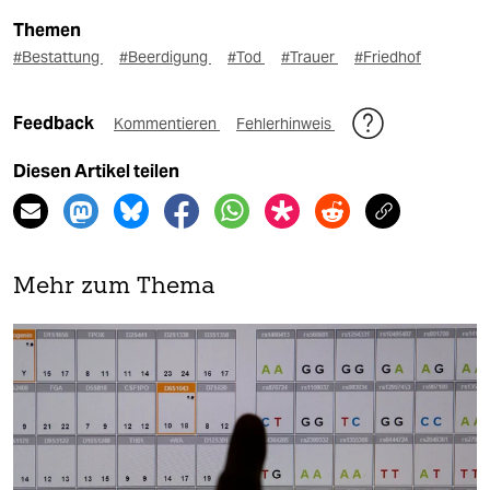
Themen
#Bestattung
#Beerdigung
#Tod
#Trauer
#Friedhof
Feedback
Kommentieren
Fehlerhinweis
Diesen Artikel teilen
Mehr zum Thema