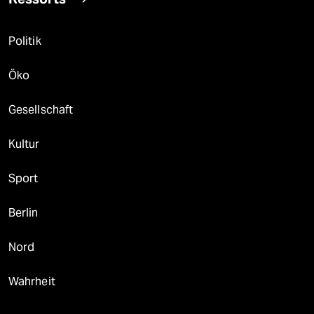
Politik
Öko
Gesellschaft
Kultur
Sport
Berlin
Nord
Wahrheit