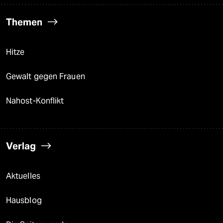
Themen
Hitze
Gewalt gegen Frauen
Nahost-Konflikt
Verlag
Aktuelles
Hausblog