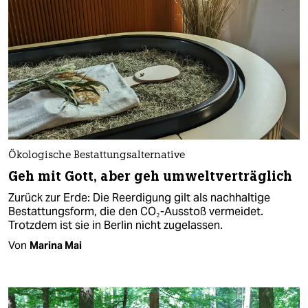
Ökologische Bestattungsalternative
Geh mit Gott, aber geh umweltverträglich
Zurück zur Erde: Die Reerdigung gilt als nachhaltige
Bestattungsform, die den CO₂-Ausstoß vermeidet.
Trotzdem ist sie in Berlin nicht zugelassen.
Von
Marina Mai