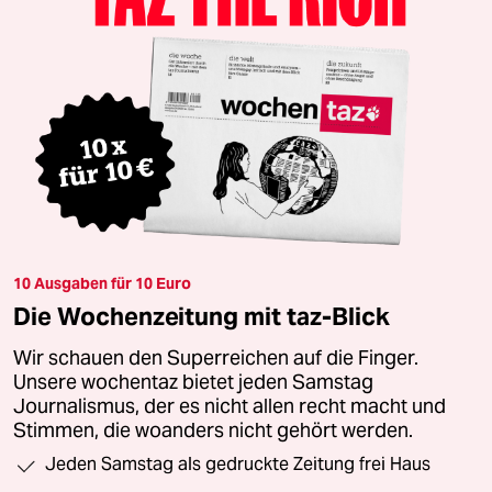
10 Ausgaben für 10 Euro
Die Wochenzeitung mit taz-Blick
Wir schauen den Superreichen auf die Finger.
Unsere wochentaz bietet jeden Samstag
Journalismus, der es nicht allen recht macht und
Stimmen, die woanders nicht gehört werden.
Jeden Samstag als gedruckte Zeitung frei Haus