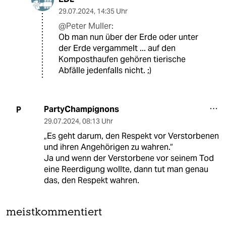
29.07.2024
,
14:35 Uhr
@Peter Muller:
Ob man nun über der Erde oder unter
der Erde vergammelt ... auf den
Komposthaufen gehören tierische
Abfälle jedenfalls nicht. ;)
PartyChampignons
P
29.07.2024
,
08:13 Uhr
„Es geht darum, den Respekt vor Verstorbenen
und ihren ­Angehörigen zu wahren.“
Ja und wenn der Verstorbene vor seinem Tod
eine Reerdigung wollte, dann tut man genau
das, den Respekt wahren.
meistkommentiert