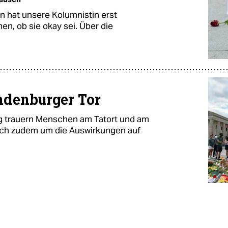
n hat unsere Kolumnistin erst
en, ob sie okay sei. Über die
ndenburger Tor
g trauern Menschen am Tatort und am
sich zudem um die Auswirkungen auf