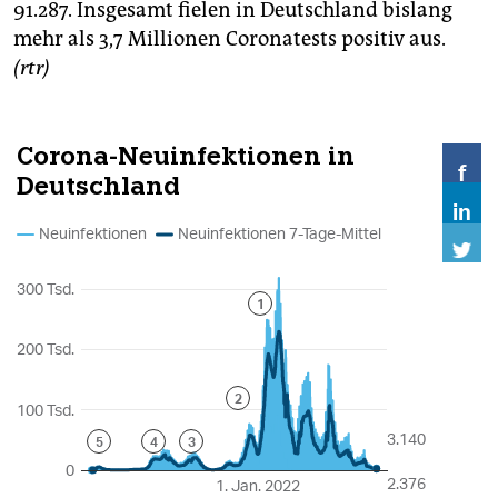
91.287. Insgesamt fielen in Deutschland bislang
mehr als 3,7 Millionen Coronatests positiv aus.
(rtr)