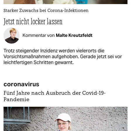
Starker Zuwachs bei Corona-Infektionen
Jetzt nicht locker lassen
Kommentar von
Malte Kreutzfeldt
Trotz steigender Inzidenz werden vielerorts die
Vorsichtsmaßnahmen aufgehoben. Gerade jetzt sei vor
leichtfertigen Schritten gewarnt.
coronavirus
Fünf Jahre nach Ausbruch der Covid-19-
Pandemie