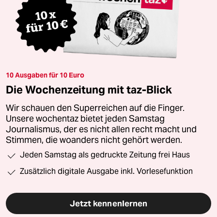
10 Ausgaben für 10 Euro
Die Wochenzeitung mit taz-Blick
Wir schauen den Superreichen auf die Finger.
Unsere wochentaz bietet jeden Samstag
Journalismus, der es nicht allen recht macht und
Stimmen, die woanders nicht gehört werden.
Jeden Samstag als gedruckte Zeitung frei Haus
Zusätzlich digitale Ausgabe inkl. Vorlesefunktion
Jetzt kennenlernen