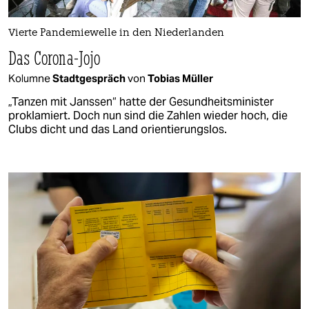
Vierte Pandemiewelle in den Niederlanden
Das Corona-Jojo
Kolumne
Stadtgespräch
von
Tobias Müller
„Tanzen mit Janssen“ hatte der Gesundheitsminister
proklamiert. Doch nun sind die Zahlen wieder hoch, die
Clubs dicht und das Land orientierungslos.