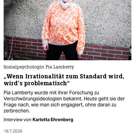
Sozialpsychologin Pia Lamberty
„Wenn Irrationalität zum Standard wird,
wird’s problematisch“
Pia Lamberty wurde mit ihrer Forschung zu
Verschwörungsideologien bekannt. Heute geht sie der
Frage nach, wie man sich engagiert, ohne daran zu
zerbrechen.
Interview von
Karlotta Ehrenberg
18.7.2026