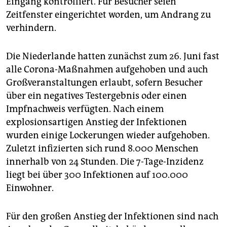
Eingang kontrolliert. Für Besucher seien
Zeitfenster eingerichtet worden, um Andrang zu
verhindern.
Die Niederlande hatten zunächst zum 26. Juni fast
alle Corona-Maßnahmen aufgehoben und auch
Großveranstaltungen erlaubt, sofern Besucher
über ein negatives Testergebnis oder einen
Impfnachweis verfügten. Nach einem
explosionsartigen Anstieg der Infektionen
wurden einige Lockerungen wieder aufgehoben.
Zuletzt infizierten sich rund 8.000 Menschen
innerhalb von 24 Stunden. Die 7-Tage-Inzidenz
liegt bei über 300 Infektionen auf 100.000
Einwohner.
Für den großen Anstieg der Infektionen sind nach