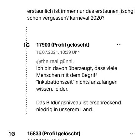
erstaunlich ist immer nur das erstaunen. ischgl
schon vergessen? karneval 2020?
17900 (Profil gelöscht)
1G
16.07.2021
,
10:39 Uhr
@the real günni:
Ich bin davon überzeugt, dass viele
Menschen mit dem Begriff
"Inkubationszeit" nichts anzufangen
wissen, leider.
Das Bildungsniveau ist erschreckend
niedrig in unserem Land.
15833 (Profil gelöscht)
1G