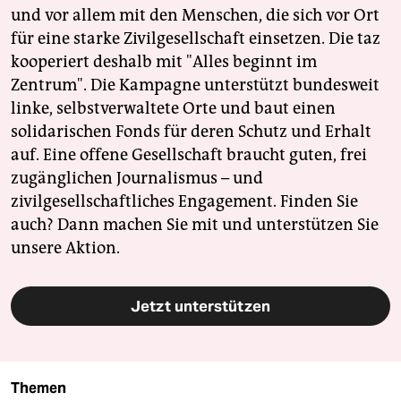
und vor allem mit den Menschen, die sich vor Ort
für eine starke Zivilgesellschaft einsetzen. Die taz
kooperiert deshalb mit "Alles beginnt im
Zentrum". Die Kampagne unterstützt bundesweit
linke, selbstverwaltete Orte und baut einen
solidarischen Fonds für deren Schutz und Erhalt
auf. Eine offene Gesellschaft braucht guten, frei
zugänglichen Journalismus – und
zivilgesellschaftliches Engagement. Finden Sie
auch? Dann machen Sie mit und unterstützen Sie
unsere Aktion.
Jetzt unterstützen
Themen