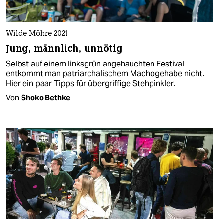
Wilde Möhre 2021
Jung, männlich, unnötig
Selbst auf einem linksgrün angehauchten Festival
entkommt man patriarchalischem Machogehabe nicht.
Hier ein paar Tipps für übergriffige Stehpinkler.
Von
Shoko Bethke