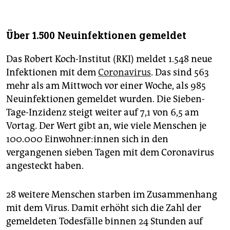
Über 1.500 Neuinfektionen gemeldet
Das Robert Koch-Institut (RKI) meldet 1.548 neue
Infektionen mit dem
Coronavirus
. Das sind 563
mehr als am Mittwoch vor einer Woche, als 985
Neuinfektionen gemeldet wurden. Die Sieben-
Tage-Inzidenz steigt weiter auf 7,1 von 6,5 am
Vortag. Der Wert gibt an, wie viele Menschen je
100.000 Ein­woh­ne­r:in­nen sich in den
vergangenen sieben Tagen mit dem Coronavirus
angesteckt haben.
28 weitere Menschen starben im Zusammenhang
mit dem Virus. Damit erhöht sich die Zahl der
gemeldeten Todesfälle binnen 24 Stunden auf