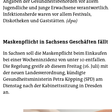
Angaben der Gesundheitsbehörden vor allem
Jugendliche und junge Erwachsene verantwortlich.
Infektionsherde waren vor allem Festivals,
Diskotheken und Gaststätten.
(dpa)
Maskenpflicht in Sachsens Geschäften fällt
In Sachsen soll die Maskenpflicht beim Einkaufen
bei einer Wocheninzidenz von unter 10 entfallen.
Die Regelung greife ab diesem Freitag (16. Juli) mit
der neuen Landesverordnung, kündigte
Gesundheitsministerin Petra Köpping (SPD) am
Dienstag nach der Kabinettssitzung in Dresden
an.