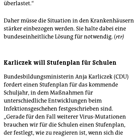
überlastet.“
Daher müsse die Situation in den Krankenhäusern
stärker einbezogen werden. Sie halte dabei eine
bundeseinheitliche Lösung für notwendig. (
rtr)
Karliczek will Stufenplan für Schulen
Bundesbildungsministerin Anja Karliczek (CDU)
fordert einen Stufenplan für das kommende
Schuljahr, in dem Maßnahmen für
unterschiedliche Entwicklungen beim
Infektionsgeschehen festgeschrieben sind.
„Gerade für den Fall weiterer Virus-Mutationen
brauchen wir für die Schulen einen Stufenplan,
der festlegt, wie zu reagieren ist, wenn sich die