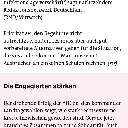
Infektionslage verschärft“, sagt Karliczek dem
Redaktionsnetzwerk Deutschland
(RND/Mittwoch).
Priorität sei, den Regelunterricht
aufrechtzuerhalten. „Es muss aber auch gut
vorbereitete Alternativen geben für die Situation,
dass es anders kommt.“ Man müsse mit
Ausbrüchen an einzelnen Schulen rechnen.
(rtr)
Die Engagierten stärken
Der drohende Erfolg der AfD bei den kommenden
Landtagswahlen zeigt, wie stark rechtsextreme
Kräfte inzwischen geworden sind. Gerade jetzt
braucht es Zusammenhalt und Solidarität. Auch