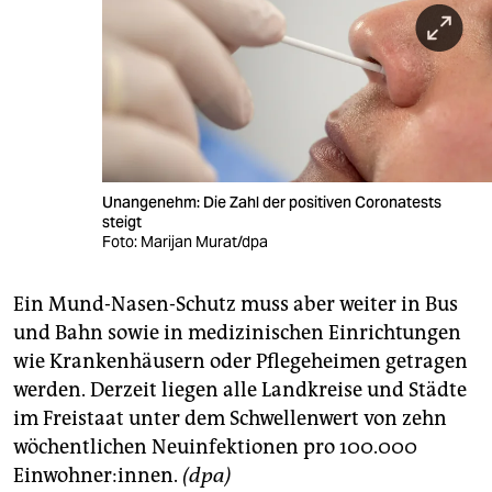
Unangenehm: Die Zahl der positiven Coronatests
steigt
Foto: Marijan Murat/dpa
Ein Mund-Nasen-Schutz muss aber weiter in Bus
und Bahn sowie in medizinischen Einrichtungen
wie Krankenhäusern oder Pflegeheimen getragen
werden. Derzeit liegen alle Landkreise und Städte
im Freistaat unter dem Schwellenwert von zehn
wöchentlichen Neuinfektionen pro 100.000
Einwohner:innen.
(dpa)