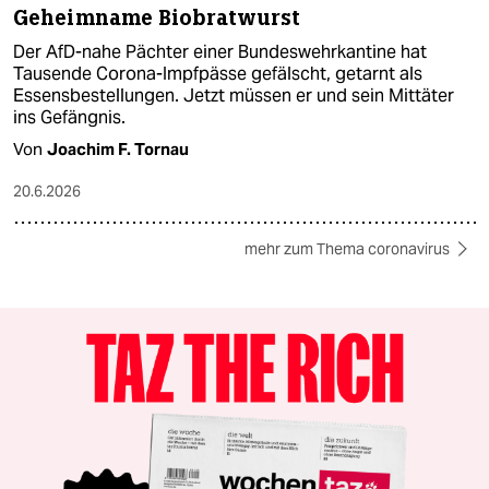
Geheimname Biobratwurst
Der AfD-nahe Pächter einer Bundeswehrkantine hat
Tausende Corona-Impfpässe gefälscht, getarnt als
Essensbestellungen. Jetzt müssen er und sein Mittäter
ins Gefängnis.
Von
Joachim F. Tornau
20.6.2026
mehr zum Thema coronavirus