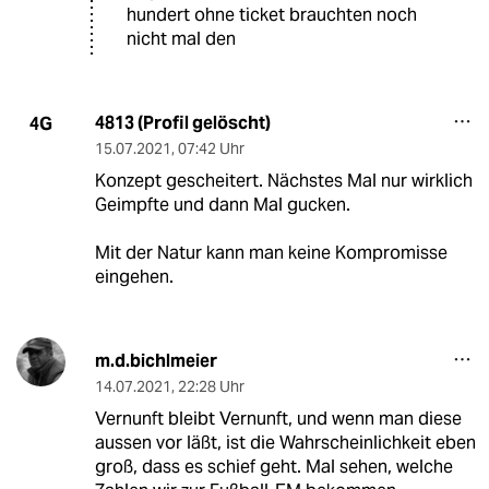
hundert ohne ticket brauchten noch
nicht mal den
4813 (Profil gelöscht)
4G
15.07.2021
,
07:42 Uhr
Konzept gescheitert. Nächstes Mal nur wirklich
Geimpfte und dann Mal gucken.
Mit der Natur kann man keine Kompromisse
eingehen.
m.d.bichlmeier
14.07.2021
,
22:28 Uhr
Vernunft bleibt Vernunft, und wenn man diese
aussen vor läßt, ist die Wahrscheinlichkeit eben
groß, dass es schief geht. Mal sehen, welche