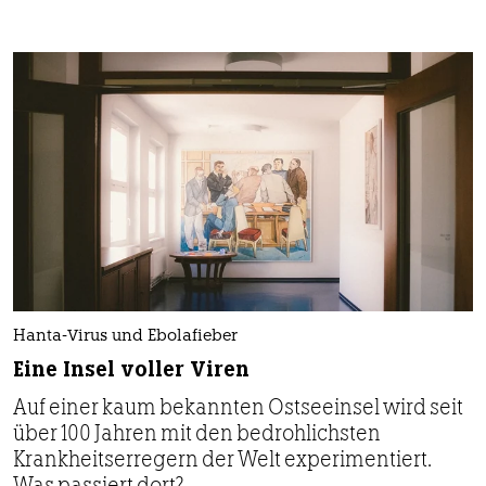
Hanta-Virus und Ebolafieber
Eine Insel voller Viren
Auf einer kaum bekannten Ostseeinsel wird seit
über 100 Jahren mit den bedrohlichsten
Krankheitserregern der Welt experimentiert.
Was passiert dort?