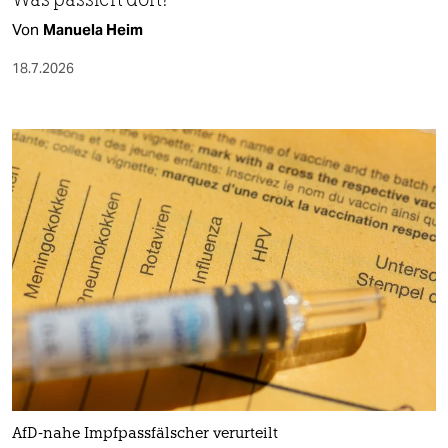
Von
Manuela Heim
18.7.2026
AfD-nahe Impfpassfälscher verurteilt