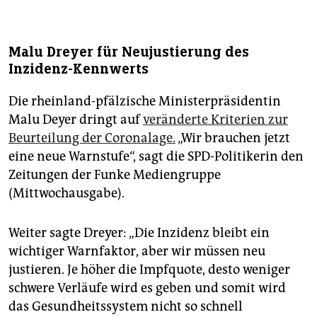
Malu Dreyer für Neujustierung des
Inzidenz-Kennwerts
Die rheinland-pfälzische Ministerpräsidentin
Malu Deyer dringt auf
veränderte Kriterien zur
Beurteilung der Coronalage.
„Wir brauchen jetzt
eine neue Warnstufe“, sagt die SPD-Politikerin den
Zeitungen der Funke Mediengruppe
(Mittwochausgabe).
Weiter sagte Dreyer: „Die Inzidenz bleibt ein
wichtiger Warnfaktor, aber wir müssen neu
justieren. Je höher die Impfquote, desto weniger
schwere Verläufe wird es geben und somit wird
das Gesundheitssystem nicht so schnell