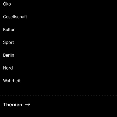
Öko
Gesellschaft
Kultur
Sport
Berlin
Nord
Wahrheit
Themen