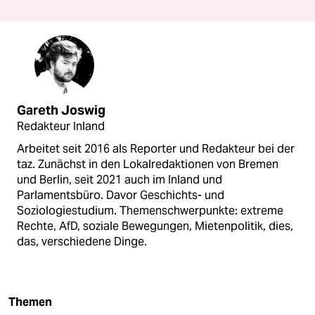
Gareth Joswig
Redakteur Inland
Arbeitet seit 2016 als Reporter und Redakteur bei der
taz. Zunächst in den Lokalredaktionen von Bremen
und Berlin, seit 2021 auch im Inland und
Parlamentsbüro. Davor Geschichts- und
Soziologiestudium. Themenschwerpunkte: extreme
Rechte, AfD, soziale Bewegungen, Mietenpolitik, dies,
das, verschiedene Dinge.
Themen