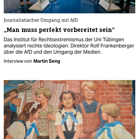
Journalistischer Umgang mit AfD
„Man muss perfekt vorbereitet sein“
Das Institut für Rechtsextremismus der Uni Tübingen
analysiert rechte Ideologien. Direktor Rolf Frankenberger
über die AfD und den Umgang der Medien.
Interview von
Martin Seng