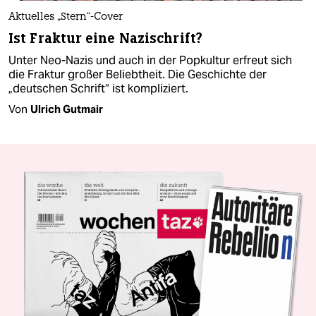
Aktuelles „Stern“-Cover
Ist Fraktur eine Nazischrift?
Unter Neo-Nazis und auch in der Popkultur erfreut sich
die Fraktur großer Beliebtheit. Die Geschichte der
„deutschen Schrift“ ist kompliziert.
Von
Ulrich Gutmair