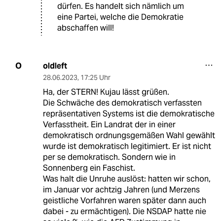
dürfen. Es handelt sich nämlich um
eine Partei, welche die Demokratie
abschaffen will!
oldleft
O
28.06.2023
,
17:25 Uhr
Ha, der STERN! Kujau lässt grüßen.
Die Schwäche des demokratisch verfassten
repräsentativen Systems ist die demokratische
Verfasstheit. Ein Landrat der in einer
demokratisch ordnungsgemäßen Wahl gewählt
wurde ist demokratisch legitimiert. Er ist nicht
per se demokratisch. Sondern wie in
Sonnenberg ein Faschist.
Was halt die Unruhe auslöst: hatten wir schon,
im Januar vor achtzig Jahren (und Merzens
geistliche Vorfahren waren später dann auch
dabei - zu ermächtigen). Die NSDAP hatte nie