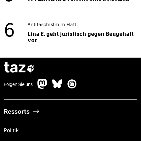
6
Antifaschistin in Haft
Lina E. geht juristisch gegen Beugehaft
vor
taz

Folgen Sie uns
Ressorts
Politik