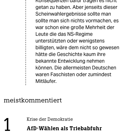
Konsequenzen dafür tragen es nicht
getan zu haben. Aber jenseits dieser
Scheinwahlergebnisse sollte man
sollte man sich nichts vormachen, es
war schon eine große Mehrheit der
Leute die das NS-Regime
unterstützten oder wenigstens
billigten, wäre dem nicht so gewesen
hätte die Geschichte kaum ihre
bekannte Entwicklung nehmen
können. Die allermeisten Deutschen
waren Faschisten oder zumindest
Mitläufer.
meistkommentiert
1
Krise der Demokratie
AfD-Wählen als Triebabfuhr