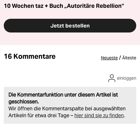
10 Wochen taz + Buch „Autoritäre Rebellion“
Jetzt bestellen
16 Kommentare
/
Neueste
Älteste
einloggen
Die Kommentarfunktion unter diesem Artikel ist
geschlossen.
Wir öffnen die Kommentarspalte bei ausgewählten
Artikeln für etwa drei Tage –
hier sind sie zu finden
.