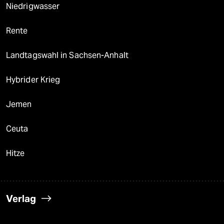
Niedrigwasser
Rente
Landtagswahl in Sachsen-Anhalt
Hybrider Krieg
Jemen
Ceuta
Hitze
Verlag