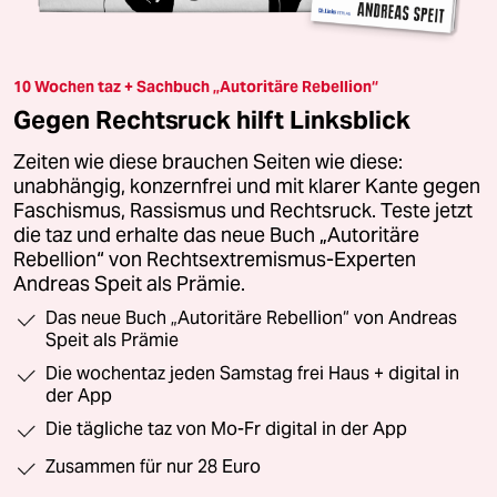
10 Wochen taz + Sachbuch „Autoritäre Rebellion“
Gegen Rechtsruck hilft Linksblick
Zeiten wie diese brauchen Seiten wie diese:
unabhängig, konzernfrei und mit klarer Kante gegen
Faschismus, Rassismus und Rechtsruck. Teste jetzt
die taz und erhalte das neue Buch „Autoritäre
Rebellion“ von Rechtsextremismus-Experten
Andreas Speit als Prämie.
Das neue Buch „Autoritäre Rebellion“ von Andreas
Speit als Prämie
Die wochentaz jeden Samstag frei Haus + digital in
der App
Die tägliche taz von Mo-Fr digital in der App
Zusammen für nur 28 Euro