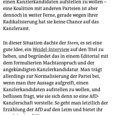
einen Kanzlerkandidaten aufstellen zu wollen –
eine Koalition mit anderen ­Parteien ist aber
dennoch in weiter Ferne, gerade wegen ihrer
Radikalisierung hat sie keine Chance auf das
Kanzleramt.
In dieser Situation dachte der
Stern,
es sei eine
gute Idee, ein
Weidel-Interview
auf den Titel zu
heben, und begründet das in einem Editorial mit
dem formulierten Machtanspruch und der
angekündigten Kanzlerkandidatur. Man trägt
allerdings zur Normalisierung der Partei bei,
wenn man ihre Aussage aufgreift, einen
Kanzlerkandidaten aufstellen zu wollen, und
beflissen fragt, wie sie sich denn so eine AfD-
Kanzlerschaft vorstelle. So geht man letztlich der
Erzählung der AfD auf den Leim und bietet ihr