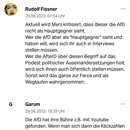
Rudolf Fissner
29.06.2023
,
07:54 Uhr
Aktuell wird Merz kritisiert, dass dieser die AfD
nicht als Hauptgegner sieht.
Wer die AfD aber als "Hauptgegner" sieht und
haben will, wird sich ihr auch in Interviews
stellen müssen.
Wer die AfterD über diesen Begriff auf das
Podest politischer Auseinandersetzungen holt
wird sich ihnen auch öffentlich stellen müssen.
Sonst wird das ganze zur Farce und als
Weglaufen wahrgenommen.
Garum
G
28.06.2023
,
19:29 Uhr
Die AfD hat ihre Bühne z.B. mit Youtube
gefunden. Wenn man sich dann die Klickzahlen