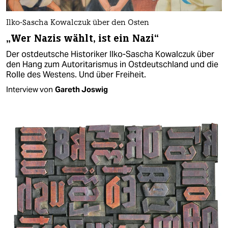
Ilko-Sascha Kowalczuk über den Osten
„Wer Nazis wählt, ist ein Nazi“
Der ostdeutsche Historiker Ilko-Sascha Kowalczuk über
den Hang zum Autoritarismus in Ostdeutschland und die
Rolle des Westens. Und über Freiheit.
Interview von
Gareth Joswig