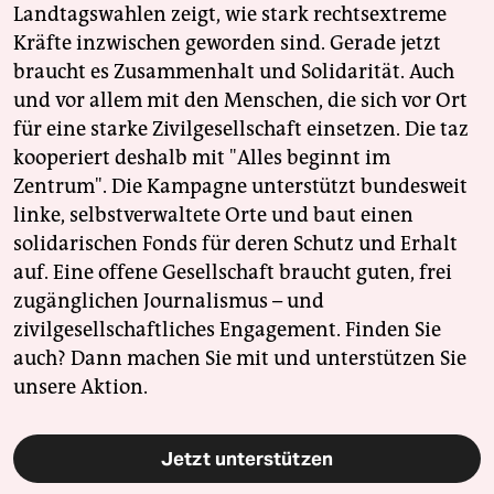
Landtagswahlen zeigt, wie stark rechtsextreme
Kräfte inzwischen geworden sind. Gerade jetzt
braucht es Zusammenhalt und Solidarität. Auch
und vor allem mit den Menschen, die sich vor Ort
für eine starke Zivilgesellschaft einsetzen. Die taz
kooperiert deshalb mit "Alles beginnt im
Zentrum". Die Kampagne unterstützt bundesweit
linke, selbstverwaltete Orte und baut einen
solidarischen Fonds für deren Schutz und Erhalt
auf. Eine offene Gesellschaft braucht guten, frei
zugänglichen Journalismus – und
zivilgesellschaftliches Engagement. Finden Sie
auch? Dann machen Sie mit und unterstützen Sie
unsere Aktion.
Jetzt unterstützen