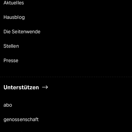
Aktuelles
Hausblog
Die Seitenwende
Stellen
Presse
Unterstützen
abo
genossenschaft