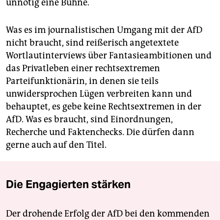
unnötig eine Bühne.
Was es im journalistischen Umgang mit der AfD
nicht braucht, sind reißerisch angetextete
Wortlautinterviews über Fantasieambitionen und
das Privatleben einer rechtsextremen
Parteifunktionärin, in denen sie teils
unwidersprochen Lügen verbreiten kann und
behauptet, es gebe keine Rechtsextremen in der
AfD. Was es braucht, sind Einordnungen,
Recherche und Faktenchecks. Die dürfen dann
gerne auch auf den Titel.
Die Engagierten stärken
Der drohende Erfolg der AfD bei den kommenden