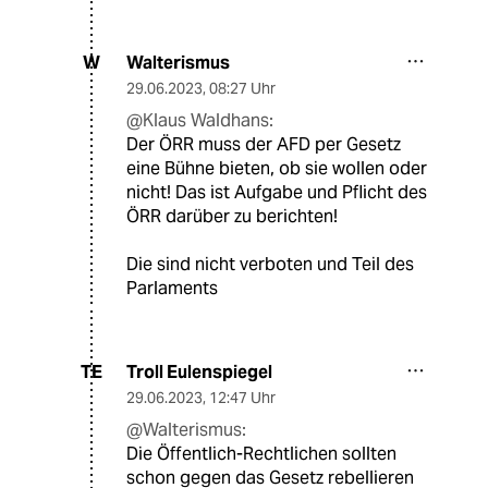
Walterismus
W
29.06.2023
,
08:27 Uhr
@Klaus Waldhans:
Der ÖRR muss der AFD per Gesetz
eine Bühne bieten, ob sie wollen oder
nicht! Das ist Aufgabe und Pflicht des
ÖRR darüber zu berichten!
Die sind nicht verboten und Teil des
Parlaments
Troll Eulenspiegel
TE
29.06.2023
,
12:47 Uhr
@Walterismus:
Die Öffentlich-Rechtlichen sollten
schon gegen das Gesetz rebellieren