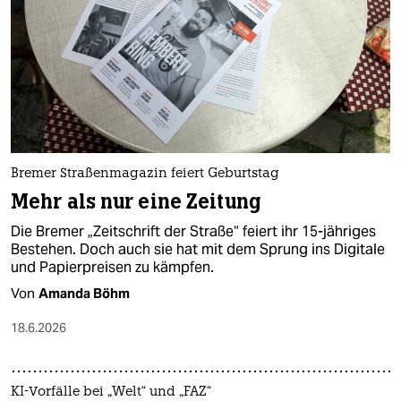
Bremer Straßenmagazin feiert Geburtstag
Mehr als nur eine Zeitung
Die Bremer „Zeitschrift der Straße“ feiert ihr 15-jähriges
Bestehen. Doch auch sie hat mit dem Sprung ins Digitale
und Papierpreisen zu kämpfen.
Von
Amanda Böhm
18.6.2026
KI-Vorfälle bei „Welt“ und „FAZ“