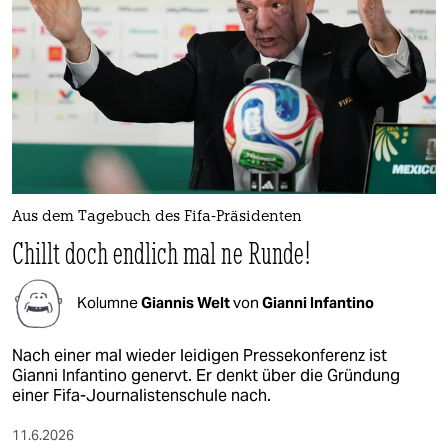
Aus dem Tagebuch des Fifa-Präsidenten
Chillt doch endlich mal ne Runde!
Kolumne
Giannis Welt
von
Gianni Infantino
Nach einer mal wieder leidigen Pressekonferenz ist
Gianni Infantino genervt. Er denkt über die Gründung
einer Fifa-Journalistenschule nach.
11.6.2026