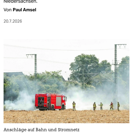
Niedersachsen.
Von
Paul Amsel
20.7.2026
Anschläge auf Bahn und Stromnetz