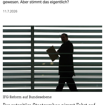
gewesen. Aber stimmt das eigentlich?
11.7.2026
IFG-Reform auf Bundesebene