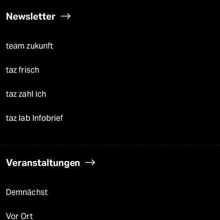
Newsletter
team zukunft
taz frisch
taz zahl ich
taz lab Infobrief
Veranstaltungen
Demnächst
Vor Ort