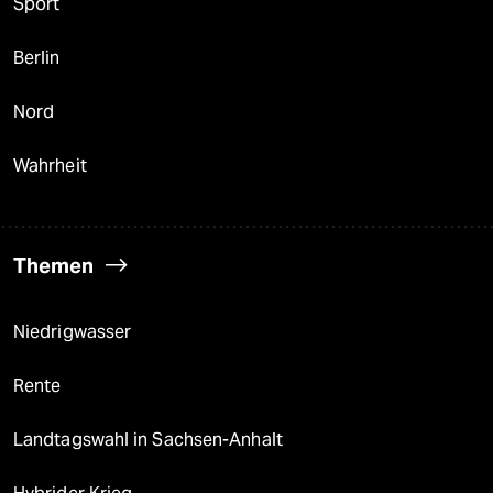
Sport
Berlin
Nord
Wahrheit
Themen
Niedrigwasser
Rente
Landtagswahl in Sachsen-Anhalt