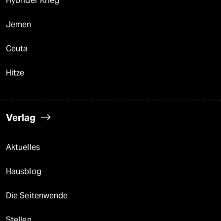
Hybrider Krieg
Jemen
Ceuta
Hitze
Verlag
Aktuelles
Hausblog
Die Seitenwende
Stellen