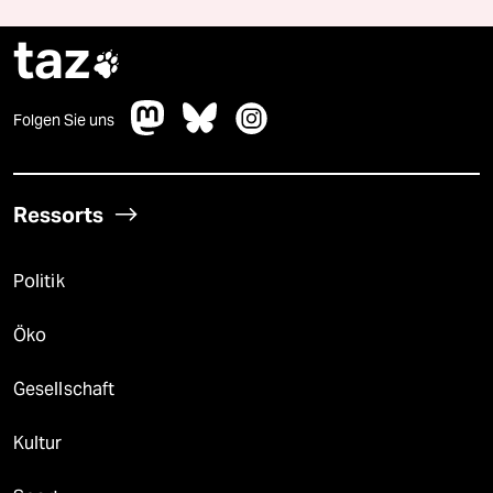
taz

Folgen Sie uns
Ressorts
Politik
Öko
Gesellschaft
Kultur