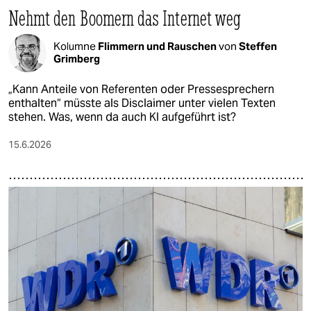
Nehmt den Boomern das Internet weg
Kolumne
Flimmern und Rauschen
von
Steffen
Grimberg
„Kann Anteile von Referenten oder Pressesprechern
enthalten“ müsste als Disclaimer unter vielen Texten
stehen. Was, wenn da auch KI aufgeführt ist?
15.6.2026