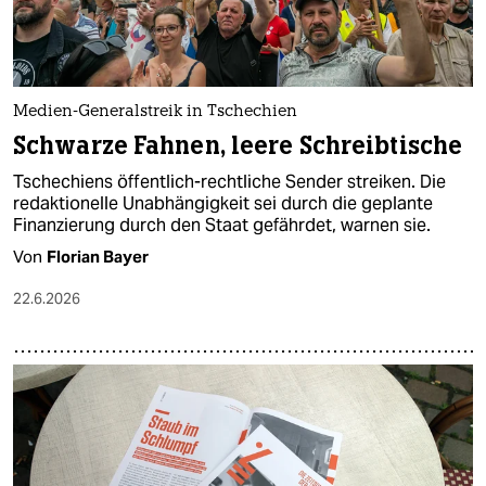
Medien-Generalstreik in Tschechien
Schwarze Fahnen, leere Schreibtische
Tschechiens öffentlich-rechtliche Sender streiken. Die
redaktionelle Unabhängigkeit sei durch die geplante
Finanzierung durch den Staat gefährdet, warnen sie.
Von
Florian Bayer
22.6.2026