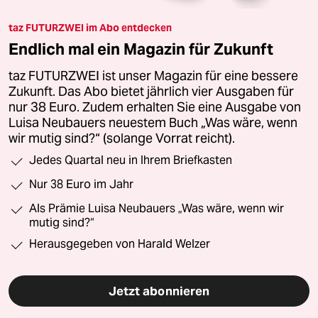
taz FUTURZWEI im Abo entdecken
Endlich mal ein Magazin für Zukunft
taz FUTURZWEI ist unser Magazin für eine bessere
Zukunft. Das Abo bietet jährlich vier Ausgaben für
nur 38 Euro. Zudem erhalten Sie eine Ausgabe von
Luisa Neubauers neuestem Buch „Was wäre, wenn
wir mutig sind?“ (solange Vorrat reicht).
Jedes Quartal neu in Ihrem Briefkasten
Nur 38 Euro im Jahr
Als Prämie Luisa Neubauers „Was wäre, wenn wir
mutig sind?“
Herausgegeben von Harald Welzer
Jetzt abonnieren