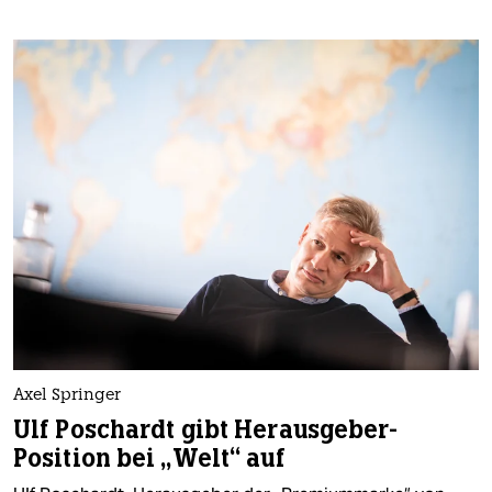
Axel Springer
Ulf Poschardt gibt Herausgeber-
Position bei „Welt“ auf