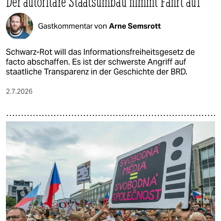
Der autoritäre Staatsumbau nimmt Fahrt auf
Gastkommentar von
Arne Semsrott
Schwarz-Rot will das Informationsfreiheitsgesetz de
facto abschaffen. Es ist der schwerste Angriff auf
staatliche Transparenz in der Geschichte der BRD.
2.7.2026