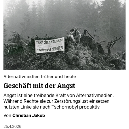
Alternativmedien früher und heute
Geschäft mit der Angst
Angst ist eine treibende Kraft von Alternativmedien.
Während Rechte sie zur Zerstörungslust einsetzen,
nutzten Linke sie nach Tschornobyl produktiv.
Von
Christian Jakob
25.4.2026