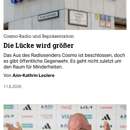
Cosmo-Radio und Repräsentation
Die Lücke wird größer
Das Aus des Radiosenders Cosmo ist beschlossen, doch
es gibt öffentliche Gegenwehr. Es geht nicht zuletzt um
den Raum für Minderheiten.
Von
Ann-Kathrin Leclere
11.6.2026