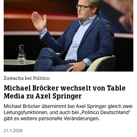
epaper login
Zuwachs bei Politico
Michael Bröcker wechselt von Table
Media zu Axel Springer
Michael Bröcker übernimmt bei Axel Springer gleich zwei
Leitungsfunktionen, und auch bei „Politico Deutschland“
gibt es weitere personelle Veränderungen.
21.7.2026