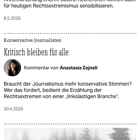
für heutigen Rechtsextremismus sensibilisieren.
8.5.2026
Konservative Journalisten
Kritisch bleiben für alle
Kommentar von
Anastasia Zejneli
Braucht der Journalismus mehr konservative Stimmen?
Wer das fordert, bedient die Erzählung der
Rechtsextremen von einer „linkslastigen Branche“.
30.4.2026