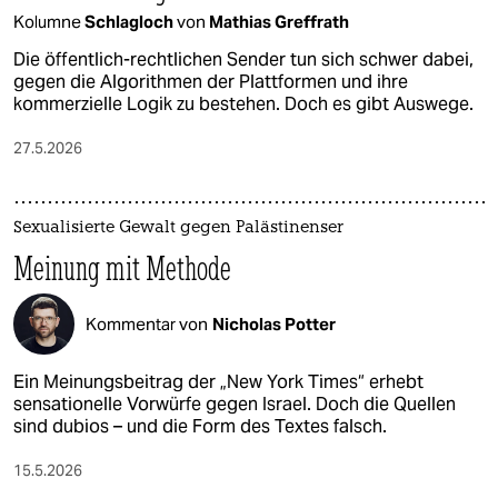
Kolumne
Schlagloch
von
Mathias Greffrath
Die öffentlich-rechtlichen Sender tun sich schwer dabei,
gegen die Algorithmen der Plattformen und ihre
kommerzielle Logik zu bestehen. Doch es gibt Auswege.
27.5.2026
Sexualisierte Gewalt gegen Palästinenser
Meinung mit Methode
Kommentar von
Nicholas Potter
Ein Meinungsbeitrag der „New York Times“ erhebt
sensationelle Vorwürfe gegen Israel. Doch die Quellen
sind dubios – und die Form des Textes falsch.
15.5.2026