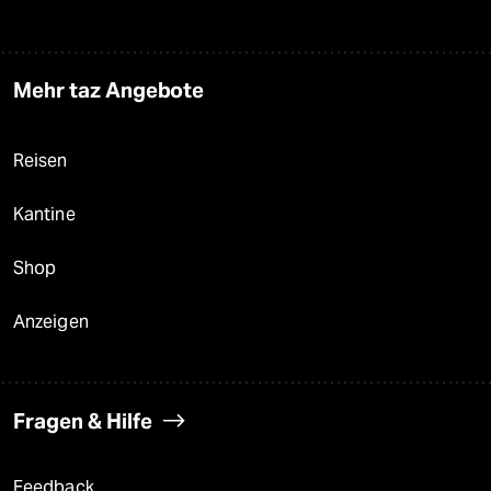
Mehr taz Angebote
Reisen
Kantine
Shop
Anzeigen
Fragen & Hilfe
Feedback