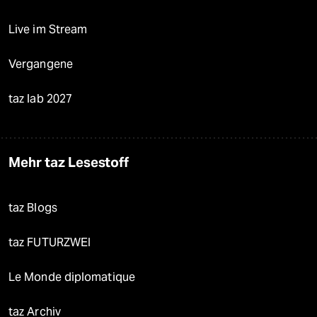
Live im Stream
Vergangene
taz lab 2027
Mehr taz Lesestoff
taz Blogs
taz FUTURZWEI
Le Monde diplomatique
taz Archiv