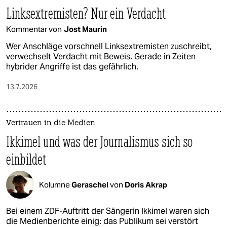
Linksextremisten? Nur ein Verdacht
Kommentar von
Jost Maurin
Wer Anschläge vorschnell Linksextremisten zuschreibt,
verwechselt Verdacht mit Beweis. Gerade in Zeiten
hybrider Angriffe ist das gefährlich.
13.7.2026
Vertrauen in die Medien
Ikkimel und was der Journalismus sich so
einbildet
Kolumne
Geraschel
von
Doris Akrap
Bei einem ZDF-Auftritt der Sängerin Ikkimel waren sich
die Medienberichte einig: das Publikum sei verstört