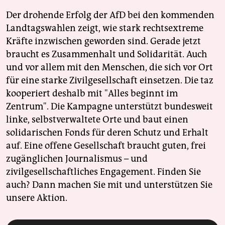
Der drohende Erfolg der AfD bei den kommenden
Landtagswahlen zeigt, wie stark rechtsextreme
Kräfte inzwischen geworden sind. Gerade jetzt
braucht es Zusammenhalt und Solidarität. Auch
und vor allem mit den Menschen, die sich vor Ort
für eine starke Zivilgesellschaft einsetzen. Die taz
kooperiert deshalb mit "Alles beginnt im
Zentrum". Die Kampagne unterstützt bundesweit
linke, selbstverwaltete Orte und baut einen
solidarischen Fonds für deren Schutz und Erhalt
auf. Eine offene Gesellschaft braucht guten, frei
zugänglichen Journalismus – und
zivilgesellschaftliches Engagement. Finden Sie
auch? Dann machen Sie mit und unterstützen Sie
unsere Aktion.