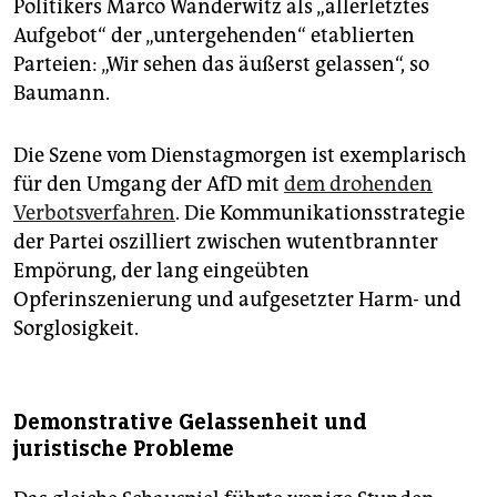
Politikers Marco Wanderwitz als „allerletztes
Aufgebot“ der „untergehenden“ etablierten
Parteien: „Wir sehen das äußerst gelassen“, so
Baumann.
Die Szene vom Dienstagmorgen ist exem­plarisch
für den Umgang der AfD mit
dem drohenden
Verbotsverfahren
. Die Kommunikationsstrategie
der Partei oszilliert zwischen wutentbrannter
Empörung, der lang eingeübten
Opferinszenierung und aufgesetzter Harm- und
Sorglosigkeit.
Demonstrative Gelassenheit und
juristische Probleme