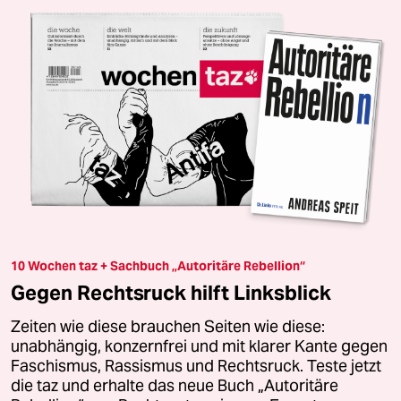
10 Wochen taz + Sachbuch „Autoritäre Rebellion“
Gegen Rechtsruck hilft Linksblick
Zeiten wie diese brauchen Seiten wie diese:
unabhängig, konzernfrei und mit klarer Kante gegen
Faschismus, Rassismus und Rechtsruck. Teste jetzt
die taz und erhalte das neue Buch „Autoritäre