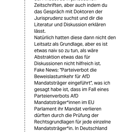
Zeitschriften, aber auch indem du
das Gespräch mit Doktoren der
Jurisprudenz suchst und dir die
Literatur und Diskussion erklären
lässt.
Natürlich hatten diese dann nicht den
Leitsatz als Grundlage, aber es ist
etwas naiv so zu tun, als wäre
Abstraktion etwas das für
Diskussionen nicht hilfreich ist.
Fake News: "Parteiverbot die
Beweislastumkehr für AfD
Mandatsträger eingeführt", was ich
gesagt habe ist, dass im Fall eines
Parteienverbots AfD
Mandatsträger*innen im EU
Parlament ihr Mandat verlieren
dürften durch die Prüfung der
Rechtsgrundlagen für jede einzelne
Mandatsträger*in. In Deutschland