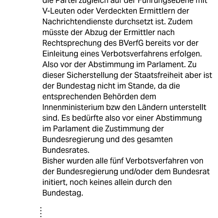
die Partei zugleich auf der Führungsebene mit
V-Leuten oder Verdeckten Ermittlern der
Nachrichtendienste durchsetzt ist. Zudem
müsste der Abzug der Ermittler nach
Rechtsprechung des BVerfG bereits vor der
Einleitung eines Verbotsverfahrens erfolgen.
Also vor der Abstimmung im Parlament. Zu
dieser Sicherstellung der Staatsfreiheit aber ist
der Bundestag nicht im Stande, da die
entsprechenden Behörden dem
Innenministerium bzw den Ländern unterstellt
sind. Es bedürfte also vor einer Abstimmung
im Parlament die Zustimmung der
Bundesregierung und des gesamten
Bundesrates.
Bisher wurden alle fünf Verbotsverfahren von
der Bundesregierung und/oder dem Bundesrat
initiert, noch keines allein durch den
Bundestag.