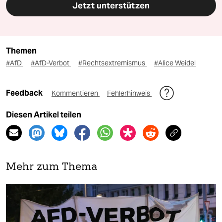
Jetzt unterstützen
Themen
#AfD
#AfD-Verbot
#Rechtsextremismus
#Alice Weidel
Feedback
Kommentieren
Fehlerhinweis
Diesen Artikel teilen
Mehr zum Thema