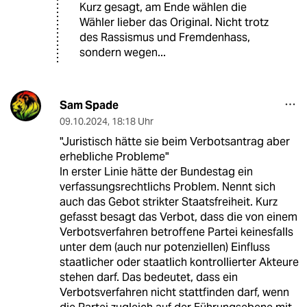
Kurz gesagt, am Ende wählen die
Wähler lieber das Original. Nicht trotz
des Rassismus und Fremdenhass,
sondern wegen...
Sam Spade
09.10.2024
,
18:18 Uhr
"Juristisch hätte sie beim Verbotsantrag aber
erhebliche Probleme"
In erster Linie hätte der Bundestag ein
verfassungsrechtlichs Problem. Nennt sich
auch das Gebot strikter Staatsfreiheit. Kurz
gefasst besagt das Verbot, dass die von einem
Verbotsverfahren betroffene Partei keinesfalls
unter dem (auch nur potenziellen) Einfluss
staatlicher oder staatlich kontrollierter Akteure
stehen darf. Das bedeutet, dass ein
Verbotsverfahren nicht stattfinden darf, wenn