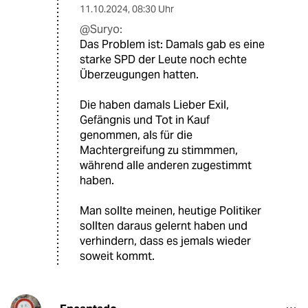
11.10.2024
,
08:30 Uhr
@Suryo:
Das Problem ist: Damals gab es eine
starke SPD der Leute noch echte
Überzeugungen hatten.
Die haben damals Lieber Exil,
Gefängnis und Tot in Kauf
genommen, als für die
Machtergreifung zu stimmmen,
während alle anderen zugestimmt
haben.
Man sollte meinen, heutige Politiker
sollten daraus gelernt haben und
verhindern, dass es jemals wieder
soweit kommt.