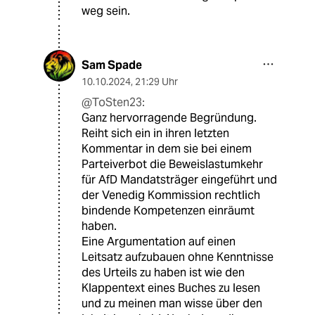
weg sein.
Sam Spade
10.10.2024
,
21:29 Uhr
@ToSten23:
Ganz hervorragende Begründung.
Reiht sich ein in ihren letzten
Kommentar in dem sie bei einem
Parteiverbot die Beweislastumkehr
für AfD Mandatsträger eingeführt und
der Venedig Kommission rechtlich
bindende Kompetenzen einräumt
haben.
Eine Argumentation auf einen
Leitsatz aufzubauen ohne Kenntnisse
des Urteils zu haben ist wie den
Klappentext eines Buches zu lesen
und zu meinen man wisse über den