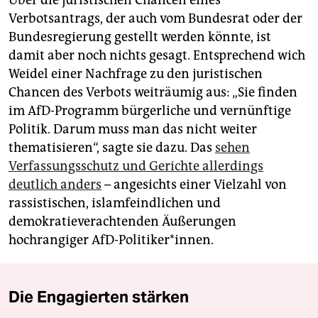
Über die juristischen Chancen eines
Verbotsantrags, der auch vom Bundesrat oder der
Bundesregierung gestellt werden könnte, ist
damit aber noch nichts gesagt. Entsprechend wich
Weidel einer Nachfrage zu den juristischen
Chancen des Verbots weiträumig aus: „Sie finden
im AfD-Programm bürgerliche und vernünftige
Politik. Darum muss man das nicht weiter
thematisieren“, sagte sie dazu. Das
sehen
Verfassungsschutz und Gerichte allerdings
deutlich anders
– angesichts einer Vielzahl von
rassistischen, islamfeindlichen und
demokratieverachtenden Äußerungen
hochrangiger AfD-Politiker*innen.
Die Engagierten stärken