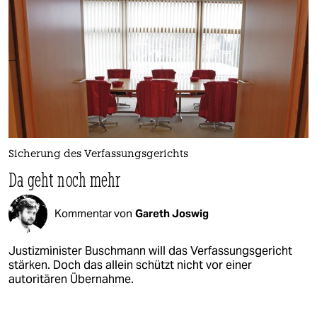
Sicherung des Verfassungsgerichts
Da geht noch mehr
Kommentar von
Gareth Joswig
Justizminister Buschmann will das Verfassungsgericht
stärken. Doch das allein schützt nicht vor einer
autoritären Übernahme.