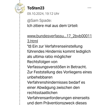
ToSten23
09.10.2024
,
19:12 Uhr
@Sam Spade:
Ich zitiere mal aus dem Urteil:
www.bundesverfassu...17_2bvb00011
3.html
"d) Ein zur Verfahrenseinstellung
führendes Hindernis kommt lediglich
als ultima ratio möglicher
Rechtsfolgen von
Verfassungsverstößen in Betracht.
Zur Feststellung des Vorliegens eines
unbehebbaren
Verfahrenshindernisses bedarf es
einer Abwägung zwischen den
rechtsstaatlichen
Verfahrensanforderungen einerseits
und dem Präventionszweck dieses