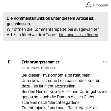
einloggen
Die Kommentarfunktion unter diesem Artikel ist
geschlossen.
Wir öffnen die Kommentarspalte bei ausgewählten
Artikeln für etwa drei Tage –
hier sind sie zu finden
.
Erfahrungssammler
E
10.10.2024
,
10:39 Uhr
Bei dieser Physiognomie bastelt mein
Unterbewusst sofort ein passendes Kostüm
dazu - es ist nicht abzustellen.
Bei den Herren Kotré, Hilse und Curio gehts mir
genau so, auch die Damen dieses Clubs
schreien nach "Berchtesgadener
Trachtenjacke" und nach "Kletterjacke" als