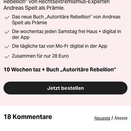
Rebellion“ von Rechtsextremismus-Experten
Andreas Speit als Prämie.
Das neue Buch „Autoritäre Rebellion“ von Andreas
Speit als Prämie
Die wochentaz jeden Samstag frei Haus + digital in
der App
Die tägliche taz von Mo-Fr digital in der App
Zusammen für nur 28 Euro
10 Wochen taz + Buch „Autoritäre Rebellion“
Jetzt bestellen
18 Kommentare
/
Neueste
Älteste