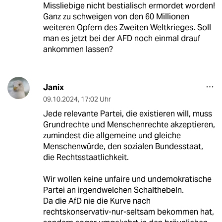
Missliebige nicht bestialisch ermordet worden!
Ganz zu schweigen von den 60 Millionen
weiteren Opfern des Zweiten Weltkrieges. Soll
man es jetzt bei der AFD noch einmal drauf
ankommen lassen?
Janix
09.10.2024
,
17:02 Uhr
Jede relevante Partei, die existieren will, muss
Grundrechte und Menschenrechte akzeptieren,
zumindest die allgemeine und gleiche
Menschenwürde, den sozialen Bundesstaat,
die Rechtsstaatlichkeit.
Wir wollen keine unfaire und undemokratische
Partei an irgendwelchen Schalthebeln.
Da die AfD nie die Kurve nach
rechtskonservativ-nur-seltsam bekommen hat,