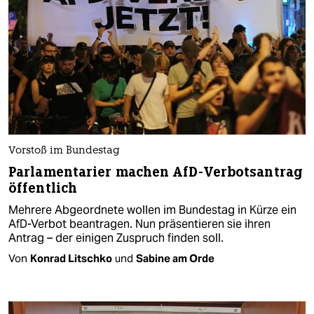
Vorstoß im Bundestag
Parlamentarier machen AfD-Verbotsantrag
öffentlich
Mehrere Abgeordnete wollen im Bundestag in Kürze ein
AfD-Verbot beantragen. Nun präsentieren sie ihren
Antrag – der einigen Zuspruch finden soll.
Von
Konrad Litschko
und
Sabine am Orde