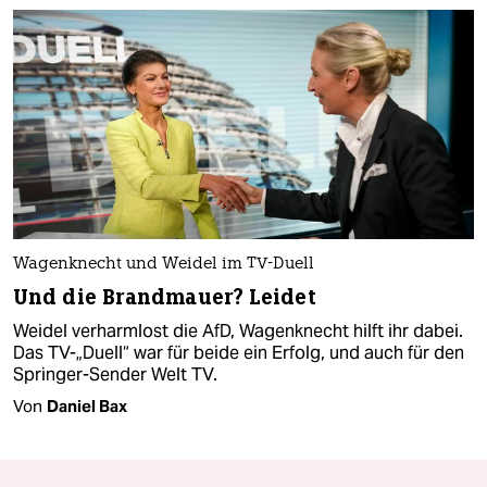
Wagenknecht und Weidel im TV-Duell
Und die Brandmauer? Leidet
Weidel verharmlost die AfD, Wagenknecht hilft ihr dabei.
Das TV-„Duell“ war für beide ein Erfolg, und auch für den
Springer-Sender Welt TV.
Von
Daniel Bax