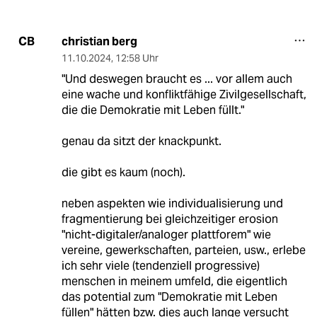
christian berg
CB
11.10.2024
,
12:58 Uhr
"Und deswegen braucht es ... vor allem auch
eine wache und konfliktfähige Zivilgesellschaft,
die die Demokratie mit Leben füllt."
genau da sitzt der knackpunkt.
die gibt es kaum (noch).
neben aspekten wie individualisierung und
fragmentierung bei gleichzeitiger erosion
"nicht-digitaler/analoger plattforem" wie
vereine, gewerkschaften, parteien, usw., erlebe
ich sehr viele (tendenziell progressive)
menschen in meinem umfeld, die eigentlich
das potential zum "Demokratie mit Leben
füllen" hätten bzw. dies auch lange versucht