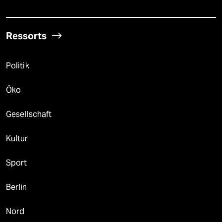
Ressorts
Politik
Öko
Gesellschaft
Kultur
Sport
Berlin
Nord