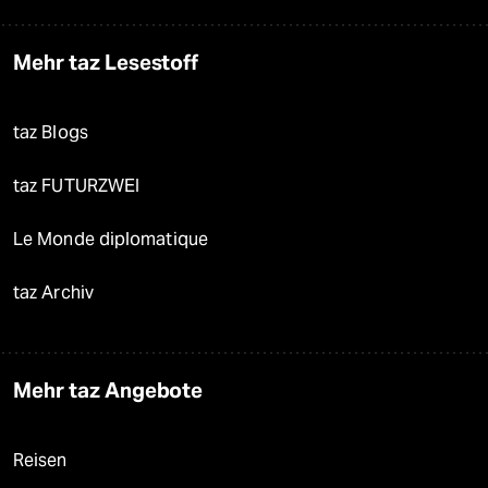
Mehr taz Lesestoff
taz Blogs
taz FUTURZWEI
Le Monde diplomatique
taz Archiv
Mehr taz Angebote
Reisen