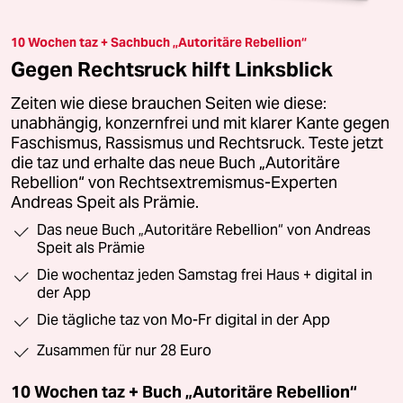
10 Wochen taz + Sachbuch „Autoritäre Rebellion“
Gegen Rechtsruck hilft Linksblick
Zeiten wie diese brauchen Seiten wie diese:
unabhängig, konzernfrei und mit klarer Kante gegen
Faschismus, Rassismus und Rechtsruck. Teste jetzt
die taz und erhalte das neue Buch „Autoritäre
Rebellion“ von Rechtsextremismus-Experten
Andreas Speit als Prämie.
Das neue Buch „Autoritäre Rebellion“ von Andreas
Speit als Prämie
Die wochentaz jeden Samstag frei Haus + digital in
der App
Die tägliche taz von Mo-Fr digital in der App
Zusammen für nur 28 Euro
10 Wochen taz + Buch „Autoritäre Rebellion“