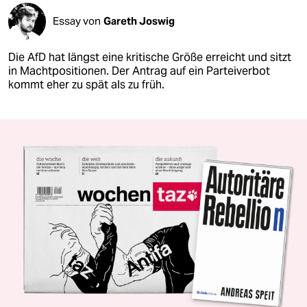
Essay von
Gareth Joswig
Die AfD hat längst eine kritische Größe erreicht und sitzt
in Machtpositionen. Der Antrag auf ein Parteiverbot
kommt eher zu spät als zu früh.