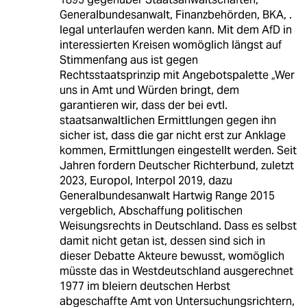
Generalbundesanwalt, Finanzbehörden, BKA, .
legal unterlaufen werden kann. Mit dem AfD in
interessierten Kreisen womöglich längst auf
Stimmenfang aus ist gegen
Rechtsstaatsprinzip mit Angebotspalette „Wer
uns in Amt und Würden bringt, dem
garantieren wir, dass der bei evtl.
staatsanwaltlichen Ermittlungen gegen ihn
sicher ist, dass die gar nicht erst zur Anklage
kommen, Ermittlungen eingestellt werden. Seit
Jahren fordern Deutscher Richterbund, zuletzt
2023, Europol, Interpol 2019, dazu
Generalbundesanwalt Hartwig Range 2015
vergeblich, Abschaffung politischen
Weisungsrechts in Deutschland. Dass es selbst
damit nicht getan ist, dessen sind sich in
dieser Debatte Akteure bewusst, womöglich
müsste das in Westdeutschland ausgerechnet
1977 im bleiern deutschen Herbst
abgeschaffte Amt von Untersuchungsrichtern,