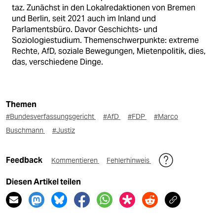
taz. Zunächst in den Lokalredaktionen von Bremen
und Berlin, seit 2021 auch im Inland und
Parlamentsbüro. Davor Geschichts- und
Soziologiestudium. Themenschwerpunkte: extreme
Rechte, AfD, soziale Bewegungen, Mietenpolitik, dies,
das, verschiedene Dinge.
Themen
#Bundesverfassungsgericht
#AfD
#FDP
#Marco
Buschmann
#Justiz
Feedback
Kommentieren
Fehlerhinweis
Diesen Artikel teilen