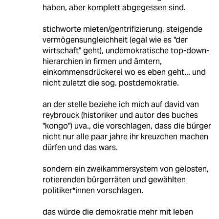
haben, aber komplett abgegessen sind.
stichworte mieten/gentrifizierung, steigende
vermögensungleichheit (egal wie es "der
wirtschaft" geht), undemokratische top-down-
hierarchien in firmen und ämtern,
einkommensdrückerei wo es eben geht... und
nicht zuletzt die sog. postdemokratie.
an der stelle beziehe ich mich auf david van
reybrouck (historiker und autor des buches
"kongo") uva., die vorschlagen, dass die bürger
nicht nur alle paar jahre ihr kreuzchen machen
dürfen und das wars.
sondern ein zweikammersystem von gelosten,
rotierenden bürgerräten und gewählten
politiker*innen vorschlagen.
das würde die demokratie mehr mit leben