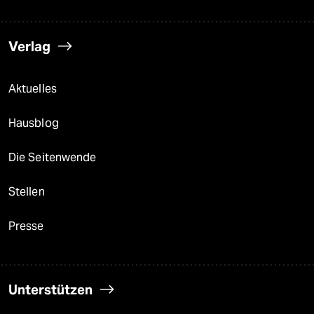
Verlag
Aktuelles
Hausblog
Die Seitenwende
Stellen
Presse
Unterstützen