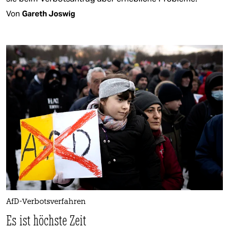
Von
Gareth Joswig
AfD-Verbotsverfahren
Es ist höchste Zeit