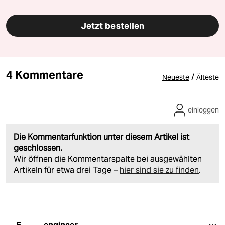
Jetzt bestellen
4 Kommentare
/
Neueste
Älteste
einloggen
Die Kommentarfunktion unter diesem Artikel ist
geschlossen.
Wir öffnen die Kommentarspalte bei ausgewählten
Artikeln für etwa drei Tage –
hier sind sie zu finden
.