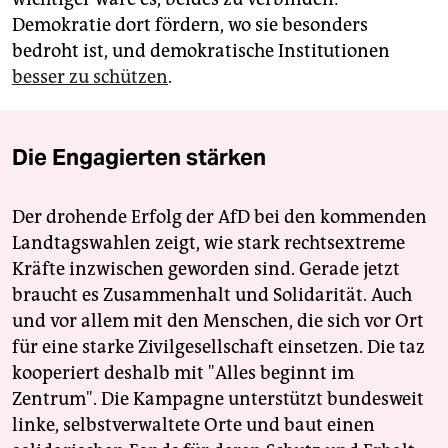
Demokratie dort fördern, wo sie besonders
bedroht ist, und demokratische Institutionen
besser zu schützen
.
Die Engagierten stärken
Der drohende Erfolg der AfD bei den kommenden
Landtagswahlen zeigt, wie stark rechtsextreme
Kräfte inzwischen geworden sind. Gerade jetzt
braucht es Zusammenhalt und Solidarität. Auch
und vor allem mit den Menschen, die sich vor Ort
für eine starke Zivilgesellschaft einsetzen. Die taz
kooperiert deshalb mit "Alles beginnt im
Zentrum". Die Kampagne unterstützt bundesweit
linke, selbstverwaltete Orte und baut einen