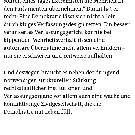
sollten eines Tages Extremisten die Mehrheit in
den Parlamenten übernehmen.“ Damit hat er
recht: Eine Demokratie lässt sich nicht allein
durch kluges Verfassungsdesign retten. Ein besser
verankertes Verfassungsgericht könnte bei
kippenden Mehrheitsverhältnissen eine
autoritäre Übernahme nicht allein verhindern –
nur sie erschweren und zeitweise aufhalten.
Und deswegen braucht es neben der dringend
notwendigen strukturellen Stärkung
rechtsstaatlicher Institutionen und
Verfassungsorgane vor allem auch eine wache und
konfliktfähige Zivilgesellschaft, die die
Demokratie mit Leben füllt.