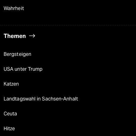
Wahrheit
Themen
Bergsteigen
USA unter Trump
Katzen
Landtagswahl in Sachsen-Anhalt
Ceuta
Hitze