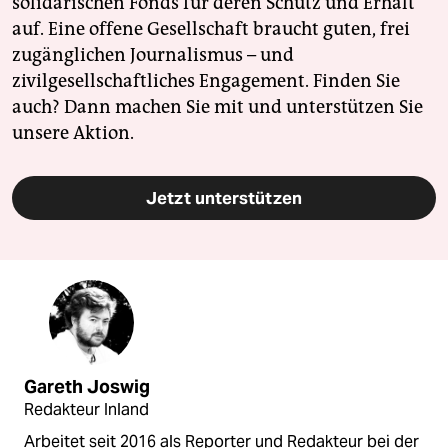
solidarischen Fonds für deren Schutz und Erhalt
auf. Eine offene Gesellschaft braucht guten, frei
zugänglichen Journalismus – und
zivilgesellschaftliches Engagement. Finden Sie
auch? Dann machen Sie mit und unterstützen Sie
unsere Aktion.
Jetzt unterstützen
Gareth Joswig
Redakteur Inland
Arbeitet seit 2016 als Reporter und Redakteur bei der