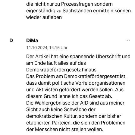
die nicht nur zu Prozessfragen sondern
eigenständig zu Sachständen ermitteln können
wieder aufleben
DiMa
D
11.10.2024
,
14:16 Uhr
Der Artikel hat eine spannende Überschrift und
am Ende läuft alles auf das
Demokratiefördergesetz hinaus.
Das Problem am Demokratiefördergesetz ist,
dass damit politische Vorfeldorganisationen
und Aktivisten gefördert werden sollen. Aus
diesem Grund lehne ich das Gesetz ab.
Die Wahlergebnisse der AfD sind aus meiner
Sicht auch keine Schwäche der
demokratischen Kultur, sondern der bisher
etablierten Parteien, die sich den Problemen
der Menschen nicht stellen wollen.