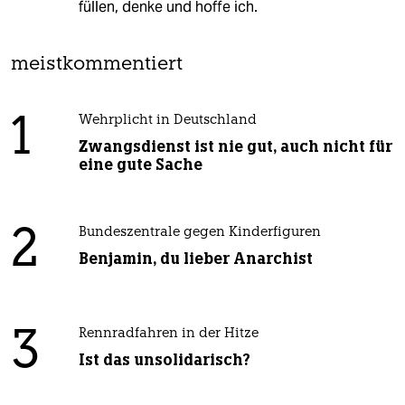
füllen, denke und hoffe ich.
meistkommentiert
1
Wehrplicht in Deutschland
Zwangsdienst ist nie gut, auch nicht für
eine gute Sache
2
Bundeszentrale gegen Kinderfiguren
Benjamin, du lieber Anarchist
3
Rennradfahren in der Hitze
Ist das unsolidarisch?