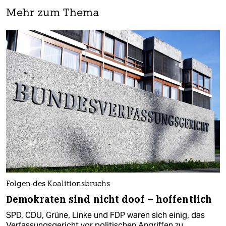
Mehr zum Thema
Folgen des Koalitionsbruchs
Demokraten sind nicht doof – hoffentlich
SPD, CDU, Grüne, Linke und FDP waren sich einig, das
Verfassungsgericht vor politischen Angriffen zu