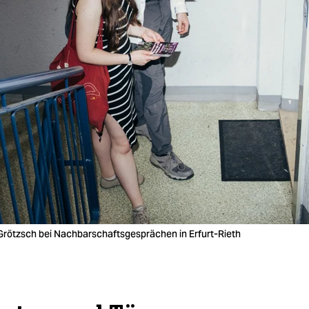
Grötzsch bei Nachbarschaftsgesprächen in Erfurt-Rieth