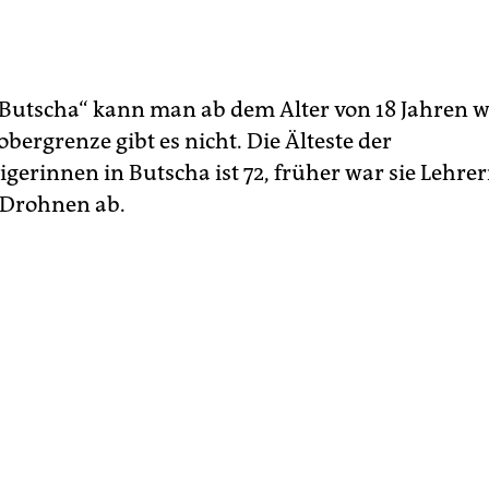
Butscha“ kann man ab dem Alter von 18 Jahren 
obergrenze gibt es nicht. Die Älteste der
igerinnen in Butscha ist 72, früher war sie Lehreri
e Drohnen ab.