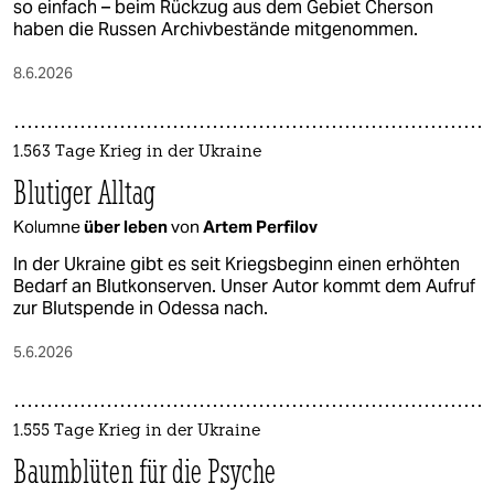
so einfach – beim Rückzug aus dem Gebiet Cherson
haben die Russen Archivbestände mitgenommen.
8.6.2026
1.563 Tage Krieg in der Ukraine
Blutiger Alltag
Kolumne
über leben
von
Artem Perfilov
In der Ukraine gibt es seit Kriegsbeginn einen erhöhten
Bedarf an Blutkonserven. Unser Autor kommt dem Aufruf
zur Blutspende in Odessa nach.
5.6.2026
1.555 Tage Krieg in der Ukraine
Baumblüten für die Psyche