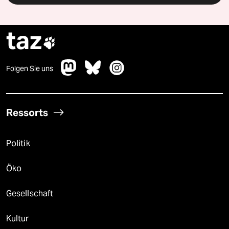
taz

Folgen Sie uns
Ressorts
Politik
Öko
Gesellschaft
Kultur