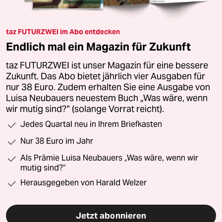
taz FUTURZWEI im Abo entdecken
Endlich mal ein Magazin für Zukunft
taz FUTURZWEI ist unser Magazin für eine bessere
Zukunft. Das Abo bietet jährlich vier Ausgaben für
nur 38 Euro. Zudem erhalten Sie eine Ausgabe von
Luisa Neubauers neuestem Buch „Was wäre, wenn
wir mutig sind?“ (solange Vorrat reicht).
Jedes Quartal neu in Ihrem Briefkasten
Nur 38 Euro im Jahr
Als Prämie Luisa Neubauers „Was wäre, wenn wir
mutig sind?“
Herausgegeben von Harald Welzer
Jetzt abonnieren