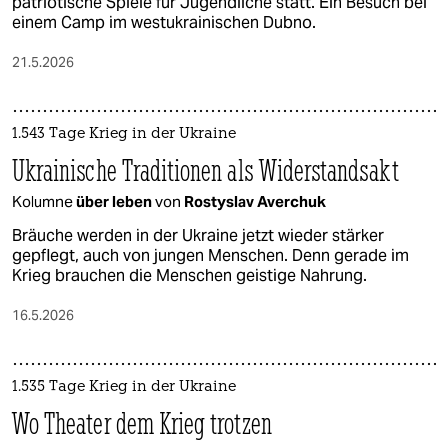
patriotische Spiele für Jugendliche statt. Ein Besuch bei
einem Camp im westukrainischen Dubno.
21.5.2026
1.543 Tage Krieg in der Ukraine
Ukrainische Traditionen als Widerstandsakt
Kolumne
über leben
von
Rostyslav Averchuk
Bräuche werden in der Ukraine jetzt wieder stärker
gepflegt, auch von jungen Menschen. Denn gerade im
Krieg brauchen die Menschen geistige Nahrung.
16.5.2026
1.535 Tage Krieg in der Ukraine
Wo Theater dem Krieg trotzen