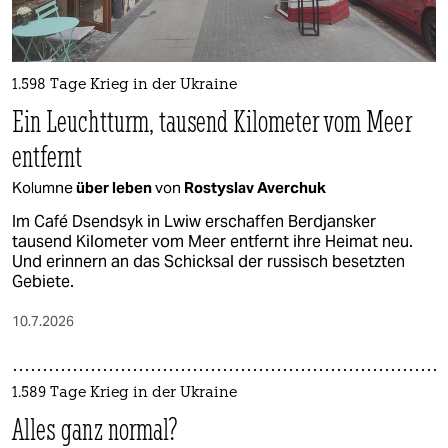
1.598 Tage Krieg in der Ukraine
Ein Leuchtturm, tausend Kilometer vom Meer
entfernt
Kolumne
über leben
von
Rostyslav Averchuk
Im Café Dsendsyk in Lwiw erschaffen Berdjansker
tausend Kilometer vom Meer entfernt ihre Heimat neu.
Und erinnern an das Schicksal der russisch besetzten
Gebiete.
10.7.2026
1.589 Tage Krieg in der Ukraine
Alles ganz normal?