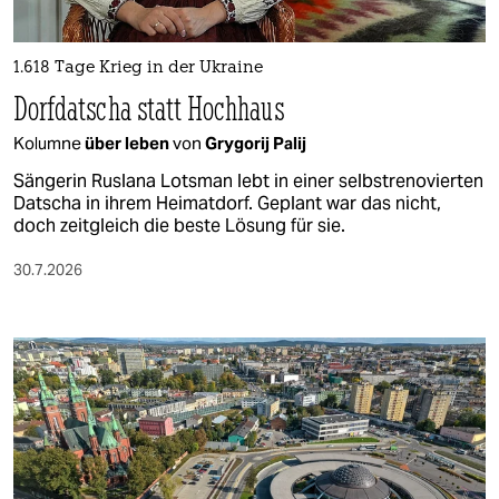
epaper login
1.618 Tage Krieg in der Ukraine
Dorfdatscha statt Hochhaus
Kolumne
über leben
von
Grygorij Palij
Sängerin Ruslana Lotsman lebt in einer selbstrenovierten
Datscha in ihrem Heimatdorf. Geplant war das nicht,
doch zeitgleich die beste Lösung für sie.
30.7.2026