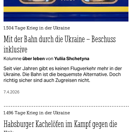
1.504 Tage Krieg in der Ukraine
Mit der Bahn durch die Ukraine – Beschuss
inklusive
Kolumne
über leben
von
Yuliia Shchetyna
Seit vier Jahren gibt es keinen Flugverkehr mehr in der
Ukraine. Die Bahn ist die bequemste Alternative. Doch
richtig sicher sind auch Zugreisen nicht.
7.4.2026
1.496 Tage Krieg in der Ukraine
Habsburger Kachelöfen im Kampf gegen die