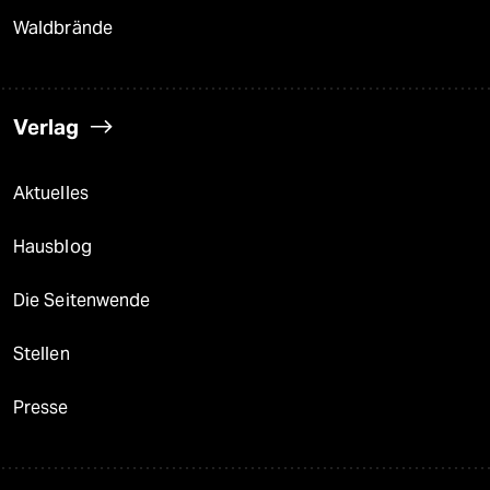
Waldbrände
Verlag
Aktuelles
Hausblog
Die Seitenwende
Stellen
Presse