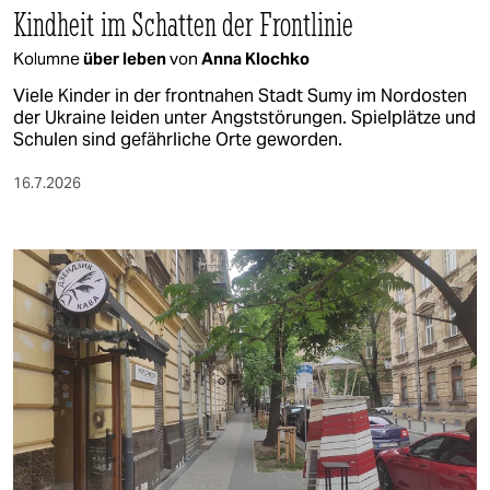
Kindheit im Schatten der Frontlinie
Kolumne
über leben
von
Anna Klochko
Viele Kinder in der frontnahen Stadt Sumy im Nordosten
der Ukraine leiden unter Angststörungen. Spielplätze und
Schulen sind gefährliche Orte geworden.
16.7.2026