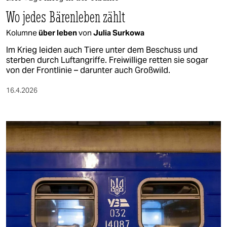
Wo jedes Bärenleben zählt
Kolumne
über leben
von
Julia Surkowa
Im Krieg leiden auch Tiere unter dem Beschuss und
sterben durch Luftangriffe. Freiwillige retten sie sogar
von der Frontlinie – darunter auch Großwild.
16.4.2026