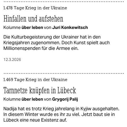
1.478 Tage Krieg in der Ukraine
Hinfallen und aufstehen
Kolumne
über leben
von
Juri Konkewitsch
Die Kulturbegeisterung der Ukrainer hat in den
Kriegsjahren zugenommen. Doch Kunst spielt auch
Millionenspenden für die Armee ein.
12.3.2026
1.469 Tage Krieg in der Ukraine
Tarnnetze knüpfen in Lübeck
Kolumne
über leben
von
Grygorij Palij
Nadija hat es trotz Krieg jahrelang in Kyjiw ausgehalten.
In diesem Winter wurde es ihr zu viel. Jetzt baut sie in
Lübeck eine neue Existenz auf.