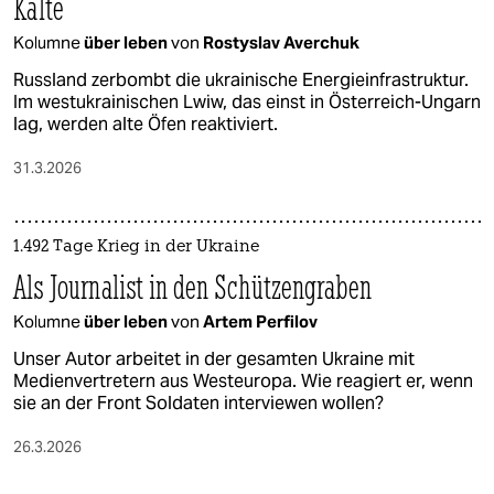
Kälte
Kolumne
über leben
von
Rostyslav Averchuk
Russland zerbombt die ukrainische Energieinfrastruktur.
Im westukrainischen Lwiw, das einst in Österreich-Ungarn
lag, werden alte Öfen reaktiviert.
31.3.2026
1.492 Tage Krieg in der Ukraine
Als Journalist in den Schützengraben
Kolumne
über leben
von
Artem Perfilov
Unser Autor arbeitet in der gesamten Ukraine mit
Medienvertretern aus Westeuropa. Wie reagiert er, wenn
sie an der Front Soldaten interviewen wollen?
26.3.2026