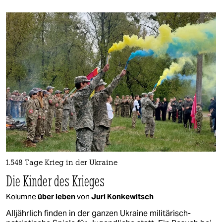
1.548 Tage Krieg in der Ukraine
Die Kinder des Krieges
Kolumne
über leben
von
Juri Konkewitsch
Alljährlich finden in der ganzen Ukraine militärisch-