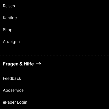
Reisen
Kantine
Shop
Anzeigen
Fragen & Hilfe
Feedback
Aboservice
ePaper Login