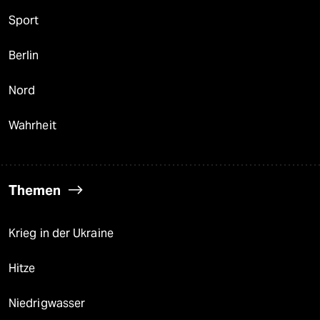
Sport
Berlin
Nord
Wahrheit
Themen
Krieg in der Ukraine
Hitze
Niedrigwasser