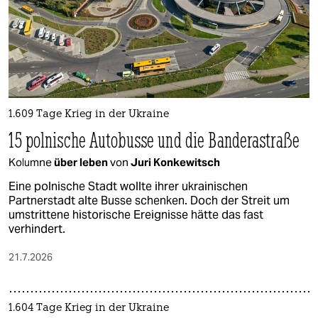
1.609 Tage Krieg in der Ukraine
15 polnische Autobusse und die Banderastraße
Kolumne
über leben
von
Juri Konkewitsch
Eine polnische Stadt wollte ihrer ukrainischen
Partnerstadt alte Busse schenken. Doch der Streit um
umstrittene historische Ereignisse hätte das fast
verhindert.
21.7.2026
1.604 Tage Krieg in der Ukraine