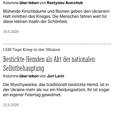
Kolumne
über leben
von
Rostyslav Averchuk
Blühende Kirschbäume und Blumen geben den Ukrainern
Halt inmitten des Krieges. Die Menschen fahren weit für
diese kleinen Inseln der Schönheit.
29.5.2026
1.549 Tage Krieg in der Ukraine
Bestickte Hemden als Akt der nationalen
Selbstbehauptung
Kolumne
über leben
von
Juri Larin
Die Wyschywanka, das traditionell bestickte Hemd, ist in
der Ukraine mehr als nur ein Kleidungsstück. Ihr ist sogar
ein eigener Feiertag gewidmet.
22.5.2026