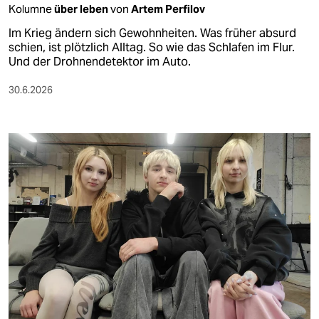
Kolumne
über leben
von
Artem Perfilov
Im Krieg ändern sich Gewohnheiten. Was früher absurd
schien, ist plötzlich Alltag. So wie das Schlafen im Flur.
Und der Drohnendetektor im Auto.
30.6.2026