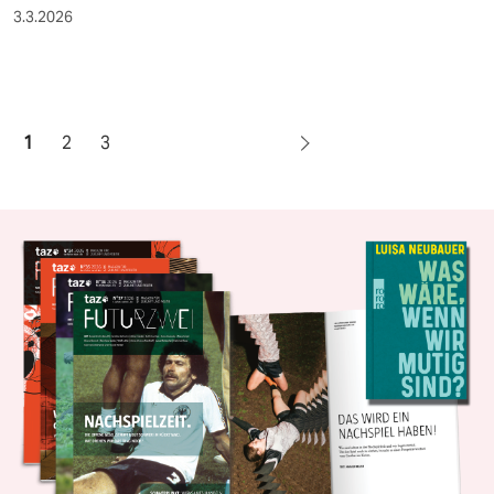
3.3.2026
1
2
3