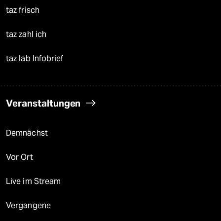
taz frisch
taz zahl ich
taz lab Infobrief
Veranstaltungen
Demnächst
Vor Ort
Live im Stream
Vergangene