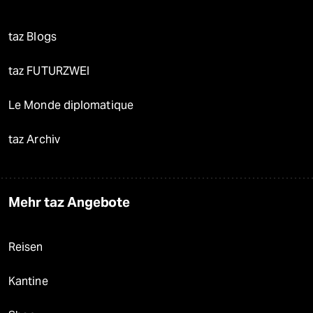
taz Blogs
taz FUTURZWEI
Le Monde diplomatique
taz Archiv
Mehr taz Angebote
Reisen
Kantine