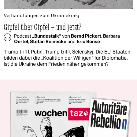
Verhandlungen zum Ukrainekrieg
Gipfel über Gipfel – und jetzt?
Podcast
„Bundestalk“
von
Bernd Pickert
,
Barbara
Oertel
,
Stefan Reinecke
und
Eric Bonse
Trump trifft Putin. Trump trifft Selenskyj. Die EU-Staaten
bilden dabei die „Koalition der Willigen“ für Diplomatie.
Ist die Ukraine dem Frieden näher gekommen?