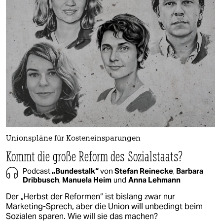
Unionspläne für Kosteneinsparungen
Kommt die große Reform des Sozialstaats?
Podcast
„Bundestalk“
von
Stefan Reinecke
,
Barbara
Dribbusch
,
Manuela Heim
und
Anna Lehmann
Der „Herbst der Reformen“ ist bislang zwar nur
Marketing-Sprech, aber die Union will unbedingt beim
Sozialen sparen. Wie will sie das machen?