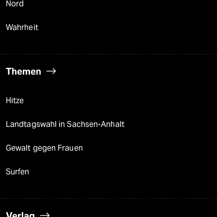
Nord
Wahrheit
Themen
Hitze
Landtagswahl in Sachsen-Anhalt
Gewalt gegen Frauen
Surfen
Verlag