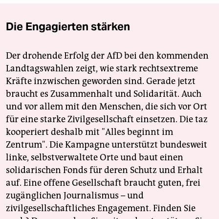
Die Engagierten stärken
Der drohende Erfolg der AfD bei den kommenden
Landtagswahlen zeigt, wie stark rechtsextreme
Kräfte inzwischen geworden sind. Gerade jetzt
braucht es Zusammenhalt und Solidarität. Auch
und vor allem mit den Menschen, die sich vor Ort
für eine starke Zivilgesellschaft einsetzen. Die taz
kooperiert deshalb mit "Alles beginnt im
Zentrum". Die Kampagne unterstützt bundesweit
linke, selbstverwaltete Orte und baut einen
solidarischen Fonds für deren Schutz und Erhalt
auf. Eine offene Gesellschaft braucht guten, frei
zugänglichen Journalismus – und
zivilgesellschaftliches Engagement. Finden Sie