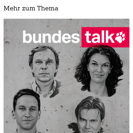
Mehr zum Thema