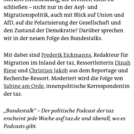
schließen – nicht nur in der Asyl- und
Migrationspolitik, auch mit Blick auf Union und
AfD, auf die Polarisierung der Gesellschaft und
den Zustand der Demokratie? Darüber sprechen
wir in der neuen Folge des Bundestalks.
Mit dabei sind
Frederik Eickmanns
, Redakteur für
Migration im Inland der taz, Ressortleiterin
Dinah
Riese
und
Christian Jakob
aus dem Reportage und
Recherche-Ressort. Moderiert wird die Folge von
Sabine am Orde
, innenpolitische Korrespondentin
der taz.
„Bundestalk“ – Der politische Podcast der taz
erscheint jede Woche auf taz.de und überall, wo es
Podcasts gibt.