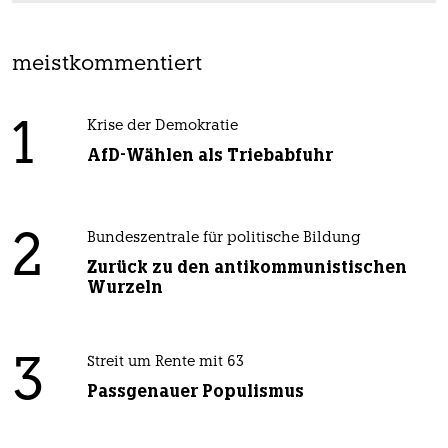
meistkommentiert
1
Krise der Demokratie
AfD-Wählen als Triebabfuhr
2
Bundeszentrale für politische Bildung
Zurück zu den antikommunistischen
Wurzeln
3
Streit um Rente mit 63
Passgenauer Populismus