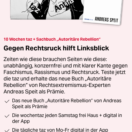
10 Wochen taz + Sachbuch „Autoritäre Rebellion“
Gegen Rechtsruck hilft Linksblick
Zeiten wie diese brauchen Seiten wie diese:
unabhängig, konzernfrei und mit klarer Kante gegen
Faschismus, Rassismus und Rechtsruck. Teste jetzt
die taz und erhalte das neue Buch „Autoritäre
Rebellion“ von Rechtsextremismus-Experten
Andreas Speit als Prämie.
Das neue Buch „Autoritäre Rebellion“ von Andreas
Speit als Prämie
Die wochentaz jeden Samstag frei Haus + digital in
der App
Die tägliche taz von Mo-Fr digital in der App