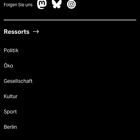
Folgen Sie uns
Ressorts
Politik
Öko
Gesellschaft
Kultur
Sport
Berlin