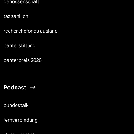
genossenschaft
taz zahl ich
recherchefonds ausland
panterstiftung
panterpreis 2026
Podcast
bundestalk
fernverbindung