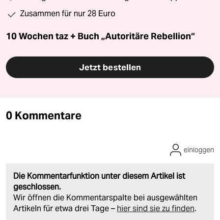
Zusammen für nur 28 Euro
10 Wochen taz + Buch „Autoritäre Rebellion“
Jetzt bestellen
0 Kommentare
einloggen
Die Kommentarfunktion unter diesem Artikel ist
geschlossen.
Wir öffnen die Kommentarspalte bei ausgewählten
Artikeln für etwa drei Tage –
hier sind sie zu finden
.