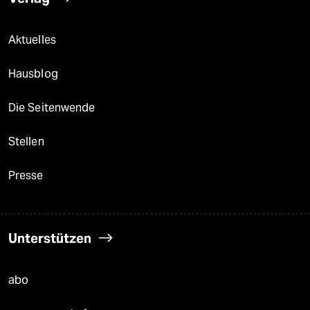
Aktuelles
Hausblog
Die Seitenwende
Stellen
Presse
Unterstützen
abo