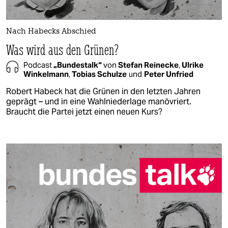
Nach Habecks Abschied
Was wird aus den Grünen?
Podcast
„Bundestalk“
von
Stefan Reinecke
,
Ulrike
Winkelmann
,
Tobias Schulze
und
Peter Unfried
Robert Habeck hat die Grünen in den letzten Jahren
geprägt – und in eine Wahlniederlage manövriert.
Braucht die Partei jetzt einen neuen Kurs?