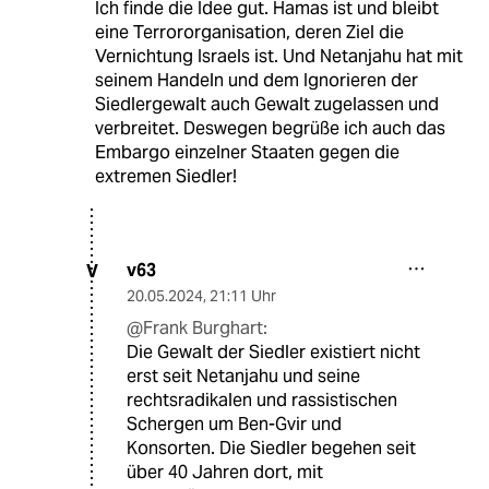
Ich finde die Idee gut. Hamas ist und bleibt
eine Terrororganisation, deren Ziel die
Vernichtung Israels ist. Und Netanjahu hat mit
seinem Handeln und dem Ignorieren der
Siedlergewalt auch Gewalt zugelassen und
verbreitet. Deswegen begrüße ich auch das
Embargo einzelner Staaten gegen die
extremen Siedler!
v63
V
20.05.2024
,
21:11 Uhr
@Frank Burghart:
Die Gewalt der Siedler existiert nicht
erst seit Netanjahu und seine
rechtsradikalen und rassistischen
Schergen um Ben-Gvir und
Konsorten. Die Siedler begehen seit
über 40 Jahren dort, mit