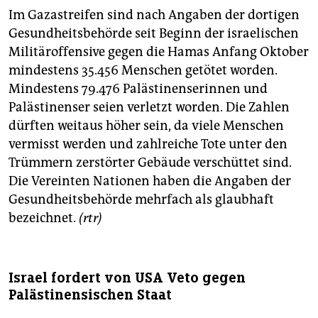
Im Gazastreifen sind nach Angaben der dortigen
Gesundheitsbehörde seit Beginn der israelischen
Militäroffensive gegen die Hamas Anfang Oktober
mindestens 35.456 Menschen getötet worden.
Mindestens 79.476 Palästinenserinnen und
Palästinenser seien verletzt worden. Die Zahlen
dürften weitaus höher sein, da viele Menschen
vermisst werden und zahlreiche Tote unter den
Trümmern zerstörter Gebäude verschüttet sind.
Die Vereinten Nationen haben die Angaben der
Gesundheitsbehörde mehrfach als glaubhaft
bezeichnet.
(rtr)
Israel fordert von USA Veto gegen
Palästinensischen Staat