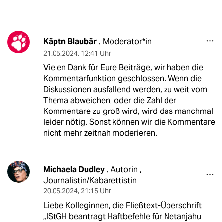
Käptn Blaubär
Moderator*in
,
21.05.2024
,
12:41 Uhr
Vielen Dank für Eure Beiträge, wir haben die
Kommentarfunktion geschlossen. Wenn die
Diskussionen ausfallend werden, zu weit vom
Thema abweichen, oder die Zahl der
Kommentare zu groß wird, wird das manchmal
leider nötig. Sonst können wir die Kommentare
nicht mehr zeitnah moderieren.
Michaela Dudley
Autorin ,
,
Journalistin/Kabarettistin
20.05.2024
,
21:15 Uhr
Liebe Kolleginnen, die Fließtext-Überschrift
„IStGH beantragt Haftbefehle für Netanjahu