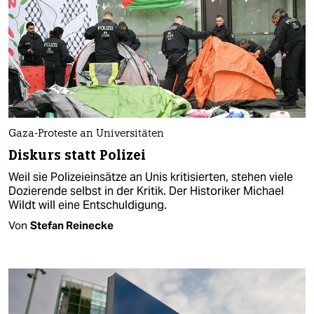
Gaza-Proteste an Universitäten
Diskurs statt Polizei
Weil sie Polizeieinsätze an Unis kritisierten, stehen viele
Dozierende selbst in der Kritik. Der Historiker Michael
Wildt will eine Entschuldigung.
Von
Stefan Reinecke