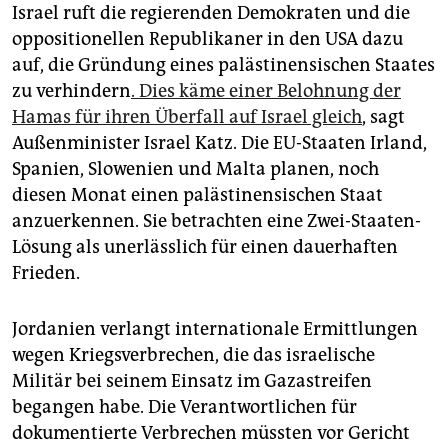
Israel ruft die regierenden Demokraten und die
oppositionellen Republikaner in den USA dazu
auf, die Gründung eines palästinensischen Staates
zu verhindern
. Dies käme einer Belohnung der
Hamas für ihren Überfall auf Israel gleich
, sagt
Außenminister Israel Katz. Die EU-Staaten Irland,
Spanien, Slowenien und Malta planen, noch
diesen Monat einen palästinensischen Staat
anzuerkennen. Sie betrachten eine Zwei-Staaten-
Lösung als unerlässlich für einen dauerhaften
Frieden.
Jordanien verlangt internationale Ermittlungen
wegen Kriegsverbrechen, die das israelische
Militär bei seinem Einsatz im Gazastreifen
begangen habe. Die Verantwortlichen für
dokumentierte Verbrechen müssten vor Gericht