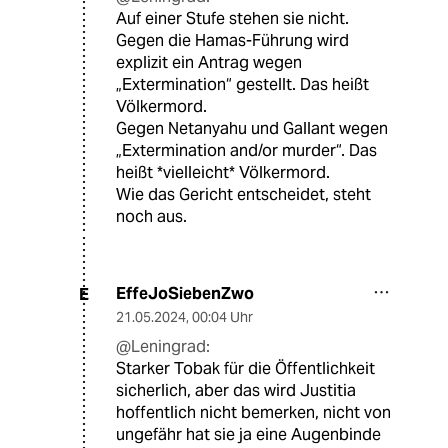
Auf einer Stufe stehen sie nicht.
Gegen die Hamas-Führung wird
explizit ein Antrag wegen
„Extermination“ gestellt. Das heißt
Völkermord.
Gegen Netanyahu und Gallant wegen
„Extermination and/or murder“. Das
heißt *vielleicht* Völkermord.
Wie das Gericht entscheidet, steht
noch aus.
EffeJoSiebenZwo
E
21.05.2024
,
00:04 Uhr
@Leningrad:
Starker Tobak für die Öffentlichkeit
sicherlich, aber das wird Justitia
hoffentlich nicht bemerken, nicht von
ungefähr hat sie ja eine Augenbinde