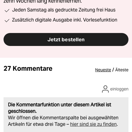
zehn Wochen lang kennenlernen.
Jeden Samstag als gedruckte Zeitung frei Haus
Zusätzlich digitale Ausgabe inkl. Vorlesefunktion
Jetzt bestellen
27 Kommentare
/
Neueste
Älteste
einloggen
Die Kommentarfunktion unter diesem Artikel ist
geschlossen.
Wir öffnen die Kommentarspalte bei ausgewählten
Artikeln für etwa drei Tage –
hier sind sie zu finden
.