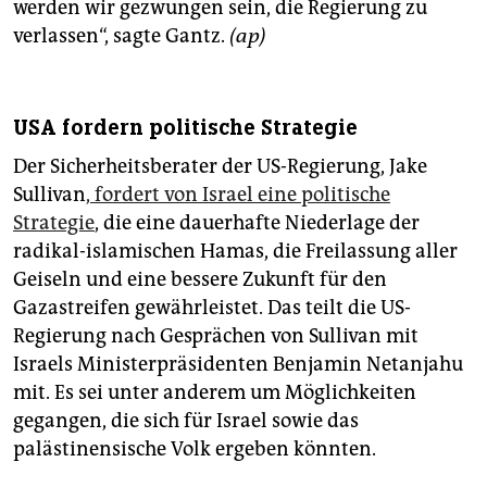
werden wir gezwungen sein, die Regierung zu
verlassen“, sagte Gantz.
(ap)
USA fordern politische Strategie
Der Sicherheitsberater der US-Regierung, Jake
Sullivan
, fordert von Israel eine politische
Strategie
, die eine dauerhafte Niederlage der
radikal-islamischen Hamas, die Freilassung aller
Geiseln und eine bessere Zukunft für den
Gazastreifen gewährleistet. Das teilt die US-
Regierung nach Gesprächen von Sullivan mit
Israels Ministerpräsidenten Benjamin Netanjahu
mit. Es sei unter anderem um Möglichkeiten
gegangen, die sich für Israel sowie das
palästinensische Volk ergeben könnten.