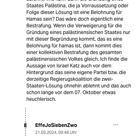
Staates Palästina, die ja Vorraussetzung oder
Folge dieser Lösung ist eine Belohnung für
Hamas sein? Das wäre doch eigentlich eine
Bestrafung. Wenn die Verweigerung für die
Gründung eines palästinensischen Staates nur
mit dieser Begründung kommt, das es eine
Belohnung für hamas ist, dann kommt dies
einer kollektiven Bestrafung des gesamten
palästinensischen Volkes gleich. Ich finde die
Aussage von Israel Katz auch vor dem
Hintergrund das seine eigene Partei bzw. die
derzeitige Regierugskoalition die zwei-
Staaten-Lösung ohnehin ablehnt und das auch
schon lange vor dem 07. Oktober etwas
heuchlerisch.
EffeJoSiebenZwo
E
21.05.2024
,
09:48 Uhr