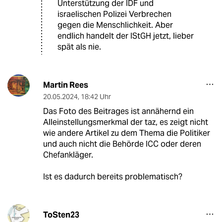
Unterstützung der IDF und
israelischen Polizei Verbrechen
gegen die Menschlichkeit. Aber
endlich handelt der IStGH jetzt, lieber
spät als nie.
Martin Rees
20.05.2024
,
18:42 Uhr
Das Foto des Beitrages ist annähernd ein
Alleinstellungsmerkmal der taz, es zeigt nicht
wie andere Artikel zu dem Thema die Politiker
und auch nicht die Behörde ICC oder deren
Chefankläger.
Ist es dadurch bereits problematisch?
ToSten23