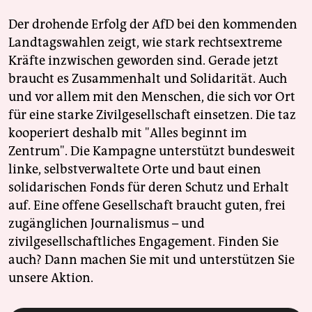
Der drohende Erfolg der AfD bei den kommenden
Landtagswahlen zeigt, wie stark rechtsextreme
Kräfte inzwischen geworden sind. Gerade jetzt
braucht es Zusammenhalt und Solidarität. Auch
und vor allem mit den Menschen, die sich vor Ort
für eine starke Zivilgesellschaft einsetzen. Die taz
kooperiert deshalb mit "Alles beginnt im
Zentrum". Die Kampagne unterstützt bundesweit
linke, selbstverwaltete Orte und baut einen
solidarischen Fonds für deren Schutz und Erhalt
auf. Eine offene Gesellschaft braucht guten, frei
zugänglichen Journalismus – und
zivilgesellschaftliches Engagement. Finden Sie
auch? Dann machen Sie mit und unterstützen Sie
unsere Aktion.