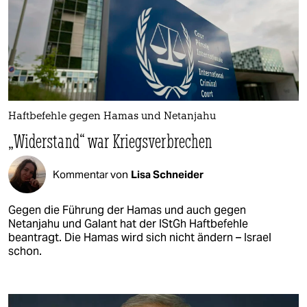
Haftbefehle gegen Hamas und Netanjahu
„Widerstand“ war Kriegsverbrechen
Kommentar von
Lisa Schneider
Gegen die Führung der Hamas und auch gegen
Netanjahu und Galant hat der IStGh Haftbefehle
beantragt. Die Hamas wird sich nicht ändern – Israel
schon.