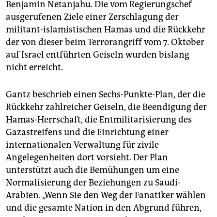
Benjamin Netanjahu. Die vom Regierungschef
ausgerufenen Ziele einer Zerschlagung der
militant-islamistischen Hamas und die Rückkehr
der von dieser beim Terrorangriff vom 7. Oktober
auf Israel entführten Geiseln wurden bislang
nicht erreicht.
Gantz beschrieb einen Sechs-Punkte-Plan, der die
Rückkehr zahlreicher Geiseln, die Beendigung der
Hamas-Herrschaft, die Entmilitarisierung des
Gazastreifens und die Einrichtung einer
internationalen Verwaltung für zivile
Angelegenheiten dort vorsieht. Der Plan
unterstützt auch die Bemühungen um eine
Normalisierung der Beziehungen zu Saudi-
Arabien. „Wenn Sie den Weg der Fanatiker wählen
und die gesamte Nation in den Abgrund führen,