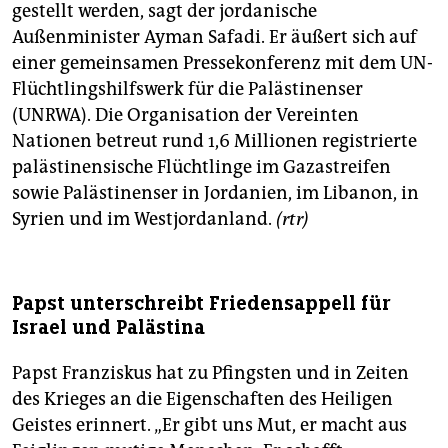
gestellt werden, sagt der jordanische
Außenminister Ayman Safadi. Er äußert sich auf
einer gemeinsamen Pressekonferenz mit dem UN-
Flüchtlingshilfswerk für die Palästinenser
(UNRWA). Die Organisation der Vereinten
Nationen betreut rund 1,6 Millionen registrierte
palästinensische Flüchtlinge im Gazastreifen
sowie Palästinenser in Jordanien, im Libanon, in
Syrien und im Westjordanland.
(rtr)
Papst unterschreibt Friedensappell für
Israel und Palästina
Papst Franziskus hat zu Pfingsten und in Zeiten
des Krieges an die Eigenschaften des Heiligen
Geistes erinnert. „Er gibt uns Mut, er macht aus