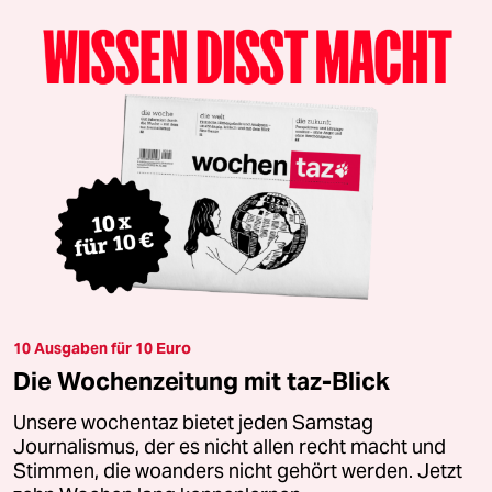
10 Ausgaben für 10 Euro
Die Wochenzeitung mit taz-Blick
Unsere wochentaz bietet jeden Samstag
Journalismus, der es nicht allen recht macht und
Stimmen, die woanders nicht gehört werden. Jetzt