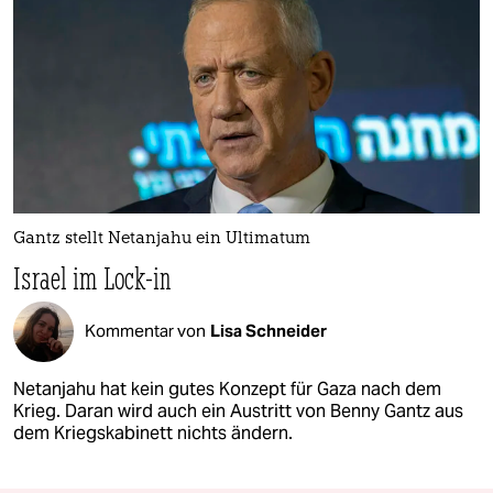
Gantz stellt Netanjahu ein Ultimatum
Israel im Lock-in
Kommentar von
Lisa Schneider
Netanjahu hat kein gutes Konzept für Gaza nach dem
Krieg. Daran wird auch ein Austritt von Benny Gantz aus
dem Kriegskabinett nichts ändern.