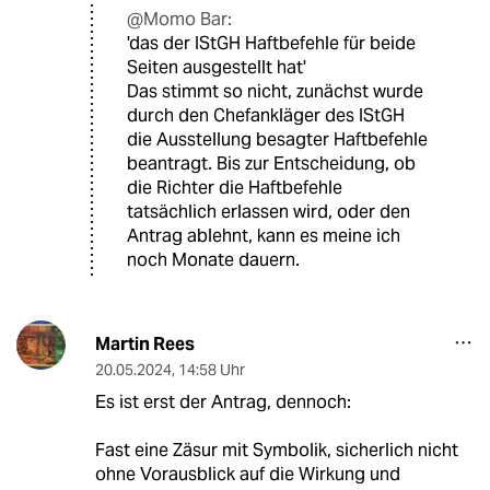
@Momo Bar:
'das der IStGH Haftbefehle für beide
Seiten ausgestellt hat'
Das stimmt so nicht, zunächst wurde
durch den Chefankläger des IStGH
die Ausstellung besagter Haftbefehle
beantragt. Bis zur Entscheidung, ob
die Richter die Haftbefehle
tatsächlich erlassen wird, oder den
Antrag ablehnt, kann es meine ich
noch Monate dauern.
Martin Rees
20.05.2024
,
14:58 Uhr
Es ist erst der Antrag, dennoch:
Fast eine Zäsur mit Symbolik, sicherlich nicht
ohne Vorausblick auf die Wirkung und