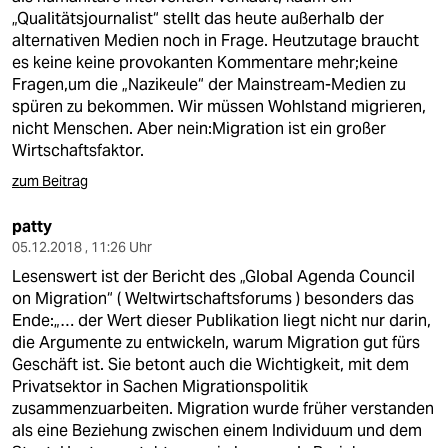
„Qualitätsjournalist“ stellt das heute außerhalb der
alternativen Medien noch in Frage. Heutzutage braucht
es keine keine provokanten Kommentare mehr;keine
Fragen,um die „Nazikeule“ der Mainstream-Medien zu
spüren zu bekommen. Wir müssen Wohlstand migrieren,
nicht Menschen. Aber nein:Migration ist ein großer
Wirtschaftsfaktor.
zum Beitrag
patty
05.12.2018 , 11:26 Uhr
Lesenswert ist der Bericht des „Global Agenda Council
on Migration“ ( Weltwirtschaftsforums ) besonders das
Ende:„… der Wert dieser Publikation liegt nicht nur darin,
die Argumente zu entwickeln, warum Migration gut fürs
Geschäft ist. Sie betont auch die Wichtigkeit, mit dem
Privatsektor in Sachen Migrationspolitik
zusammenzuarbeiten. Migration wurde früher verstanden
als eine Beziehung zwischen einem Individuum und dem