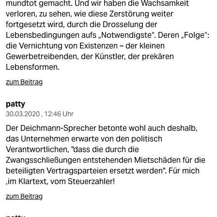
mundtot gemacht. Und wir haben die Wachsamkeit
verloren, zu sehen, wie diese Zerstörung weiter
fortgesetzt wird, durch die Drosselung der
Lebensbedingungen aufs „Notwendigste“. Deren „Folge“:
die Vernichtung von Existenzen – der kleinen
Gewerbetreibenden, der Künstler, der prekären
Lebensformen.
zum Beitrag
patty
30.03.2020 , 12:46 Uhr
Der Deichmann-Sprecher betonte wohl auch deshalb,
das Unternehmen erwarte von den politisch
Verantwortlichen, "dass die durch die
Zwangsschließungen entstehenden Mietschäden für die
beteiligten Vertragsparteien ersetzt werden". Für mich
,im Klartext, vom Steuerzahler!
zum Beitrag