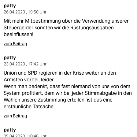
patty
26.04.2020 , 19:50 Uhr
Mit mehr Mitbestimmung über die Verwendung unserer
Steuergelder könnten wir die Rüstungsausgaben
beeinflussen!
zum Beitrag
patty
23.04.2020 , 17:42 Uhr
Union und SPD regieren in der Krise weiter an den
Ärmsten vorbei, leider.
Wenn man bedenkt, dass fast niemand von uns von dem
System profitiert, dem wir bei jeder Stimmabgabe in den
Wahlen unsere Zustimmung erteilen, ist das eine
erstaunliche Tatsache.
zum Beitrag
patty
09.04.2020 , 10:48 Uhr