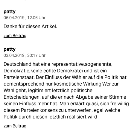
patty
06.04.2019 , 12:06 Uhr
Danke für diesen Artikel.
zum Beitrag
patty
03.04.2019 , 20:17 Uhr
Deutschland hat eine representative,sogenannte,
Demokratie,keine echte Demokratei und ist ein
Parteienstaat. Der Einfluss der Wähler auf die Politik hat
dementsprechend nur kosmetische Wirkung.Wer zur
Wahl geht, legitimiert letztlich politische
Entscheidungen, auf die er nach Abgabe seiner Stimme
keinen Einfluss mehr hat. Man erklärt quasi, sich freiwillig
diesem Parteienkonsens zu unterwerfen, egal welche
Politik durch diesen letztlich realisiert wird
zum Beitrag