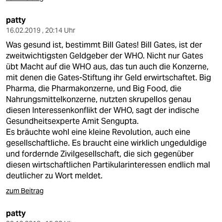
patty
16.02.2019 , 20:14 Uhr
Was gesund ist, bestimmt Bill Gates! Bill Gates, ist der
zweitwichtigsten Geldgeber der WHO. Nicht nur Gates
übt Macht auf die WHO aus, das tun auch die Konzerne,
mit denen die Gates-Stiftung ihr Geld erwirtschaftet. Big
Pharma, die Pharmakonzerne, und Big Food, die
Nahrungsmittelkonzerne, nutzten skrupellos genau
diesen Interessenkonflikt der WHO, sagt der indische
Gesundheitsexperte Amit Sengupta.
Es bräuchte wohl eine kleine Revolution, auch eine
gesellschaftliche. Es braucht eine wirklich ungeduldige
und fordernde Zivilgesellschaft, die sich gegenüber
diesen wirtschaftlichen Partikularinteressen endlich mal
deutlicher zu Wort meldet.
zum Beitrag
patty