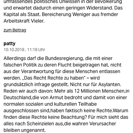
umfassendes politisches Unwissen in der Bevölkerung
und erwartet dadurch einen geringen Widerstand. Das
Kapital als Staat. Bereicherung Weniger aus fremder
Arbeitskraft Vieler.
zum Beitrag
patty
10.10.2018 , 11:18 Uhr
Allerdings darf die Bundesregierung, die mit einer
falschen Politik zu deren Flucht beigetragen hat, nicht
aus der Verantwortung für diese Menschen entlassen
werden. „Das Recht Rechte zu haben“ – wird
grundsätzlich infrage gestellt. Nicht nur für Asylanten.
Reden wir auch davon: Mehr als 12 Millionen Menschen,in
Deutschland,die von Armut bedroht und damit von einer
normalen sozialen und kulturellen Teilhabe
ausgeschlossen sind,haben faktisch keine Rechte.Warum
finden diese Rechte keine Beachtung? Für mich sieht das
alles nach Scheinzielen aus,die wahren Verursacher
bleiben ungenannt.