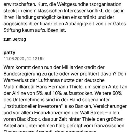
erwirtschaften. Kurz, die Weltgesundheitsorganisation
steckt in einem klassischen Interessenkonflikt, der sie in
ihren Handlungsmöglichkeiten einschränkt und der
angesichts ihrer finanziellen Abhängigkeit von der Gates
Stiftung kaum aufzulösen ist.
zum Beitrag
patty
11.06.2020 , 12:12 Uhr
Wem kommt denn nun der Milliardenkredit der
Bundesregierung zu gute oder wer profitiert davon? Den
Wertverlust der Lufthansa nutzte der deutsche
Multimilliardär Hans Hermann Thiele, um seinen Anteil an
der Airline von 5% auf 10% aufzustocken. Weitere 60%
des Unternehmens sind in der Hand sogenannter
„institutioneller Investoren“, also Banken, Versicherungen
und vor allem Finanzkonzernen der Wall Street – allen
voran BlackRock, das zur Zeit hinter Thiele den größten
Anteil am Unternehmen hält; gefolgt vom französischen