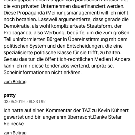
die von privaten Unternehmen dauerfinanziert werden.
Diese Propaganda (Meinungsmanagement) will ich nicht
noch bezahlen. Lasswell argumentierte, dass gerade die
Demokratie, als wohl komplizierteste Staatsform, der
Propaganda, also Werbung, bedürfe, um die zum großen
Teil uninformierten Bürger in Übereinstimmung mit dem
politischen System und den Entscheidungen, die eine
spezialisierte politische Klasse für sie trifft, zu halten.
Genau das tun die öffentlich-rechtlichen Medien ! Anders
kann ich mir diese tendenziös wertend, unpräzise,
Scheininformationen nicht erkären.
zum Beitrag
patty
03.05.2019 , 09:33 Uhr
Ich hatte auf einen Kommentar der TAZ zu Kevin Kühnert
gewartet und bin angenehm überrascht.Danke Stefan
Reinecke
zum Beitrag