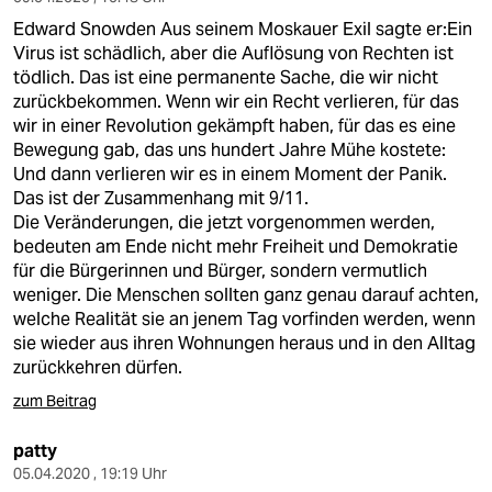
Edward Snowden Aus seinem Moskauer Exil sagte er:Ein
Virus ist schädlich, aber die Auflösung von Rechten ist
tödlich. Das ist eine permanente Sache, die wir nicht
zurückbekommen. Wenn wir ein Recht verlieren, für das
wir in einer Revolution gekämpft haben, für das es eine
Bewegung gab, das uns hundert Jahre Mühe kostete:
Und dann verlieren wir es in einem Moment der Panik.
Das ist der Zusammenhang mit 9/11.
Die Veränderungen, die jetzt vorgenommen werden,
bedeuten am Ende nicht mehr Freiheit und Demokratie
für die Bürgerinnen und Bürger, sondern vermutlich
weniger. Die Menschen sollten ganz genau darauf achten,
welche Realität sie an jenem Tag vorfinden werden, wenn
sie wieder aus ihren Wohnungen heraus und in den Alltag
zurückkehren dürfen.
zum Beitrag
patty
05.04.2020 , 19:19 Uhr