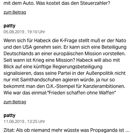
mit dem Auto. Was kostet das den Steuerzahler?
zum Beitrag
patty
05.08.2019 , 19:10 Uhr
Wenn sich für Habeck die K-Frage stellt muß er der Nato
und den USA genehm sein. Er kann sich eine Beteiligung
Deutschlands an einer europäischen Mission vorstellen.
Seit wann ist Krieg eine Mission? Habeck will also mit
Blick auf eine künftige Regierungsbeteiligung
signalisieren, dass seine Partei in der Außenpolitik nicht
nur mit Samthandschuhen agieren würde. ja nur so
bekommt man den O.K.-Stempel für Kanzlerambitionen.
Wie war das einmal:"Frieden schaffen ohne Waffen"
zum Beitrag
patty
11.06.2019 , 13:25 Uhr
Zitat: Als ob niemand mehr wüsste was Propaganda ist …