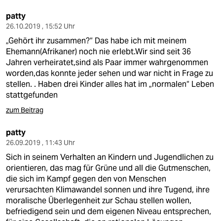
patty
26.10.2019 , 15:52 Uhr
„Gehört ihr zusammen?“ Das habe ich mit meinem
Ehemann(Afrikaner) noch nie erlebt.Wir sind seit 36
Jahren verheiratet,sind als Paar immer wahrgenommen
worden,das konnte jeder sehen und war nicht in Frage zu
stellen. . Haben drei Kinder alles hat im „normalen“ Leben
stattgefunden
zum Beitrag
patty
26.09.2019 , 11:43 Uhr
Sich in seinem Verhalten an Kindern und Jugendlichen zu
orientieren, das mag für Grüne und all die Gutmenschen,
die sich im Kampf gegen den von Menschen
verursachten Klimawandel sonnen und ihre Tugend, ihre
moralische Überlegenheit zur Schau stellen wollen,
befriedigend sein und dem eigenen Niveau entsprechen,