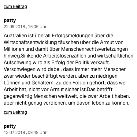
zum Beitrag
patty
22.09.2018 , 16:05 Uhr
Auatralien ist überall.Erfolgsmeldungen über die
Wirtschaftsentwicklung täuschen über die Armut von
Millionen und damit über Menschenrechtsverletzungen
hinweg.Sinkende Arbeitslosenzahlen und wirtschaftlichen
Aufschwung wird als Erfolg der Politik verkauft.
Verschwiegen wird dabei, dass immer mehr Menschen
zwar wieder beschäftigt werden, aber zu niedrigen
Löhnen und Gehältern. Zu den Folgen gehört, dass wer
Arbeit hat, nicht vor Armut sicher ist.Das betrifft
gegenwärtig Menschen weltweit, die zwar Arbeit haben,
aber nicht genug verdienen, um davon leben zu können.
zum Beitrag
patty
13.07.2018 , 09:49 Uhr