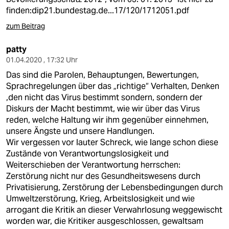
finden:
dip21.bundestag.de...17/120/1712051.pdf
zum Beitrag
patty
01.04.2020 , 17:32 Uhr
Das sind die Parolen, Behauptungen, Bewertungen,
Sprachregelungen über das „richtige“ Verhalten, Denken
,den nicht das Virus bestimmt sondern, sondern der
Diskurs der Macht bestimmt, wie wir über das Virus
reden, welche Haltung wir ihm gegenüber einnehmen,
unsere Ängste und unsere Handlungen.
Wir vergessen vor lauter Schreck, wie lange schon diese
Zustände von Verantwortungslosigkeit und
Weiterschieben der Verantwortung herrschen:
Zerstörung nicht nur des Gesundheitswesens durch
Privatisierung, Zerstörung der Lebensbedingungen durch
Umweltzerstörung, Krieg, Arbeitslosigkeit und wie
arrogant die Kritik an dieser Verwahrlosung weggewischt
worden war, die Kritiker ausgeschlossen, gewaltsam