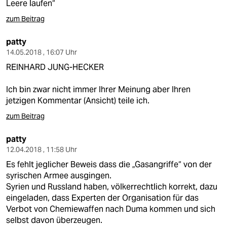
Leere laufen“
zum Beitrag
patty
14.05.2018 , 16:07 Uhr
REINHARD JUNG-HECKER
Ich bin zwar nicht immer Ihrer Meinung aber Ihren
jetzigen Kommentar (Ansicht) teile ich.
zum Beitrag
patty
12.04.2018 , 11:58 Uhr
Es fehlt jeglicher Beweis dass die „Gasangriffe“ von der
syrischen Armee ausgingen.
Syrien und Russland haben, völkerrechtlich korrekt, dazu
eingeladen, dass Experten der Organisation für das
Verbot von Chemiewaffen nach Duma kommen und sich
selbst davon überzeugen.