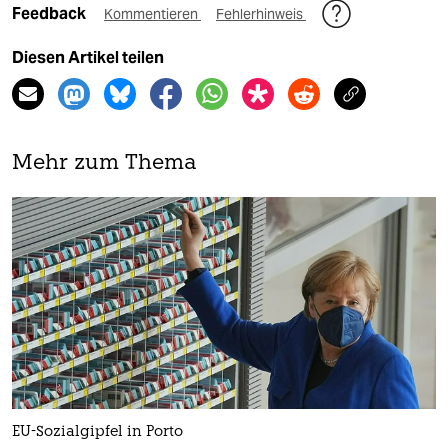
Feedback
Kommentieren
Fehlerhinweis
Diesen Artikel teilen
Mehr zum Thema
EU-Sozialgipfel in Porto