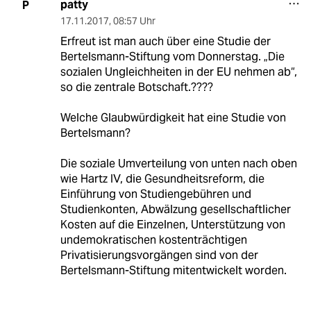
patty
P
17.11.2017
,
08:57 Uhr
Erfreut ist man auch über eine Studie der
Bertelsmann-Stiftung vom Donnerstag. „Die
sozialen Ungleichheiten in der EU nehmen ab“,
so die zentrale Botschaft.????
Welche Glaubwürdigkeit hat eine Studie von
Bertelsmann?
Die soziale Umverteilung von unten nach oben
wie Hartz IV, die Gesundheitsreform, die
Einführung von Studiengebühren und
Studienkonten, Abwälzung gesellschaftlicher
Kosten auf die Einzelnen, Unterstützung von
undemokratischen kostenträchtigen
Privatisierungsvorgängen sind von der
Bertelsmann-Stiftung mitentwickelt worden.