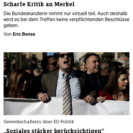
Scharfe Kritik an Merkel
Die Bundeskanzlerin nimmt nur virtuell teil. Auch deshalb
wird es bei dem Treffen keine verpflichtenden Beschlüsse
geben.
Von
Eric Bonse
Gewerkschafterin über EU-Politik
„Soziales stärker berücksichtigen“