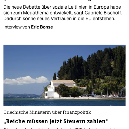
Die neue Debatte über soziale Leitlinien in Europa habe
sich zum Megathema entwickelt, sagt Gabriele Bischoff.
Dadurch könne neues Vertrauen in die EU entstehen.
Interview von
Eric Bonse
Griechische Ministerin über Finanzpolitik
„Reiche müssen jetzt Steuern zahlen“