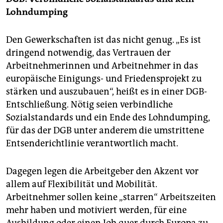
Lohndumping
Den Gewerkschaften ist das nicht genug. „Es ist
dringend notwendig, das Vertrauen der
Arbeitnehmerinnen und Arbeitnehmer in das
europäische Einigungs- und Friedensprojekt zu
stärken und auszubauen“, heißt es in einer DGB-
Entschließung. Nötig seien verbindliche
Sozialstandards und ein Ende des Lohndumping,
für das der DGB unter anderem die umstrittene
Entsenderichtlinie verantwortlich macht.
Dagegen legen die Arbeitgeber den Akzent vor
allem auf Flexibilität und Mobilität.
Arbeitnehmer sollen keine „starren“ Arbeitszeiten
mehr haben und motiviert werden, für eine