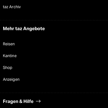
taz Archiv
Mehr taz Angebote
Reisen
Kantine
Shop
Anzeigen
Fragen & Hilfe