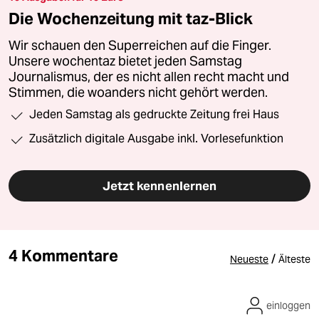
Die Wochenzeitung mit taz-Blick
Wir schauen den Superreichen auf die Finger.
Unsere wochentaz bietet jeden Samstag
Journalismus, der es nicht allen recht macht und
Stimmen, die woanders nicht gehört werden.
Jeden Samstag als gedruckte Zeitung frei Haus
Zusätzlich digitale Ausgabe inkl. Vorlesefunktion
Jetzt kennenlernen
4 Kommentare
/
Neueste
Älteste
einloggen