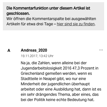
Die Kommentarfunktion unter diesem Artikel ist
geschlossen.
Wir öffnen die Kommentarspalte bei ausgewählten
Artikeln für etwa drei Tage –
hier sind sie zu finden
.
Andreas_2020
A
19.11.2017
,
13:42 Uhr
Na ja, die Zahlen, wenn alleine bei der
Jugendarbeitslosigkeit 2016 47,3 Prozent in
Griechenland gemeßen werden, wenn es
Stadtteile in Neapel gibt, wo nur eine
Minderheit der jugendlichen überhaupt
arbeitet oder eine Ausbildung hat, dann ist es
ein sehr drängendes Thema, aber eines, das
bei der Politik keine echte Bedeutung hat.