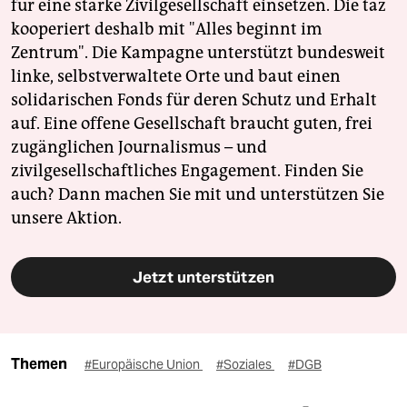
für eine starke Zivilgesellschaft einsetzen. Die taz
kooperiert deshalb mit "Alles beginnt im
Zentrum". Die Kampagne unterstützt bundesweit
linke, selbstverwaltete Orte und baut einen
solidarischen Fonds für deren Schutz und Erhalt
auf. Eine offene Gesellschaft braucht guten, frei
zugänglichen Journalismus – und
zivilgesellschaftliches Engagement. Finden Sie
auch? Dann machen Sie mit und unterstützen Sie
unsere Aktion.
Jetzt unterstützen
Themen
#Europäische Union
#Soziales
#DGB