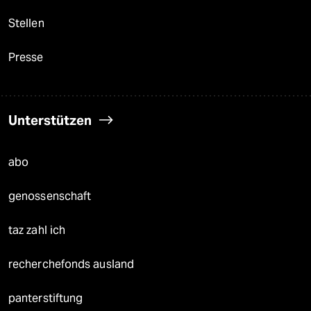
Stellen
Presse
Unterstützen
abo
genossenschaft
taz zahl ich
recherchefonds ausland
panterstiftung