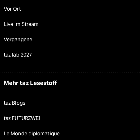
Vor Ort
Live im Stream
Vergangene
taz lab 2027
Mehr taz Lesestoff
taz Blogs
taz FUTURZWEI
Le Monde diplomatique