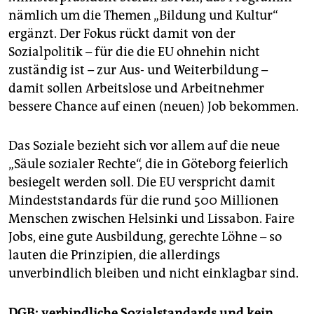
nämlich um die Themen „Bildung und Kultur“
ergänzt. Der Fokus rückt damit von der
Sozialpolitik – für die die EU ohnehin nicht
zuständig ist – zur Aus- und Weiterbildung –
damit sollen Arbeitslose und Arbeitnehmer
bessere Chance auf einen (neuen) Job bekommen.
Das Soziale bezieht sich vor allem auf die neue
„Säule sozialer Rechte“, die in Göteborg feierlich
besiegelt werden soll. Die EU verspricht damit
Mindeststandards für die rund 500 Millionen
Menschen zwischen Helsinki und Lissabon. Faire
Jobs, eine gute Ausbildung, gerechte Löhne – so
lauten die Prinzipien, die allerdings
unverbindlich bleiben und nicht einklagbar sind.
DGB: verbindliche Sozialstandards und kein