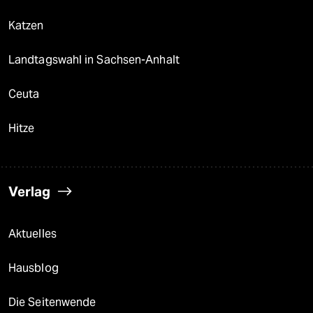
Katzen
Landtagswahl in Sachsen-Anhalt
Ceuta
Hitze
Verlag
Aktuelles
Hausblog
Die Seitenwende