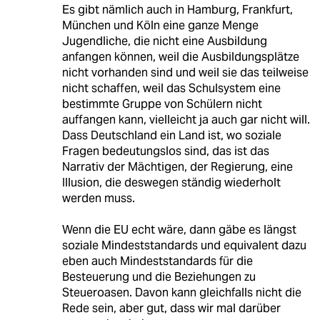
Es gibt nämlich auch in Hamburg, Frankfurt,
München und Köln eine ganze Menge
Jugendliche, die nicht eine Ausbildung
anfangen können, weil die Ausbildungsplätze
nicht vorhanden sind und weil sie das teilweise
nicht schaffen, weil das Schulsystem eine
bestimmte Gruppe von Schülern nicht
auffangen kann, vielleicht ja auch gar nicht will.
Dass Deutschland ein Land ist, wo soziale
Fragen bedeutungslos sind, das ist das
Narrativ der Mächtigen, der Regierung, eine
Illusion, die deswegen ständig wiederholt
werden muss.
Wenn die EU echt wäre, dann gäbe es längst
soziale Mindeststandards und equivalent dazu
eben auch Mindeststandards für die
Besteuerung und die Beziehungen zu
Steueroasen. Davon kann gleichfalls nicht die
Rede sein, aber gut, dass wir mal darüber