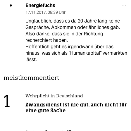
Energiefuchs
E
17.11.2017
,
08:39 Uhr
Unglaublich, dass es da 20 Jahre lang keine
Gespräche, Abkommen oder ähnliches gab.
Also danke, dass sie in der Richtung
recherchiert haben.
Hoffentlich geht es irgendwann über das
hinaus, was sich als "Humankapital" vermarkten
lässt.
meistkommentiert
1
Wehrplicht in Deutschland
Zwangsdienst ist nie gut, auch nicht für
eine gute Sache