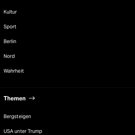
Kultur
Sport
Berlin
Nord
Wahrheit
Themen
Bergsteigen
USA unter Trump