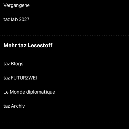
Vergangene
taz lab 2027
Mehr taz Lesestoff
taz Blogs
taz FUTURZWEI
Le Monde diplomatique
taz Archiv