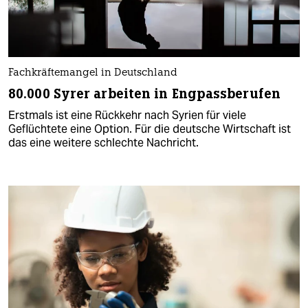
Fachkräftemangel in Deutschland
80.000 Syrer arbeiten in Engpassberufen
Erstmals ist eine Rückkehr nach Syrien für viele
Geflüchtete eine Option. Für die deutsche Wirtschaft ist
das eine weitere schlechte Nachricht.