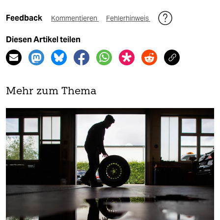
Feedback
Kommentieren
Fehlerhinweis
Diesen Artikel teilen
Mehr zum Thema