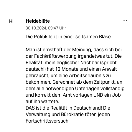
Heideblüte
H
30.10.2024
,
09:47 Uhr
Die Politik lebt in einer seltsamen Blase.
Man ist ernsthaft der Meinung, dass sich bei
der Fachkräftewerbung irgendetwas tut. Die
Realität: mein englischer Nachbar (spricht
deutsch!) hat 12 Monate und einen Anwalt
gebraucht, um eine Arbeitserlaubnis zu
bekommen. Gerechnet ab dem Zeitpunkt, an
dem alle notwendigen Unterlagen vollständig
und korrekt dem Amt vorlagen UND ein Job
auf ihn wartete.
DAS ist die Realität in Deutschland! Die
Verwaltung und Bürokratie töten jeden
Fortschrittsversuch.