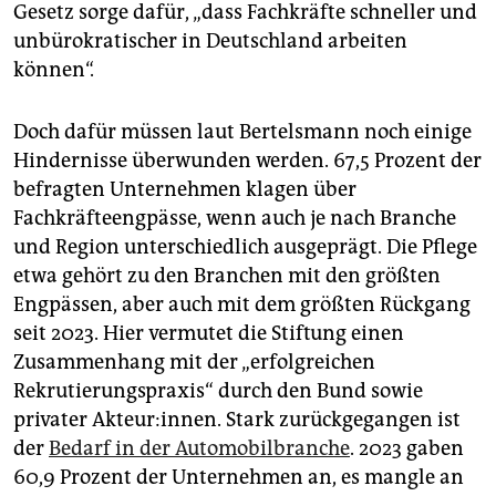
Gesetz sorge dafür, „dass Fachkräfte schneller und
unbürokratischer in Deutschland arbeiten
können“.
Doch dafür müssen laut Bertelsmann noch einige
Hindernisse überwunden werden. 67,5 Prozent der
befragten Unternehmen klagen über
Fachkräfteengpässe, wenn auch je nach Branche
und Region unterschiedlich ausgeprägt. Die Pflege
etwa gehört zu den Branchen mit den größten
Engpässen, aber auch mit dem größten Rückgang
seit 2023. Hier vermutet die Stiftung einen
Zusammenhang mit der „erfolgreichen
Rekrutierungspraxis“ durch den Bund sowie
privater Akteur:innen. Stark zurückgegangen ist
der
Bedarf in der Automobilbranche
. 2023 gaben
60,9 Prozent der Unternehmen an, es mangle an