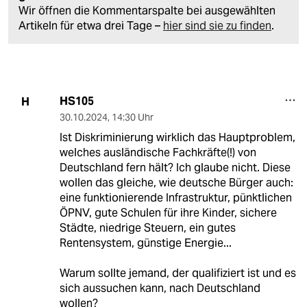
Wir öffnen die Kommentarspalte bei ausgewählten
Artikeln für etwa drei Tage –
hier sind sie zu finden
.
HS105
H
30.10.2024
,
14:30 Uhr
Ist Diskriminierung wirklich das Hauptproblem,
welches ausländische Fachkräfte(!) von
Deutschland fern hält? Ich glaube nicht. Diese
wollen das gleiche, wie deutsche Bürger auch:
eine funktionierende Infrastruktur, pünktlichen
ÖPNV, gute Schulen für ihre Kinder, sichere
Städte, niedrige Steuern, ein gutes
Rentensystem, günstige Energie...
Warum sollte jemand, der qualifiziert ist und es
sich aussuchen kann, nach Deutschland
wollen?