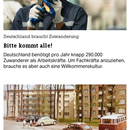
Deutschland braucht Zuwanderung
Bitte kommt alle!
Deutschland benötigt pro Jahr knapp 290.000
Zuwanderer als Arbeitskräfte. Um Fachkräfte anzuziehen,
brauche es aber auch eine Willkommenskultur.