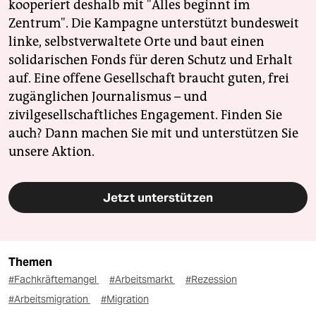
kooperiert deshalb mit "Alles beginnt im
Zentrum". Die Kampagne unterstützt bundesweit
linke, selbstverwaltete Orte und baut einen
solidarischen Fonds für deren Schutz und Erhalt
auf. Eine offene Gesellschaft braucht guten, frei
zugänglichen Journalismus – und
zivilgesellschaftliches Engagement. Finden Sie
auch? Dann machen Sie mit und unterstützen Sie
unsere Aktion.
Jetzt unterstützen
Themen
#Fachkräftemangel
#Arbeitsmarkt
#Rezession
#Arbeitsmigration
#Migration