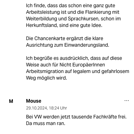
Ich finde, dass das schon eine ganz gute
Arbeitsleistung ist und die Flankierung mit
Weiterbildung und Sprachkursen, schon im
Herkunftsland, sind eine gute Idee.
Die Chancenkarte ergänzt die klare
Ausrichtung zum Einwanderungsland.
Ich begrüße es ausdrücklich, dass auf diese
Weise auch für Nicht EuropäerInnen
Arbeitsmigration auf legalem und gefahrlosem
Weg möglich wird.
Mouse
M
29.10.2024
,
18:24 Uhr
Bei VW werden jetzt tausende Fachkräfte frei.
Da muss man ran.