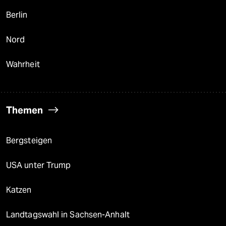
Berlin
Nord
Wahrheit
Themen
Bergsteigen
USA unter Trump
Katzen
Landtagswahl in Sachsen-Anhalt