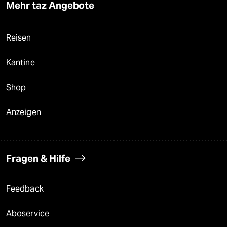
Mehr taz Angebote
Reisen
Kantine
Shop
Anzeigen
Fragen & Hilfe
Feedback
Aboservice