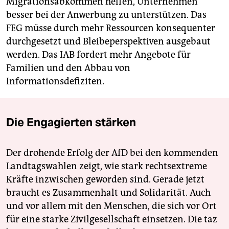
Migrationsabkommen helfen, Unternehmen
besser bei der Anwerbung zu unterstützen. Das
FEG müsse durch mehr Ressourcen konsequenter
durchgesetzt und Bleibeperspektiven ausgebaut
werden. Das IAB fordert mehr Angebote für
Familien und den Abbau von
Informationsdefiziten.
Die Engagierten stärken
Der drohende Erfolg der AfD bei den kommenden
Landtagswahlen zeigt, wie stark rechtsextreme
Kräfte inzwischen geworden sind. Gerade jetzt
braucht es Zusammenhalt und Solidarität. Auch
und vor allem mit den Menschen, die sich vor Ort
für eine starke Zivilgesellschaft einsetzen. Die taz