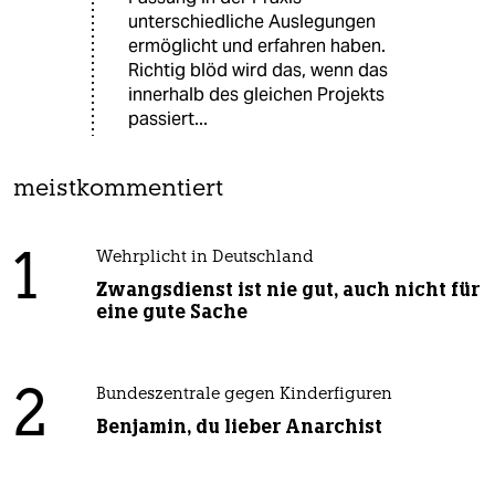
unterschiedliche Auslegungen
ermöglicht und erfahren haben.
Richtig blöd wird das, wenn das
innerhalb des gleichen Projekts
passiert...
meistkommentiert
1
Wehrplicht in Deutschland
Zwangsdienst ist nie gut, auch nicht für
eine gute Sache
2
Bundeszentrale gegen Kinderfiguren
Benjamin, du lieber Anarchist