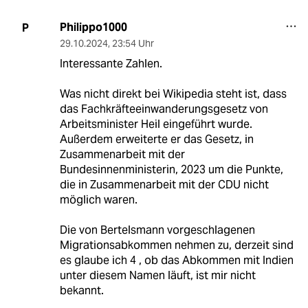
Philippo1000
P
29.10.2024
,
23:54 Uhr
Interessante Zahlen.
Was nicht direkt bei Wikipedia steht ist, dass
das Fachkräfteeinwanderungsgesetz von
Arbeitsminister Heil eingeführt wurde.
Außerdem erweiterte er das Gesetz, in
Zusammenarbeit mit der
Bundesinnenministerin, 2023 um die Punkte,
die in Zusammenarbeit mit der CDU nicht
möglich waren.
Die von Bertelsmann vorgeschlagenen
Migrationsabkommen nehmen zu, derzeit sind
es glaube ich 4 , ob das Abkommen mit Indien
unter diesem Namen läuft, ist mir nicht
bekannt.