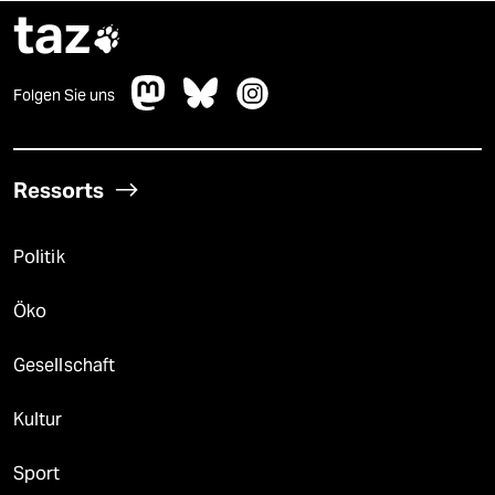
taz

Folgen Sie uns
Ressorts
Politik
Öko
Gesellschaft
Kultur
Sport