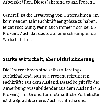
Arbeitskräften. Dieses Jahr sind es 42,1 Prozent.
Generell ist die Erwartung von Unternehmen, im
kommenden Jahr Fachkräfteengpässe zu haben,
leicht rückläufig, wenn auch immer noch bei 66
Prozent. Auch das deute
auf eine schrumpfende
Wirtschaft hin
.
Starke Wirtschaft, aber Diskriminierung
Die Unternehmen sind selbst allerdings
zurückhaltend: Nur 18,4 Prozent rekrutieren
Fachkräfte aus dem Ausland. Dasselbe gilt für die
Anwerbung Auszubildender aus dem Ausland (5,6
Prozent). Ein Grund für mutmaßliche Vorbehalte
ist die Sprachbarriere. Auch rechtliche und