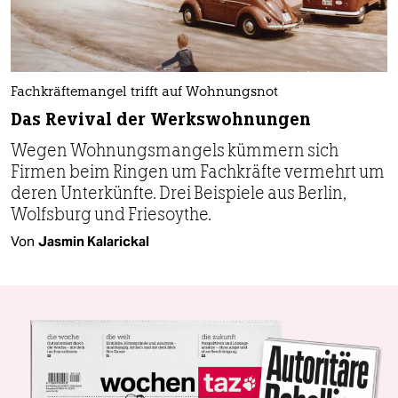
Fachkräftemangel trifft auf Wohnungsnot
Das Revival der Werkswohnungen
Wegen Wohnungsmangels kümmern sich
Firmen beim Ringen um Fachkräfte vermehrt um
deren Unterkünfte. Drei Beispiele aus Berlin,
Wolfsburg und Friesoythe.
Von
Jasmin Kalarickal