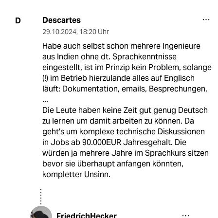
Descartes
D
29.10.2024
,
18:20 Uhr
Habe auch selbst schon mehrere Ingenieure
aus Indien ohne dt. Sprachkenntnisse
eingestellt, ist im Prinzip kein Problem, solange
(!) im Betrieb hierzulande alles auf Englisch
läuft: Dokumentation, emails, Besprechungen,
...
Die Leute haben keine Zeit gut genug Deutsch
zu lernen um damit arbeiten zu können. Da
geht's um komplexe technische Diskussionen
in Jobs ab 90.000EUR Jahresgehalt. Die
würden ja mehrere Jahre im Sprachkurs sitzen
bevor sie überhaupt anfangen könnten,
kompletter Unsinn.
FriedrichHecker