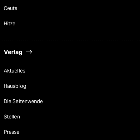
Ceuta
Hitze
Verlag
Aktuelles
Hausblog
Die Seitenwende
Stellen
Presse