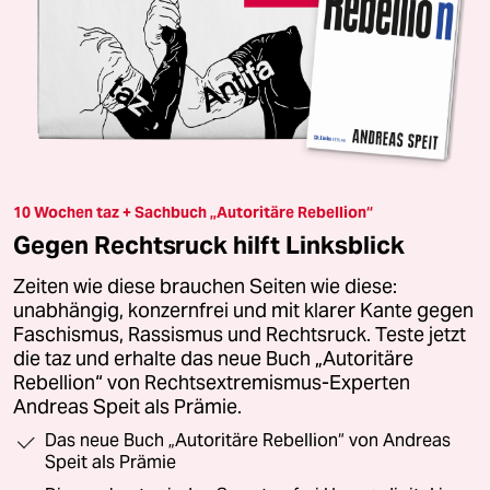
10 Wochen taz + Sachbuch „Autoritäre Rebellion“
Gegen Rechtsruck hilft Linksblick
Zeiten wie diese brauchen Seiten wie diese:
unabhängig, konzernfrei und mit klarer Kante gegen
Faschismus, Rassismus und Rechtsruck. Teste jetzt
die taz und erhalte das neue Buch „Autoritäre
Rebellion“ von Rechtsextremismus-Experten
Andreas Speit als Prämie.
Das neue Buch „Autoritäre Rebellion“ von Andreas
Speit als Prämie