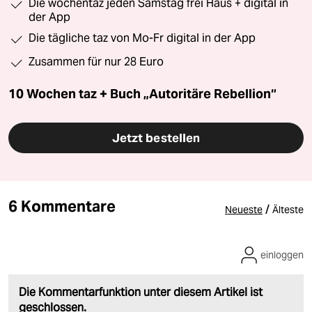
Die wochentaz jeden Samstag frei Haus + digital in
der App
Die tägliche taz von Mo-Fr digital in der App
Zusammen für nur 28 Euro
10 Wochen taz + Buch „Autoritäre Rebellion“
Jetzt bestellen
6 Kommentare
/
Neueste
Älteste
einloggen
Die Kommentarfunktion unter diesem Artikel ist
geschlossen.