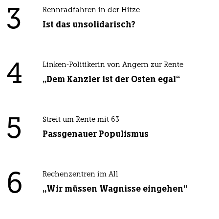
3
Rennradfahren in der Hitze
Ist das unsolidarisch?
4
Linken-Politikerin von Angern zur Rente
„Dem Kanzler ist der Osten egal“
5
Streit um Rente mit 63
Passgenauer Populismus
6
Rechenzentren im All
„Wir müssen Wagnisse eingehen“