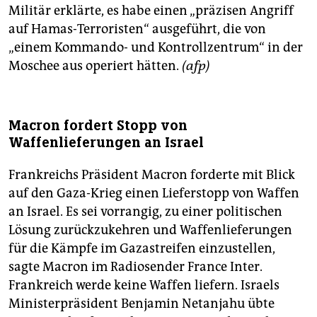
Militär erklärte, es habe einen „präzisen Angriff
auf Hamas-Terroristen“ ausgeführt, die von
„einem Kommando- und Kontrollzentrum“ in der
Moschee aus operiert hätten.
(afp)
Macron fordert Stopp von
Waffenlieferungen an Israel
Frankreichs Präsident Macron forderte mit Blick
auf den Gaza-Krieg einen Lieferstopp von Waffen
an Israel. Es sei vorrangig, zu einer politischen
Lösung zurückzukehren und Waffenlieferungen
für die Kämpfe im Gazastreifen einzustellen,
sagte Macron im Radiosender France Inter.
Frankreich werde keine Waffen liefern. Israels
Ministerpräsident Benjamin Netanjahu übte