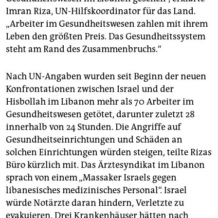
Imran Riza, UN-Hilfskoordinator für das Land.
„Arbeiter im Gesundheitswesen zahlen mit ihrem
Leben den größten Preis. Das Gesundheitssystem
steht am Rand des Zusammenbruchs.“
Nach UN-Angaben wurden seit Beginn der neuen
Konfrontationen zwischen Israel und der
Hisbollah im Libanon mehr als 70 Arbeiter im
Gesundheitswesen getötet, darunter zuletzt 28
innerhalb von 24 Stunden. Die Angriffe auf
Gesundheitseinrichtungen und Schäden an
solchen Einrichtungen würden steigen, teilte Rizas
Büro kürzlich mit. Das Ärztesyndikat im Libanon
sprach von einem „Massaker Israels gegen
libanesisches medizinisches Personal“. Israel
würde Notärzte daran hindern, Verletzte zu
evakuieren. Drei Krankenhäuser hätten nach