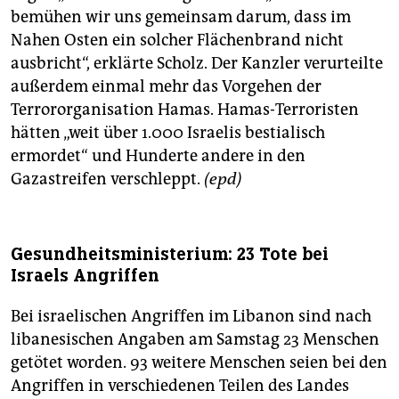
bemühen wir uns gemeinsam darum, dass im
Nahen Osten ein solcher Flächenbrand nicht
ausbricht“, erklärte Scholz. Der Kanzler verurteilte
außerdem einmal mehr das Vorgehen der
Terrororganisation Hamas. Hamas-Terroristen
hätten „weit über 1.000 Israelis bestialisch
ermordet“ und Hunderte andere in den
Gazastreifen verschleppt.
(epd)
Gesundheitsministerium: 23 Tote bei
Israels Angriffen
Bei israelischen Angriffen im Libanon sind nach
libanesischen Angaben am Samstag 23 Menschen
getötet worden. 93 weitere Menschen seien bei den
Angriffen in verschiedenen Teilen des Landes