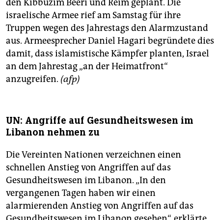
den Kibbuzim Beeri und Reim geplant. Die
israelische Armee rief am Samstag für ihre
Truppen wegen des Jahrestags den Alarmzustand
aus. Armeesprecher Daniel Hagari begründete dies
damit, dass islamistische Kämpfer planten, Israel
an dem Jahrestag „an der Heimatfront“
anzugreifen.
(afp)
UN: Angriffe auf Gesundheitswesen im
Libanon nehmen zu
Die Vereinten Nationen verzeichnen einen
schnellen Anstieg von Angriffen auf das
Gesundheitswesen im Libanon. „In den
vergangenen Tagen haben wir einen
alarmierenden Anstieg von Angriffen auf das
Gesundheitswesen im Libanon gesehen“, erklärte