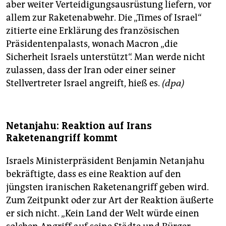
aber weiter Verteidigungsausrüstung liefern, vor
allem zur Raketenabwehr. Die „Times of Israel“
zitierte eine Erklärung des französischen
Präsidentenpalasts, wonach Macron „die
Sicherheit Israels unterstützt“. Man werde nicht
zulassen, dass der Iran oder einer seiner
Stellvertreter Israel angreift, hieß es.
(dpa)
Netanjahu: Reaktion auf Irans
Raketenangriff kommt
Israels Ministerpräsident Benjamin Netanjahu
bekräftigte, dass es eine Reaktion auf den
jüngsten iranischen Raketenangriff geben wird.
Zum Zeitpunkt oder zur Art der Reaktion äußerte
er sich nicht. „Kein Land der Welt würde einen