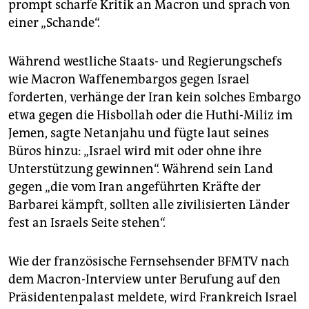
prompt scharfe Kritik an Macron und sprach von
einer „Schande“.
Während westliche Staats- und Regierungschefs
wie Macron Waffenembargos gegen Israel
forderten, verhänge der Iran kein solches Embargo
etwa gegen die Hisbollah oder die Huthi-Miliz im
Jemen, sagte Netanjahu und fügte laut seines
Büros hinzu: „Israel wird mit oder ohne ihre
Unterstützung gewinnen“. Während sein Land
gegen „die vom Iran angeführten Kräfte der
Barbarei kämpft, sollten alle zivilisierten Länder
fest an Israels Seite stehen“.
Wie der französische Fernsehsender BFMTV nach
dem Macron-Interview unter Berufung auf den
Präsidentenpalast meldete, wird Frankreich Israel