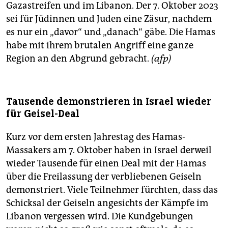
Gazastreifen und im Libanon. Der 7. Oktober 2023
sei für Jüdinnen und Juden eine Zäsur, nachdem
es nur ein „davor“ und „danach“ gäbe. Die Hamas
habe mit ihrem brutalen Angriff eine ganze
Region an den Abgrund gebracht.
(afp)
Tausende demonstrieren in Israel wieder
für Geisel-Deal
Kurz vor dem ersten Jahrestag des Hamas-
Massakers am 7. Oktober haben in Israel derweil
wieder Tausende für einen Deal mit der Hamas
über die Freilassung der verbliebenen Geiseln
demonstriert. Viele Teilnehmer fürchten, dass das
Schicksal der Geiseln angesichts der Kämpfe im
Libanon vergessen wird. Die Kundgebungen