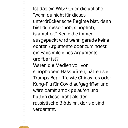
Ist das ein Witz? Oder die übliche
"wenn du nicht für dieses
unterdrückerische Regime bist, dann
bist du russophob, sinophob,
islamphob"-Keule die immer
ausgepackt wird wenn gerade keine
echten Argumente oder zumindest
ein Facsimile eines Arguments
greifbar ist?
Wären die Medien voll von
sinophobem Hass wären, hätten sie
Trumps Begrifffe wie Chinavirus oder
Kung-Flu für Covid aufgegriffen und
wäre damit amok gelaufen und
hätten diese nicht als der
rassistische Blödsinn, der sie sind
verdammt.