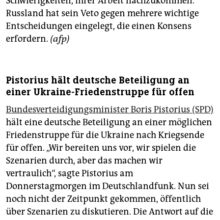
Schwierigkeiten, ihrer Arbeit nachzukommen.
Russland hat sein Veto gegen mehrere wichtige
Entscheidungen eingelegt, die einen Konsens
erfordern.
(afp)
Pistorius hält deutsche Beteiligung an
einer Ukraine-Friedenstruppe für offen
Bundesverteidigungsminister Boris Pistorius (SPD)
hält eine deutsche Beteiligung an einer möglichen
Friedenstruppe für die Ukraine nach Kriegsende
für offen. „Wir bereiten uns vor, wir spielen die
Szenarien durch, aber das machen wir
vertraulich“, sagte Pistorius am
Donnerstagmorgen im Deutschlandfunk. Nun sei
noch nicht der Zeitpunkt gekommen, öffentlich
über Szenarien zu diskutieren. Die Antwort auf die