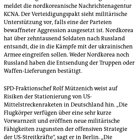
meldet die nordkoreanische Nachrichtenagentur
KCNA. Der Verteidigungspakt sieht militärische
Unterstützung vor, falls eine der Parteien
bewaffneter Aggression ausgesetzt ist. Nordkorea
hat über zehntausend Soldaten nach Russland
entsandt, die in die Kämpfe mit der ukrainischen
Armee eingreifen sollen. Weder Nordkorea noch
Russland haben die Entsendung der Truppen oder
Waffen-Lieferungen bestätigt.
SPD-Fraktionschef Rolf Mützenich weist auf
Risiken der Stationierung von US-
Mittelstreckenraketen in Deutschland hin. „Die
Flugkörper verfügen über eine sehr kurze
Vorwarnzeit und eröffnen neue militärische
Fähigkeiten zugunsten der offensiven Strategie
der US-Streitkräfte“, sagt er in Berlin. „Die