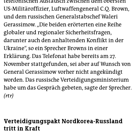
telefonischen Austausch zwischen dem obersten
US-Militäroffizier, Luftwaffengeneral C.Q. Brown,
und dem russischen Generalstabschef Waleri
Gerassimow. „Die beiden erörterten eine Reihe
globaler und regionaler Sicherheitsfragen,
darunter auch den anhaltenden Konflikt in der
Ukraine“, so ein Sprecher Browns in einer
Erklärung. Das Telefonat habe bereits am 27.
November stattgefunden, sei aber auf Wunsch von
General Gerassimow vorher nicht angekündigt
worden. Das russische Verteidigungsministerium
habe um das Gespräch gebeten, sagte der Sprecher.
(rtr)
Verteidigungspakt Nordkorea-Russland
tritt in Kraft