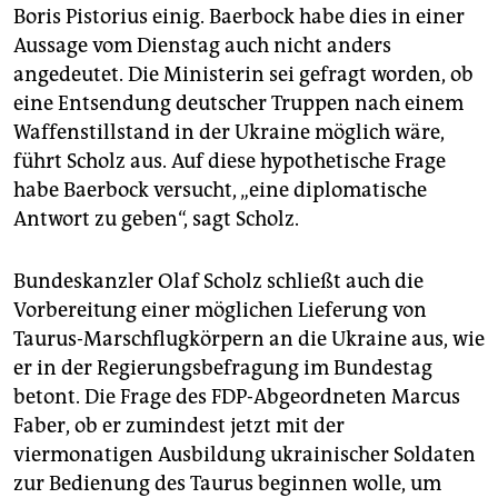
Boris Pistorius einig. Baerbock habe dies in einer
Aussage vom Dienstag auch nicht anders
angedeutet. Die Ministerin sei gefragt worden, ob
eine Entsendung deutscher Truppen nach einem
Waffenstillstand in der Ukraine möglich wäre,
führt Scholz aus. Auf diese hypothetische Frage
habe Baerbock versucht, „eine diplomatische
Antwort zu geben“, sagt Scholz.
Bundeskanzler Olaf Scholz schließt auch die
Vorbereitung einer möglichen Lieferung von
Taurus-Marschflugkörpern an die Ukraine aus, wie
er in der Regierungsbefragung im Bundestag
betont. Die Frage des FDP-Abgeordneten Marcus
Faber, ob er zumindest jetzt mit der
viermonatigen Ausbildung ukrainischer Soldaten
zur Bedienung des Taurus beginnen wolle, um