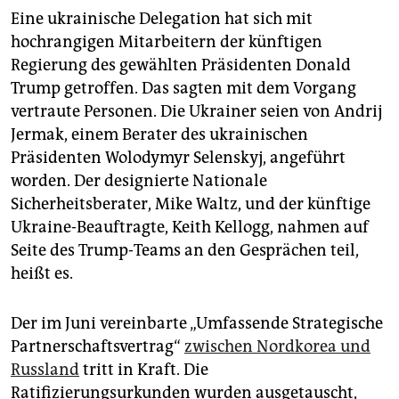
Eine ukrainische Delegation hat sich mit
hochrangigen Mitarbeitern der künftigen
Regierung des gewählten Präsidenten Donald
Trump getroffen. Das sagten mit dem Vorgang
vertraute Personen. Die Ukrainer seien von Andrij
Jermak, einem Berater des ukrainischen
Präsidenten Wolodymyr Selenskyj, angeführt
worden. Der designierte Nationale
Sicherheitsberater, Mike Waltz, und der künftige
Ukraine-Beauftragte, Keith Kellogg, nahmen auf
Seite des Trump-Teams an den Gesprächen teil,
heißt es.
Der im Juni vereinbarte „Umfassende Strategische
Partnerschaftsvertrag“
zwischen Nordkorea und
Russland
tritt in Kraft. Die
Ratifizierungsurkunden wurden ausgetauscht,