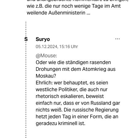
wie z.B. die nur noch wenige Tage im Amt
weilende Außenministerin ...
Suryo
S
05.12.2024
,
15:16 Uhr
@Mouse:
Oder wie die ständigen rasenden
Drohungen mit dem Atomkrieg aus
Moskau?
Ehrlich: wer behauptet, es seien
westliche Politiker, die auch nur
rhetorisch eskalieren, beweist
einfach nur, dass er von Russland gar
nichts weiß. Die russische Regierung
hetzt jeden Tag in einer Form, die an
geradezu kriminell ist.