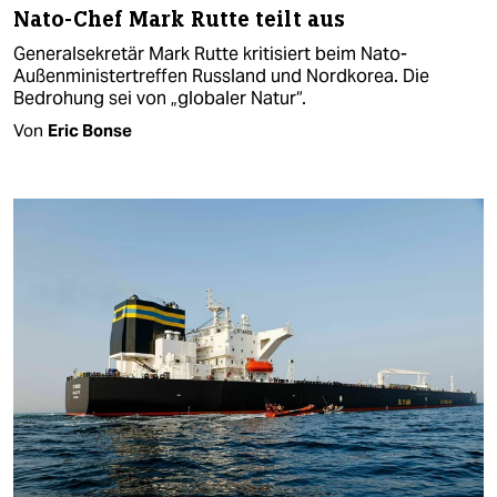
Nato-Chef Mark Rutte teilt aus
Generalsekretär Mark Rutte kritisiert beim Nato-
Außenministertreffen Russland und Nordkorea. Die
Bedrohung sei von „globaler Natur“.
Von
Eric Bonse