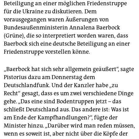
Beteiligung an einer möglichen Friedenstruppe
für die Ukraine zu diskutieren. Dem
vorausgegangen waren Äußerungen von
Bundesaußenministerin Annalena Baerbock
(Grüne), die so interpretiert worden waren, dass
Baerbock sich eine deutsche Beteiligung an einer
Friedenstruppe vorstellen könne.
„Baerbock hat sich sehr allgemein geäußert“, sagte
Pistorius dazu am Donnerstag dem
Deutschlandfunk. Und der Kanzler habe „zu
Recht“ gesagt, dass es um zwei verschiedene Dinge
gehe. „Das eine sind Bodentruppen jetzt – das
schließt Deutschland aus. Das andere ist: Was ist
am Ende der Kampfhandlungen?“, fügte der
Minister hinzu. „Darüber wird man reden müssen,
wenn es soweit ist, aber nicht über die Köpfe der