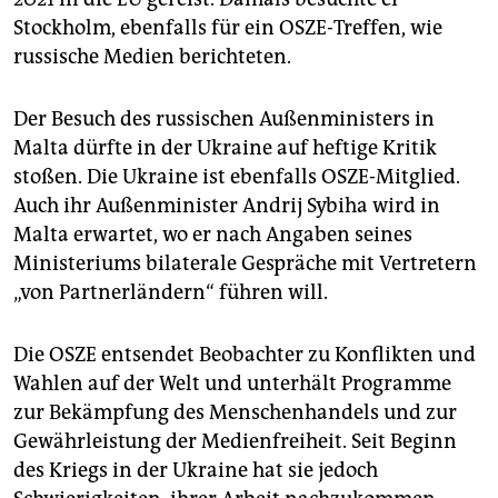
Stockholm, ebenfalls für ein OSZE-Treffen, wie
russische Medien berichteten.
Der Besuch des russischen Außenministers in
Malta dürfte in der Ukraine auf heftige Kritik
stoßen. Die Ukraine ist ebenfalls OSZE-Mitglied.
Auch ihr Außenminister Andrij Sybiha wird in
Malta erwartet, wo er nach Angaben seines
Ministeriums bilaterale Gespräche mit Vertretern
„von Partnerländern“ führen will.
Die OSZE entsendet Beobachter zu Konflikten und
Wahlen auf der Welt und unterhält Programme
zur Bekämpfung des Menschenhandels und zur
Gewährleistung der Medienfreiheit. Seit Beginn
des Kriegs in der Ukraine hat sie jedoch