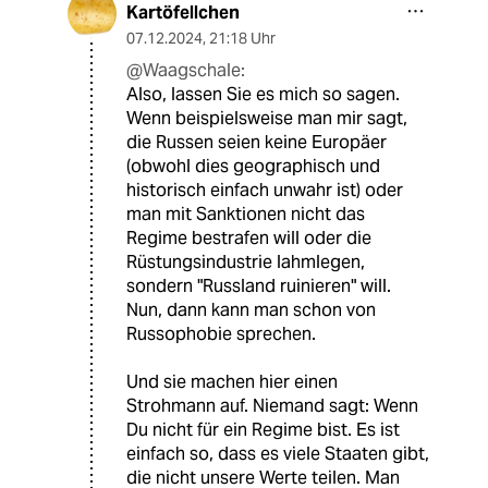
Kartöfellchen
07.12.2024
,
21:18 Uhr
@Waagschale:
Also, lassen Sie es mich so sagen.
Wenn beispielsweise man mir sagt,
die Russen seien keine Europäer
(obwohl dies geographisch und
historisch einfach unwahr ist) oder
man mit Sanktionen nicht das
Regime bestrafen will oder die
Rüstungsindustrie lahmlegen,
sondern "Russland ruinieren" will.
Nun, dann kann man schon von
Russophobie sprechen.
Und sie machen hier einen
Strohmann auf. Niemand sagt: Wenn
Du nicht für ein Regime bist. Es ist
einfach so, dass es viele Staaten gibt,
die nicht unsere Werte teilen. Man