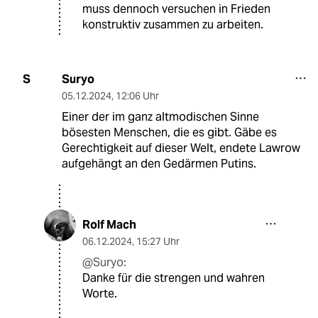
muss dennoch versuchen in Frieden
konstruktiv zusammen zu arbeiten.
Suryo
S
05.12.2024
,
12:06 Uhr
Einer der im ganz altmodischen Sinne
bösesten Menschen, die es gibt. Gäbe es
Gerechtigkeit auf dieser Welt, endete Lawrow
aufgehängt an den Gedärmen Putins.
Rolf Mach
06.12.2024
,
15:27 Uhr
@Suryo:
Danke für die strengen und wahren
Worte.