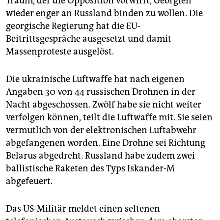
Traum, der die Opposition vorwirft, Georgien
wieder enger an Russland binden zu wollen. Die
georgische Regierung hat die EU-
Beitrittsgespräche ausgesetzt und damit
Massenproteste ausgelöst.
Die ukrainische Luftwaffe hat nach eigenen
Angaben 30 von 44 russischen Drohnen in der
Nacht abgeschossen. Zwölf habe sie nicht weiter
verfolgen können, teilt die Luftwaffe mit. Sie seien
vermutlich von der elektronischen Luftabwehr
abgefangenen worden. Eine Drohne sei Richtung
Belarus abgedreht. Russland habe zudem zwei
ballistische Raketen des Typs Iskander-M
abgefeuert.
Das US-Militär meldet einen seltenen