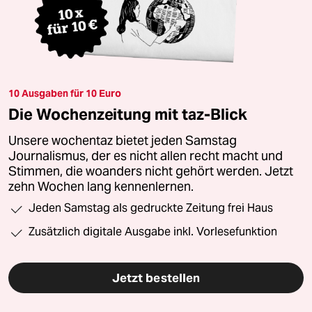
10 Ausgaben für 10 Euro
Die Wochenzeitung mit taz-Blick
Unsere wochentaz bietet jeden Samstag
Journalismus, der es nicht allen recht macht und
Stimmen, die woanders nicht gehört werden. Jetzt
zehn Wochen lang kennenlernen.
Jeden Samstag als gedruckte Zeitung frei Haus
Zusätzlich digitale Ausgabe inkl. Vorlesefunktion
Jetzt bestellen