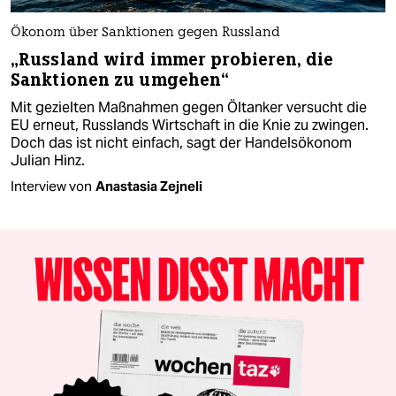
Ökonom über Sanktionen gegen Russland
„Russland wird immer probieren, die
Sanktionen zu umgehen“
Mit gezielten Maßnahmen gegen Öltanker versucht die
EU erneut, Russlands Wirtschaft in die Knie zu zwingen.
Doch das ist nicht einfach, sagt der Handelsökonom
Julian Hinz.
Interview von
Anastasia Zejneli