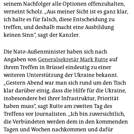
seinem Nachfolger alle Optionen offenzuhalten,
verneint Scholz. „Aus meiner Sicht ist es ganz klar,
ich halte es für falsch, diese Entscheidung zu
treffen, und deshalb macht eine Ausbildung
keinen Sinn“, sagt der Kanzler.
Die Nato-Außenminister haben sich nach
Angaben von
Generalsekretär Mark Rutte
auf
ihrem Treffen in Brüssel eindeutig zu einer
weiteren Unterstützung der Ukraine bekannt.
„Gestern Abend war man sich rund um den Tisch
klar darüber einig, dass die Hilfe für die Ukraine,
insbesondere bei ihrer Infrastruktur, Priorität
haben muss“, sagt Rutte am zweiten Tag des
Treffens vor Journalisten. „Ich bin zuversichtlich,
die Verbündeten werden dem in den kommenden
Tagen und Wochen nachkommen und dafür