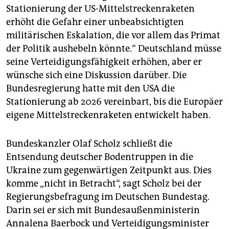
Stationierung der US-Mittelstreckenraketen
erhöht die Gefahr einer unbeabsichtigten
militärischen Eskalation, die vor allem das Primat
der Politik aushebeln könnte.“ Deutschland müsse
seine Verteidigungsfähigkeit erhöhen, aber er
wünsche sich eine Diskussion darüber. Die
Bundesregierung hatte mit den USA die
Stationierung ab 2026 vereinbart, bis die Europäer
eigene Mittelstreckenraketen entwickelt haben.
Bundeskanzler Olaf Scholz schließt die
Entsendung deutscher Bodentruppen in die
Ukraine zum gegenwärtigen Zeitpunkt aus. Dies
komme „nicht in Betracht“, sagt Scholz bei der
Regierungsbefragung im Deutschen Bundestag.
Darin sei er sich mit Bundesaußenministerin
Annalena Baerbock und Verteidigungsminister