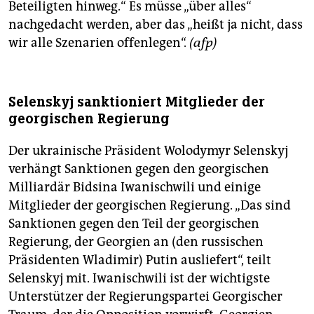
Beteiligten hinweg.“ Es müsse „über alles“
nachgedacht werden, aber das „heißt ja nicht, dass
wir alle Szenarien offenlegen“.
(afp)
Selenskyj sanktioniert Mitglieder der
georgischen Regierung
Der ukrainische Präsident Wolodymyr Selenskyj
verhängt Sanktionen gegen den georgischen
Milliardär Bidsina Iwanischwili und einige
Mitglieder der georgischen Regierung. „Das sind
Sanktionen gegen den Teil der georgischen
Regierung, der Georgien an (den russischen
Präsidenten Wladimir) Putin ausliefert“, teilt
Selenskyj mit. Iwanischwili ist der wichtigste
Unterstützer der Regierungspartei Georgischer