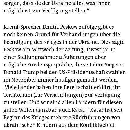
sorgen, dass sie der Ukraine alles, was ihnen
möglich ist, zur Verfügung stellen.“
Kreml-Sprecher Dmitri Peskow zufolge gibt es
noch keinen Grund für Verhandlungen über die
Beendigung des Krieges in der Ukraine. Dies sagte
Peskow am Mittwoch der Zeitung „Iswestija“ in
einer Stellungnahme zu Äußerungen über
mögliche Friedensgespräche, die seit dem Sieg von
Donald Trump bei den US-Präsidentschaftswahlen
im November immer häufiger gemacht werden.
„Viele Länder haben ihre Bereitschaft erklärt, ihr
Territorium (für Verhandlungen) zur Verfügung
zu stellen. Und wir sind allen Ländern für diesen
guten Willen dankbar, auch Katar.“ Katar hat seit
Beginn des Krieges mehrere Rückführungen von
ukrainischen Kindern aus dem Konfliktgebiet