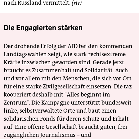
nach Russland vermittelt.
(rtr)
Die Engagierten stärken
Der drohende Erfolg der AfD bei den kommenden
Landtagswahlen zeigt, wie stark rechtsextreme
Kräfte inzwischen geworden sind. Gerade jetzt
braucht es Zusammenhalt und Solidarität. Auch
und vor allem mit den Menschen, die sich vor Ort
für eine starke Zivilgesellschaft einsetzen. Die taz
kooperiert deshalb mit "Alles beginnt im
Zentrum". Die Kampagne unterstützt bundesweit
linke, selbstverwaltete Orte und baut einen
solidarischen Fonds für deren Schutz und Erhalt
auf. Eine offene Gesellschaft braucht guten, frei
zugänglichen Journalismus – und