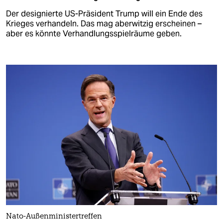
Der designierte US-Präsident Trump will ein Ende des
Krieges verhandeln. Das mag aberwitzig erscheinen –
aber es könnte Verhandlungsspielräume geben.
Nato-Außenministertreffen