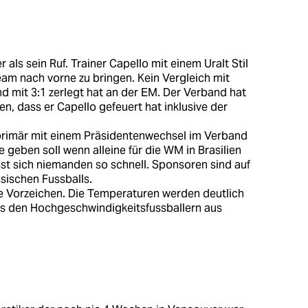
 als sein Ruf. Trainer Capello mit einem Uralt Stil
eam nach vorne zu bringen. Kein Vergleich mit
d mit 3:1 zerlegt hat an der EM. Der Verband hat
n, dass er Capello gefeuert hat inklusive der
primär mit einem Präsidentenwechsel im Verband
 geben soll wenn alleine für die WM in Brasilien
st sich niemanden so schnell. Sponsoren sind auf
sischen Fussballs.
e Vorzeichen. Die Temperaturen werden deutlich
was den Hochgeschwindigkeitsfussballern aus