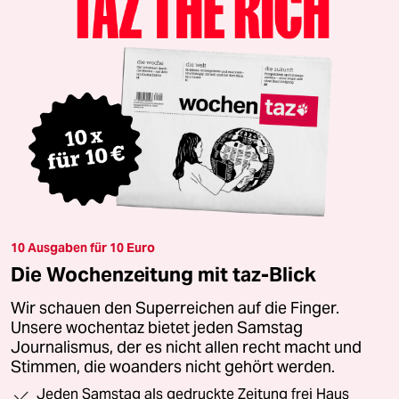
10 Ausgaben für 10 Euro
Die Wochenzeitung mit taz-Blick
Wir schauen den Superreichen auf die Finger.
Unsere wochentaz bietet jeden Samstag
Journalismus, der es nicht allen recht macht und
Stimmen, die woanders nicht gehört werden.
Jeden Samstag als gedruckte Zeitung frei Haus