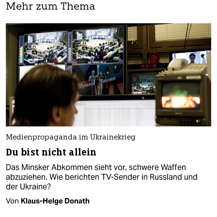
Mehr zum Thema
Medienpropaganda im Ukrainekrieg
Du bist nicht allein
Das Minsker Abkommen sieht vor, schwere Waffen
abzuziehen. Wie berichten TV-Sender in Russland und
der Ukraine?
Von
Klaus-Helge Donath