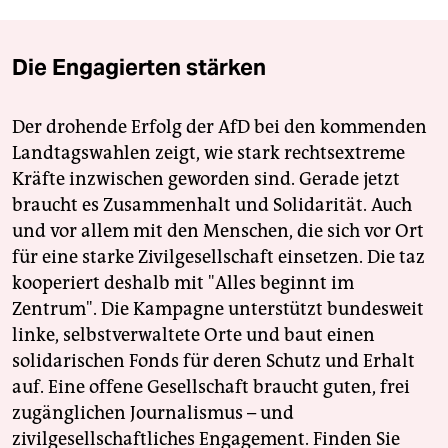
Die Engagierten stärken
Der drohende Erfolg der AfD bei den kommenden
Landtagswahlen zeigt, wie stark rechtsextreme
Kräfte inzwischen geworden sind. Gerade jetzt
braucht es Zusammenhalt und Solidarität. Auch
und vor allem mit den Menschen, die sich vor Ort
für eine starke Zivilgesellschaft einsetzen. Die taz
kooperiert deshalb mit "Alles beginnt im
Zentrum". Die Kampagne unterstützt bundesweit
linke, selbstverwaltete Orte und baut einen
solidarischen Fonds für deren Schutz und Erhalt
auf. Eine offene Gesellschaft braucht guten, frei
zugänglichen Journalismus – und
zivilgesellschaftliches Engagement. Finden Sie