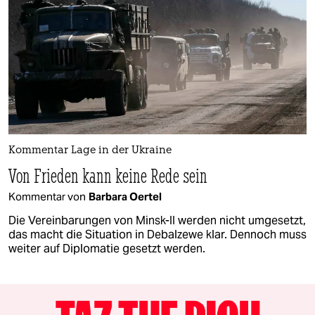
Kommentar Lage in der Ukraine
Von Frieden kann keine Rede sein
Kommentar von
Barbara Oertel
Die Vereinbarungen von Minsk-II werden nicht umgesetzt,
das macht die Situation in Debalzewe klar. Dennoch muss
weiter auf Diplomatie gesetzt werden.