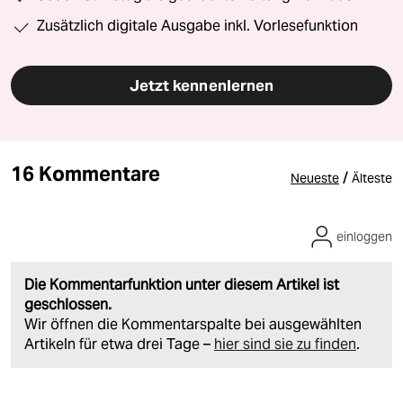
Zusätzlich digitale Ausgabe inkl. Vorlesefunktion
Jetzt kennenlernen
16 Kommentare
/
Neueste
Älteste
einloggen
Die Kommentarfunktion unter diesem Artikel ist
geschlossen.
Wir öffnen die Kommentarspalte bei ausgewählten
Artikeln für etwa drei Tage –
hier sind sie zu finden
.