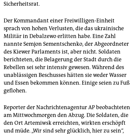
Sicherheitsrat.
Der Kommandant einer Freiwilligen-Einheit
sprach von hohen Verlusten, die das ukrainische
Militär in Debalzewo erlitten habe. Eine Zahl
nannte Semjon Sementschenko, der Abgeordneter
des Kiewer Parlaments ist, aber nicht. Soldaten
berichteten, die Belagerung der Stadt durch die
Rebellen sei sehr intensiv gewesen. Während des
unablässigen Beschusses hätten sie weder Wasser
und Essen bekommen können. Einige seien zu Fuß
geflohen.
Reporter der Nachrichtenagentur AP beobachteten
am Mittwochmorgen den Abzug. Die Soldaten, die
den Ort Artemiwsk erreichten, wirkten erschöpft
und müde. „Wir sind sehr glücklich, hier zu sein“,