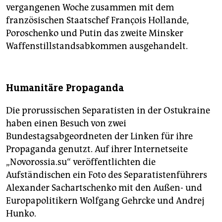
vergangenen Woche zusammen mit dem
französischen Staatschef François Hollande,
Poroschenko und Putin das zweite Minsker
Waffenstillstandsabkommen ausgehandelt.
Humanitäre Propaganda
Die prorussischen Separatisten in der Ostukraine
haben einen Besuch von zwei
Bundestagsabgeordneten der Linken für ihre
Propaganda genutzt. Auf ihrer Internetseite
„Novorossia.su“ veröffentlichten die
Aufständischen ein Foto des Separatistenführers
Alexander Sachartschenko mit den Außen- und
Europapolitikern Wolfgang Gehrcke und Andrej
Hunko.