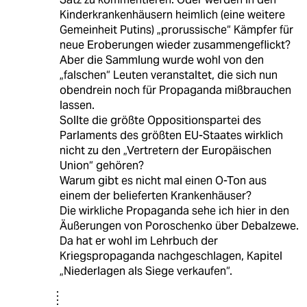
Kinderkrankenhäusern heimlich (eine weitere
Gemeinheit Putins) „prorussische“ Kämpfer für
neue Eroberungen wieder zusammengeflickt?
Aber die Sammlung wurde wohl von den
„falschen“ Leuten veranstaltet, die sich nun
obendrein noch für Propaganda mißbrauchen
lassen.
Sollte die größte Oppositionspartei des
Parlaments des größten EU-Staates wirklich
nicht zu den „Vertretern der Europäischen
Union“ gehören?
Warum gibt es nicht mal einen O-Ton aus
einem der belieferten Krankenhäuser?
Die wirkliche Propaganda sehe ich hier in den
Äußerungen von Poroschenko über Debalzewe.
Da hat er wohl im Lehrbuch der
Kriegspropaganda nachgeschlagen, Kapitel
„Niederlagen als Siege verkaufen“.