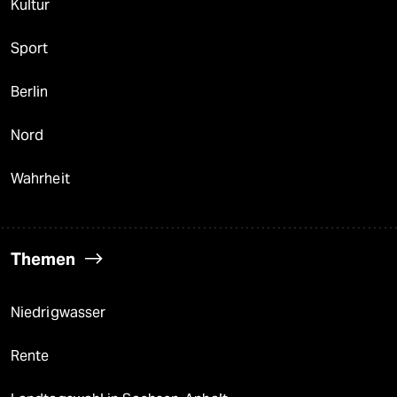
Kultur
Sport
Berlin
Nord
Wahrheit
Themen
Niedrigwasser
Rente