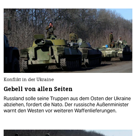
Konflikt in der Ukraine
Gebell von allen Seiten
Russland solle seine Truppen aus dem Osten der Ukraine
abziehen, fordert die Nato. Der russische Außenminister
warnt den Westen vor weiteren Waffenlieferungen.