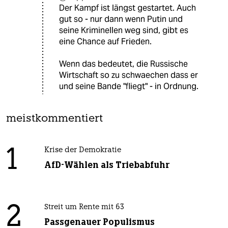
Der Kampf ist längst gestartet. Auch
gut so - nur dann wenn Putin und
seine Kriminellen weg sind, gibt es
eine Chance auf Frieden.
Wenn das bedeutet, die Russische
Wirtschaft so zu schwaechen dass er
und seine Bande "fliegt" - in Ordnung.
meistkommentiert
1
Krise der Demokratie
AfD-Wählen als Triebabfuhr
2
Streit um Rente mit 63
Passgenauer Populismus