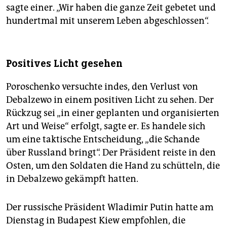
sagte einer. „Wir haben die ganze Zeit gebetet und
hundertmal mit unserem Leben abgeschlossen“.
Positives Licht gesehen
Poroschenko versuchte indes, den Verlust von
Debalzewo in einem positiven Licht zu sehen. Der
Rückzug sei „in einer geplanten und organisierten
Art und Weise“ erfolgt, sagte er. Es handele sich
um eine taktische Entscheidung, „die Schande
über Russland bringt“. Der Präsident reiste in den
Osten, um den Soldaten die Hand zu schütteln, die
in Debalzewo gekämpft hatten.
Der russische Präsident Wladimir Putin hatte am
Dienstag in Budapest Kiew empfohlen, die