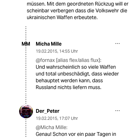
müssen. Mit dem geordneten Rückzug will er
scheinbar verbergen dass die Volkswehr die
ukrainischen Waffen erbeutete.
Micha Mille
MM
19.02.2015
,
14:55 Uhr
@fornax [alias flex/alias flux]:
Und wahrscheinlich so viele Waffen
und total unbeschädigt, dass wieder
behauptet werden kann, dass
Russland nichts liefern muss.
Der_Peter
19.02.2015
,
17:07 Uhr
@Micha Mille:
Genau! Schon vor ein paar Tagen in