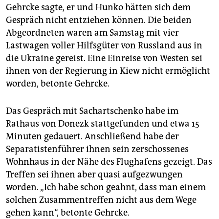
Gehrcke sagte, er und Hunko hätten sich dem
Gespräch nicht entziehen können. Die beiden
Abgeordneten waren am Samstag mit vier
Lastwagen voller Hilfsgüter von Russland aus in
die Ukraine gereist. Eine Einreise von Westen sei
ihnen von der Regierung in Kiew nicht ermöglicht
worden, betonte Gehrcke.
Das Gespräch mit Sachartschenko habe im
Rathaus von Donezk stattgefunden und etwa 15
Minuten gedauert. Anschließend habe der
Separatistenführer ihnen sein zerschossenes
Wohnhaus in der Nähe des Flughafens gezeigt. Das
Treffen sei ihnen aber quasi aufgezwungen
worden. „Ich habe schon geahnt, dass man einem
solchen Zusammentreffen nicht aus dem Wege
gehen kann“, betonte Gehrcke.