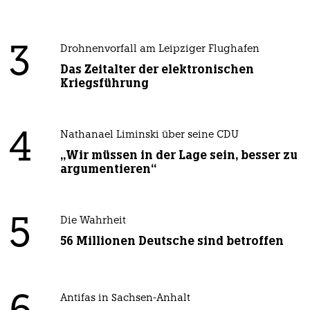
3
Drohnenvorfall am Leipziger Flughafen
Das Zeitalter der elektronischen
Kriegsführung
4
Nathanael Liminski über seine CDU
„Wir müssen in der Lage sein, besser zu
argumentieren“
5
Die Wahrheit
56 Millionen Deutsche sind betroffen
Antifas in Sachsen-Anhalt