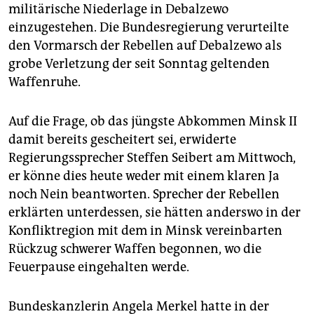
militärische Niederlage in Debalzewo
einzugestehen. Die Bundesregierung verurteilte
den Vormarsch der Rebellen auf Debalzewo als
grobe Verletzung der seit Sonntag geltenden
Waffenruhe.
Auf die Frage, ob das jüngste Abkommen Minsk II
damit bereits gescheitert sei, erwiderte
Regierungssprecher Steffen Seibert am Mittwoch,
er könne dies heute weder mit einem klaren Ja
noch Nein beantworten. Sprecher der Rebellen
erklärten unterdessen, sie hätten anderswo in der
Konfliktregion mit dem in Minsk vereinbarten
Rückzug schwerer Waffen begonnen, wo die
Feuerpause eingehalten werde.
Bundeskanzlerin Angela Merkel hatte in der