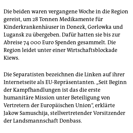
Die beiden waren vergangene Woche in die Region
gereist, um 28 Tonnen Medikamente für
Kinderkrankenhäuser in Donezk, Gorlowka und
Lugansk zu übergeben. Dafür hatten sie bis zur
Abreise 74 000 Euro Spenden gesammelt. Die
Region leidet unter einer Wirtschaftsblockade
Kiews.
Die Separatisten bezeichnen die Linken auf ihrer
Internetseite als EU-Repräsentanten. „Seit Beginn
der Kampfhandlungen ist das die erste
humanitäre Mission unter Beteiligung von
Vertretern der Europäischen Union“, erklärte
Jakow Samuschija, stellvertretender Vorsitzender
der Landsmannschaft Donbass.