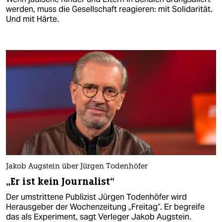
werden, muss die Gesellschaft reagieren: mit Solidarität.
Und mit Härte.
Jakob Augstein über Jürgen Todenhöfer
„Er ist kein Journalist“
Der umstrittene Publizist Jürgen Todenhöfer wird
Herausgeber der Wochenzeitung „Freitag“. Er begreife
das als Experiment, sagt Verleger Jakob Augstein.