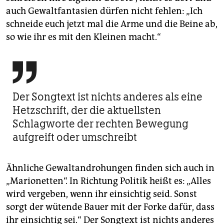
auch Gewaltfantasien dürfen nicht fehlen: „Ich
schneide euch jetzt mal die Arme und die Beine ab,
so wie ihr es mit den Kleinen macht.“

Der Songtext ist nichts anderes als eine
Hetzschrift, der die aktuellsten
Schlagworte der rechten Bewegung
aufgreift oder umschreibt
Ähnliche Gewaltandrohungen finden sich auch in
„Marionetten“. In Richtung Politik heißt es: „Alles
wird vergeben, wenn ihr einsichtig seid. Sonst
sorgt der wütende Bauer mit der Forke dafür, dass
ihr einsichtig sei.“ Der Songtext ist nichts anderes