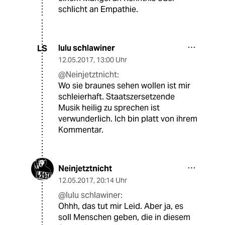
schlicht an Empathie.
lulu schlawiner
LS
12.05.2017
,
13:00 Uhr
@Neinjetztnicht:
Wo sie braunes sehen wollen ist mir
schleierhaft. Staatszersetzende
Musik heilig zu sprechen ist
verwunderlich. Ich bin platt von ihrem
Kommentar.
Neinjetztnicht
12.05.2017
,
20:14 Uhr
@lulu schlawiner:
Ohhh, das tut mir Leid. Aber ja, es
soll Menschen geben, die in diesem