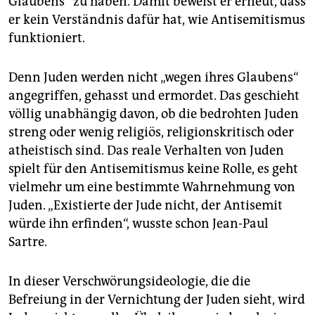
Glaubens“ zu haben. Damit beweist er erneut, dass
er kein Verständnis dafür hat, wie Antisemitismus
funktioniert.
Denn Juden werden nicht „wegen ihres Glaubens“
angegriffen, gehasst und ermordet. Das geschieht
völlig unabhängig davon, ob die bedrohten Juden
streng oder wenig religiös, religionskritisch oder
atheistisch sind. Das reale Verhalten von Juden
spielt für den Antisemitismus keine Rolle, es geht
vielmehr um eine bestimmte Wahrnehmung von
Juden. „Existierte der Jude nicht, der Antisemit
würde ihn erfinden“, wusste schon Jean-Paul
Sartre.
In dieser Verschwörungsideologie, die die
Befreiung in der Vernichtung der Juden sieht, wird