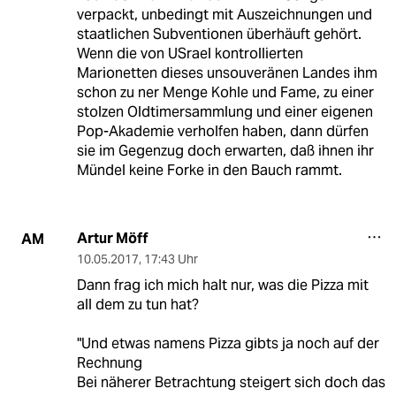
verpackt, unbedingt mit Auszeichnungen und
staatlichen Subventionen überhäuft gehört.
Wenn die von USrael kontrollierten
Marionetten dieses unsouveränen Landes ihm
schon zu ner Menge Kohle und Fame, zu einer
stolzen Oldtimersammlung und einer eigenen
Pop-Akademie verholfen haben, dann dürfen
sie im Gegenzug doch erwarten, daß ihnen ihr
Mündel keine Forke in den Bauch rammt.
Artur Möff
AM
10.05.2017
,
17:43 Uhr
Dann frag ich mich halt nur, was die Pizza mit
all dem zu tun hat?
"Und etwas namens Pizza gibts ja noch auf der
Rechnung
Bei näherer Betrachtung steigert sich doch das