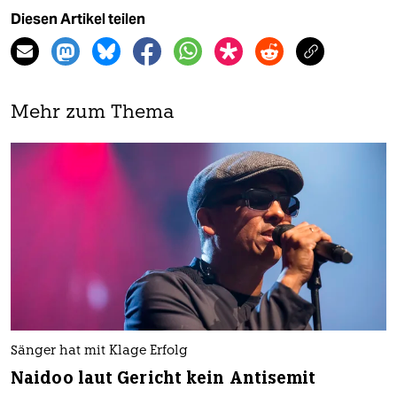
Diesen Artikel teilen
Mehr zum Thema
Sänger hat mit Klage Erfolg
Naidoo laut Gericht kein Antisemit