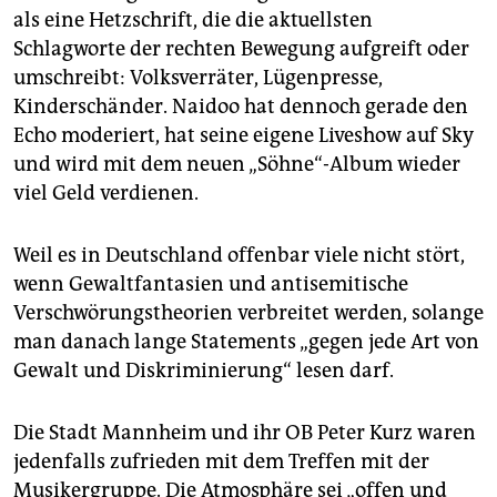
als eine Hetzschrift, die die aktuellsten
Schlagworte der rechten Bewegung aufgreift oder
umschreibt: Volksverräter, Lügenpresse,
Kinderschänder. Naidoo hat dennoch gerade den
Echo moderiert, hat seine eigene Liveshow auf Sky
und wird mit dem neuen „Söhne“-Album wieder
viel Geld verdienen.
Weil es in Deutschland offenbar viele nicht stört,
wenn Gewaltfantasien und antisemitische
Verschwörungstheorien verbreitet werden, solange
man danach lange Statements „gegen jede Art von
Gewalt und Diskriminierung“ lesen darf.
Die Stadt Mannheim und ihr OB Peter Kurz waren
jedenfalls zufrieden mit dem Treffen mit der
Musikergruppe. Die Atmosphäre sei „offen und