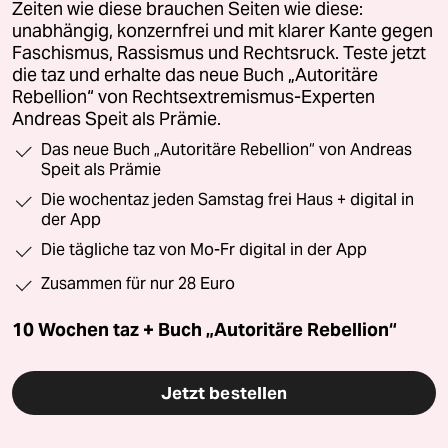
Zeiten wie diese brauchen Seiten wie diese:
unabhängig, konzernfrei und mit klarer Kante gegen
Faschismus, Rassismus und Rechtsruck. Teste jetzt
die taz und erhalte das neue Buch „Autoritäre
Rebellion“ von Rechtsextremismus-Experten
Andreas Speit als Prämie.
Das neue Buch „Autoritäre Rebellion“ von Andreas
Speit als Prämie
Die wochentaz jeden Samstag frei Haus + digital in
der App
Die tägliche taz von Mo-Fr digital in der App
Zusammen für nur 28 Euro
10 Wochen taz + Buch „Autoritäre Rebellion“
Jetzt bestellen