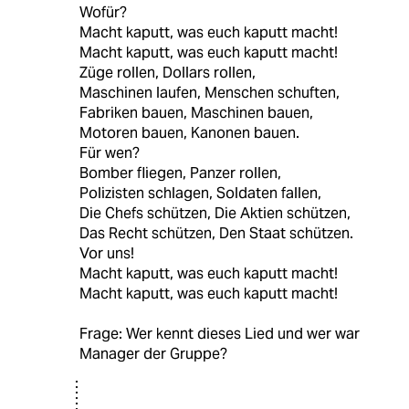
Wofür?
Macht kaputt, was euch kaputt macht!
Macht kaputt, was euch kaputt macht!
Züge rollen, Dollars rollen,
Maschinen laufen, Menschen schuften,
Fabriken bauen, Maschinen bauen,
Motoren bauen, Kanonen bauen.
Für wen?
Bomber fliegen, Panzer rollen,
Polizisten schlagen, Soldaten fallen,
Die Chefs schützen, Die Aktien schützen,
Das Recht schützen, Den Staat schützen.
Vor uns!
Macht kaputt, was euch kaputt macht!
Macht kaputt, was euch kaputt macht!
Frage: Wer kennt dieses Lied und wer war
Manager der Gruppe?