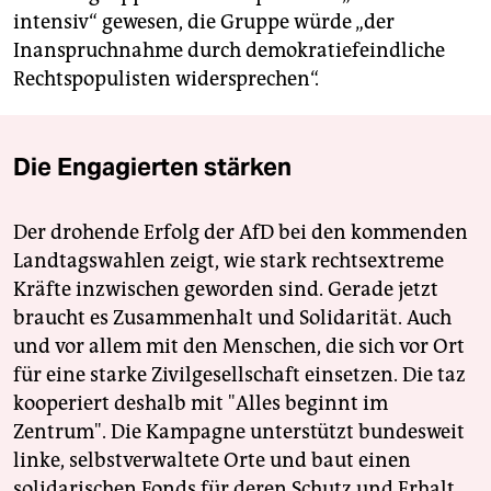
intensiv“ gewesen, die Gruppe würde „der
Inanspruchnahme durch demokratiefeindliche
Rechtspopulisten widersprechen“.
Die Engagierten stärken
Der drohende Erfolg der AfD bei den kommenden
Landtagswahlen zeigt, wie stark rechtsextreme
Kräfte inzwischen geworden sind. Gerade jetzt
braucht es Zusammenhalt und Solidarität. Auch
und vor allem mit den Menschen, die sich vor Ort
für eine starke Zivilgesellschaft einsetzen. Die taz
kooperiert deshalb mit "Alles beginnt im
Zentrum". Die Kampagne unterstützt bundesweit
linke, selbstverwaltete Orte und baut einen
solidarischen Fonds für deren Schutz und Erhalt