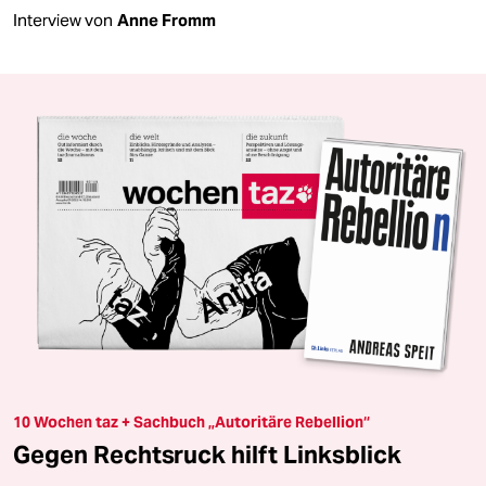
Interview von
Anne Fromm
10 Wochen taz + Sachbuch „Autoritäre Rebellion“
Gegen Rechtsruck hilft Linksblick