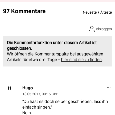
97 Kommentare
/
Neueste
Älteste
einloggen
Die Kommentarfunktion unter diesem Artikel ist
geschlossen.
Wir öffnen die Kommentarspalte bei ausgewählten
Artikeln für etwa drei Tage –
hier sind sie zu finden
.
Hugo
H
13.05.2017
,
00:15 Uhr
"Du hast es doch selber geschrieben, lass ihn
einfach singen."
Nein.