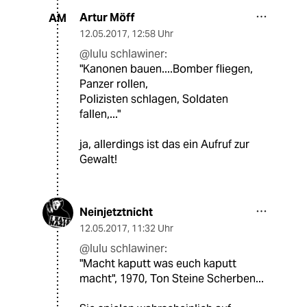
Artur Möff
AM
12.05.2017
,
12:58 Uhr
@lulu schlawiner:
"Kanonen bauen....Bomber fliegen,
Panzer rollen,
Polizisten schlagen, Soldaten
fallen,..."
ja, allerdings ist das ein Aufruf zur
Gewalt!
Neinjetztnicht
12.05.2017
,
11:32 Uhr
@lulu schlawiner:
"Macht kaputt was euch kaputt
macht", 1970, Ton Steine Scherben...