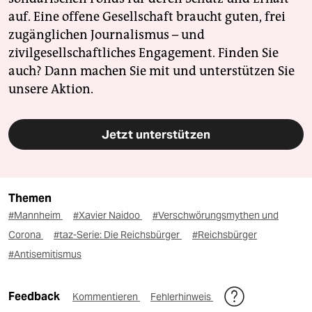
auf. Eine offene Gesellschaft braucht guten, frei
zugänglichen Journalismus – und
zivilgesellschaftliches Engagement. Finden Sie
auch? Dann machen Sie mit und unterstützen Sie
unsere Aktion.
Jetzt unterstützen
Themen
#Mannheim
#Xavier Naidoo
#Verschwörungsmythen und
Corona
#taz-Serie: Die Reichsbürger
#Reichsbürger
#Antisemitismus
Feedback
Kommentieren
Fehlerhinweis