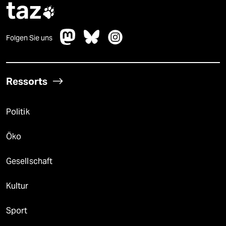
taz

Folgen Sie uns
Ressorts
Politik
Öko
Gesellschaft
Kultur
Sport