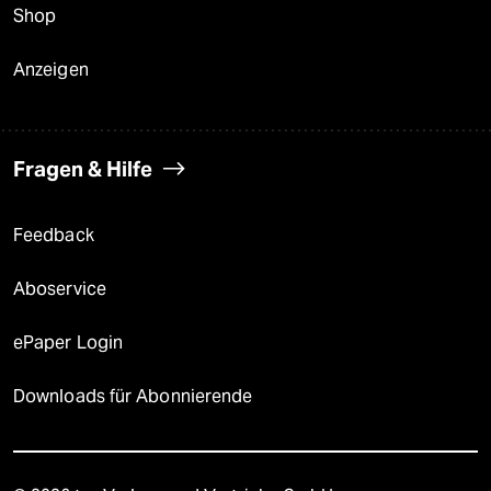
Shop
Anzeigen
Fragen & Hilfe
Feedback
Aboservice
ePaper Login
Downloads für Abonnierende