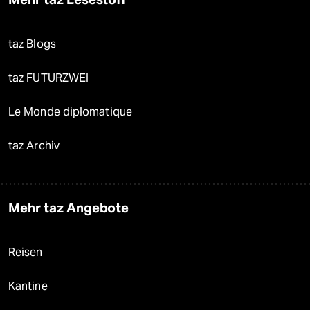
taz Blogs
taz FUTURZWEI
Le Monde diplomatique
taz Archiv
Mehr taz Angebote
Reisen
Kantine