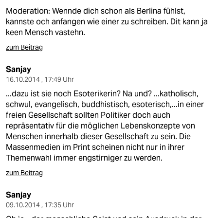
epaper login
Moderation: Wennde dich schon als Berlina fühlst,
kannste och anfangen wie einer zu schreiben. Dit kann ja
keen Mensch vastehn.
zum Beitrag
Sanjay
16.10.2014 , 17:49 Uhr
...dazu ist sie noch Esoterikerin? Na und? ...katholisch,
schwul, evangelisch, buddhistisch, esoterisch,...in einer
freien Gesellschaft sollten Politiker doch auch
repräsentativ für die möglichen Lebenskonzepte von
Menschen innerhalb dieser Gesellschaft zu sein. Die
Massenmedien im Print scheinen nicht nur in ihrer
Themenwahl immer engstirniger zu werden.
zum Beitrag
Sanjay
09.10.2014 , 17:35 Uhr