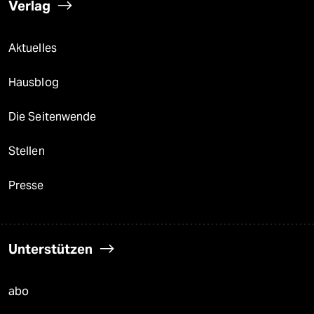
Verlag
Aktuelles
Hausblog
Die Seitenwende
Stellen
Presse
Unterstützen
abo