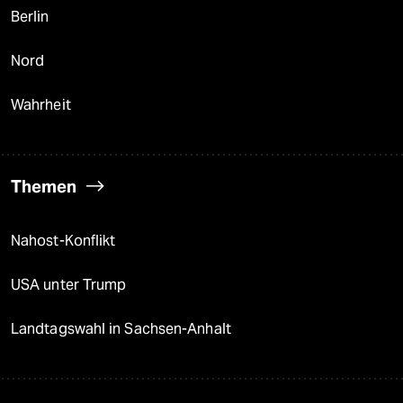
Berlin
Nord
Wahrheit
Themen
Nahost-Konflikt
USA unter Trump
Landtagswahl in Sachsen-Anhalt