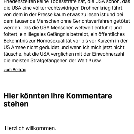
Friedenszeiten keine Todesstrafe hat, die USA schon, das
die USA eine völkerrechtswidrigen Drohnenkrieg führt,
von dem in der Presse kaum etwas zu lesen ist und bei
dem tausende Menschen ohne Gerichtsverfahren getötet
werden. Das die USA Menschen weltweit entführt und
foltert, ein illegales Gefängnis betreibt, ein öffentliches
Bekenntnis zur Homosexualität vor bis vor Kurzem in der
US Armee nicht geduldet und wenn ich mich jetzt nicht
täusche, hat die USA verglichen mit der Einwohnerzahl
die meisten Strafgefangenen der Welt!!! usw.
zum Beitrag
Hier könnten Ihre Kommentare
stehen
Herzlich willkommen.