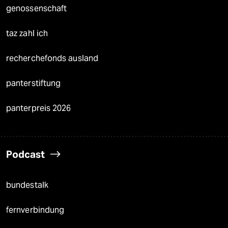
genossenschaft
taz zahl ich
recherchefonds ausland
panterstiftung
panterpreis 2026
Podcast
bundestalk
fernverbindung