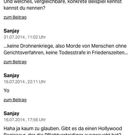
Und welches, vergleichbare, konkrete Beispiel kennst
kannst du nennen?
zum Beitrag
Sanjay
31.07.2014 , 11:02 Uhr
...keine Drohnenkriege, also Morde von Menschen ohne
Gerichtsverfahren, keine Todesstrafe in Friedenszeiten...
zum Beitrag
Sanjay
16.07.2014 , 22:11 Uhr
Yo
zum Beitrag
Sanjay
16.07.2014 , 17:56 Uhr
Haha ja kaum zu glauben. Gibt es da einen Hollywood