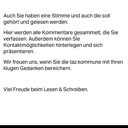
Auch Sie haben eine Stimme und auch die soll
gehört und gelesen werden.
Hier werden alle Kommentare gesammelt, die Sie
verfassen. Außerdem können Sie
Kontaktmöglichkeiten hinterlegen und sich
präsentieren.
Wir freuen uns, wenn Sie die taz.kommune mit Ihren
klugen Gedanken bereichern.
Viel Freude beim Lesen & Schreiben.