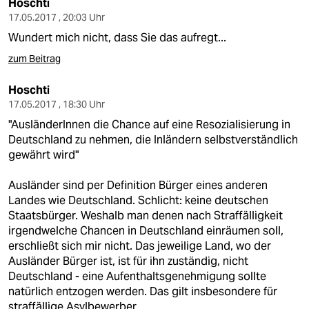
Hoschti
17.05.2017 , 20:03 Uhr
Wundert mich nicht, dass Sie das aufregt...
zum Beitrag
Hoschti
17.05.2017 , 18:30 Uhr
"AusländerInnen die Chance auf eine Resozialisierung in
Deutschland zu nehmen, die Inländern selbstverständlich
gewährt wird"
Ausländer sind per Definition Bürger eines anderen
Landes wie Deutschland. Schlicht: keine deutschen
Staatsbürger. Weshalb man denen nach Straffälligkeit
irgendwelche Chancen in Deutschland einräumen soll,
erschließt sich mir nicht. Das jeweilige Land, wo der
Ausländer Bürger ist, ist für ihn zuständig, nicht
Deutschland - eine Aufenthaltsgenehmigung sollte
natürlich entzogen werden. Das gilt insbesondere für
straffällige Asylbewerber.