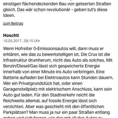
einstigen flächendeckenden Bau von geteerten Straßen
gleich. Das wär schon revolutionär - geben tut's diese
Ideen.
zum Beitrag
Hoschti
16.05.2017 , 09:15 Uhr
Wenn Hofreiter 0-Emissionsautos will, dann muss er
erklären, wie das zu bewerkstelligen ist. Die Crux ist die
Infrastruktur drumherum, nicht das Auto als solches. Mit
Benzin/Diesel/Gas lässt sich gespeicherte Energie
innerhalb von einer Minute ins Auto verbringen. Eine
Batterie aufladen bei Elektroautos kann Stunden dauern.
Wer ein Privatgrundstück hat, oder einen
Garagenstellplatz mit elektrischem Anschluss, kann sein
Auto gut laden. Für den Stadtverkehr reicht die
Reichweite allemal, auf fossile Energie lässt sich
verzichten. Aber was geschieht mit den öffentlichen
Parkplätzen? Man muss ja nur ein paar Straßen entlang