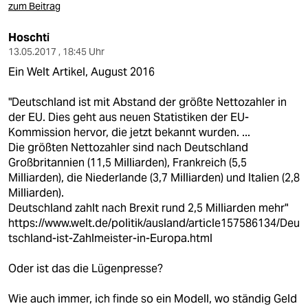
zum Beitrag
Hoschti
13.05.2017 , 18:45 Uhr
Ein Welt Artikel, August 2016
"Deutschland ist mit Abstand der größte Nettozahler in
der EU. Dies geht aus neuen Statistiken der EU-
Kommission hervor, die jetzt bekannt wurden. ...
Die größten Nettozahler sind nach Deutschland
Großbritannien (11,5 Milliarden), Frankreich (5,5
Milliarden), die Niederlande (3,7 Milliarden) und Italien (2,8
Milliarden).
Deutschland zahlt nach Brexit rund 2,5 Milliarden mehr"
https://www.welt.de/politik/ausland/article157586134/Deu
tschland-ist-Zahlmeister-in-Europa.html
Oder ist das die Lügenpresse?
Wie auch immer, ich finde so ein Modell, wo ständig Geld