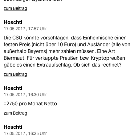
zum Beitrag
Hoschti
17.05.2017 , 17:57 Uhr
Die CSU könnte vorschlagen, dass Einheimische einen
festen Preis (nicht über 10 Euro) und Ausländer (alle von
außerhalb Bayerns) mehr zahlen müssen. Eine Art
Biermaut. Für verkappte Preußen bzw. Kryptopreußen
gäbe es einen Extraaufschlag. Ob sich das rechnet?
zum Beitrag
Hoschti
17.05.2017 , 16:30 Uhr
=2750 pro Monat Netto
zum Beitrag
Hoschti
17.05.2017 , 16:25 Uhr