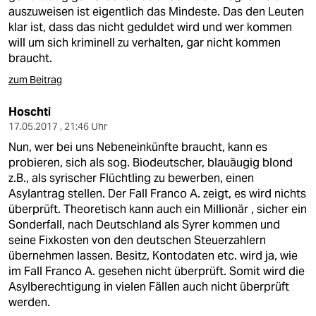
auszuweisen ist eigentlich das Mindeste. Das den Leuten
klar ist, dass das nicht geduldet wird und wer kommen
will um sich kriminell zu verhalten, gar nicht kommen
braucht.
zum Beitrag
Hoschti
17.05.2017 , 21:46 Uhr
Nun, wer bei uns Nebeneinkünfte braucht, kann es
probieren, sich als sog. Biodeutscher, blauäugig blond
z.B., als syrischer Flüchtling zu bewerben, einen
Asylantrag stellen. Der Fall Franco A. zeigt, es wird nichts
überprüft. Theoretisch kann auch ein Millionär , sicher ein
Sonderfall, nach Deutschland als Syrer kommen und
seine Fixkosten von den deutschen Steuerzahlern
übernehmen lassen. Besitz, Kontodaten etc. wird ja, wie
im Fall Franco A. gesehen nicht überprüft. Somit wird die
Asylberechtigung in vielen Fällen auch nicht überprüft
werden.