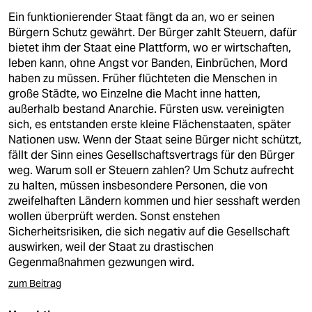
Ein funktionierender Staat fängt da an, wo er seinen
Bürgern Schutz gewährt. Der Bürger zahlt Steuern, dafür
bietet ihm der Staat eine Plattform, wo er wirtschaften,
leben kann, ohne Angst vor Banden, Einbrüchen, Mord
haben zu müssen. Früher flüchteten die Menschen in
große Städte, wo Einzelne die Macht inne hatten,
außerhalb bestand Anarchie. Fürsten usw. vereinigten
sich, es entstanden erste kleine Flächenstaaten, später
Nationen usw. Wenn der Staat seine Bürger nicht schützt,
fällt der Sinn eines Gesellschaftsvertrags für den Bürger
weg. Warum soll er Steuern zahlen? Um Schutz aufrecht
zu halten, müssen insbesondere Personen, die von
zweifelhaften Ländern kommen und hier sesshaft werden
wollen überprüft werden. Sonst enstehen
Sicherheitsrisiken, die sich negativ auf die Gesellschaft
auswirken, weil der Staat zu drastischen
Gegenmaßnahmen gezwungen wird.
zum Beitrag