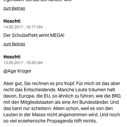
zum Beitrag
Hoschti
14.05.2017 , 18:17 Uhr
Der Schulzeffekt wirkt MEGA!
zum Beitrag
Hoschti
13.05.2017 , 19:20 Uhr
@Age Krüger
Aber gut, Sie rechnen es pro Kopf. Für mich ist das aber
nicht das Entscheidende. Manche Leute träumen halt
davon, Europa, die EU, so ähnlich zu führen, wie die BRD,
mit den Mitgliedstaaten als eine Art Bundesländer. Und
das kann nur scheitern. Allein schon, weil es von den
Leuten in der Masse nicht angenommen wird. Und noch
so viel erzieherische Propaganda hilft nichts.