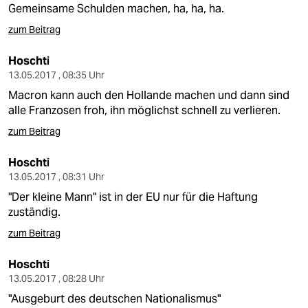
Gemeinsame Schulden machen, ha, ha, ha.
zum Beitrag
Hoschti
13.05.2017 , 08:35 Uhr
Macron kann auch den Hollande machen und dann sind
alle Franzosen froh, ihn möglichst schnell zu verlieren.
zum Beitrag
Hoschti
13.05.2017 , 08:31 Uhr
"Der kleine Mann" ist in der EU nur für die Haftung
zuständig.
zum Beitrag
Hoschti
13.05.2017 , 08:28 Uhr
"Ausgeburt des deutschen Nationalismus"