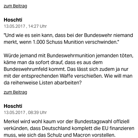
zum Beitrag
Hoschti
13.05.2017 , 14:27 Uhr
"Und wie es sein kann, dass bei der Bundeswehr niemand
merkt, wenn 1.000 Schuss Munition verschwinden."
Würde jemand mit Bundeswehrmunition jemanden töten,
käme man da sofort drauf, dass es aus dem
Bundeswehrumfeld kommt. Das lässt sich zudem ja nur
mit der entsprechenden Waffe verschießen. Wie will man
da reihenweise Listen abarbeiten?
zum Beitrag
Hoschti
13.05.2017 , 08:39 Uhr
Merkel wird wohl kaum vor der Bundestagswahl offiziell
verkünden, dass Deutschland komplett die EU finanzieren
muss, wie sich das Schulz und Macron vorstellen.