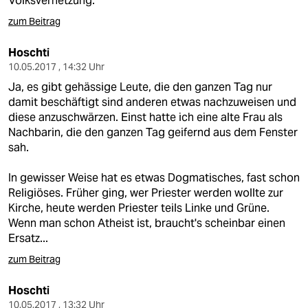
Volksverhetzung.
zum Beitrag
Hoschti
10.05.2017 , 14:32 Uhr
Ja, es gibt gehässige Leute, die den ganzen Tag nur
damit beschäftigt sind anderen etwas nachzuweisen und
diese anzuschwärzen. Einst hatte ich eine alte Frau als
Nachbarin, die den ganzen Tag geifernd aus dem Fenster
sah.
In gewisser Weise hat es etwas Dogmatisches, fast schon
Religiöses. Früher ging, wer Priester werden wollte zur
Kirche, heute werden Priester teils Linke und Grüne.
Wenn man schon Atheist ist, braucht's scheinbar einen
Ersatz...
zum Beitrag
Hoschti
10.05.2017 , 13:32 Uhr