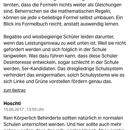
lernten, dass die Formeln nichts weiter als Gleichungen
sind. Beherrschen sie die mathematischen Regeln,
können sie jede x-beliebige Formel selbst umbauen. Ein
Blick ins Formelbuch reicht, anstatt auswendig lernen.
Begabte und wissbegierige Schüler leiden darunter,
wenn das Leistungsniveau zu weit unten ist. Weil sie nicht
gefordert werden und sich folglich in der Schule
langweilen. Was dazu führen kann, dass diese Schüler
Desinteresse entwickeln, sogar schlecht in der Schule
werden, 5er-Kandidaten. Das dreigliedrige Schulsystem
verhindert das einigermaßen, solch Schulsysteme wie es
sich Linke und Grüne vorstellen fördern genau das.
zum Beitrag
Hoschti
15.05.2017 , 13:59 Uhr
Rein Körperlich Behinderte sollten natürlich in normalen
Schulen unterrichtet werden. Und hier sollte auch mehr