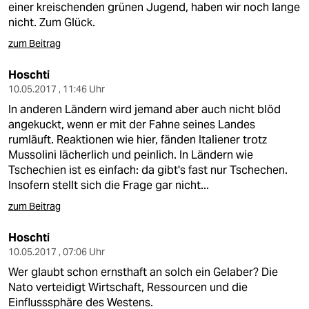
einer kreischenden grünen Jugend, haben wir noch lange
nicht. Zum Glück.
zum Beitrag
Hoschti
10.05.2017 , 11:46 Uhr
In anderen Ländern wird jemand aber auch nicht blöd
angekuckt, wenn er mit der Fahne seines Landes
rumläuft. Reaktionen wie hier, fänden Italiener trotz
Mussolini lächerlich und peinlich. In Ländern wie
Tschechien ist es einfach: da gibt's fast nur Tschechen.
Insofern stellt sich die Frage gar nicht...
zum Beitrag
Hoschti
10.05.2017 , 07:06 Uhr
Wer glaubt schon ernsthaft an solch ein Gelaber? Die
Nato verteidigt Wirtschaft, Ressourcen und die
Einflusssphäre des Westens.