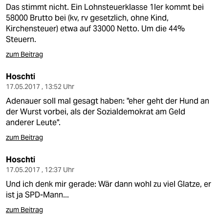
Das stimmt nicht. Ein Lohnsteuerklasse 1ler kommt bei
58000 Brutto bei (kv, rv gesetzlich, ohne Kind,
Kirchensteuer) etwa auf 33000 Netto. Um die 44%
Steuern.
zum Beitrag
Hoschti
17.05.2017 , 13:52 Uhr
Adenauer soll mal gesagt haben: "eher geht der Hund an
der Wurst vorbei, als der Sozialdemokrat am Geld
anderer Leute".
zum Beitrag
Hoschti
17.05.2017 , 12:37 Uhr
Und ich denk mir gerade: Wär dann wohl zu viel Glatze, er
ist ja SPD-Mann...
zum Beitrag