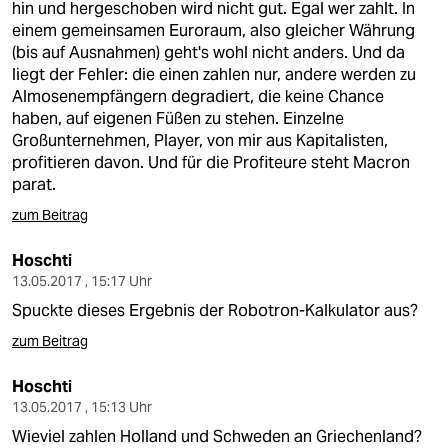
hin und hergeschoben wird nicht gut. Egal wer zahlt. In
einem gemeinsamen Euroraum, also gleicher Währung
(bis auf Ausnahmen) geht's wohl nicht anders. Und da
liegt der Fehler: die einen zahlen nur, andere werden zu
Almosenempfängern degradiert, die keine Chance
haben, auf eigenen Füßen zu stehen. Einzelne
Großunternehmen, Player, von mir aus Kapitalisten,
profitieren davon. Und für die Profiteure steht Macron
parat.
zum Beitrag
Hoschti
13.05.2017 , 15:17 Uhr
Spuckte dieses Ergebnis der Robotron-Kalkulator aus?
zum Beitrag
Hoschti
13.05.2017 , 15:13 Uhr
Wieviel zahlen Holland und Schweden an Griechenland?