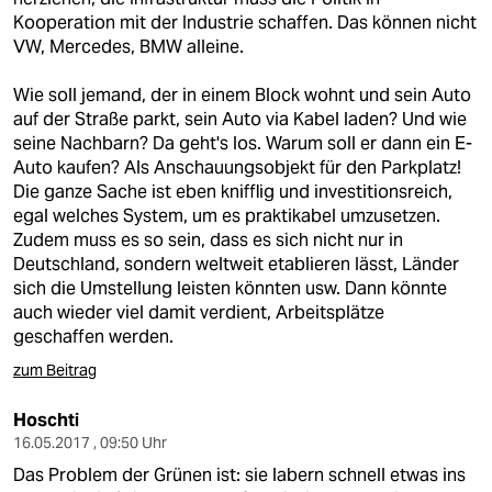
Kooperation mit der Industrie schaffen. Das können nicht
VW, Mercedes, BMW alleine.
Wie soll jemand, der in einem Block wohnt und sein Auto
auf der Straße parkt, sein Auto via Kabel laden? Und wie
seine Nachbarn? Da geht's los. Warum soll er dann ein E-
Auto kaufen? Als Anschauungsobjekt für den Parkplatz!
Die ganze Sache ist eben knifflig und investitionsreich,
egal welches System, um es praktikabel umzusetzen.
Zudem muss es so sein, dass es sich nicht nur in
Deutschland, sondern weltweit etablieren lässt, Länder
sich die Umstellung leisten könnten usw. Dann könnte
auch wieder viel damit verdient, Arbeitsplätze
geschaffen werden.
zum Beitrag
Hoschti
16.05.2017 , 09:50 Uhr
Das Problem der Grünen ist: sie labern schnell etwas ins