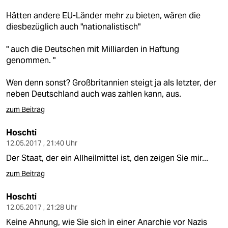
Hätten andere EU-Länder mehr zu bieten, wären die
diesbezüglich auch "nationalistisch"
" auch die Deutschen mit Milliarden in Haftung
genommen. "
Wen denn sonst? Großbritannien steigt ja als letzter, der
neben Deutschland auch was zahlen kann, aus.
zum Beitrag
Hoschti
12.05.2017 , 21:40 Uhr
Der Staat, der ein Allheilmittel ist, den zeigen Sie mir...
zum Beitrag
Hoschti
12.05.2017 , 21:28 Uhr
Keine Ahnung, wie Sie sich in einer Anarchie vor Nazis