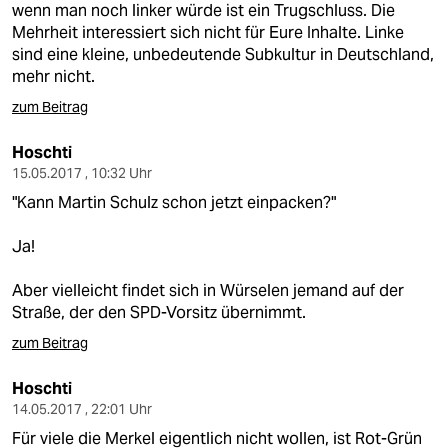
wenn man noch linker würde ist ein Trugschluss. Die
Mehrheit interessiert sich nicht für Eure Inhalte. Linke
sind eine kleine, unbedeutende Subkultur in Deutschland,
mehr nicht.
zum Beitrag
Hoschti
15.05.2017 , 10:32 Uhr
"Kann Martin Schulz schon jetzt einpacken?"
Ja!
Aber vielleicht findet sich in Würselen jemand auf der
Straße, der den SPD-Vorsitz übernimmt.
zum Beitrag
Hoschti
14.05.2017 , 22:01 Uhr
Für viele die Merkel eigentlich nicht wollen, ist Rot-Grün