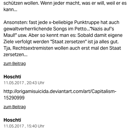
schützen wollen. Wenn jeder macht, was er will, weil er es
kann...
Ansonsten: fast jede x-beliebige Punktruppe hat auch
gewaltverherrlichende Songs im Petto..."Nazis auf's
Maul!" usw. Aber so kennt man es: Sobald damit eigene
Ziele verfolgt werden "Staat zersetzen" ist ja alles gut.
Tja, Rechtsextremisten wollen auch erst mal den Staat
zersetzen...
zum Beitrag
Hoschti
11.05.2017 , 20:43 Uhr
http://origamisuicida.deviantart.com/art/Capitalism-
15290999
zum Beitrag
Hoschti
11.05.2017 , 15:40 Uhr