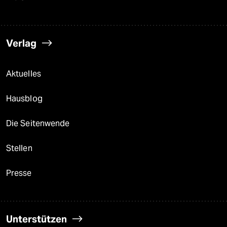
Verlag
Aktuelles
Hausblog
Die Seitenwende
Stellen
Presse
Unterstützen