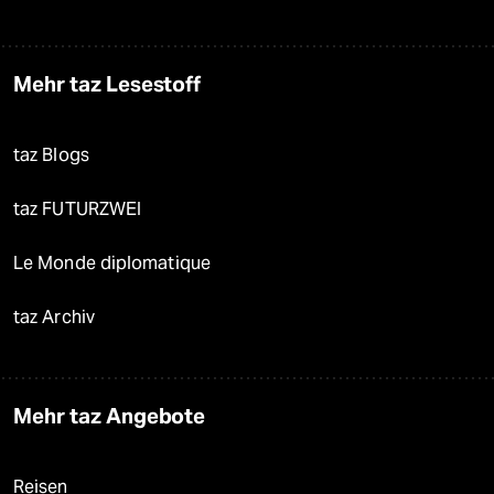
Mehr taz Lesestoff
taz Blogs
taz FUTURZWEI
Le Monde diplomatique
taz Archiv
Mehr taz Angebote
Reisen