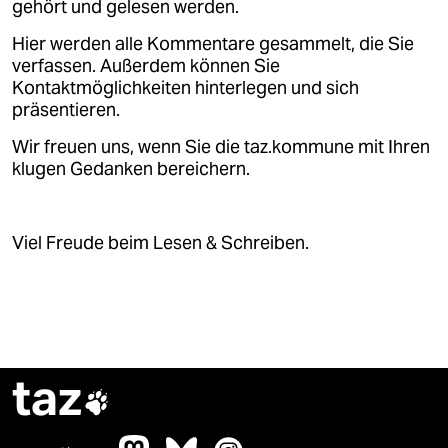
gehört und gelesen werden.
Hier werden alle Kommentare gesammelt, die Sie
verfassen. Außerdem können Sie
Kontaktmöglichkeiten hinterlegen und sich
präsentieren.
Wir freuen uns, wenn Sie die taz.kommune mit Ihren
klugen Gedanken bereichern.
Viel Freude beim Lesen & Schreiben.
taz
