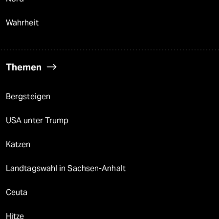
Wahrheit
Themen
Bergsteigen
USA unter Trump
Katzen
Landtagswahl in Sachsen-Anhalt
Ceuta
Hitze