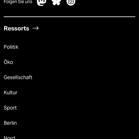
Folgen Sie uns
Ressorts
Politik
Öko
Gesellschaft
Kultur
Sport
Berlin
Nord