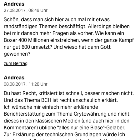
Andreas
27.08.2017 , 08:49 Uhr
Schön, dass man sich hier auch mal mit etwas
randständigen Themen beschäftigt. Allerdings bleiben
bei mir danach mehr Fragen als vorher. Wie kann ein
Boxer 400 Millionen einstreichen, wenn der ganze Kampf
nur gut 600 umsetzt? Und wieso hat dann Gott
gewonnen?
zum Beitrag
Andreas
08.08.2017 , 11:28 Uhr
Du hast Recht, kritisiert ist schnell, besser machen nicht.
Und das Thema BCH ist recht anschaulich erklärt.
Ich wünsche mir einfach mehr erklärende
Berichterstattung zum Thema Crytowährung und nicht
dieses in den klassischen Medien (und auch hier in den
Kommentaren) übliche "alles nur eine Blase"-Gelaber.
Zur Erklärung der technischen Grundlagen würde ich