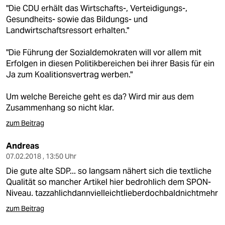
epaper login
"Die CDU erhält das Wirtschafts-, Verteidigungs-,
Gesundheits- sowie das Bildungs- und
Landwirtschaftsressort erhalten."
"Die Führung der Sozialdemokraten will vor allem mit
Erfolgen in diesen Politikbereichen bei ihrer Basis für ein
Ja zum Koalitionsvertrag werben."
Um welche Bereiche geht es da? Wird mir aus dem
Zusammenhang so nicht klar.
zum Beitrag
Andreas
07.02.2018 , 13:50 Uhr
Die gute alte SDP... so langsam nähert sich die textliche
Qualität so mancher Artikel hier bedrohlich dem SPON-
Niveau. tazzahlichdannvielleichtlieberdochbaldnichtmehr
zum Beitrag