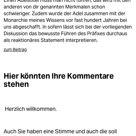
Einen Adelstitel muss man nicht führen, das wird mit den
anderen von dir genannten Merkmalen schon
schwieriger. Zudem wurde der Adel zusammen mit der
Monarchie meines Wissens vor fast hundert Jahren bei
uns abgeschafft. In sofern lässt sich bei der vorliegenden
Diskussion das bewusste Führen des Präfixes durchaus
als reaktionäres Statement interpretieren.
zum Beitrag
Hier könnten Ihre Kommentare
stehen
Herzlich willkommen.
Auch Sie haben eine Stimme und auch die soll