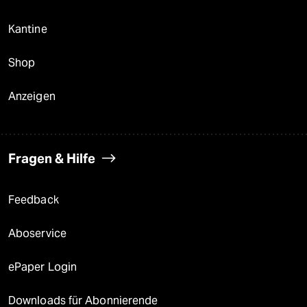
Kantine
Shop
Anzeigen
Fragen & Hilfe
Feedback
Aboservice
ePaper Login
Downloads für Abonnierende