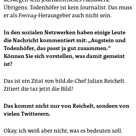
Übrigens: Todenhöfer ist kein Journalist. Das muss
er als
Freitag
-Herausgeber auch nicht sein.
In den sozialen Netzwerken haben einige Leute
die Nachricht kommentiert mit: „Augstein und
Todenhöfer, das passt ja gut zusammen.“
Können Sie sich vorstellen, was damit gemeint
ist?
Das ist ein Zitat von bild.de-Chef Julian Reichelt.
Zitiert die taz jetzt die Bild?
Das kommt nicht nur von Reichelt, sondern von
vielen Twitterern.
Okay, ich weiß aber nicht, was es bedeuten soll.