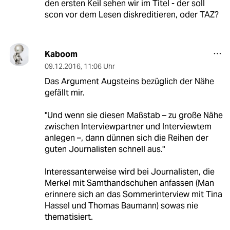
den ersten Keil sehen wir im Titel - der soll
scon vor dem Lesen diskreditieren, oder TAZ?
Kaboom
09.12.2016
,
11:06 Uhr
Das Argument Augsteins bezüglich der Nähe
gefällt mir.
"Und wenn sie diesen Maßstab – zu große Nähe
zwischen Interviewpartner und Interviewtem
anlegen –, dann dünnen sich die Reihen der
guten Journalisten schnell aus."
Interessanterweise wird bei Journalisten, die
Merkel mit Samthandschuhen anfassen (Man
erinnere sich an das Sommerinterview mit Tina
Hassel und Thomas Baumann) sowas nie
thematisiert.