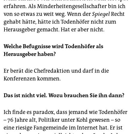
erfahren. Als Minderheitengesellschafter bin ich
von so etwas zu weit weg. Wenn der
Spiegel
Recht
gehabt hätte, hätte ich Todenhöfer nicht zum
Herausgeber gemacht. Hat er aber nicht.
Welche Befugnisse wird Todenhöfer als
Herausgeber haben?
Er berät die Chefredaktion und darf in die
Konferenzen kommen.
Das ist nicht viel. Wozu brauchen Sie ihn dann?
Ich finde es paradox, dass jemand wie Todenhöfer
– 76 Jahre alt, Politiker unter Kohl gewesen – so
eine riesige Fangemeinde im Internet hat. Er ist