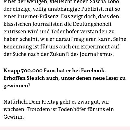
einer der wenigen, vielleicht neben Sascha Lobo
der einzige, völlig unabhängige Publizist, mit so
einer Internet-Präsenz. Das zeigt doch, dass den
klassischen Journalisten die Deutungshoheit
entrissen wird und Todenhöfer verstanden zu
haben scheint, wie er darauf reagieren kann. Seine
Benennung ist für uns auch ein Experiment auf
der Suche nach der Zukunft des Journalismus.
Knapp 700.000 Fans hat er bei Facebook.
Erhoffen Sie sich auch, unter denen neue Leser zu
gewinnen?
Natürlich. Dem Freitag geht es zwar gut, wir
wachsen. Trotzdem ist Todenhöfer für uns ein
Gewinn.