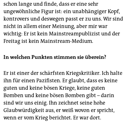
epaper login
schon lange und finde, dass er eine sehr
ungewöhnliche Figur ist: ein unabhängiger Kopf,
kontrovers und deswegen passt er zu uns. Wir sind
nicht in allem einer Meinung, aber mir war
wichtig: Er ist kein Mainstreampublizist und der
Freitag ist kein Mainstream-Medium.
In welchen Punkten stimmen sie überein?
Er ist einer der schärfsten Kriegskritiker. Ich halte
ihn für einen Pazifisten. Er glaubt, dass es keine
guten und keine bösen Kriege, keine guten
Bomben und keine bösen Bomben gibt – darin
sind wir uns einig. Ihn zeichnet seine hohe
Glaubwürdigkeit aus, er weiß wovon er spricht,
wenn er vom Krieg berichtet. Er war dort.