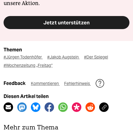
unsere Aktion.
Jetzt unterstützen
Themen
#Jürgen Todenhöfer
#Jakob Augstein
#Der Spiegel
#Wochenzeitung „Freitag“
Feedback
Kommentieren
Fehlerhinweis
Diesen Artikel teilen
Mehr zum Thema