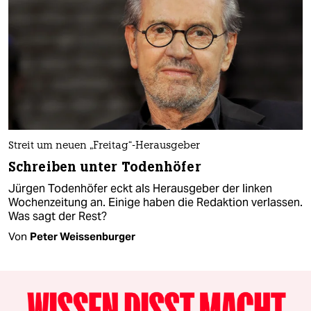
Streit um neuen „Freitag“-Herausgeber
Schreiben unter Todenhöfer
Jürgen Todenhöfer eckt als Herausgeber der linken
Wochenzeitung an. Einige haben die Redaktion verlassen.
Was sagt der Rest?
Von
Peter Weissenburger