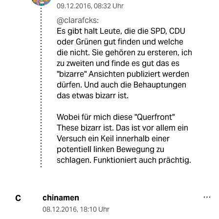
09.12.2016
,
08:32 Uhr
@clarafcks:
Es gibt halt Leute, die die SPD, CDU
oder Grünen gut finden und welche
die nicht. Sie gehören zu ersteren, ich
zu zweiten und finde es gut das es
"bizarre" Ansichten publiziert werden
dürfen. Und auch die Behauptungen
das etwas bizarr ist.
Wobei für mich diese "Querfront"
These bizarr ist. Das ist vor allem ein
Versuch ein Keil innerhalb einer
potentiell linken Bewegung zu
schlagen. Funktioniert auch prächtig.
chinamen
C
08.12.2016
,
18:10 Uhr