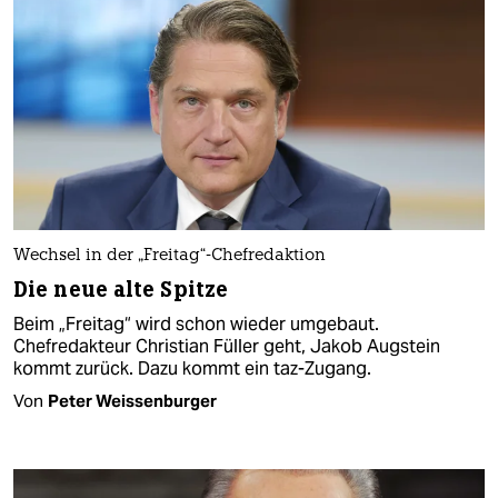
Wechsel in der „Freitag“-Chefredaktion
Die neue alte Spitze
Beim „Freitag“ wird schon wieder umgebaut.
Chefredakteur Christian Füller geht, Jakob Augstein
kommt zurück. Dazu kommt ein taz-Zugang.
Von
Peter Weissenburger