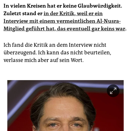
In vielen Kreisen hat er keine Glaubwürdigkeit.
Zuletzt stand er
in der Kritik, weil er ein
Interview mit einem vermeintlichen Al-Nusra-
Mitglied geführt hat, das eventuell gar keins war
.
Ich fand die Kritik an dem Interview nicht
überzeugend. Ich kann das nicht beurteilen,
verlasse mich aber auf sein Wort.