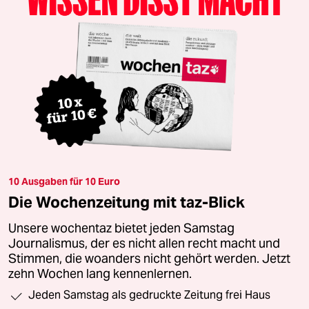
10 Ausgaben für 10 Euro
Die Wochenzeitung mit taz-Blick
Unsere wochentaz bietet jeden Samstag
Journalismus, der es nicht allen recht macht und
Stimmen, die woanders nicht gehört werden. Jetzt
zehn Wochen lang kennenlernen.
Jeden Samstag als gedruckte Zeitung frei Haus