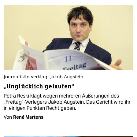
Journalistin verklagt Jakob Augstein
„Unglücklich gelaufen“
Petra Reski klagt wegen mehreren Äußerungen des
„Freitag“-Verlegers Jakob Augstein. Das Gericht wird ihr
in einigen Punkten Recht geben.
Von
René Martens