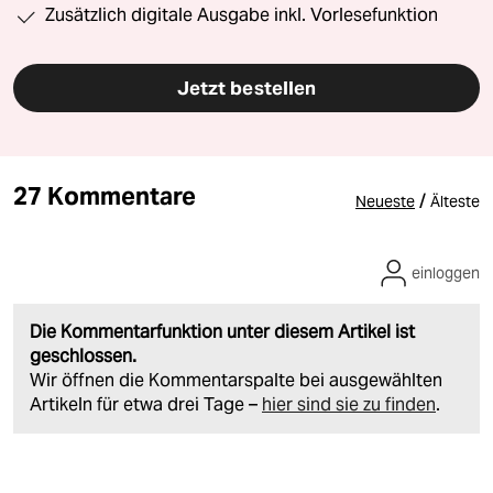
Zusätzlich digitale Ausgabe inkl. Vorlesefunktion
Jetzt bestellen
27 Kommentare
/
Neueste
Älteste
einloggen
Die Kommentarfunktion unter diesem Artikel ist
geschlossen.
Wir öffnen die Kommentarspalte bei ausgewählten
Artikeln für etwa drei Tage –
hier sind sie zu finden
.