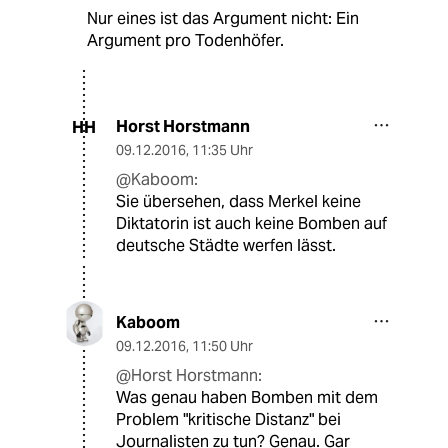
Nur eines ist das Argument nicht: Ein
Argument pro Todenhöfer.
Horst Horstmann
HH
09.12.2016
,
11:35 Uhr
@Kaboom:
Sie übersehen, dass Merkel keine
Diktatorin ist auch keine Bomben auf
deutsche Städte werfen lässt.
Kaboom
09.12.2016
,
11:50 Uhr
@Horst Horstmann:
Was genau haben Bomben mit dem
Problem "kritische Distanz" bei
Journalisten zu tun? Genau. Gar