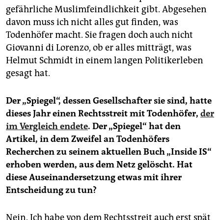
gefährliche Muslimfeindlichkeit gibt. Abgesehen
davon muss ich nicht alles gut finden, was
Todenhöfer macht. Sie fragen doch auch nicht
Giovanni di Lorenzo, ob er alles mitträgt, was
Helmut Schmidt in einem langen Politikerleben
gesagt hat.
Der „Spiegel“, dessen Gesellschafter sie sind, hatte
dieses Jahr einen Rechtsstreit mit Todenhöfer,
der
im Vergleich endete
. Der „Spiegel“ hat den
Artikel, in dem Zweifel an Todenhöfers
Recherchen zu seinem aktuellen Buch „Inside IS“
erhoben werden, aus dem Netz gelöscht. Hat
diese Auseinandersetzung etwas mit ihrer
Entscheidung zu tun?
Nein. Ich habe von dem Rechtsstreit auch erst spät