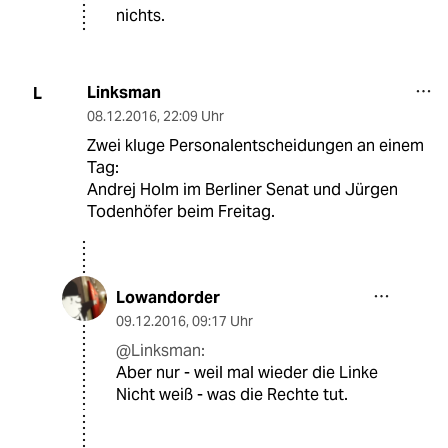
nichts.
Linksman
L
08.12.2016
,
22:09 Uhr
Zwei kluge Personalentscheidungen an einem
Tag:
Andrej Holm im Berliner Senat und Jürgen
Todenhöfer beim Freitag.
Lowandorder
09.12.2016
,
09:17 Uhr
@Linksman:
Aber nur - weil mal wieder die Linke
Nicht weiß - was die Rechte tut.