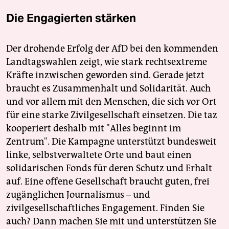
Die Engagierten stärken
Der drohende Erfolg der AfD bei den kommenden
Landtagswahlen zeigt, wie stark rechtsextreme
Kräfte inzwischen geworden sind. Gerade jetzt
braucht es Zusammenhalt und Solidarität. Auch
und vor allem mit den Menschen, die sich vor Ort
für eine starke Zivilgesellschaft einsetzen. Die taz
kooperiert deshalb mit "Alles beginnt im
Zentrum". Die Kampagne unterstützt bundesweit
linke, selbstverwaltete Orte und baut einen
solidarischen Fonds für deren Schutz und Erhalt
auf. Eine offene Gesellschaft braucht guten, frei
zugänglichen Journalismus – und
zivilgesellschaftliches Engagement. Finden Sie
auch? Dann machen Sie mit und unterstützen Sie