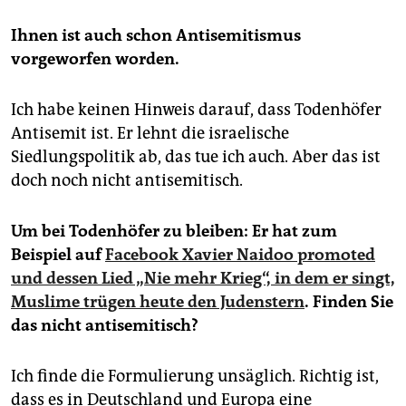
Ihnen ist auch schon Antisemitismus
vorgeworfen worden.
Ich habe keinen Hinweis darauf, dass Todenhöfer
Antisemit ist. Er lehnt die israelische
Siedlungspolitik ab, das tue ich auch. Aber das ist
doch noch nicht antisemitisch.
Um bei Todenhöfer zu bleiben: Er hat zum
Beispiel auf
Facebook Xavier Naidoo promoted
und dessen Lied „Nie mehr Krieg“, in dem er singt,
Muslime trügen heute den Judenstern
. Finden Sie
das nicht antisemitisch?
Ich finde die Formulierung unsäglich. Richtig ist,
dass es in Deutschland und Europa eine