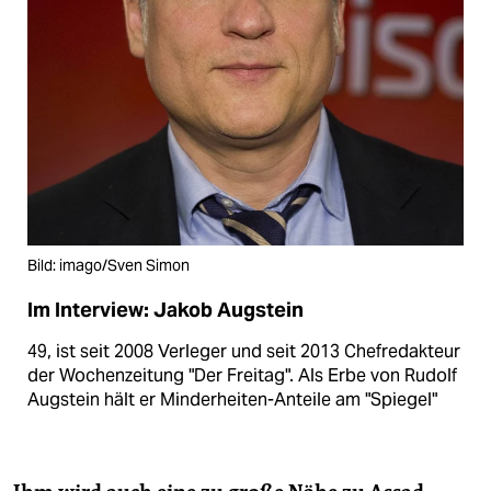
Bild: imago/Sven Simon
Im Interview: Jakob Augstein
49, ist seit 2008 Verleger und seit 2013 Chefredakteur
der Wochenzeitung "Der Freitag". Als Erbe von Rudolf
Augstein hält er Minderheiten-Anteile am "Spiegel"