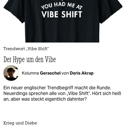
Trendwort „Vibe Shift“
Der Hype um den Vibe
Kolumne
Geraschel
von
Doris Akrap
Ein neuer englischer Trendbegriff macht die Runde.
Neuerdings sprechen alle von „Vibe Shift“. Hört sich heiß
an, aber was steckt eigentlich dahinter?
Krieg und Diebe