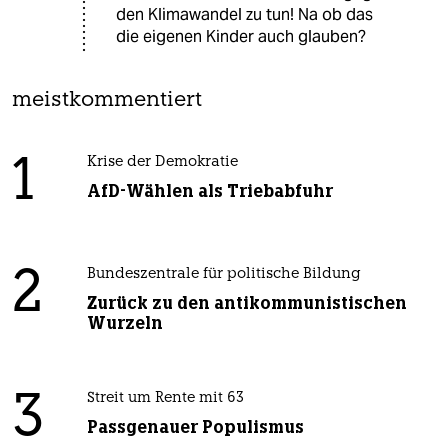
den Klimawandel zu tun! Na ob das
die eigenen Kinder auch glauben?
meistkommentiert
1
Krise der Demokratie
AfD-Wählen als Triebabfuhr
2
Bundeszentrale für politische Bildung
Zurück zu den antikommunistischen
Wurzeln
3
Streit um Rente mit 63
Passgenauer Populismus