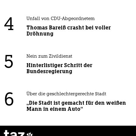
4
Unfall von CDU-Abgeordnetem
Thomas Bareiß crasht bei voller
Dröhnung
5
Nein zum Zivildienst
Hinterlistiger Schritt der
Bundesregierung
6
Über die geschlechtergerechte Stadt
„Die Stadt ist gemacht für den weißen
Mann in einem Auto“
taz