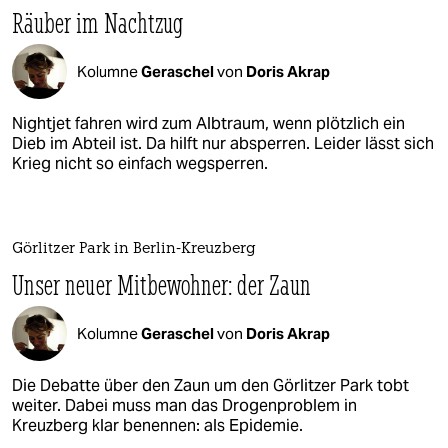
Räuber im Nachtzug
Kolumne
Geraschel
von
Doris Akrap
Nightjet fahren wird zum Albtraum, wenn plötzlich ein
Dieb im Abteil ist. Da hilft nur absperren. Leider lässt sich
Krieg nicht so einfach wegsperren.
Görlitzer Park in Berlin-Kreuzberg
Unser neuer Mitbewohner: der Zaun
Kolumne
Geraschel
von
Doris Akrap
Die Debatte über den Zaun um den Görlitzer Park tobt
weiter. Dabei muss man das Drogenproblem in
Kreuzberg klar benennen: als Epidemie.