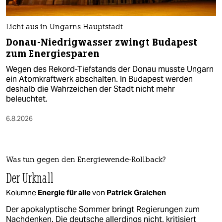
Licht aus in Ungarns Hauptstadt
Donau-Niedrigwasser zwingt Budapest
zum Energiesparen
Wegen des Rekord-Tiefstands der Donau musste Ungarn
ein Atomkraftwerk abschalten. In Budapest werden
deshalb die Wahrzeichen der Stadt nicht mehr
beleuchtet.
6.8.2026
Was tun gegen den Energiewende-Rollback?
Der Urknall
Kolumne
Energie für alle
von
Patrick Graichen
Der apokalyptische Sommer bringt Regierungen zum
Nachdenken. Die deutsche allerdings nicht, kritisiert