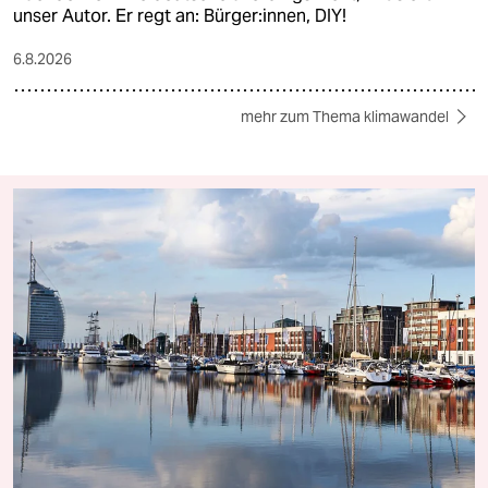
unser Autor. Er regt an: Bürger:innen, DIY!
6.8.2026
mehr zum Thema klimawandel