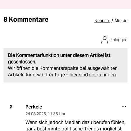
8 Kommentare
/
Neueste
Älteste
einloggen
Die Kommentarfunktion unter diesem Artikel ist
geschlossen.
Wir öffnen die Kommentarspalte bei ausgewählten
Artikeln für etwa drei Tage –
hier sind sie zu finden
.
Perkele
P
24.08.2025
,
11:35 Uhr
Wenn sich jedoch Medien dazu berufen fühlen,
ganz bestimmte politische Trends möglichst