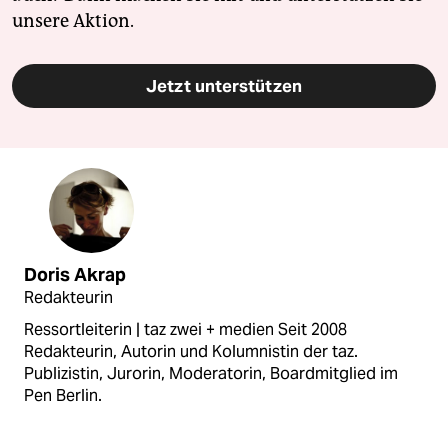
unsere Aktion.
Jetzt unterstützen
Doris Akrap
Redakteurin
Ressortleiterin | taz zwei + medien Seit 2008
Redakteurin, Autorin und Kolumnistin der taz.
Publizistin, Jurorin, Moderatorin, Boardmitglied im
Pen Berlin.