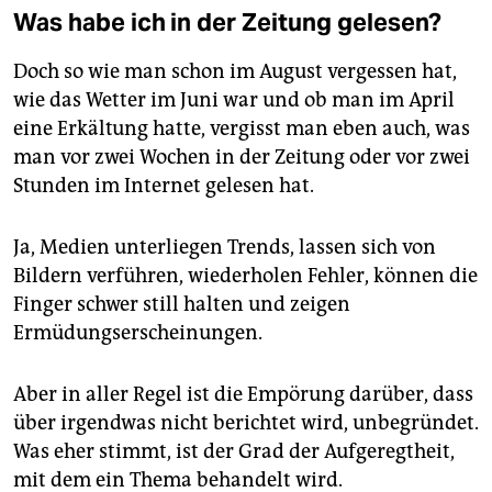
Was habe ich in der Zeitung gelesen?
Doch so wie man schon im August vergessen hat,
wie das Wetter im Juni war und ob man im April
eine Erkältung hatte, vergisst man eben auch, was
man vor zwei Wochen in der Zeitung oder vor zwei
Stunden im Internet gelesen hat.
Ja, Medien unterliegen Trends, lassen sich von
Bildern verführen, wiederholen Fehler, können die
Finger schwer still halten und zeigen
Ermüdungserscheinungen.
Aber in aller Regel ist die Empörung darüber, dass
über irgendwas nicht berichtet wird, unbegründet.
Was eher stimmt, ist der Grad der Aufgeregtheit,
mit dem ein Thema behandelt wird.