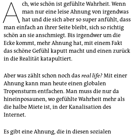
A
epaper login
ch, wie schön ist gefühlte Wahrheit. Wenn
man nur eine leise Ahnung von irgendwas
hat und die sich aber so super anfühlt, dass
man einfach an ihrer Seite bleibt, sich so richtig
schön an sie anschmiegt. Bis irgendwer um die
Ecke kommt, mehr Ahnung hat, mit einem Fakt
das schöne Gefühl kaputt macht und einen zurück
in die Realität katapultiert.
Aber was zählt schon noch das
real life?
Mit einer
Ahnung kann man heute einen globalen
Tropensturm entfachen. Man muss die nur da
hineinposaunen, wo gefühlte Wahrheit mehr als
die halbe Miete ist, in der Kanalisation des
Internet.
Es gibt eine Ahnung, die in diesen sozialen