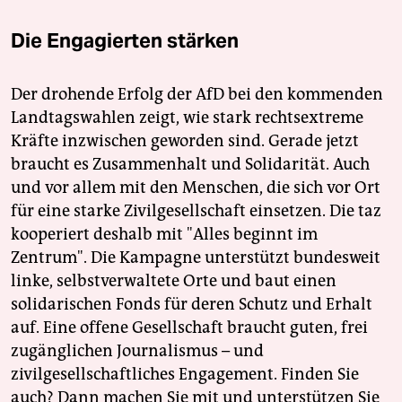
Die Engagierten stärken
Der drohende Erfolg der AfD bei den kommenden
Landtagswahlen zeigt, wie stark rechtsextreme
Kräfte inzwischen geworden sind. Gerade jetzt
braucht es Zusammenhalt und Solidarität. Auch
und vor allem mit den Menschen, die sich vor Ort
für eine starke Zivilgesellschaft einsetzen. Die taz
kooperiert deshalb mit "Alles beginnt im
Zentrum". Die Kampagne unterstützt bundesweit
linke, selbstverwaltete Orte und baut einen
solidarischen Fonds für deren Schutz und Erhalt
auf. Eine offene Gesellschaft braucht guten, frei
zugänglichen Journalismus – und
zivilgesellschaftliches Engagement. Finden Sie
auch? Dann machen Sie mit und unterstützen Sie