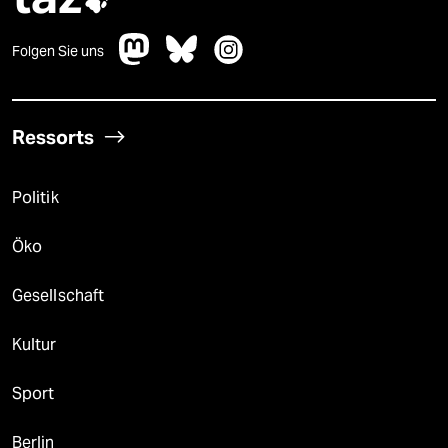

Folgen Sie uns
Ressorts
Politik
Öko
Gesellschaft
Kultur
Sport
Berlin