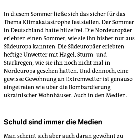
In diesem Sommer ließe sich das sicher für das
Thema Klimakatastrophe feststellen. Der Sommer
in Deutschland hatte hitzefrei. Die Nordeuropäer
erlebten einen Sommer, wie sie ihn bisher nur aus
Südeuropa kannten. Die Südeuropäer erlebten
heftige Unwetter mit Hagel, Sturm- und
Starkregen, wie sie ihn noch nicht mal in
Nordeuropa gesehen hatten. Und dennoch, eine
gewisse Gewöhnung an Extremwetter ist genauso
eingetreten wie über die Bombardierung
ukrainischer Wohnhäuser. Auch in den Medien.
Schuld sind immer die Medien
Man scheint sich aber auch daran gewöhnt zu