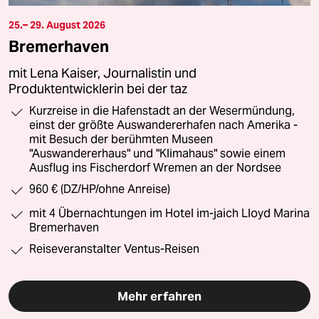
25.– 29. August 2026
Bremerhaven
mit Lena Kaiser, Journalistin und
Produktentwicklerin bei der taz
Kurzreise in die Hafenstadt an der Wesermündung,
einst der größte Auswandererhafen nach Amerika -
mit Besuch der berühmten Museen
"Auswandererhaus" und "Klimahaus" sowie einem
Ausflug ins Fischerdorf Wremen an der Nordsee
960 € (DZ/HP/ohne Anreise)
mit 4 Übernachtungen im Hotel im-jaich Lloyd Marina
Bremerhaven
Reiseveranstalter Ventus-Reisen
Mehr erfahren