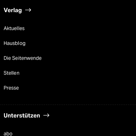
Verlag
Aktuelles
Hausblog
Die Seitenwende
Stellen
Presse
Unterstützen
abo