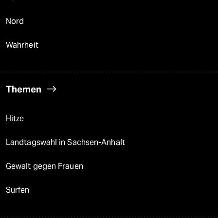
Nord
Wahrheit
Themen
Hitze
Landtagswahl in Sachsen-Anhalt
Gewalt gegen Frauen
Surfen