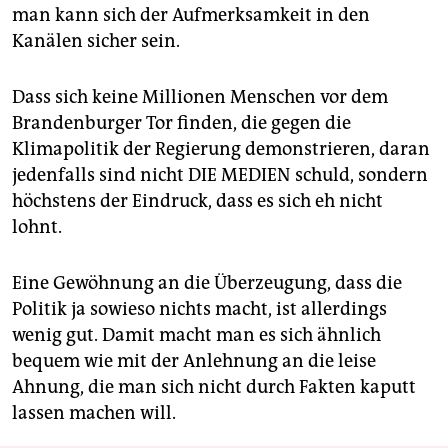
man kann sich der Aufmerksamkeit in den
Kanälen sicher sein.
Dass sich keine Millionen Menschen vor dem
Brandenburger Tor finden, die gegen die
Klimapolitik der Regierung demonstrieren, daran
jedenfalls sind nicht DIE MEDIEN schuld, sondern
höchstens der Eindruck, dass es sich eh nicht
lohnt.
Eine Gewöhnung an die Überzeugung, dass die
Politik ja sowieso nichts macht, ist allerdings
wenig gut. Damit macht man es sich ähnlich
bequem wie mit der Anlehnung an die leise
Ahnung, die man sich nicht durch Fakten kaputt
lassen machen will.