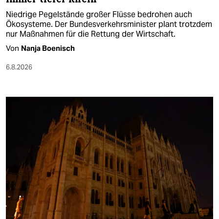
Niedrige Pegelstände großer Flüsse bedrohen auch
Ökosysteme. Der Bundesverkehrsminister plant trotzdem
nur Maßnahmen für die Rettung der Wirtschaft.
Von
Nanja Boenisch
6.8.2026