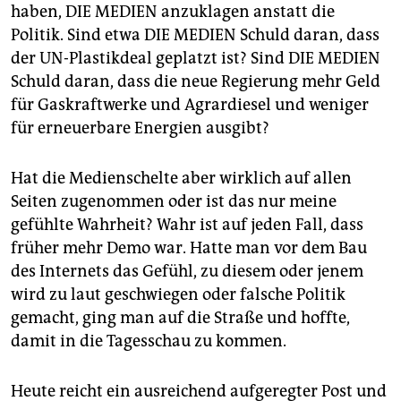
haben, DIE MEDIEN anzuklagen anstatt die
Politik. Sind etwa DIE MEDIEN Schuld daran, dass
der UN-Plastikdeal geplatzt ist? Sind DIE MEDIEN
Schuld daran, dass die neue Regierung mehr Geld
für Gaskraftwerke und ­Agrardiesel und weniger
für erneuerbare Energien ausgibt?
Hat die Medienschelte aber wirklich auf allen
Seiten zugenommen oder ist das nur meine
gefühlte Wahrheit? Wahr ist auf jeden Fall, dass
früher mehr Demo war. Hatte man vor dem Bau
des Internets das Gefühl, zu diesem oder jenem
wird zu laut geschwiegen oder falsche Politik
gemacht, ging man auf die Straße und hoffte,
damit in die Tagesschau zu kommen.
Heute reicht ein ausreichend aufgeregter Post und