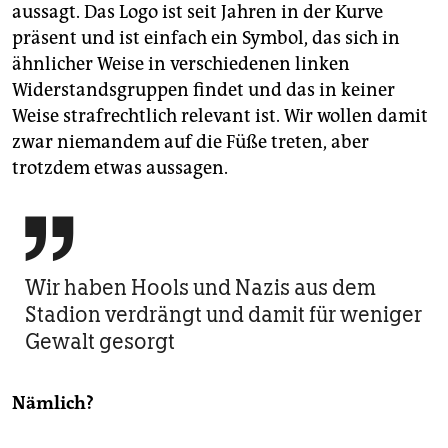
aussagt. Das Logo ist seit Jahren in der Kurve
präsent und ist einfach ein Symbol, das sich in
ähnlicher Weise in verschiedenen linken
Widerstandsgruppen findet und das in keiner
Weise strafrechtlich relevant ist. Wir wollen damit
zwar niemandem auf die Füße treten, aber
trotzdem etwas aussagen.

Wir haben Hools und Nazis aus dem
Stadion verdrängt und damit für weniger
Gewalt gesorgt
Nämlich?