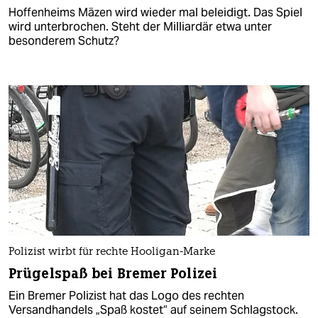
Hoffenheims Mäzen wird wieder mal beleidigt. Das Spiel
wird unterbrochen. Steht der Milliardär etwa unter
besonderem Schutz?
Polizist wirbt für rechte Hooligan-Marke
Prügelspaß bei Bremer Polizei
Ein Bremer Polizist hat das Logo des rechten
Versandhandels „Spaß kostet“ auf seinem Schlagstock.