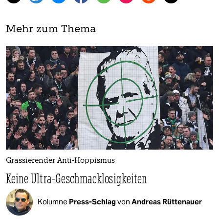
Mehr zum Thema
Grassierender Anti-Hoppismus
Keine Ultra-Geschmacklosigkeiten
Kolumne
Press-Schlag
von
Andreas Rüttenauer