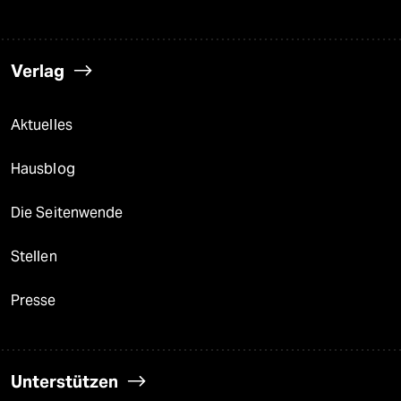
Verlag
Aktuelles
Hausblog
Die Seitenwende
Stellen
Presse
Unterstützen