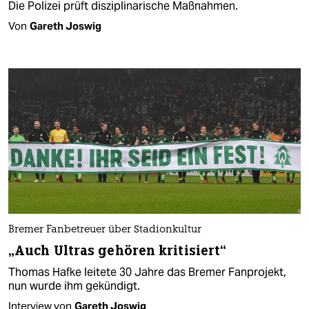
Die Polizei prüft disziplinarische Maßnahmen.
Von
Gareth Joswig
Bremer Fanbetreuer über Stadionkultur
„Auch Ultras gehören kritisiert“
Thomas Hafke leitete 30 Jahre das Bremer Fanprojekt,
nun wurde ihm gekündigt.
Interview von
Gareth Joswig