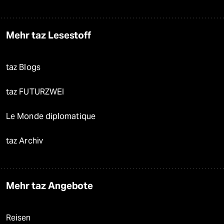
Mehr taz Lesestoff
taz Blogs
taz FUTURZWEI
Le Monde diplomatique
taz Archiv
Mehr taz Angebote
Reisen