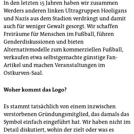
In den letzten 15 Jahren haben wir zusammen
Werders anderen linken Ultragruppen Hooligans
und Nazis aus dem Stadion verdrängt und damit
auch für weniger Gewalt gesorgt. Wir schaffen
Freiräume für Menschen im Fußball, führen
Genderdiskussionen und bieten
Alternativmodelle zum kommerziellen Fußball,
verkaufen etwa selbstgemachte günstige Fan-
Artikel und machen Veranstaltungen im
Ostkurven-Saal.
Woher kommt das Logo?
Es stammt tatsächlich von einem inzwischen
verstorbenen Gründungsmitglied, das damals das
Symbol einfach eingeführt hat. Wir haben nicht im
Detail diskutiert, wohin der zielt oder was es