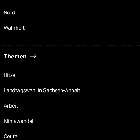
Nord
Wahrheit
Themen
Hitze
Landtagswahl in Sachsen-Anhalt
Arbeit
Klimawandel
Ceuta