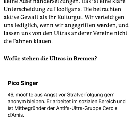
keine Auseinandersetzungen. Das ist eine klare
Unterscheidung zu Hooligans: Die betrachten
aktive Gewalt als ihr Kulturgut. Wir verteidigen
uns lediglich, wenn wir angegriffen werden, und
lassen uns von den Ultras anderer Vereine nicht
die Fahnen klauen.
Wofür stehen die Ultras in Bremen?
Pico Singer
46, möchte aus Angst vor Strafverfolgung gern
anonym bleiben. Er arbeitet im sozialen Bereich und
ist Mitbegründer der Antifa-Ultra-Gruppe Cercle
d’Amis.