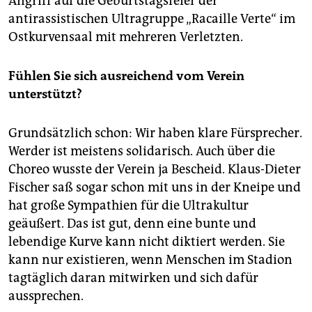
Angriff auf die Geburtstagsfeier der
antirassistischen Ultragruppe „Racaille Verte“ im
Ostkurvensaal mit mehreren Verletzten.
Fühlen Sie sich ausreichend vom Verein
unterstützt?
Grundsätzlich schon: Wir haben klare Fürsprecher.
Werder ist meistens solidarisch. Auch über die
Choreo wusste der Verein ja Bescheid. Klaus-Dieter
Fischer saß sogar schon mit uns in der Kneipe und
hat große Sympathien für die Ultrakultur
geäußert. Das ist gut, denn eine bunte und
lebendige Kurve kann nicht diktiert werden. Sie
kann nur existieren, wenn Menschen im Stadion
tagtäglich daran mitwirken und sich dafür
aussprechen.