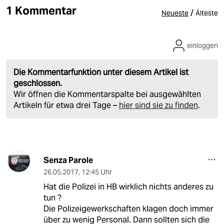
1 Kommentar
/
Neueste
Älteste
einloggen
Die Kommentarfunktion unter diesem Artikel ist
geschlossen.
Wir öffnen die Kommentarspalte bei ausgewählten
Artikeln für etwa drei Tage –
hier sind sie zu finden
.
Senza Parole
26.05.2017
,
12:45 Uhr
Hat die Polizei in HB wirklich nichts anderes zu
tun ?
Die Polizeigewerkschaften klagen doch immer
über zu wenig Personal. Dann sollten sich die