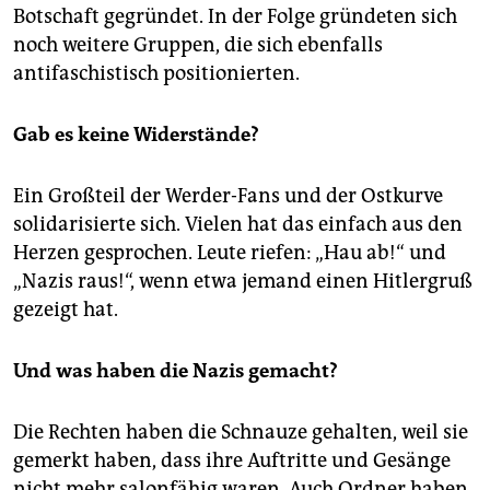
Botschaft gegründet. In der Folge gründeten sich
noch weitere Gruppen, die sich ebenfalls
antifaschistisch positionierten.
Gab es keine Widerstände?
Ein Großteil der Werder-Fans und der Ostkurve
solidarisierte sich. Vielen hat das einfach aus den
Herzen gesprochen. Leute riefen: „Hau ab!“ und
„Nazis raus!“, wenn etwa jemand einen Hitlergruß
gezeigt hat.
Und was haben die Nazis gemacht?
Die Rechten haben die Schnauze gehalten, weil sie
gemerkt haben, dass ihre Auftritte und Gesänge
nicht mehr salonfähig waren. Auch Ordner haben