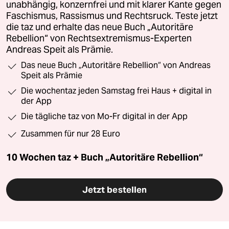
unabhängig, konzernfrei und mit klarer Kante gegen
Faschismus, Rassismus und Rechtsruck. Teste jetzt
die taz und erhalte das neue Buch „Autoritäre
Rebellion“ von Rechtsextremismus-Experten
Andreas Speit als Prämie.
Das neue Buch „Autoritäre Rebellion“ von Andreas
Speit als Prämie
Die wochentaz jeden Samstag frei Haus + digital in
der App
Die tägliche taz von Mo-Fr digital in der App
Zusammen für nur 28 Euro
10 Wochen taz + Buch „Autoritäre Rebellion“
Jetzt bestellen