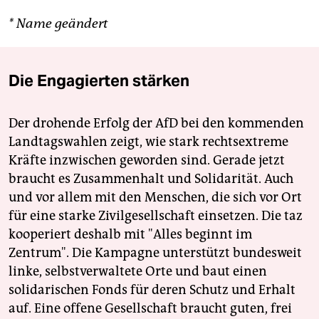
* Name geändert
Die Engagierten stärken
Der drohende Erfolg der AfD bei den kommenden
Landtagswahlen zeigt, wie stark rechtsextreme
Kräfte inzwischen geworden sind. Gerade jetzt
braucht es Zusammenhalt und Solidarität. Auch
und vor allem mit den Menschen, die sich vor Ort
für eine starke Zivilgesellschaft einsetzen. Die taz
kooperiert deshalb mit "Alles beginnt im
Zentrum". Die Kampagne unterstützt bundesweit
linke, selbstverwaltete Orte und baut einen
solidarischen Fonds für deren Schutz und Erhalt
auf. Eine offene Gesellschaft braucht guten, frei