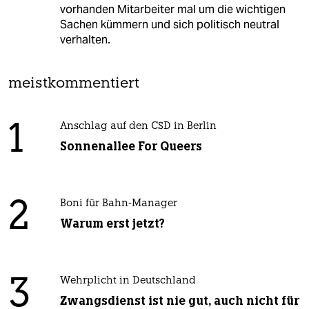
vorhanden Mitarbeiter mal um die wichtigen
Sachen kümmern und sich politisch neutral
verhalten.
meistkommentiert
1
Anschlag auf den CSD in Berlin
Sonnenallee For Queers
2
Boni für Bahn-Manager
Warum erst jetzt?
3
Wehrplicht in Deutschland
Zwangsdienst ist nie gut, auch nicht für