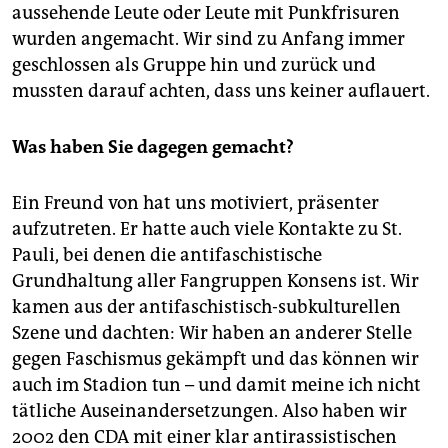
aussehende Leute oder Leute mit Punkfrisuren
wurden angemacht. Wir sind zu Anfang immer
geschlossen als Gruppe hin und zurück und
mussten darauf achten, dass uns keiner auflauert.
Was haben Sie dagegen gemacht?
Ein Freund von hat uns motiviert, präsenter
aufzutreten. Er hatte auch viele Kontakte zu St.
Pauli, bei denen die antifaschistische
Grundhaltung aller Fangruppen Konsens ist. Wir
kamen aus der antifaschistisch-subkulturellen
Szene und dachten: Wir haben an anderer Stelle
gegen Faschismus gekämpft und das können wir
auch im Stadion tun – und damit meine ich nicht
tätliche Auseinandersetzungen. Also haben wir
2002 den CDA mit einer klar antirassistischen