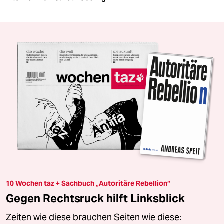
10 Wochen taz + Sachbuch „Autoritäre Rebellion“
Gegen Rechtsruck hilft Linksblick
Zeiten wie diese brauchen Seiten wie diese: