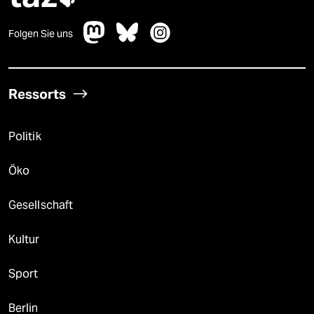
Folgen Sie uns
Ressorts
Politik
Öko
Gesellschaft
Kultur
Sport
Berlin