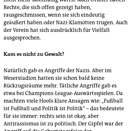
Rechte, die sich offen gezeigt haben,
rausgeschmissen, wenn sie sich eindeutig
geäußert haben oder Nazi-Klamotten trugen. Auch
der Verein hat sich ausdrücklich für Vielfalt
ausgesprochen.
Kam es nicht zu Gewalt?
Natürlich gab es Angriffe der Nazis. Aber im
Weserstadion hatten sie schon bald keine
Rückzugsräume mehr. Tätliche Angriffe gab es
etwa bei Champions-League-Auswärtsspielen. Da
machten viele Hools klare Ansagen wie: „Fußball
ist Fußball und Politik ist Politik“ – das bedeutete
für sie immer: rechts sein ist okay, aber
Antirassismus ist zu politisch. Der Gipfel war der