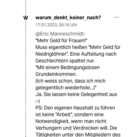
warum_denkt_keiner_nach?
W
17.01.2023
,
06:16 Uhr
@Eric Manneschmidt:
"Mehr Geld für Frauen!"
Muss eigentlich heißen "Mehr Geld für
Niedriglöhner". Eine Aufteilung nach
Geschlechtern spaltet nur.
"Mit einem Bedingungslosen
Grundeinkommen.
(Ich weiss schon, dass ich mich
gelegentlich wiederhole...)"
Ja. Sie lassen keine Gelegenheit aus
:-)
PS: Den eigenen Haushalt zu führen
ist keine "Arbeit", sondern eine
Notwendigkeit, wenn man nicht
Verhungern und Verdrecken will. Die
Tätigkeiten unter den Mitgliedern des