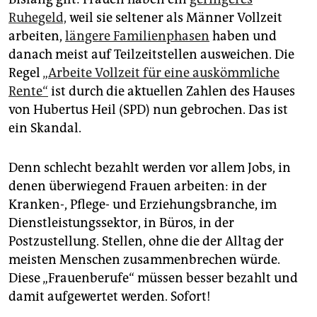
Ruhegeld,
weil sie seltener als Männer Vollzeit
arbeiten,
längere Familienphasen
haben und
danach meist auf Teilzeitstellen ausweichen. Die
Regel
„Arbeite Vollzeit für eine auskömmliche
Rente“
ist durch die aktuellen Zahlen des Hauses
von Hubertus Heil (SPD) nun gebrochen. Das ist
ein Skandal.
Denn schlecht bezahlt werden vor allem Jobs, in
denen überwiegend Frauen arbeiten: in der
Kranken-, Pflege- und Erziehungsbranche, im
Dienstleistungssektor, in Büros, in der
Postzustellung. Stellen, ohne die der Alltag der
meisten Menschen zusammenbrechen würde.
Diese „Frauenberufe“ müssen besser bezahlt und
damit aufgewertet werden. Sofort!