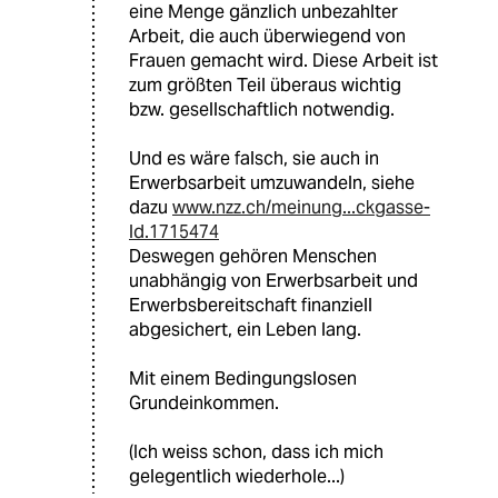
eine Menge gänzlich unbezahlter
Arbeit, die auch überwiegend von
Frauen gemacht wird. Diese Arbeit ist
zum größten Teil überaus wichtig
bzw. gesellschaftlich notwendig.
Und es wäre falsch, sie auch in
Erwerbsarbeit umzuwandeln, siehe
dazu
www.nzz.ch/meinung...ckgasse-
ld.1715474
Deswegen gehören Menschen
unabhängig von Erwerbsarbeit und
Erwerbsbereitschaft finanziell
abgesichert, ein Leben lang.
Mit einem Bedingungslosen
Grundeinkommen.
(Ich weiss schon, dass ich mich
gelegentlich wiederhole...)