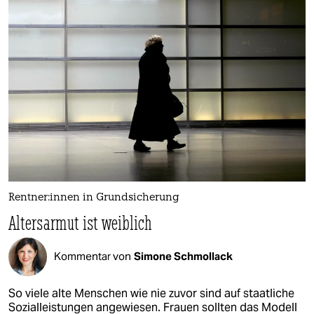
Rent­ne­r:in­nen in Grundsicherung
Altersarmut ist weiblich
Kommentar von
Simone Schmollack
So viele alte Menschen wie nie zuvor sind auf staatliche
Sozialleistungen angewiesen. Frauen sollten das Modell