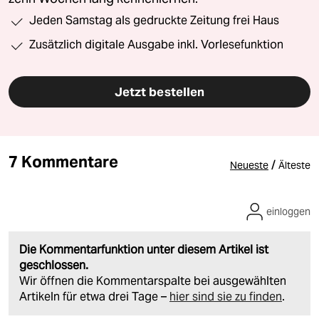
Jeden Samstag als gedruckte Zeitung frei Haus
Zusätzlich digitale Ausgabe inkl. Vorlesefunktion
Jetzt bestellen
7 Kommentare
/
Neueste
Älteste
einloggen
Die Kommentarfunktion unter diesem Artikel ist
geschlossen.
Wir öffnen die Kommentarspalte bei ausgewählten
Artikeln für etwa drei Tage –
hier sind sie zu finden
.