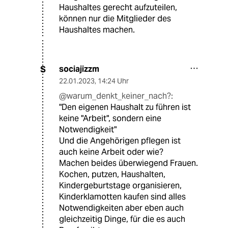
Haushaltes gerecht aufzuteilen,
können nur die Mitglieder des
Haushaltes machen.
sociajizzm
S
22.01.2023
,
14:24 Uhr
@warum_denkt_keiner_nach?:
"Den eigenen Haushalt zu führen ist
keine "Arbeit", sondern eine
Notwendigkeit"
Und die Angehörigen pflegen ist
auch keine Arbeit oder wie?
Machen beides überwiegend Frauen.
Kochen, putzen, Haushalten,
Kindergeburtstage organisieren,
Kinderklamotten kaufen sind alles
Notwendigkeiten aber eben auch
gleichzeitig Dinge, für die es auch