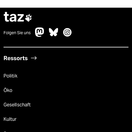
taz

Folgen Sie uns
Ressorts
Politik
Öko
Gesellschaft
Kultur