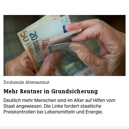
Drohende Altersarmut
Mehr Rentner in Grundsicherung
Deutlich mehr Menschen sind im Alter auf Hilfen vom
Staat angewiesen. Die Linke fordert staatliche
Preiskontrollen bei Lebensmitteln und Energie.