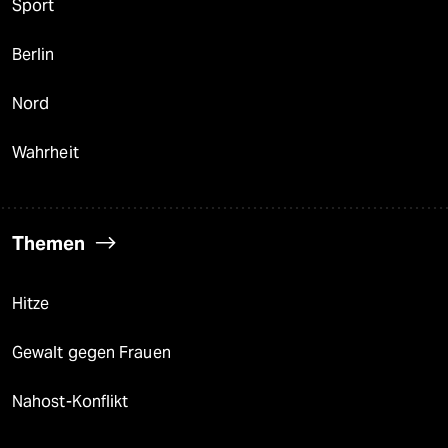
Sport
Berlin
Nord
Wahrheit
Themen
Hitze
Gewalt gegen Frauen
Nahost-Konflikt