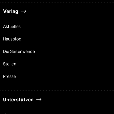
Verlag
Aktuelles
Hausblog
Die Seitenwende
Stellen
Presse
Unterstützen