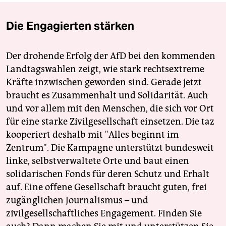
Die Engagierten stärken
Der drohende Erfolg der AfD bei den kommenden
Landtagswahlen zeigt, wie stark rechtsextreme
Kräfte inzwischen geworden sind. Gerade jetzt
braucht es Zusammenhalt und Solidarität. Auch
und vor allem mit den Menschen, die sich vor Ort
für eine starke Zivilgesellschaft einsetzen. Die taz
kooperiert deshalb mit "Alles beginnt im
Zentrum". Die Kampagne unterstützt bundesweit
linke, selbstverwaltete Orte und baut einen
solidarischen Fonds für deren Schutz und Erhalt
auf. Eine offene Gesellschaft braucht guten, frei
zugänglichen Journalismus – und
zivilgesellschaftliches Engagement. Finden Sie