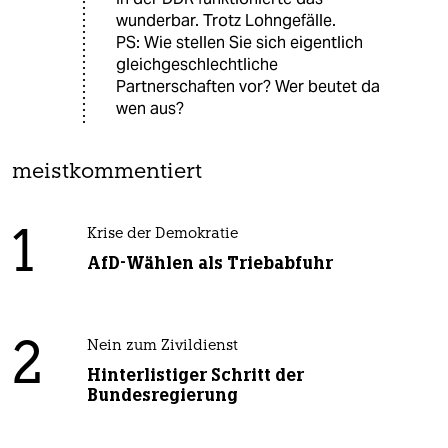
wunderbar. Trotz Lohngefälle.
PS: Wie stellen Sie sich eigentlich
gleichgeschlechtliche
Partnerschaften vor? Wer beutet da
wen aus?
meistkommentiert
1
Krise der Demokratie
AfD-Wählen als Triebabfuhr
2
Nein zum Zivildienst
Hinterlistiger Schritt der
Bundesregierung