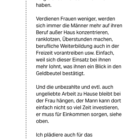
haben.
Verdienen Frauen weniger, werden
sich immer die Männer mehr auf ihren
Beruf außer Haus konzentrieren,
ranklotzen, Überstunden machen,
berufliche Weiterbildung auch in der
Freizeit vorantreiben usw. Einfach,
weil sich dieser Einsatz bei ihnen
mehr lohnt, was ihnen ein Blick in den
Geldbeutel bestätigt.
Und die unbezahlte und evtl. auch
ungeliebte Arbeit zu Hause bleibt bei
der Frau hängen, der Mann kann dort
einfach nicht so viel Zeit investieren,
er muss für Einkommen sorgen, siehe
oben.
Ich plädiere auch für das