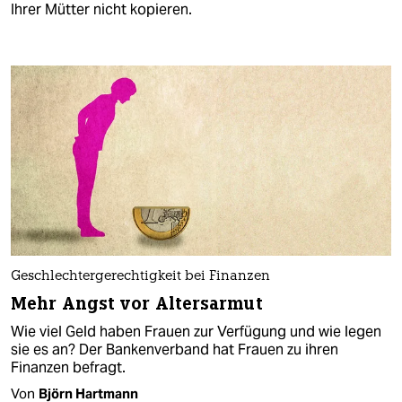
Ihrer Mütter nicht kopieren.
Geschlechtergerechtigkeit bei Finanzen
Mehr Angst vor Altersarmut
Wie viel Geld haben Frauen zur Verfügung und wie legen
sie es an? Der Bankenverband hat Frauen zu ihren
Finanzen befragt.
Von
Björn Hartmann