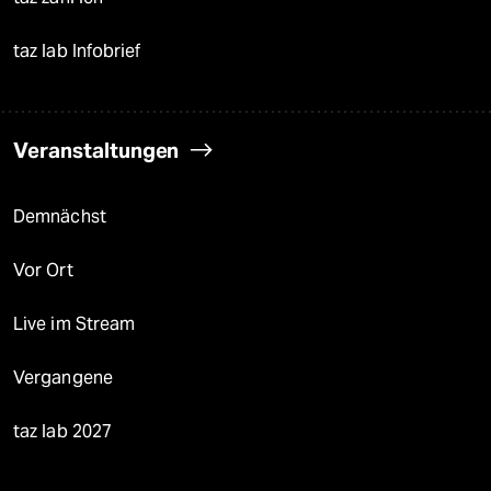
taz lab Infobrief
Veranstaltungen
Demnächst
Vor Ort
Live im Stream
Vergangene
taz lab 2027