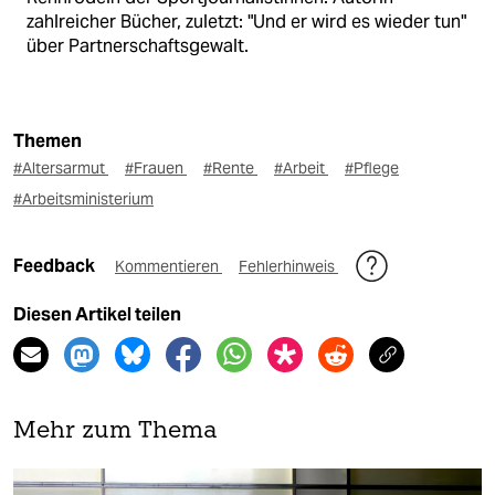
zahlreicher Bücher, zuletzt: "Und er wird es wieder tun"
über Partnerschaftsgewalt.
Themen
#Altersarmut
#Frauen
#Rente
#Arbeit
#Pflege
#Arbeitsministerium
Feedback
Kommentieren
Fehlerhinweis
Diesen Artikel teilen
Mehr zum Thema