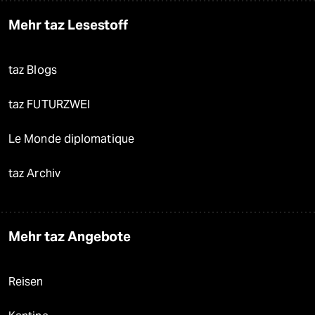
Mehr taz Lesestoff
taz Blogs
taz FUTURZWEI
Le Monde diplomatique
taz Archiv
Mehr taz Angebote
Reisen