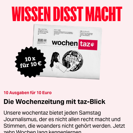
10 Ausgaben für 10 Euro
Die Wochenzeitung mit taz-Blick
Unsere wochentaz bietet jeden Samstag
Journalismus, der es nicht allen recht macht und
Stimmen, die woanders nicht gehört werden. Jetzt
zehn Wochen lang kennenlernen.