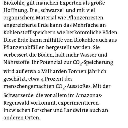
Biokohle, gilt manchen Experten als große
Hoffnung. Die „schwarze“ und mit viel
organischem Material wie Pflanzenresten
angereicherte Erde kann das Mehrfache an
Kohlenstoff speichern wie herkömmliche Böden.
Diese Erde kann mithilfe von Biokohle auch aus
Pflanzenabfällen hergestellt werden. Sie
verbessert die Böden, hält mehr Wasser und
Nährstoffe. Ihr Potenzial zur CO
-Speicherung
2
wird auf etwa 2 Milliarden Tonnen jährlich
geschätzt, etwa 4 Prozent des
menschengemachten CO
-Ausstoßes. Mit der
2
Schwarzerde, die vor allem im Amazonas-
Regenwald vorkommt, experimentieren
inzwischen Forscher und Landwirte auch an
anderen Orten.