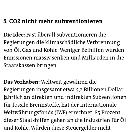
5. CO2 nicht mehr subventionieren
Die Idee:
Fast überall subventionieren die
Regierungen die klimaschädliche Verbrennung
von Öl, Gas und Kohle. Weniger Beihilfen würden
Emissionen massiv senken und Milliarden in die
Staatskassen bringen.
Das Vorhaben:
Weltweit gewähren die
Regierungen insgesamt etwa 5,2 Bil­lio­nen Dollar
jährlich an direkten und indirekten Subventionen
für fossile Brennstoffe, hat der Internationale
Weltwährungsfonds (IWF) errechnet. 85 Prozent
dieser Staatshilfen gehen an die Industrien für Öl
und Kohle. Würden diese Steuergelder nicht