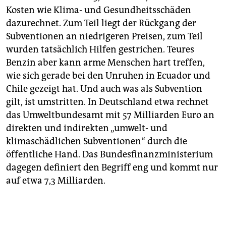
Kosten wie Klima- und Gesundheitsschäden
dazurechnet. Zum Teil liegt der Rückgang der
Subventionen an niedrigeren Preisen, zum Teil
wurden tatsächlich Hilfen gestrichen. Teures
Benzin aber kann arme Menschen hart treffen,
wie sich gerade bei den Unruhen in Ecuador und
Chile gezeigt hat. Und auch was als Subvention
gilt, ist umstritten. In Deutschland etwa rechnet
das Umweltbundesamt mit 57 Milliarden Euro an
direkten und indirekten „umwelt- und
klimaschädlichen Subventionen“ durch die
öffentliche Hand. Das Bundesfinanzministerium
dagegen definiert den Begriff eng und kommt nur
auf etwa 7,3 Milliarden.