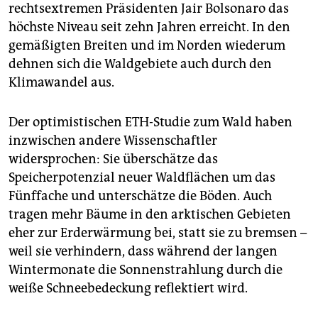
rechtsextremen Präsidenten Jair Bolsonaro das
höchste Niveau seit zehn Jahren erreicht. In den
gemäßigten Breiten und im Norden wiederum
dehnen sich die Waldgebiete auch durch den
Klimawandel aus.
Der optimistischen ETH-Studie zum Wald haben
inzwischen andere Wissenschaftler
widersprochen: Sie überschätze das
Speicherpotenzial neuer Waldflächen um das
Fünffache und unterschätze die Böden. Auch
tragen mehr Bäume in den arktischen Gebieten
eher zur Erderwärmung bei, statt sie zu bremsen –
weil sie verhindern, dass während der langen
Wintermonate die Sonnenstrahlung durch die
weiße Schneebedeckung reflektiert wird.