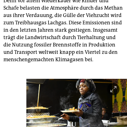
Denn vor allem Wiederkäuer wie Rinder und
Schafe belasten die Atmosphäre durch das Methan
aus ihrer Verdauung, die Gülle der Viehzucht wird
zum Treibhausgas Lachgas. Diese Emissionen sind
in den letzten Jahren stark gestiegen. Insgesamt
trägt die Landwirtschaft durch Tierhaltung und
die Nutzung fossiler Brennstoffe in Produktion
und Transport weltweit knapp ein Viertel zu den
menschengemachten Klimagasen bei.