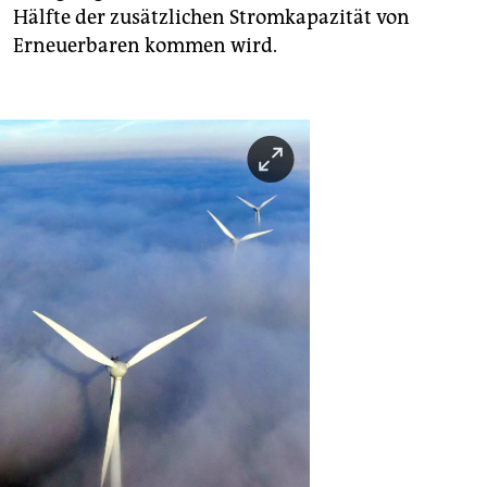
Hälfte der zusätzlichen Stromkapazität von
Erneuerbaren kommen wird.