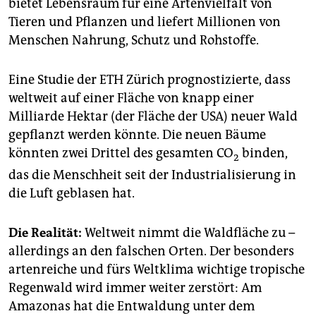
bietet Lebensraum für eine Artenvielfalt von
Tieren und Pflanzen und liefert Millionen von
Menschen Nahrung, Schutz und Rohstoffe.
Eine Studie der ETH Zürich prognostizierte, dass
weltweit auf einer Fläche von knapp einer
Milliarde Hektar (der Fläche der USA) neuer Wald
gepflanzt werden könnte. Die neuen Bäume
könnten zwei Drittel des gesamten CO
binden,
2
das die Menschheit seit der Industrialisierung in
die Luft geblasen hat.
Die Realität:
Weltweit nimmt die Waldfläche zu –
allerdings an den falschen Orten. Der besonders
artenreiche und fürs Weltklima wichtige tropische
Regenwald wird immer weiter zerstört: Am
Amazonas hat die Entwaldung unter dem