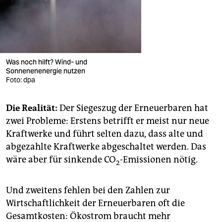
Was noch hilft? Wind- und
Sonnenenenergie nutzen
Foto: dpa
Die Realität:
Der Siegeszug der Erneuerbaren hat
zwei Probleme: Erstens betrifft er meist nur neue
Kraftwerke und führt selten dazu, dass alte und
abgezahlte Kraftwerke abgeschaltet werden. Das
wäre aber für sinkende CO
-Emissionen nötig.
2
Und zweitens fehlen bei den Zahlen zur
Wirtschaftlichkeit der Erneuerbaren oft die
Gesamtkosten: Ökostrom braucht mehr