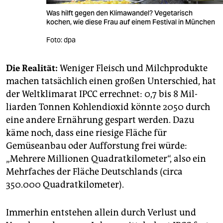
Was hilft gegen den Klimawandel? Vegetarisch
kochen, wie diese Frau auf einem Festival in München
Foto: dpa
Die Realität:
Weniger Fleisch und Milchprodukte
machen tatsächlich ­einen großen Unterschied, hat
der Weltklimarat IPCC errechnet: 0,7 bis 8 Mil­
liarden Tonnen Kohlendioxid könnte 2050 durch
eine andere Ernährung gespart werden. Dazu
käme noch, dass eine riesige Fläche für
Gemüseanbau oder Aufforstung frei würde:
„Mehrere Millionen Quadratkilometer“, also ein
Mehrfaches der Fläche Deutschlands (circa
350.000 Quadratkilometer).
Immerhin entstehen allein durch Verlust und