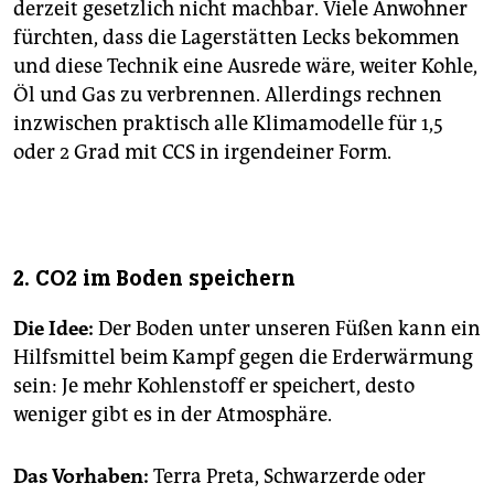
derzeit gesetzlich nicht machbar. Viele Anwohner
fürchten, dass die Lagerstätten Lecks bekommen
und diese Technik eine Ausrede wäre, weiter Kohle,
Öl und Gas zu verbrennen. Allerdings rechnen
inzwischen praktisch alle Klimamodelle für 1,5
oder 2 Grad mit CCS in irgendeiner Form.
2. CO2 im Boden speichern
Die Idee:
Der Boden unter unseren Füßen kann ein
Hilfsmittel beim Kampf gegen die Erderwärmung
sein: Je mehr Kohlenstoff er speichert, desto
weniger gibt es in der Atmosphäre.
Das Vorhaben:
Terra Preta, Schwarzerde oder