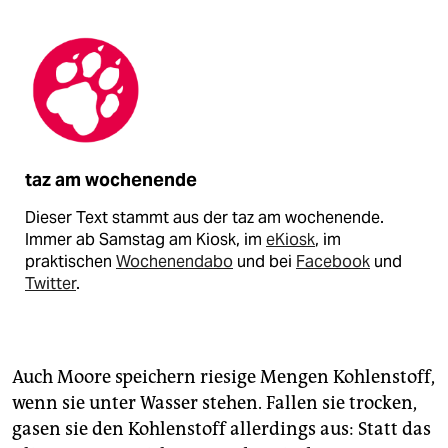
taz am wochenende
Dieser Text stammt aus der taz am wochenende.
Immer ab Samstag am Kiosk, im
eKiosk
, im
praktischen
Wochenendabo
und bei
Facebook
und
Twitter
.
Auch Moore speichern riesige Mengen Kohlenstoff,
wenn sie unter Wasser stehen. Fallen sie trocken,
gasen sie den Kohlenstoff allerdings aus: Statt das