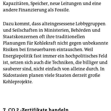
Kapazitäten, Speicher, neue Leitungen und eine
andere Finanzierung als Fossile.
Dazu kommt, dass alteingesessene Lobbygruppen
und Seilschaften in Ministerien, Behörden und
Staatskonzernen oft ihre traditionellen
Planungen für Kohlekraft nicht gegen unbekannte
Risiken bei Erneuerbaren eintauschen. Weil
Energiepolitik fast immer ein hochpolitisches Feld
ist, setzen sich auch die Techniken, die billiger und
sauberer sind, nicht einfach von alleine durch. In
Südostasien planen viele Staaten derzeit große
Kohleprojekte.
7. CO 2 -Zertifikate handeln