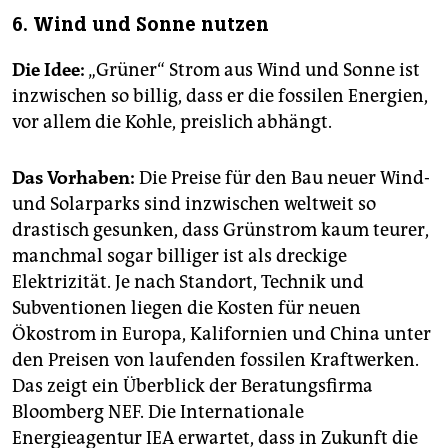
6. Wind und Sonne nutzen
Die Idee:
„Grüner“ Strom aus Wind und Sonne ist
inzwischen so billig, dass er die fossilen Energien,
vor allem die Kohle, preislich abhängt.
Das Vorhaben:
Die Preise für den Bau neuer Wind-
und Solarparks sind inzwischen weltweit so
drastisch gesunken, dass Grünstrom kaum teurer,
manchmal sogar billiger ist als dreckige
Elektrizität. Je nach Standort, Technik und
Subventionen liegen die Kosten für neuen
Ökostrom in Europa, Kalifornien und China unter
den Preisen von laufenden fossilen Kraftwerken.
Das zeigt ein Überblick der Beratungsfirma
Bloomberg NEF. Die Internationale
Energieagentur IEA erwartet, dass in Zukunft die