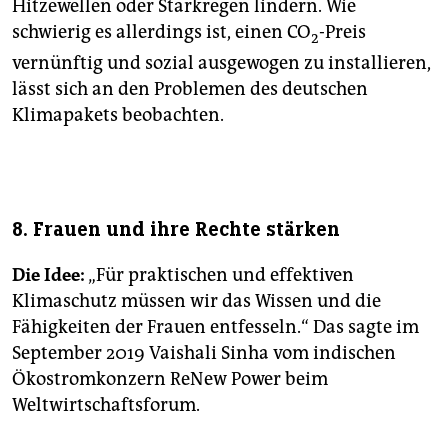
Hitzewellen oder Starkregen lindern. Wie
schwierig es allerdings ist, einen CO
-Preis
2
vernünftig und sozial ausgewogen zu installieren,
lässt sich an den Problemen des deutschen
Klimapakets beobachten.
8. Frauen und ihre Rechte stärken
Die Idee:
„Für praktischen und effektiven
Klimaschutz müssen wir das Wissen und die
Fähigkeiten der Frauen entfesseln.“ Das sagte im
September 2019 Vaishali Sinha vom indischen
Ökostromkonzern ReNew Power beim
Weltwirtschaftsforum.