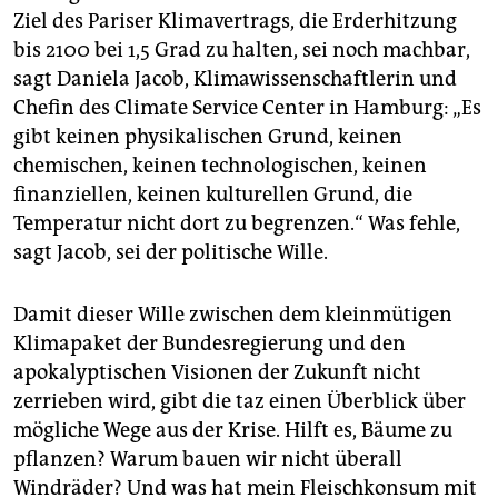
Ziel des Pariser Klimavertrags, die Erderhitzung
bis 2100 bei 1,5 Grad zu halten, sei noch machbar,
sagt Daniela Jacob, Klimawissenschaftlerin und
Chefin des Climate Service Center in Hamburg: „Es
gibt keinen physikalischen Grund, keinen
chemischen, keinen technologischen, keinen
finanziellen, keinen kulturellen Grund, die
Temperatur nicht dort zu begrenzen.“ Was fehle,
sagt Jacob, sei der politische Wille.
Damit dieser Wille zwischen dem kleinmütigen
Klimapaket der Bundesregierung und den
apokalyptischen Visionen der Zukunft nicht
zerrieben wird, gibt die taz einen Überblick über
mögliche Wege aus der Krise. Hilft es, Bäume zu
pflanzen? Warum bauen wir nicht überall
Windräder? Und was hat mein Fleischkonsum mit