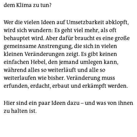
dem Klima zu tun?
Wer die vielen Ideen auf Umsetzbarkeit abklopft,
wird sich wundern: Es geht viel mehr, als oft
behauptet wird. Aber dafür braucht es eine große
gemeinsame Anstrengung, die sich in vielen
kleinen Veränderungen zeigt. Es gibt keinen
einfachen Hebel, den jemand umlegen kann,
während alles so weiterläuft und alle so
weiterlaufen wie bisher. Veränderung muss
erfunden, erdacht, erbaut und erkämpft werden.
Hier sind ein paar Ideen dazu – und was von ihnen
zu halten ist.