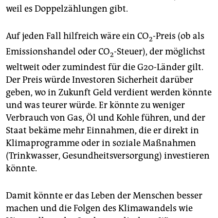
weil es Doppelzählungen gibt.
Auf jeden Fall hilfreich wäre ein CO
-Preis (ob als
2
Emissionshandel oder CO
-Steuer), der möglichst
2
weltweit oder zumindest für die G20-Länder gilt.
Der Preis würde Investoren Sicherheit darüber
geben, wo in Zukunft Geld verdient werden könnte
und was teurer würde. Er könnte zu weniger
Verbrauch von Gas, Öl und Kohle führen, und der
Staat bekäme mehr Einnahmen, die er direkt in
Klimaprogramme oder in soziale Maßnahmen
(Trinkwasser, Gesundheitsversorgung) investieren
könnte.
Damit könnte er das Leben der Menschen besser
machen und die Folgen des Klimawandels wie