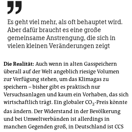

Es geht viel mehr, als oft behauptet wird.
Aber dafür braucht es eine große
gemeinsame Anstrengung, die sich in
vielen kleinen Veränderungen zeigt
Die Realität:
Auch wenn in alten Gasspeichern
überall auf der Welt angeblich riesige Volumen
zur Verfügung stehen, um das Klimagas zu
speichern – bisher gibt es praktisch nur
Versuchsanlagen und kaum ein Vorhaben, das sich
wirtschaftlich trägt. Ein globaler CO
-Preis könnte
2
das ändern. Der Widerstand in der Bevölkerung
und bei Umweltverbänden ist allerdings in
manchen Gegenden groß, in Deutschland ist CCS