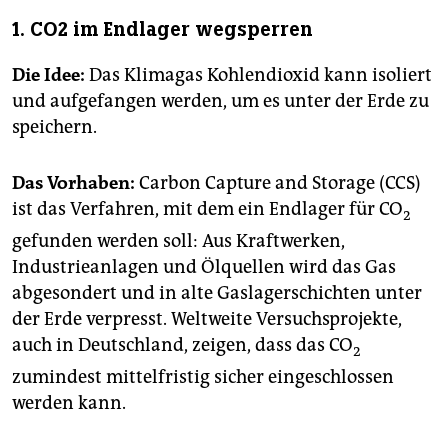
1. CO2 im Endlager wegsperren
Die Idee:
Das Klimagas Kohlendioxid kann isoliert
und aufgefangen werden, um es unter der Erde zu
speichern.
Das Vorhaben:
Carbon Capture and Storage (CCS)
ist das Verfahren, mit dem ein Endlager für CO
2
gefunden werden soll: Aus Kraftwerken,
Industrieanlagen und Ölquellen wird das Gas
abgesondert und in alte Gaslagerschichten unter
der Erde verpresst. Weltweite Versuchsprojekte,
auch in Deutschland, zeigen, dass das CO
2
zumindest mittelfristig sicher eingeschlossen
werden kann.