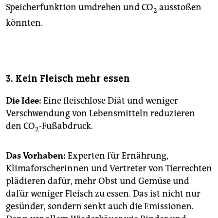
Speicherfunktion umdrehen und CO
ausstoßen
2
könnten.
3. Kein Fleisch mehr essen
Die Idee:
Eine fleischlose Diät und weniger
Verschwendung von Lebensmitteln reduzieren
den CO
-Fußabdruck.
2
Das Vorhaben:
Experten für Ernährung,
Klimaforscherinnen und Vertreter von Tierrechten
plädieren dafür, mehr Obst und Gemüse und
dafür weniger Fleisch zu essen. Das ist nicht nur
gesünder, sondern senkt auch die Emissionen.