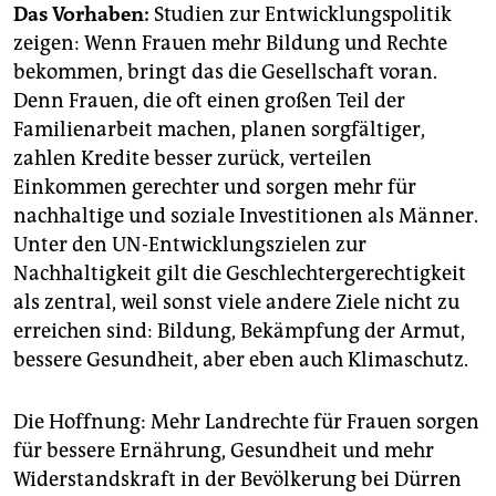
Das Vorhaben:
Studien zur Entwicklungspolitik
zeigen: Wenn Frauen mehr Bildung und Rechte
bekommen, bringt das die Gesellschaft voran.
Denn Frauen, die oft einen großen Teil der
Familienarbeit machen, planen sorgfältiger,
zahlen Kredite besser zurück, verteilen
Einkommen gerechter und sorgen mehr für
nachhaltige und soziale Investitionen als Männer.
Unter den UN-Entwicklungszielen zur
Nachhaltigkeit gilt die Geschlechtergerechtigkeit
als zentral, weil sonst viele andere Ziele nicht zu
erreichen sind: Bildung, Bekämpfung der Armut,
bessere Gesundheit, aber eben auch Klimaschutz.
Die Hoffnung: Mehr Landrechte für Frauen sorgen
für bessere Ernährung, Gesundheit und mehr
Widerstandskraft in der Bevölkerung bei Dürren