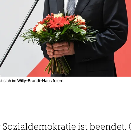
st sich im Willy-Brandt-Haus feiern
 Sozialdemokratie ist beendet. 