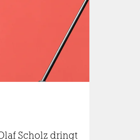
Olaf Scholz dringt