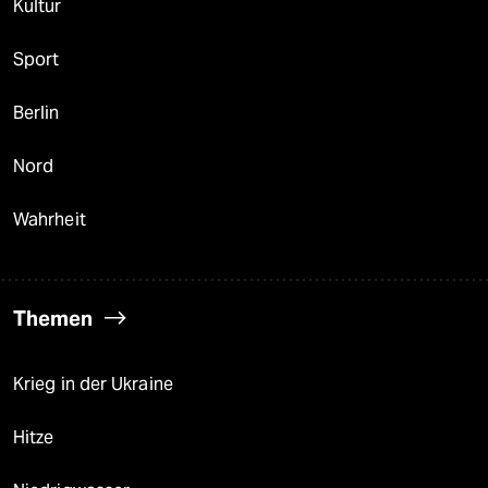
Kultur
Sport
Berlin
Nord
Wahrheit
Themen
Krieg in der Ukraine
Hitze