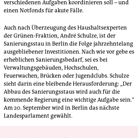
verschiedenen Aufgaben koordinieren soll – und
einen Notfonds für akute Fälle.
Auch nach Überzeugung des Haushaltsexperten
der Grünen-Fraktion, André Schulze, ist der
Sanierungsstau in Berlin die Folge jahrzehntelang
ausgebliebener Investitionen. Nach wie vor gebe es
erheblichen Sanierungsbedarf, sei es bei
Verwaltungsgebäuden, Hochschulen,
Feuerwachen, Brücken oder Jugendclubs. Schulze
sieht darin eine bleibende Herausforderung: „Der
Abbau des Sanierungsstaus wird auch für die
kommende Regierung eine wichtige Aufgabe sein.“
Am 20. September wird in Berlin das nächste
Landesparlament gewählt.