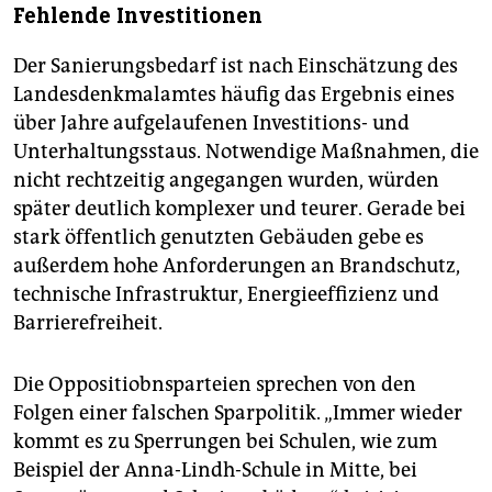
Fehlende Investitionen
Der Sanierungsbedarf ist nach Einschätzung des
Landesdenkmalamtes häufig das Ergebnis eines
über Jahre aufgelaufenen Investitions- und
Unterhaltungsstaus. Notwendige Maßnahmen, die
nicht rechtzeitig angegangen wurden, würden
später deutlich komplexer und teurer. Gerade bei
stark öffentlich genutzten Gebäuden gebe es
außerdem hohe Anforderungen an Brandschutz,
technische Infrastruktur, Energieeffizienz und
Barrierefreiheit.
Die Oppositiobnsparteien sprechen von den
Folgen einer falschen Sparpolitik. „Immer wieder
kommt es zu Sperrungen bei Schulen, wie zum
Beispiel der Anna-Lindh-Schule in Mitte, bei