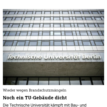
Wieder wegen Brandschutzmängeln
Noch ein TU-Gebäude dicht
Die Technische Universität kämpft mit Bau- und