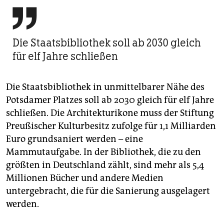

Die Staatsbibliothek soll ab 2030 gleich
für elf Jahre schließen
Die Staatsbibliothek in unmittelbarer Nähe des
Potsdamer Platzes soll ab 2030 gleich für elf Jahre
schließen. Die Architekturikone muss der Stiftung
Preußischer Kulturbesitz zufolge für 1,1 Milliarden
Euro grundsaniert werden – eine
Mammutaufgabe. In der Bibliothek, die zu den
größten in Deutschland zählt, sind mehr als 5,4
Millionen Bücher und andere Medien
untergebracht, die für die Sanierung ausgelagert
werden.