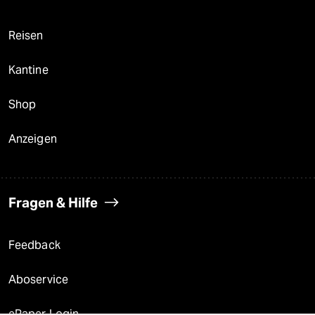
Reisen
Kantine
Shop
Anzeigen
Fragen & Hilfe
Feedback
Aboservice
ePaper Login