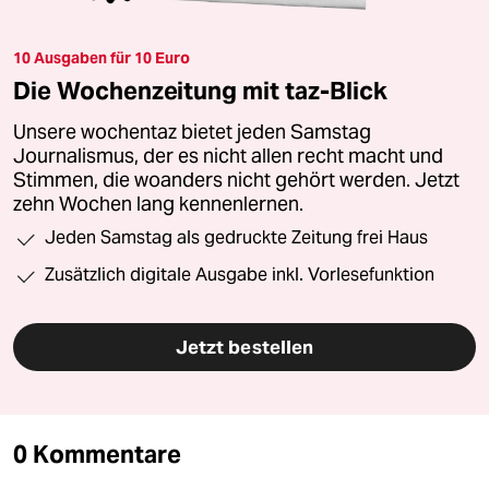
10 Ausgaben für 10 Euro
Die Wochenzeitung mit taz-Blick
Unsere wochentaz bietet jeden Samstag
Journalismus, der es nicht allen recht macht und
Stimmen, die woanders nicht gehört werden. Jetzt
zehn Wochen lang kennenlernen.
Jeden Samstag als gedruckte Zeitung frei Haus
Zusätzlich digitale Ausgabe inkl. Vorlesefunktion
Jetzt bestellen
0 Kommentare