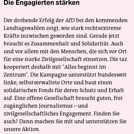
Die Engagierten stärken
Der drohende Erfolg der AfD bei den kommenden
Landtagswahlen zeigt, wie stark rechtsextreme
Kräfte inzwischen geworden sind. Gerade jetzt
braucht es Zusammenhalt und Solidarität. Auch
und vor allem mit den Menschen, die sich vor Ort
für eine starke Zivilgesellschaft einsetzen. Die taz
kooperiert deshalb mit "Alles beginnt im
Zentrum". Die Kampagne unterstützt bundesweit
linke, selbstverwaltete Orte und baut einen
solidarischen Fonds für deren Schutz und Erhalt
auf. Eine offene Gesellschaft braucht guten, frei
zugänglichen Journalismus – und
zivilgesellschaftliches Engagement. Finden Sie
auch? Dann machen Sie mit und unterstützen Sie
unsere Aktion.