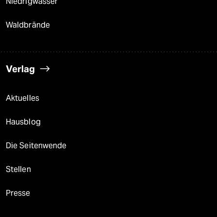
Niedrigwasser
Waldbrände
Verlag
Aktuelles
Hausblog
Die Seitenwende
Stellen
Presse