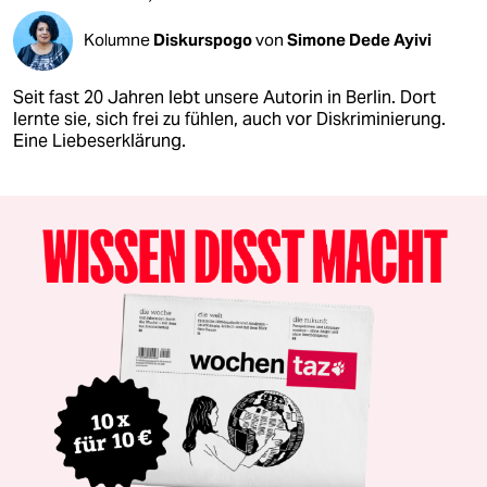
Kolumne
Diskurspogo
von
Simone Dede Ayivi
Seit fast 20 Jahren lebt unsere Autorin in Berlin. Dort
lernte sie, sich frei zu fühlen, auch vor Diskriminierung.
Eine Liebeserklärung.