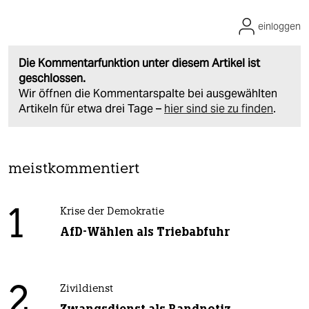
einloggen
Die Kommentarfunktion unter diesem Artikel ist
geschlossen.
Wir öffnen die Kommentarspalte bei ausgewählten
Artikeln für etwa drei Tage –
hier sind sie zu finden
.
meistkommentiert
1
Krise der Demokratie
AfD-Wählen als Triebabfuhr
2
Zivildienst