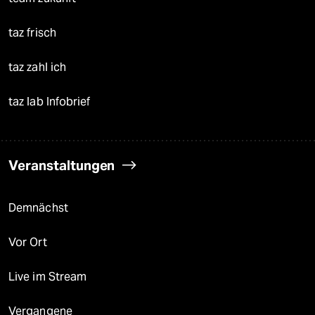
taz frisch
taz zahl ich
taz lab Infobrief
Veranstaltungen
Demnächst
Vor Ort
Live im Stream
Vergangene