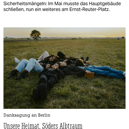
Sicherheitsmängeln: Im Mai musste das Hauptgebäude
schließen, nun ein weiteres am Ernst-Reuter-Platz.
Danksagung an Berlin
Unsere Heimat, Söders Albtraum