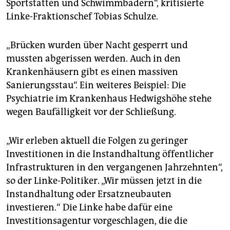
Sportstätten und Schwimmbädern“, kritisierte
Linke-Fraktionschef Tobias Schulze.
„Brücken wurden über Nacht gesperrt und
mussten abgerissen werden. Auch in den
Krankenhäusern gibt es einen massiven
Sanierungsstau“. Ein weiteres Beispiel: Die
Psychiatrie im Krankenhaus Hedwigshöhe stehe
wegen Baufälligkeit vor der Schließung.
„Wir erleben aktuell die Folgen zu geringer
Investitionen in die Instandhaltung öffentlicher
Infrastrukturen in den vergangenen Jahrzehnten“,
so der Linke-Politiker. „Wir müssen jetzt in die
Instandhaltung oder Ersatzneubauten
investieren.“ Die Linke habe dafür eine
Investitionsagentur vorgeschlagen, die die