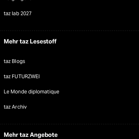
taz lab 2027
Mehr taz Lesestoff
taz Blogs
taz FUTURZWEI
Le Monde diplomatique
taz Archiv
Mehr taz Angebote