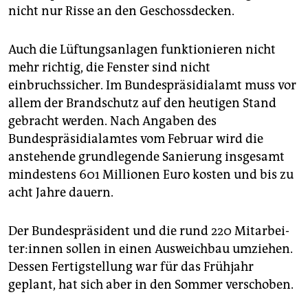
nicht nur Risse an den Geschossdecken.
Auch die Lüftungsanlagen funktionieren nicht
mehr richtig, die Fenster sind nicht
einbruchssicher. Im Bundespräsidialamt muss vor
allem der Brandschutz auf den heutigen Stand
gebracht werden. Nach Angaben des
Bundespräsidialamtes vom Februar wird die
anstehende grundlegende Sanierung insgesamt
mindestens 601 Millionen Euro kosten und bis zu
acht Jahre dauern.
Der Bundespräsident und die rund 220 Mit­ar­bei­
te­r:in­nen sollen in einen Ausweichbau umziehen.
Dessen Fertigstellung war für das Frühjahr
geplant, hat sich aber in den Sommer verschoben.