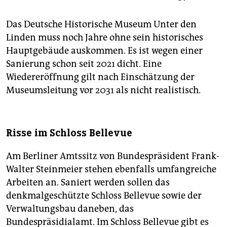
Das Deutsche Historische Museum Unter den
Linden muss noch Jahre ohne sein historisches
Hauptgebäude auskommen. Es ist wegen einer
Sanierung schon seit 2021 dicht. Eine
Wiedereröffnung gilt nach Einschätzung der
Museumsleitung vor 2031 als nicht realistisch.
Risse im Schloss Bellevue
Am Berliner Amtssitz von Bundespräsident Frank-
Walter Steinmeier stehen ebenfalls umfangreiche
Arbeiten an. Saniert werden sollen das
denkmalgeschützte Schloss Bellevue sowie der
Verwaltungsbau daneben, das
Bundespräsidialamt. Im Schloss Bellevue gibt es