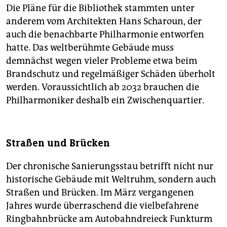
Die Pläne für die Bibliothek stammten unter
anderem vom Architekten Hans Scharoun, der
auch die benachbarte Philharmonie entworfen
hatte. Das weltberühmte Gebäude muss
demnächst wegen vieler Probleme etwa beim
Brandschutz und regelmäßiger Schäden überholt
werden. Voraussichtlich ab 2032 brauchen die
Philharmoniker deshalb ein Zwischenquartier.
Straßen und Brücken
Der chronische Sanierungsstau betrifft nicht nur
historische Gebäude mit Weltruhm, sondern auch
Straßen und Brücken. Im März vergangenen
Jahres wurde überraschend die vielbefahrene
Ringbahnbrücke am Autobahndreieck Funkturm