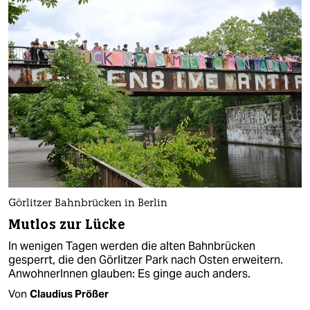
Görlitzer Bahnbrücken in Berlin
Mutlos zur Lücke
In wenigen Tagen werden die alten Bahnbrücken
gesperrt, die den Görlitzer Park nach Osten erweitern.
AnwohnerInnen glauben: Es ginge auch anders.
Von
Claudius Prößer