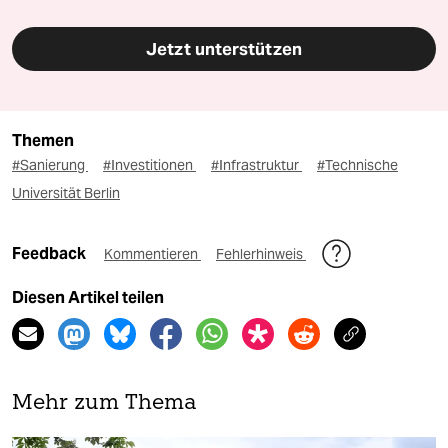
Jetzt unterstützen
Themen
#Sanierung
#Investitionen
#Infrastruktur
#Technische
Universität Berlin
Feedback
Kommentieren
Fehlerhinweis
Diesen Artikel teilen
Mehr zum Thema