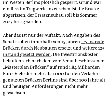
im Westen Berlins plötzlich gesperrt. Grund war
ein Riss im Tragwerk. Inzwischen ist die Brücke
abgerissen, der Ersatzneubau soll bis Sommer
2027 fertig werden.
Aber das ist nur der Auftakt: Nach Angaben des
Senats sollen innerhalb von 15 Jahren
175 marode
Brücken durch Neubauten ersetzt und weitere 125
instand gesetzt werden
. Die Investitionskosten
belaufen sich nach dem vom Senat beschlossenen
„Masterplan Brücken“ auf rund 1,84 Milliarden
Euro. Viele der mehr als 1.000 für den Verkehre
genutzten Brücken Berlins sind über 100 Jahre alt
und heutigen Anforderungen nicht mehr
gewachsen.