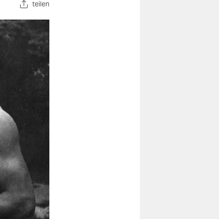
teilen