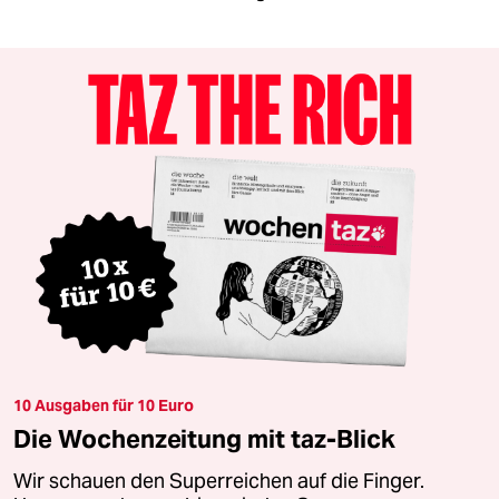
10 Ausgaben für 10 Euro
Die Wochenzeitung mit taz-Blick
Wir schauen den Superreichen auf die Finger.