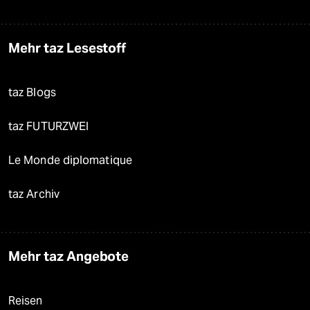
Mehr taz Lesestoff
taz Blogs
taz FUTURZWEI
Le Monde diplomatique
taz Archiv
Mehr taz Angebote
Reisen