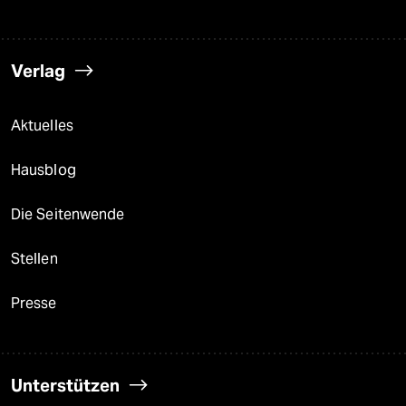
Verlag
Aktuelles
Hausblog
Die Seitenwende
Stellen
Presse
Unterstützen