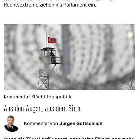
Rechtsextreme ziehen ins Parlament ein.
Kommentar Flüchtlingspolitik
Aus den Augen, aus dem Sinn
Kommentar von
Jürgen Gottschlich