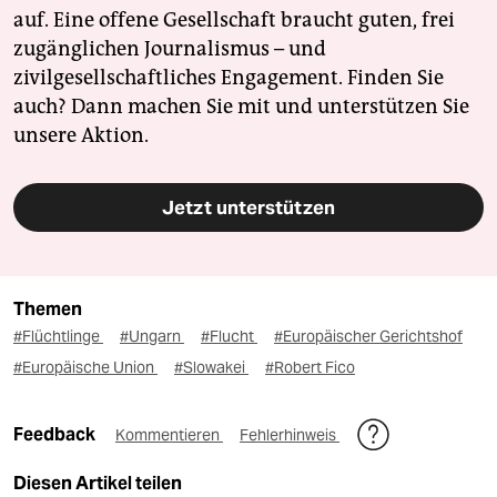
auf. Eine offene Gesellschaft braucht guten, frei
zugänglichen Journalismus – und
zivilgesellschaftliches Engagement. Finden Sie
auch? Dann machen Sie mit und unterstützen Sie
unsere Aktion.
Jetzt unterstützen
Themen
#Flüchtlinge
#Ungarn
#Flucht
#Europäischer Gerichtshof
#Europäische Union
#Slowakei
#Robert Fico
Feedback
Kommentieren
Fehlerhinweis
Diesen Artikel teilen