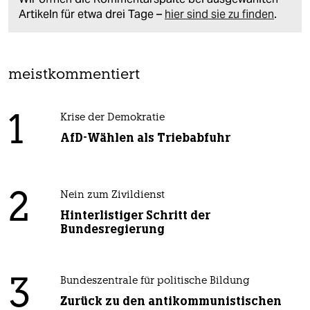
Artikeln für etwa drei Tage –
hier sind sie zu finden
.
meistkommentiert
1
Krise der Demokratie
AfD-Wählen als Triebabfuhr
2
Nein zum Zivildienst
Hinterlistiger Schritt der
Bundesregierung
3
Bundeszentrale für politische Bildung
Zurück zu den antikommunistischen