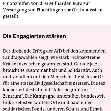
Finanzhilfen von drei Milliarden Euro zur
Versorgung von Flüchtlingen vor Ort in Aussicht
gestellt.
Die Engagierten stärken
Der drohende Erfolg der AfD bei den kommenden
Landtagswahlen zeigt, wie stark rechtsextreme
Kräfte inzwischen geworden sind. Gerade jetzt
braucht es Zusammenhalt und Solidarität. Auch
und vor allem mit den Menschen, die sich vor Ort
für eine starke Zivilgesellschaft einsetzen. Die taz
kooperiert deshalb mit "Alles beginnt im
Zentrum". Die Kampagne unterstützt bundesweit
linke, selbstverwaltete Orte und baut einen
solidarischen Fonds für deren Schutz und Erhalt