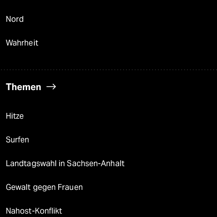
Nord
Wahrheit
Themen
Hitze
Surfen
Landtagswahl in Sachsen-Anhalt
Gewalt gegen Frauen
Nahost-Konflikt