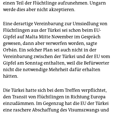
einen Teil der Flüchtlinge aufzunehmen. Ungarn
werde dies aber nicht akzeptieren.
Eine derartige Vereinbarung zur Umsiedlung von
Flüchtlingen aus der Türkei sei schon beim EU-
Gipfel auf Malta Mitte November im Gespräch
gewesen, dann aber verworfen worden, sagte
Orbán. Ein solcher Plan sei auch nicht in der
Vereinbarung zwischen der Türkei und der EU vom
Gipfel am Sonntag enthalten, weil die Befürworter
nicht die notwendige Mehrheit dafür erhalten
hätten.
Die Türkei hatte sich bei dem Treffen verpflichtet,
den Transit von Flüchtlingen in Richtung Europa
einzudämmen. Im Gegenzug hat die EU der Türkei
eine raschere Abschaffung des Visumszwangs und