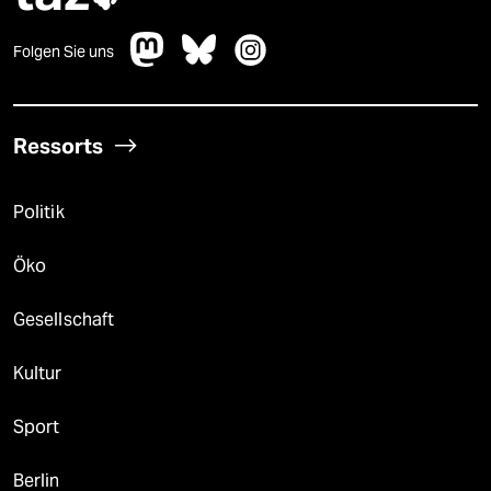
Folgen Sie uns
Ressorts
Politik
Öko
Gesellschaft
Kultur
Sport
Berlin