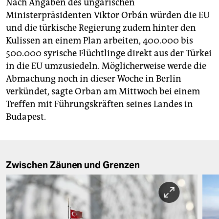
Nach Angaben des ungarischen
Ministerpräsidenten Viktor Orbán würden die EU
und die türkische Regierung zudem hinter den
Kulissen an einem Plan arbeiten, 400.000 bis
500.000 syrische Flüchtlinge direkt aus der Türkei
in die EU umzusiedeln. Möglicherweise werde die
Abmachung noch in dieser Woche in Berlin
verkündet, sagte Orban am Mittwoch bei einem
Treffen mit Führungskräften seines Landes in
Budapest.
Zwischen Zäunen und Grenzen