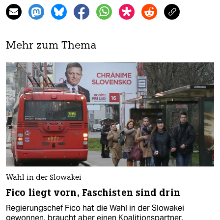
Mehr zum Thema
Wahl in der Slowakei
Fico liegt vorn, Faschisten sind drin
Regierungschef Fico hat die Wahl in der Slowakei
gewonnen, braucht aber einen Koalitionspartner.