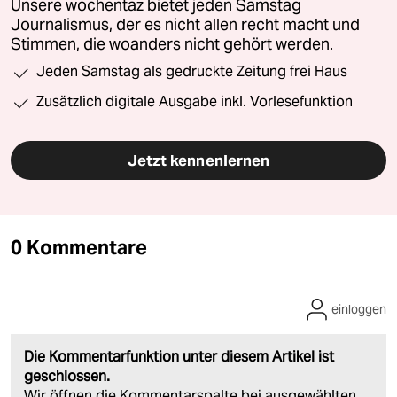
Unsere wochentaz bietet jeden Samstag
Journalismus, der es nicht allen recht macht und
Stimmen, die woanders nicht gehört werden.
Jeden Samstag als gedruckte Zeitung frei Haus
Zusätzlich digitale Ausgabe inkl. Vorlesefunktion
Jetzt kennenlernen
0 Kommentare
einloggen
Die Kommentarfunktion unter diesem Artikel ist
geschlossen.
Wir öffnen die Kommentarspalte bei ausgewählten