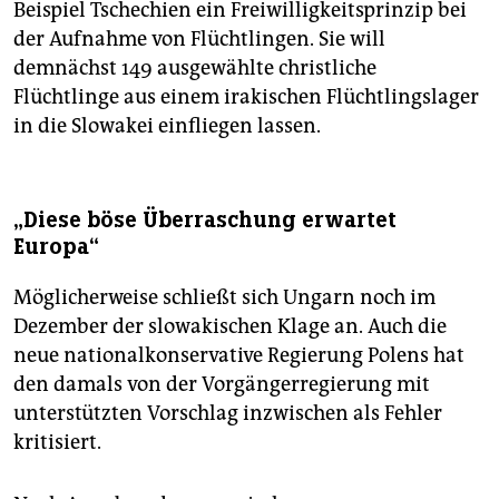
Beispiel Tschechien ein Freiwilligkeitsprinzip bei
der Aufnahme von Flüchtlingen. Sie will
demnächst 149 ausgewählte christliche
Flüchtlinge aus einem irakischen Flüchtlingslager
in die Slowakei einfliegen lassen.
„Diese böse Überraschung erwartet
Europa“
Möglicherweise schließt sich Ungarn noch im
Dezember der slowakischen Klage an. Auch die
neue nationalkonservative Regierung Polens hat
den damals von der Vorgängerregierung mit
unterstützten Vorschlag inzwischen als Fehler
kritisiert.