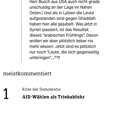
Herr Busch aus USA auch nicht grade
unschuldig an der Lage im Nahen
Osten.) Und als in Lybien die Leute
aufgestanden sind gegen Ghaddafi
haben hier alle gejubelt. Was jetzt in
Syrien passiert, ist das Resultat
dieses "arabischen Frühlings". Davon
wollen wir aber plötzlich lieber nix
mehr wissen. Jetzt sind es plötzlich
nur noch "Leute, die sich gegenseitig
umbringen"...??!!
meistkommentiert
1
Krise der Demokratie
AfD-Wählen als Triebabfuhr