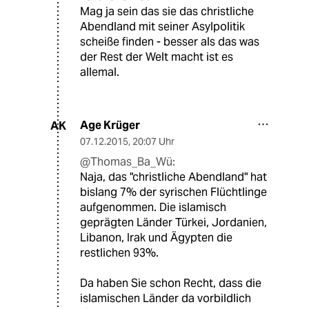
Mag ja sein das sie das christliche
Abendland mit seiner Asylpolitik
scheiße finden - besser als das was
der Rest der Welt macht ist es
allemal.
Age Krüger
AK
07.12.2015
,
20:07 Uhr
@Thomas_Ba_Wü:
Naja, das "christliche Abendland" hat
bislang 7% der syrischen Flüchtlinge
aufgenommen. Die islamisch
geprägten Länder Türkei, Jordanien,
Libanon, Irak und Ägypten die
restlichen 93%.
Da haben Sie schon Recht, dass die
islamischen Länder da vorbildlich