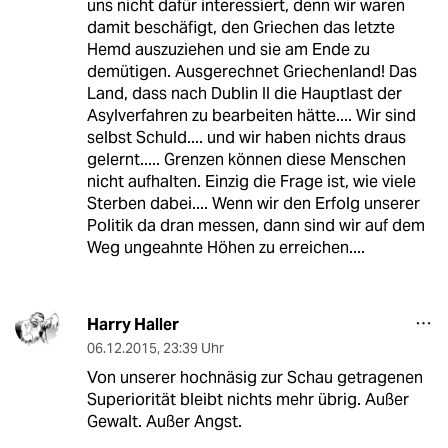
uns nicht dafür interessiert, denn wir waren
damit beschäfigt, den Griechen das letzte
Hemd auszuziehen und sie am Ende zu
demütigen. Ausgerechnet Griechenland! Das
Land, dass nach Dublin II die Hauptlast der
Asylverfahren zu bearbeiten hätte.... Wir sind
selbst Schuld.... und wir haben nichts draus
gelernt..... Grenzen können diese Menschen
nicht aufhalten. Einzig die Frage ist, wie viele
Sterben dabei.... Wenn wir den Erfolg unserer
Politik da dran messen, dann sind wir auf dem
Weg ungeahnte Höhen zu erreichen....
Harry Haller
06.12.2015
,
23:39 Uhr
Von unserer hochnäsig zur Schau getragenen
Superiorität bleibt nichts mehr übrig. Außer
Gewalt. Außer Angst.