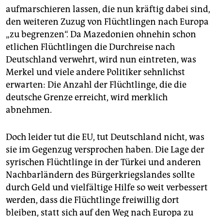
epaper login
aufmarschieren lassen, die nun kräftig dabei sind,
den weiteren Zuzug von Flüchtlingen nach Europa
„zu begrenzen“. Da Mazedonien ohnehin schon
etlichen Flüchtlingen die Durchreise nach
Deutschland verwehrt, wird nun eintreten, was
Merkel und viele andere Politiker sehnlichst
erwarten: Die Anzahl der Flüchtlinge, die die
deutsche Grenze erreicht, wird merklich
abnehmen.
Doch leider tut die EU, tut Deutschland nicht, was
sie im Gegenzug versprochen haben. Die Lage der
syrischen Flüchtlinge in der Türkei und anderen
Nachbarländern des Bürgerkriegslandes sollte
durch Geld und vielfältige Hilfe so weit verbessert
werden, dass die Flüchtlinge freiwillig dort
bleiben, statt sich auf den Weg nach Europa zu