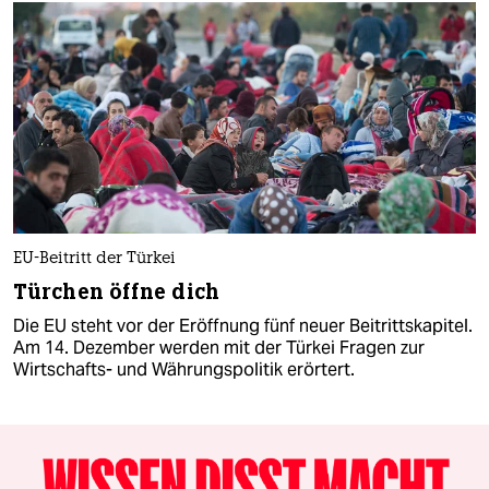
EU-Beitritt der Türkei
Türchen öffne dich
Die EU steht vor der Eröffnung fünf neuer Beitrittskapitel.
Am 14. Dezember werden mit der Türkei Fragen zur
Wirtschafts- und Währungspolitik erörtert.