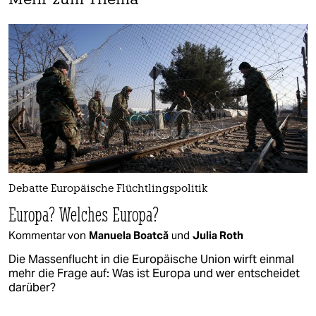
Mehr zum Thema
Debatte Europäische Flüchtlingspolitik
Europa? Welches Europa?
Kommentar von
Manuela Boatcă
und
Julia Roth
Die Massenflucht in die Europäische Union wirft einmal
mehr die Frage auf: Was ist Europa und wer entscheidet
darüber?