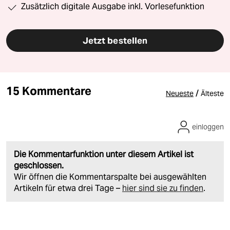
Zusätzlich digitale Ausgabe inkl. Vorlesefunktion
Jetzt bestellen
15 Kommentare
/
Neueste
Älteste
einloggen
Die Kommentarfunktion unter diesem Artikel ist
geschlossen.
Wir öffnen die Kommentarspalte bei ausgewählten
Artikeln für etwa drei Tage –
hier sind sie zu finden
.