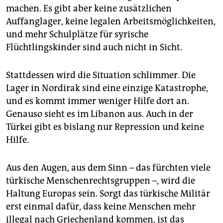
machen. Es gibt aber keine zusätzlichen
Auffanglager, keine legalen Arbeitsmöglichkeiten,
und mehr Schulplätze für syrische
Flüchtlingskinder sind auch nicht in Sicht.
Stattdessen wird die Situation schlimmer. Die
Lager in Nordirak sind eine einzige Katastrophe,
und es kommt immer weniger Hilfe dort an.
Genauso sieht es im Libanon aus. Auch in der
Türkei gibt es bislang nur Repression und keine
Hilfe.
Aus den Augen, aus dem Sinn – das fürchten viele
türkische Menschenrechtsgruppen –, wird die
Haltung Europas sein. Sorgt das türkische Militär
erst einmal dafür, dass keine Menschen mehr
illegal nach Griechenland kommen, ist das