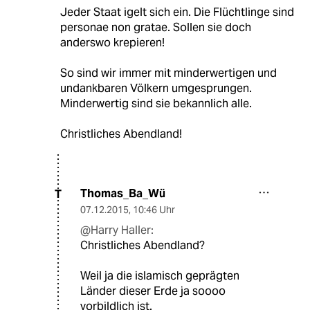
Jeder Staat igelt sich ein. Die Flüchtlinge sind
personae non gratae. Sollen sie doch
anderswo krepieren!
So sind wir immer mit minderwertigen und
undankbaren Völkern umgesprungen.
Minderwertig sind sie bekannlich alle.
Christliches Abendland!
Thomas_Ba_Wü
T
07.12.2015
,
10:46 Uhr
@Harry Haller:
Christliches Abendland?
Weil ja die islamisch geprägten
Länder dieser Erde ja soooo
vorbildlich ist.