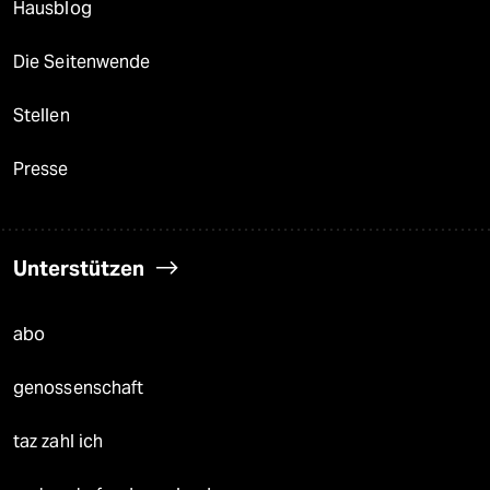
Hausblog
Die Seitenwende
Stellen
Presse
Unterstützen
abo
genossenschaft
taz zahl ich