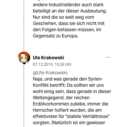
andere Industrieländer auch stark
beteiligt an der dieser Ausbeutung.
Nur sind die so weit weg vom
Geschehen, dass sie sich nicht mit
den Folgen befassen müssen, im
Gegensatz zu Europa.
Ute Krakowski
07.12.2015
,
15:26 Uhr
@Ute Krakowski:
Naja, und was gerade den Syrien-
Konflikt betrifft: Da sollten wir uns
wohl einig sein, dass gerade in dieser
Weltengegend, der reichen
Erdölvorkommen zuliebe, immer die
Herrscher hofiert wurden, die am
effektivsten für "stabile Verhältnisse"
sorgten. (Natürlich ist ein gewisser