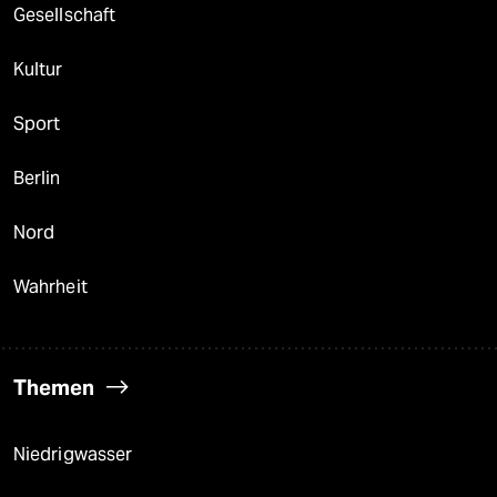
Gesellschaft
Kultur
Sport
Berlin
Nord
Wahrheit
Themen
Niedrigwasser