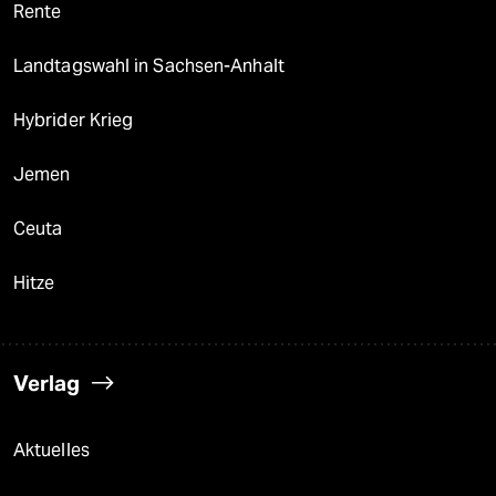
Rente
Landtagswahl in Sachsen-Anhalt
Hybrider Krieg
Jemen
Ceuta
Hitze
Verlag
Aktuelles