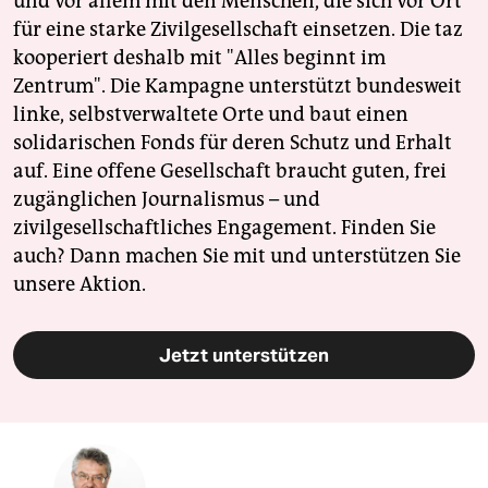
und vor allem mit den Menschen, die sich vor Ort
für eine starke Zivilgesellschaft einsetzen. Die taz
kooperiert deshalb mit "Alles beginnt im
Zentrum". Die Kampagne unterstützt bundesweit
linke, selbstverwaltete Orte und baut einen
solidarischen Fonds für deren Schutz und Erhalt
auf. Eine offene Gesellschaft braucht guten, frei
zugänglichen Journalismus – und
zivilgesellschaftliches Engagement. Finden Sie
auch? Dann machen Sie mit und unterstützen Sie
unsere Aktion.
Jetzt unterstützen