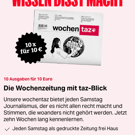
10 Ausgaben für 10 Euro
Die Wochenzeitung mit taz-Blick
Unsere wochentaz bietet jeden Samstag
Journalismus, der es nicht allen recht macht und
Stimmen, die woanders nicht gehört werden. Jetzt
zehn Wochen lang kennenlernen.
Jeden Samstag als gedruckte Zeitung frei Haus