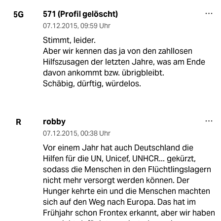
571 (Profil gelöscht)
5G
07.12.2015
,
09:59 Uhr
Stimmt, leider.
Aber wir kennen das ja von den zahllosen
Hilfszusagen der letzten Jahre, was am Ende
davon ankommt bzw. übrigbleibt.
Schäbig, dürftig, würdelos.
robby
R
07.12.2015
,
00:38 Uhr
Vor einem Jahr hat auch Deutschland die
Hilfen für die UN, Unicef, UNHCR... gekürzt,
sodass die Menschen in den Flüchtlingslagern
nicht mehr versorgt werden können. Der
Hunger kehrte ein und die Menschen machten
sich auf den Weg nach Europa. Das hat im
Frühjahr schon Frontex erkannt, aber wir haben