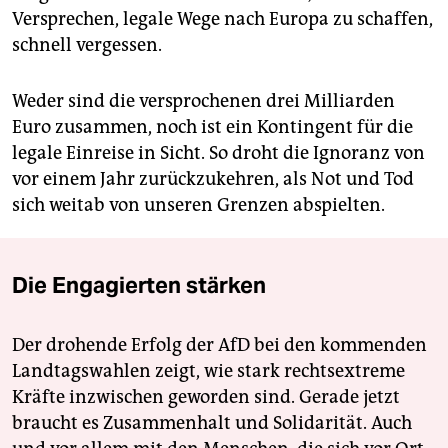
Versprechen, legale Wege nach Europa zu schaffen,
schnell vergessen.
Weder sind die versprochenen drei Milliarden
Euro zusammen, noch ist ein Kontingent für die
legale Einreise in Sicht. So droht die Ignoranz von
vor einem Jahr zurückzukehren, als Not und Tod
sich weitab von unseren Grenzen abspielten.
Die Engagierten stärken
Der drohende Erfolg der AfD bei den kommenden
Landtagswahlen zeigt, wie stark rechtsextreme
Kräfte inzwischen geworden sind. Gerade jetzt
braucht es Zusammenhalt und Solidarität. Auch