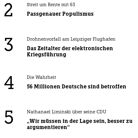
2
Streit um Rente mit 63
Passgenauer Populismus
3
Drohnenvorfall am Leipziger Flughafen
Das Zeitalter der elektronischen
Kriegsführung
4
Die Wahrheit
56 Millionen Deutsche sind betroffen
5
Nathanael Liminski über seine CDU
„Wir müssen in der Lage sein, besser zu
argumentieren“