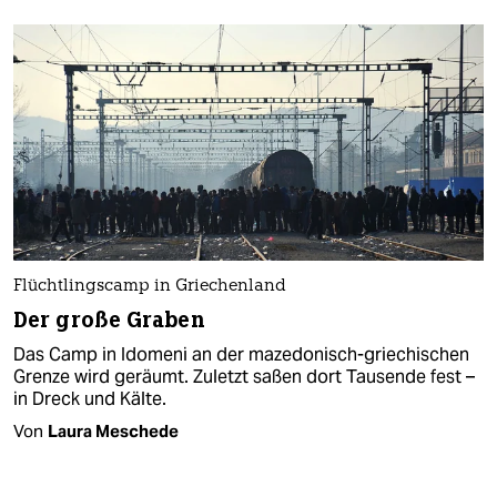
Flüchtlingscamp in Griechenland
Der große Graben
Das Camp in Idomeni an der mazedonisch-griechischen
Grenze wird geräumt. Zuletzt saßen dort Tausende fest –
in Dreck und Kälte.
Von
Laura Meschede