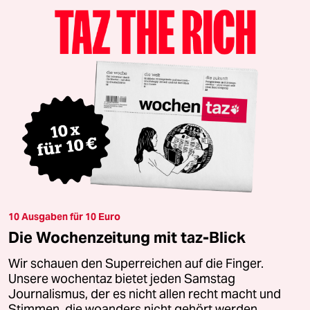
10 Ausgaben für 10 Euro
Die Wochenzeitung mit taz-Blick
Wir schauen den Superreichen auf die Finger.
Unsere wochentaz bietet jeden Samstag
Journalismus, der es nicht allen recht macht und
Stimmen, die woanders nicht gehört werden.