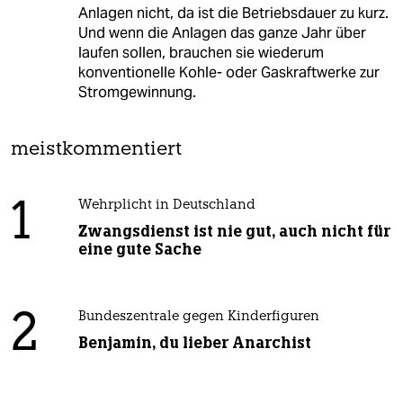
Anlagen nicht, da ist die Betriebsdauer zu kurz.
Und wenn die Anlagen das ganze Jahr über
laufen sollen, brauchen sie wiederum
konventionelle Kohle- oder Gaskraftwerke zur
Stromgewinnung.
meistkommentiert
1
Wehrplicht in Deutschland
Zwangsdienst ist nie gut, auch nicht für
eine gute Sache
2
Bundeszentrale gegen Kinderfiguren
Benjamin, du lieber Anarchist