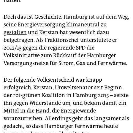
hatten.
Doch das ist Geschichte.
Hamburg ist auf dem Weg,
seine Energieversorgung klimaneutral zu
gestalten
und Kerstan hat wesentlich dazu
beigetragen. Als Fraktionschef unterstützte er
2012/13 gegen die regierende SPD die
Volksinitiative zum Rückkauf der Hamburger
Versorgungsnetze für Strom, Gas und Fernwärme.
Der folgende Volksentscheid war knapp
erfolgreich. Kerstan, Umweltsenator seit Beginn
der rot-grünen Koalition in Hamburg 2015 – setzte
ihn gegen Widerstände um, und bekam damit ein
Mittel in die Hand, die Energiewende
voranzutreiben. Allerdings geht das langsamer als
gedacht, so dass Hamburger Fernwärme heute