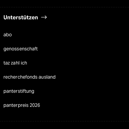
Unterstützen
abo
genossenschaft
taz zahl ich
recherchefonds ausland
panterstiftung
panterpreis 2026