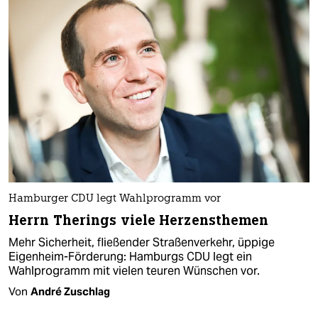
Hamburger CDU legt Wahlprogramm vor
Herrn Therings viele Herzensthemen
Mehr Sicherheit, fließender Straßenverkehr, üppige
Eigenheim-Förderung: Hamburgs CDU legt ein
Wahlprogramm mit vielen teuren Wünschen vor.
Von
André Zuschlag