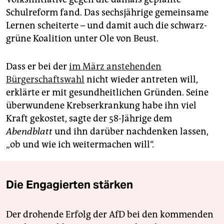
Schulreform fand. Das sechsjährige gemeinsame
Lernen scheiterte – und damit auch die schwarz-
grüne Koalition unter Ole von Beust.
Dass er bei der
im März anstehenden
Bürgerschaftswahl
nicht wieder antreten will,
erklärte er mit gesundheitlichen Gründen. Seine
überwundene Krebserkrankung habe ihn viel
Kraft gekostet, sagte der 58-Jährige dem
Abendblatt
und ihn darüber nachdenken lassen,
„ob und wie ich weitermachen will“.
Die Engagierten stärken
Der drohende Erfolg der AfD bei den kommenden