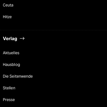
Ceuta
Hitze
Verlag
Aktuelles
Hausblog
Die Seitenwende
Stellen
Presse