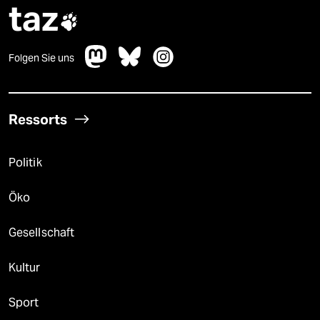
taz

Folgen Sie uns
Ressorts
Politik
Öko
Gesellschaft
Kultur
Sport