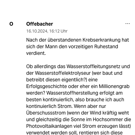
Offebacher
O
16.10.2024
,
16:12 Uhr
Nach der überstandenen Krebserkrankung hat
sich der Mann den vorzeitigen Ruhestand
verdient.
Ob allerdings das Wasserstoffleitungsnetz und
der Wasserstoffelektrolyseur (wer baut und
betreibt diesen eigentlich?) eine
Erfolgsgeschichte oder eher ein Millionengrab
werden? Wasserstoffherstellung erfolgt am
besten kontinuierlich, also brauche ich auch
kontinuierlich Strom. Wenn aber nur
Überschussstrom (wenn der Wind kräftig weht
und gleichzeitig die Sonne im Hochsommer die
Photovoltaikanlagen viel Strom erzeugen lässt)
verwendet werden soll, rentieren sich diese