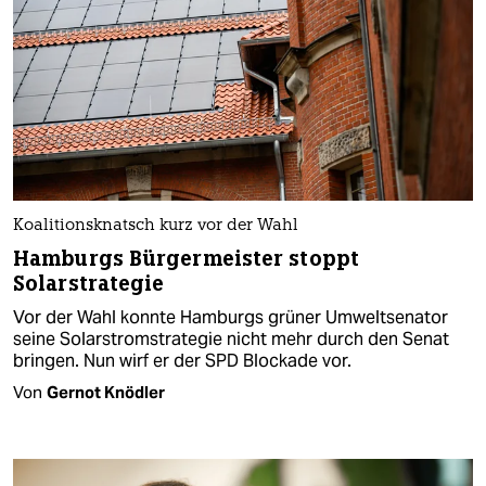
Koalitionsknatsch kurz vor der Wahl
Hamburgs Bürgermeister stoppt
Solarstrategie
Vor der Wahl konnte Hamburgs grüner Umweltsenator
seine Solarstromstrategie nicht mehr durch den Senat
bringen. Nun wirf er der SPD Blockade vor.
Von
Gernot Knödler