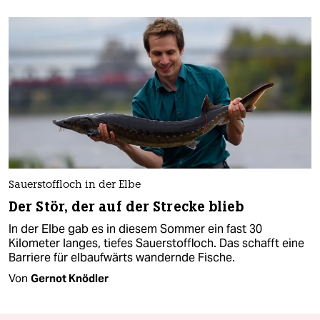
Sauerstoffloch in der Elbe
Der Stör, der auf der Strecke blieb
In der Elbe gab es in diesem Sommer ein fast 30
Kilometer langes, tiefes Sauerstoffloch. Das schafft eine
Barriere für elbaufwärts wandernde Fische.
Von
Gernot Knödler