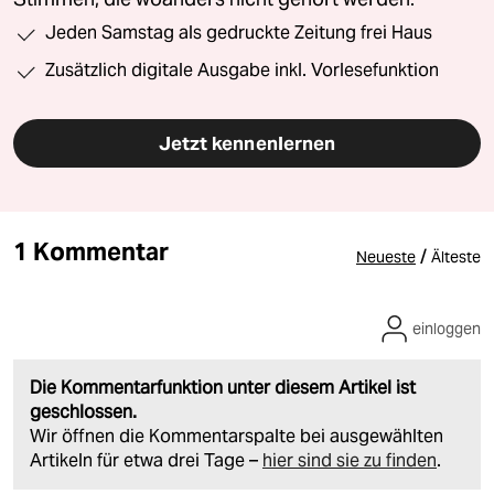
Jeden Samstag als gedruckte Zeitung frei Haus
Zusätzlich digitale Ausgabe inkl. Vorlesefunktion
Jetzt kennenlernen
1 Kommentar
/
Neueste
Älteste
einloggen
Die Kommentarfunktion unter diesem Artikel ist
geschlossen.
Wir öffnen die Kommentarspalte bei ausgewählten
Artikeln für etwa drei Tage –
hier sind sie zu finden
.