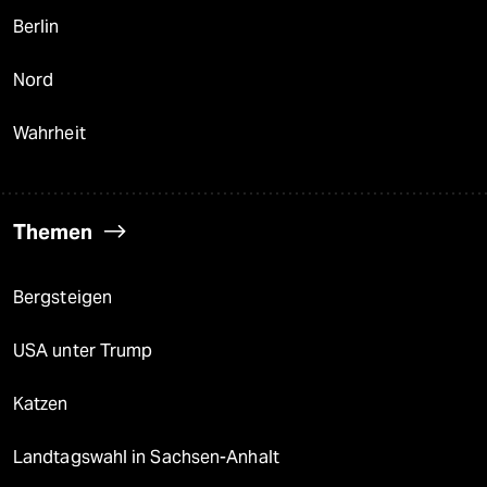
Berlin
Nord
Wahrheit
Themen
Bergsteigen
USA unter Trump
Katzen
Landtagswahl in Sachsen-Anhalt