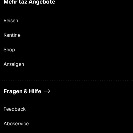
Mehr taz Angebote
Reisen
Kantine
Shop
Anzeigen
Fragen & Hilfe
Feedback
Aboservice