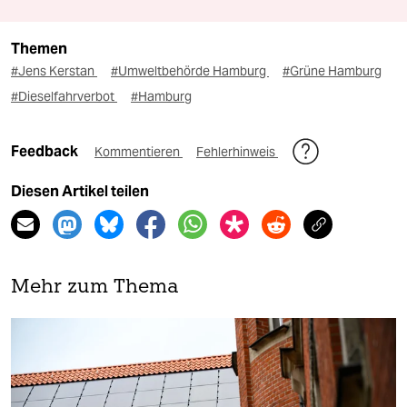
Themen
#Jens Kerstan
#Umweltbehörde Hamburg
#Grüne Hamburg
#Dieselfahrverbot
#Hamburg
Feedback
Kommentieren
Fehlerhinweis
Diesen Artikel teilen
Mehr zum Thema