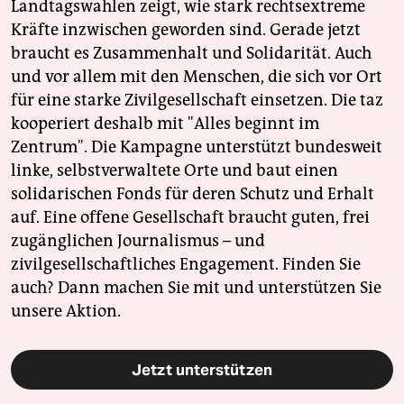
Landtagswahlen zeigt, wie stark rechtsextreme
Kräfte inzwischen geworden sind. Gerade jetzt
braucht es Zusammenhalt und Solidarität. Auch
und vor allem mit den Menschen, die sich vor Ort
für eine starke Zivilgesellschaft einsetzen. Die taz
kooperiert deshalb mit "Alles beginnt im
Zentrum". Die Kampagne unterstützt bundesweit
linke, selbstverwaltete Orte und baut einen
solidarischen Fonds für deren Schutz und Erhalt
auf. Eine offene Gesellschaft braucht guten, frei
zugänglichen Journalismus – und
zivilgesellschaftliches Engagement. Finden Sie
auch? Dann machen Sie mit und unterstützen Sie
unsere Aktion.
Jetzt unterstützen