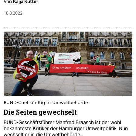
Von
Kaija Kutter
18.8.2022
BUND-Chef künftig in Umweltbehörde
Die Seiten gewechselt
BUND-Geschäftsführer Manfred Braasch ist der wohl
bekannteste Kritiker der Hamburger Umweltpolitik. Nun
wechselt er in die Umweltbehörde.