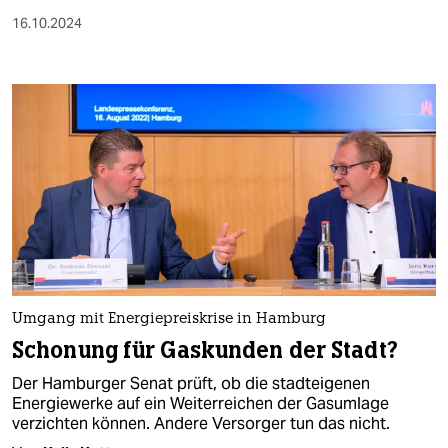
16.10.2024
Umgang mit Energiepreiskrise in Hamburg
Schonung für Gaskunden der Stadt?
Der Hamburger Senat prüft, ob die stadteigenen
Energiewerke auf ein Weiterreichen der Gasumlage
verzichten können. Andere Versorger tun das nicht.