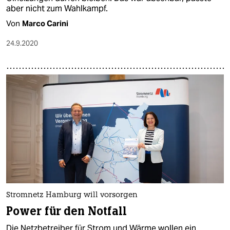
aber nicht zum Wahlkampf.
Von
Marco Carini
24.9.2020
Stromnetz Hamburg will vorsorgen
Power für den Notfall
Die Netzbetreiber für Strom und Wärme wollen ein