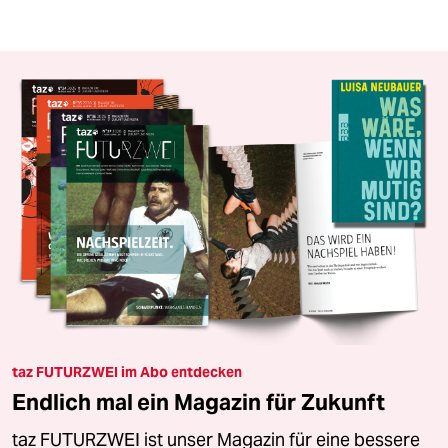
taz FUTURZWEI im Abo entdecken
Endlich mal ein Magazin für Zukunft
taz FUTURZWEI ist unser Magazin für eine bessere