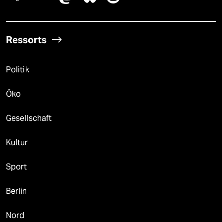
Ressorts
Politik
Öko
Gesellschaft
Kultur
Sport
Berlin
Nord