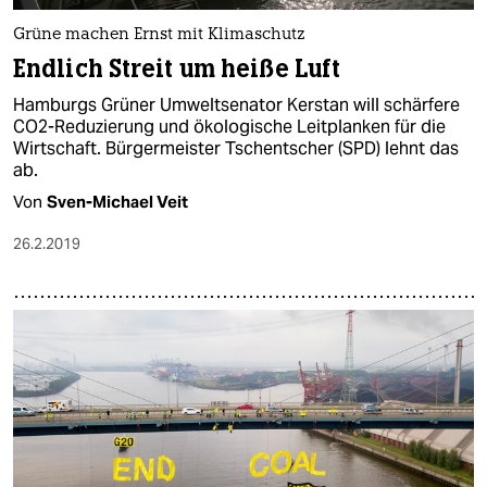
Grüne machen Ernst mit Klimaschutz
Endlich Streit um heiße Luft
Hamburgs Grüner Umweltsenator Kerstan will schärfere
CO2-Reduzierung und ökologische Leitplanken für die
Wirtschaft. Bürgermeister Tschentscher (SPD) lehnt das
ab.
Von
Sven-Michael Veit
26.2.2019