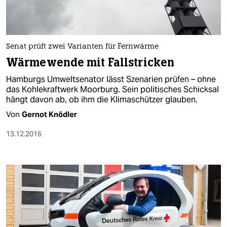
Senat prüft zwei Varianten für Fernwärme
Wärmewende mit Fallstricken
Hamburgs Umweltsenator lässt Szenarien prüfen – ohne
das Kohlekraftwerk Moorburg. Sein politisches Schicksal
hängt davon ab, ob ihm die Klimaschützer glauben.
Von
Gernot Knödler
13.12.2016