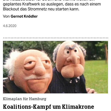
geplantes Kraftwerk so auslegen, dass es nach einem
Blackout das Stromnetz neu starten kann.
Von
Gernot Knödler
4.6.2020
Klimaplan für Hamburg
Koalitions-Kampf um Klimakrone