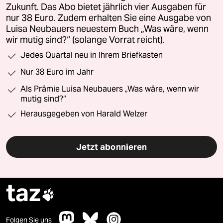
Zukunft. Das Abo bietet jährlich vier Ausgaben für
nur 38 Euro. Zudem erhalten Sie eine Ausgabe von
Luisa Neubauers neuestem Buch „Was wäre, wenn
wir mutig sind?“ (solange Vorrat reicht).
Jedes Quartal neu in Ihrem Briefkasten
Nur 38 Euro im Jahr
Als Prämie Luisa Neubauers „Was wäre, wenn wir
mutig sind?“
Herausgegeben von Harald Welzer
Jetzt abonnieren
taz

Folgen Sie uns