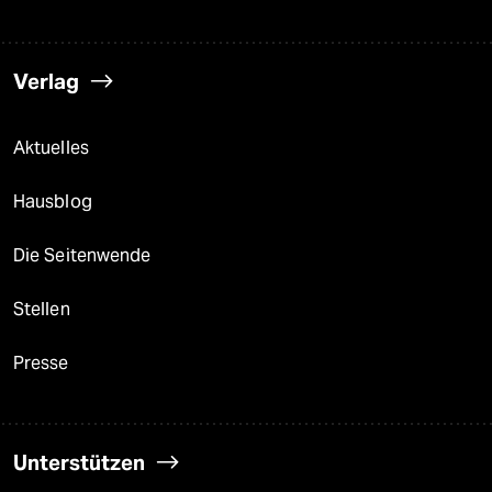
Verlag
Aktuelles
Hausblog
Die Seitenwende
Stellen
Presse
Unterstützen