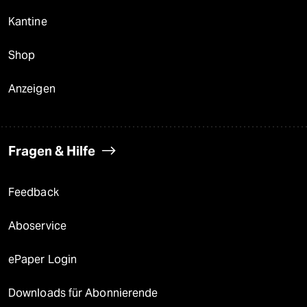
Kantine
Shop
Anzeigen
Fragen & Hilfe
Feedback
Aboservice
ePaper Login
Downloads für Abonnierende