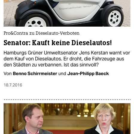
Pro&Contra zu Dieselauto-Verboten
Senator: Kauft keine Dieselautos!
Hamburgs Grüner Umweltsenator Jens Kerstan warnt vor
dem Kauf von Dieselautos. Er droht, die Fahrzeuge aus
den Städten zu verbannen. Ist das sinnvoll?
Von
Benno Schirrmeister
und
Jean-Philipp Baeck
18.7.2016