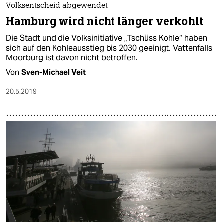
Volksentscheid abgewendet
Hamburg wird nicht länger verkohlt
Die Stadt und die Volksinitiative „Tschüss Kohle“ haben
sich auf den Kohleausstieg bis 2030 geeinigt. Vattenfalls
Moorburg ist davon nicht betroffen.
Von
Sven-Michael Veit
20.5.2019