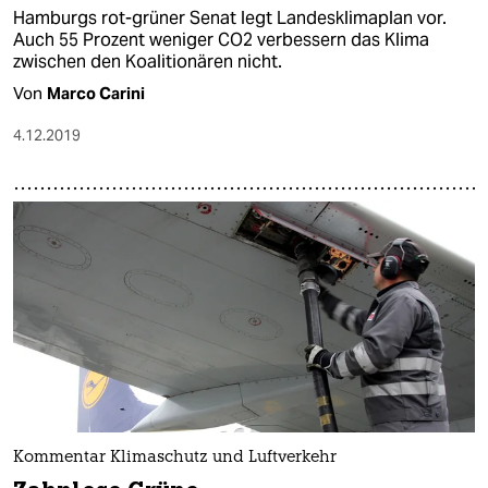
Hamburgs rot-grüner Senat legt Landesklimaplan vor.
Auch 55 Prozent weniger CO2 verbessern das Klima
zwischen den Koalitionären nicht.
Von
Marco Carini
4.12.2019
Kommentar Klimaschutz und Luftverkehr