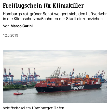
Freiflugschein für Klimakiller
Hamburgs rot-grüner Senat weigert sich, den Luftverkehr
in die Klimaschutzmaßnahmen der Stadt einzubeziehen.
Von
Marco Carini
12.6.2019
Schiffsdiesel im Hamburger Hafen