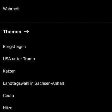
Wahrheit
Themen
Bergsteigen
USA unter Trump
Katzen
Landtagswahl in Sachsen-Anhalt
Ceuta
Hitze