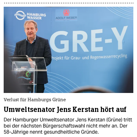
Verlust für Hamburgs Grüne
Umweltsenator Jens Kerstan hört auf
Der Hamburger Umweltsenator Jens Kerstan (Grüne) tritt
bei der nächsten Bürgerschaftswahl nicht mehr an. Der
58-Jährige nennt gesundheitliche Gründe.