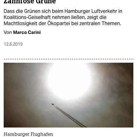
Zahnlose Grüne
Dass die Grünen sich beim Hamburger Luftverkehr in
Koalitions-Geiselhaft nehmen ließen, zeigt die
Machtlosigkeit der Ökopartei bei zentralen Themen.
Von
Marco Carini
12.6.2019
Hamburger Flughafen