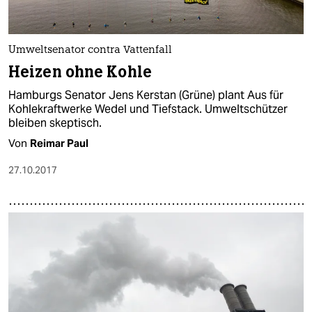
Umweltsenator contra Vattenfall
Heizen ohne Kohle
Hamburgs Senator Jens Kerstan (Grüne) plant Aus für
Kohlekraftwerke Wedel und Tiefstack. Umweltschützer
bleiben skeptisch.
Von
Reimar Paul
27.10.2017