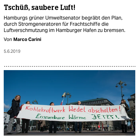
Tschüß, saubere Luft!
Hamburgs grüner Umweltsenator begräbt den Plan,
durch Stromgeneratoren für Frachtschiffe die
Luftverschmutzung im Hamburger Hafen zu bremsen.
Von
Marco Carini
5.6.2019