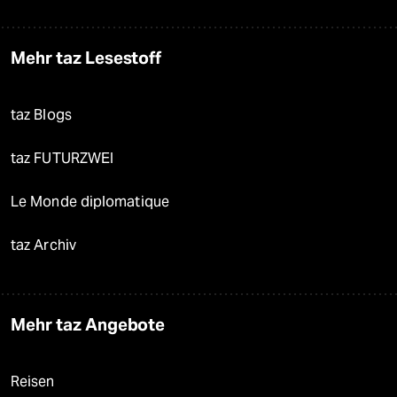
Mehr taz Lesestoff
taz Blogs
taz FUTURZWEI
Le Monde diplomatique
taz Archiv
Mehr taz Angebote
Reisen