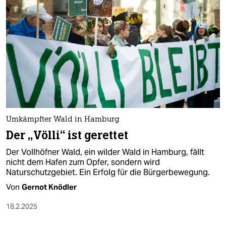
epaper login
Umkämpfter Wald in Hamburg
Der „Völli“ ist gerettet
Der Vollhöfner Wald, ein wilder Wald in Hamburg, fällt
nicht dem Hafen zum Opfer, sondern wird
Naturschutzgebiet. Ein Erfolg für die Bürgerbewegung.
Von
Gernot Knödler
18.2.2025