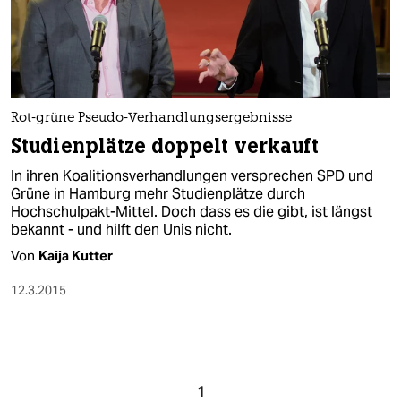
Rot-grüne Pseudo-Verhandlungsergebnisse
Studienplätze doppelt verkauft
In ihren Koalitionsverhandlungen versprechen SPD und
Grüne in Hamburg mehr Studienplätze durch
Hochschulpakt-Mittel. Doch dass es die gibt, ist längst
bekannt - und hilft den Unis nicht.
Von
Kaija Kutter
12.3.2015
1