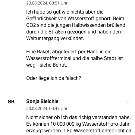
20.08.2024
,
08:51 Uhr
Ich habe so gut wie nichts über die
Gefährlichkeit von Wasserstoff gehört. Beim
CO2 sind die jungen Halbwissenden brüllend
durch die Straßen gezogen und haben den
Weltuntergang verkündet.
Eine Raket, abgefeuert per Hand in ein
Wasserstoffterminal und die halbe Stadt ist
weg - siehe Beirut.
Oder liege ich da falsch?
Sonja Bleichle
SB
20.08.2024
,
00:47 Uhr
Nicht sicher ob ich das richig verstanden habe.
Es können 10 000 000 kg Wasserstoff pro Jahr
erzeugt werden. 1 kg Wasserstoff entspricht ca