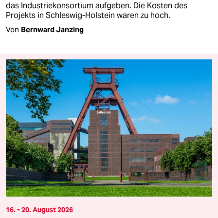
das Industriekonsortium aufgeben. Die Kosten des
Projekts in Schleswig-Holstein waren zu hoch.
Von
Bernward Janzing
16. - 20. August 2026