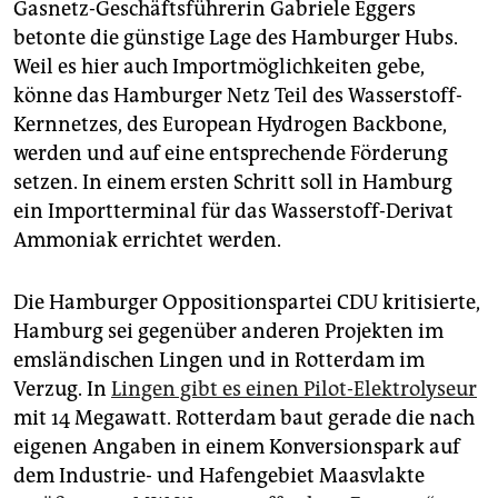
Gasnetz-Geschäftsführerin Gabriele Eggers
betonte die günstige Lage des Hamburger Hubs.
Weil es hier auch Importmöglichkeiten gebe,
könne das Hamburger Netz Teil des Wasserstoff-
Kernnetzes, des European Hydrogen Backbone,
werden und auf eine entsprechende Förderung
setzen. In einem ersten Schritt soll in Hamburg
ein Importterminal für das Wasserstoff-Derivat
Ammoniak errichtet werden.
Die Hamburger Oppositionspartei CDU kritisierte,
Hamburg sei gegenüber anderen Projekten im
emsländischen Lingen und in Rotterdam im
Verzug. In
Lingen gibt es einen Pilot-Elektrolyseur
mit 14 Megawatt. Rotterdam baut gerade die nach
eigenen Angaben in einem Konversionspark auf
dem Industrie- und Hafengebiet ­Maasvlakte