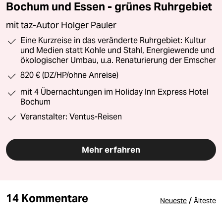
Bochum und Essen - grünes Ruhrgebiet
mit taz-Autor Holger Pauler
Eine Kurzreise in das veränderte Ruhrgebiet: Kultur
und Medien statt Kohle und Stahl, Energiewende und
ökologischer Umbau, u.a. Renaturierung der Emscher
820 € (DZ/HP/ohne Anreise)
mit 4 Übernachtungen im Holiday Inn Express Hotel
Bochum
Veranstalter: Ventus-Reisen
Mehr erfahren
14 Kommentare
/
Neueste
Älteste