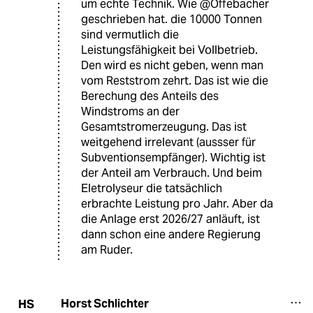
um echte Technik. Wie @Offebacher
geschrieben hat. die 10000 Tonnen
sind vermutlich die
Leistungsfähigkeit bei Vollbetrieb.
Den wird es nicht geben, wenn man
vom Reststrom zehrt. Das ist wie die
Berechung des Anteils des
Windstroms an der
Gesamtstromerzeugung. Das ist
weitgehend irrelevant (aussser für
Subventionsempfänger). Wichtig ist
der Anteil am Verbrauch. Und beim
Eletrolyseur die tatsächlich
erbrachte Leistung pro Jahr. Aber da
die Anlage erst 2026/27 anläuft, ist
dann schon eine andere Regierung
am Ruder.
Horst Schlichter
HS