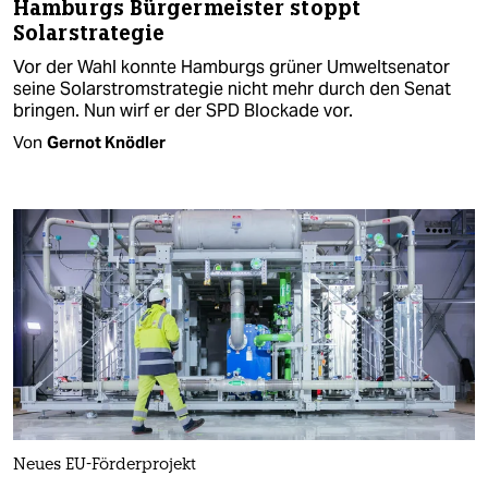
Hamburgs Bürgermeister stoppt
Solarstrategie
Vor der Wahl konnte Hamburgs grüner Umweltsenator
seine Solarstromstrategie nicht mehr durch den Senat
bringen. Nun wirf er der SPD Blockade vor.
Von
Gernot Knödler
Neues EU-Förderprojekt