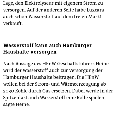
Lage, den Elektrolyseur mit eigenem Strom zu
versorgen. Auf der anderen Seite habe Luxcara
auch schon Wasserstoff auf dem freien Markt
verkauft.
Wasserstoff kann auch Hamburger
Haushalte versorgen
Nach Aussage des HEnW-Geschäftsführers Heine
wird der Wasserstoff auch zur Versorgung der
Hamburger Haushalte beitragen. Die HEnW
wollen bei der Strom- und Wärmeerzeugung ab
2030 Kohle durch Gas ersetzen. Dabei werde in der
Spitzenlast auch Wasserstoff eine Rolle spielen,
sagte Heine.