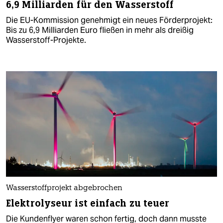
6,9 Milliarden für den Wasserstoff
Die EU-Kommission genehmigt ein neues Förderprojekt:
Bis zu 6,9 Milliarden Euro fließen in mehr als dreißig
Wasserstoff-Projekte.
Wasserstoffprojekt abgebrochen
Elektrolyseur ist einfach zu teuer
Die Kundenflyer waren schon fertig, doch dann musste