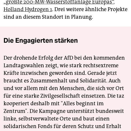
„
größte 200-MW-Wasserstoffanlage Europas“,
Holland Hydrogen 1
. Drei weitere ähnliche Projekte
sind an diesem Standort in Planung.
Die Engagierten stärken
Der drohende Erfolg der AfD bei den kommenden
Landtagswahlen zeigt, wie stark rechtsextreme
Kräfte inzwischen geworden sind. Gerade jetzt
braucht es Zusammenhalt und Solidarität. Auch
und vor allem mit den Menschen, die sich vor Ort
für eine starke Zivilgesellschaft einsetzen. Die taz
kooperiert deshalb mit "Alles beginnt im
Zentrum". Die Kampagne unterstützt bundesweit
linke, selbstverwaltete Orte und baut einen
solidarischen Fonds für deren Schutz und Erhalt