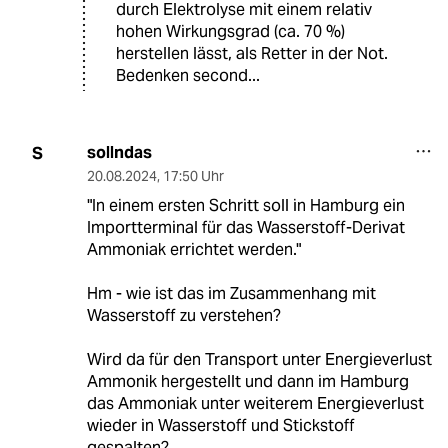
durch Elektrolyse mit einem relativ
hohen Wirkungsgrad (ca. 70 %)
herstellen lässt, als Retter in der Not.
Bedenken second...
sollndas
S
20.08.2024
,
17:50 Uhr
"In einem ersten Schritt soll in Hamburg ein
Importterminal für das Wasserstoff-Derivat
Ammoniak errichtet werden."
Hm - wie ist das im Zusammenhang mit
Wasserstoff zu verstehen?
Wird da für den Transport unter Energieverlust
Ammonik hergestellt und dann im Hamburg
das Ammoniak unter weiterem Energieverlust
wieder in Wasserstoff und Stickstoff
gespalten?