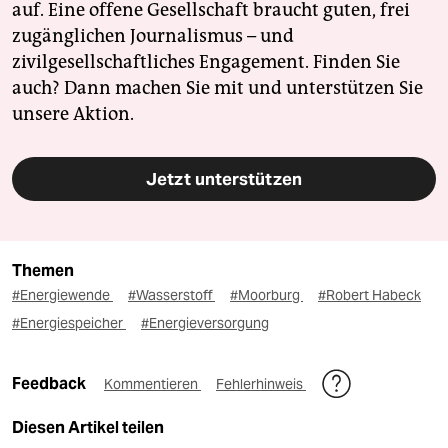
auf. Eine offene Gesellschaft braucht guten, frei
zugänglichen Journalismus – und
zivilgesellschaftliches Engagement. Finden Sie
auch? Dann machen Sie mit und unterstützen Sie
unsere Aktion.
Jetzt unterstützen
Themen
#Energiewende
#Wasserstoff
#Moorburg
#Robert Habeck
#Energiespeicher
#Energieversorgung
Feedback
Kommentieren
Fehlerhinweis
Diesen Artikel teilen