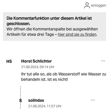
einloggen
Die Kommentarfunktion unter diesem Artikel ist
geschlossen.
Wir öffnen die Kommentarspalte bei ausgewählten
Artikeln für etwa drei Tage –
hier sind sie zu finden
.
Horst Schlichter
HS
21.08.2024
,
09:14 Uhr
Ihr tut alle so, als ob Wasserstoff wie Wasser zu
behandeln ist. Ist es nicht!
sollndas
S
21.08.2024
,
11:57 Uhr