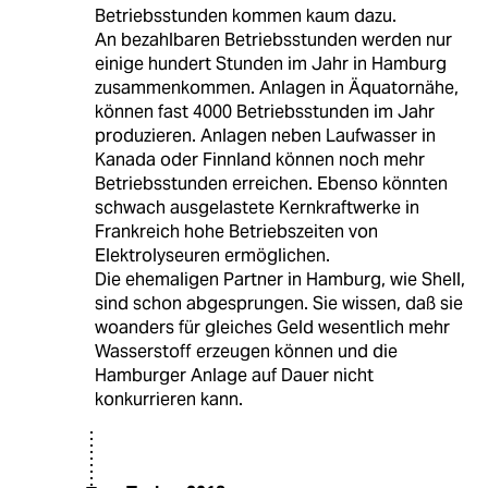
Betriebsstunden kommen kaum dazu.
An bezahlbaren Betriebsstunden werden nur
einige hundert Stunden im Jahr in Hamburg
zusammenkommen. Anlagen in Äquatornähe,
können fast 4000 Betriebsstunden im Jahr
produzieren. Anlagen neben Laufwasser in
Kanada oder Finnland können noch mehr
Betriebsstunden erreichen. Ebenso könnten
schwach ausgelastete Kernkraftwerke in
Frankreich hohe Betriebszeiten von
Elektrolyseuren ermöglichen.
Die ehemaligen Partner in Hamburg, wie Shell,
sind schon abgesprungen. Sie wissen, daß sie
woanders für gleiches Geld wesentlich mehr
Wasserstoff erzeugen können und die
Hamburger Anlage auf Dauer nicht
konkurrieren kann.