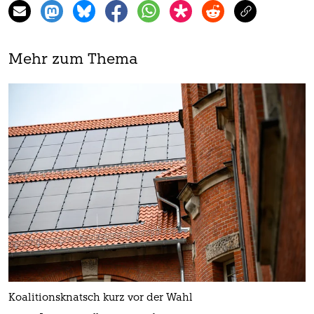
Mehr zum Thema
Koalitionsknatsch kurz vor der Wahl