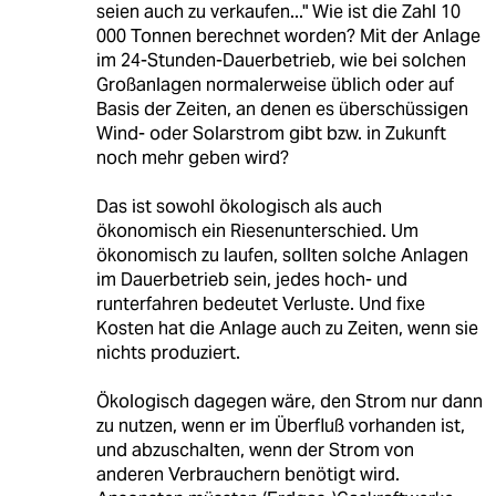
seien auch zu verkaufen..." Wie ist die Zahl 10
000 Tonnen berechnet worden? Mit der Anlage
im 24-Stunden-Dauerbetrieb, wie bei solchen
Großanlagen normalerweise üblich oder auf
Basis der Zeiten, an denen es überschüssigen
Wind- oder Solarstrom gibt bzw. in Zukunft
noch mehr geben wird?
Das ist sowohl ökologisch als auch
ökonomisch ein Riesenunterschied. Um
ökonomisch zu laufen, sollten solche Anlagen
im Dauerbetrieb sein, jedes hoch- und
runterfahren bedeutet Verluste. Und fixe
Kosten hat die Anlage auch zu Zeiten, wenn sie
nichts produziert.
Ökologisch dagegen wäre, den Strom nur dann
zu nutzen, wenn er im Überfluß vorhanden ist,
und abzuschalten, wenn der Strom von
anderen Verbrauchern benötigt wird.