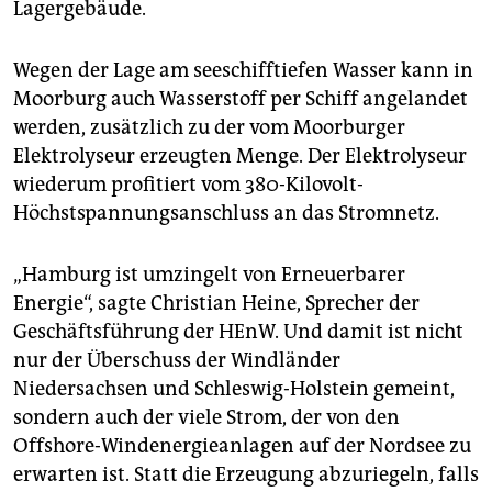
Lagergebäude.
Wegen der Lage am seeschifftiefen Wasser kann in
Moorburg auch Wasserstoff per Schiff angelandet
werden, zusätzlich zu der vom Moorburger
Elektrolyseur erzeugten Menge. Der Elektrolyseur
wiederum profitiert vom 380-Kilovolt-
Höchstspannungsanschluss an das Stromnetz.
„Hamburg ist umzingelt von Erneuerbarer
Energie“, sagte Christian Heine, Sprecher der
Geschäftsführung der HEnW. Und damit ist nicht
nur der Überschuss der Windländer
Niedersachsen und Schleswig-Holstein gemeint,
sondern auch der viele Strom, der von den
Offshore-Windenergieanlagen auf der Nordsee zu
erwarten ist. Statt die Erzeugung abzuriegeln, falls