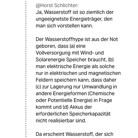
@Horst Schlichter:
Ja, Wasserstoff ist so ziemlich der
ungeeignetste Energieträger, den
man sich vorstellen kann.
Der Wasserstoffhype ist aus der Not
geboren, dass (a) eine
Vollversorgung mit Wind- und
Solarenergie Speicher braucht, (b)
man elektrische Energie als solche
nur in elektrischen und magnetischen
Feldern speichern kann, dass daher
(c) zur Lagerung nur Umwandlung in
andere Energieformen (Chemische
oder Potentielle Energie) in Frage
kommt und (d) Akkus der
erforderlichen Speicherkapazität
nicht realisierbar sind.
Da erscheint Wasserstoff, der sich