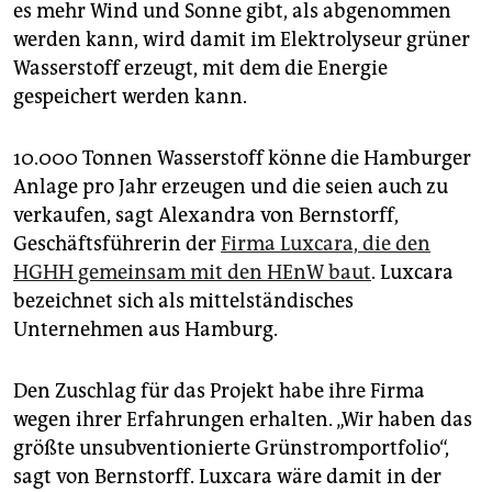
es mehr Wind und Sonne gibt, als abgenommen
werden kann, wird damit im Elektrolyseur grüner
Wasserstoff erzeugt, mit dem die Energie
gespeichert werden kann.
10.000 Tonnen Wasserstoff könne die Hamburger
Anlage pro Jahr erzeugen und die seien auch zu
verkaufen, sagt Alexandra von Bernstorff,
Geschäftsführerin der
Firma Luxcara, die den
HGHH gemeinsam mit den HEnW baut
. Luxcara
bezeichnet sich als mittelständisches
Unternehmen aus Hamburg.
Den Zuschlag für das Projekt habe ihre Firma
wegen ihrer Erfahrungen erhalten. „Wir haben das
größte unsubventionierte Grünstromportfolio“,
sagt von Bernstorff. Luxcara wäre damit in der