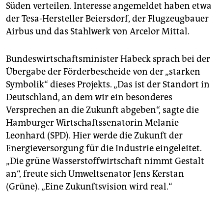
Süden verteilen. Interesse angemeldet haben etwa
der Tesa-Hersteller Beiersdorf, der Flugzeugbauer
Airbus und das Stahlwerk von Arcelor Mittal.
Bundeswirtschaftsminister Habeck sprach bei der
Übergabe der Förderbescheide von der „starken
Symbolik“ dieses Projekts. „Das ist der Standort in
Deutschland, an dem wir ein besonderes
Versprechen an die Zukunft abgeben“, sagte die
Hamburger Wirtschaftssenatorin Melanie
Leonhard (SPD). Hier werde die Zukunft der
Energieversorgung für die Industrie eingeleitet.
„Die grüne Wasserstoffwirtschaft nimmt Gestalt
an“, freute sich Umweltsenator Jens Kerstan
(Grüne). „Eine Zukunftsvision wird real.“