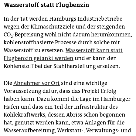
Wasserstoff statt Flugbenzin
In der Tat werden Hamburgs Industriebetriebe
wegen der Klimaschutzziele und der steigenden
CO₂-Bepreisung wohl nicht darum herumkommen,
kohlenstoffbasierte Prozesse durch solche mit
Wasserstoff zu ersetzen.
Wasserstoff kann statt
Flugbenzin getankt werden
und er kann den
Kohlenstoff bei der Stahlherstellung ersetzen.
Die
Abnehmer vor Ort
sind eine wichtige
Voraussetzung dafür, dass das Projekt Erfolg
haben kann. Dazu kommt die Lage im Hamburger
Hafen und dass ein Teil der Infrastruktur des
Kohlekraftwerks, dessen Abriss schon begonnen
hat, genutzt werden kann, etwa Anlagen für die
Wasseraufbereitung, Werkstatt-, Verwaltungs- und