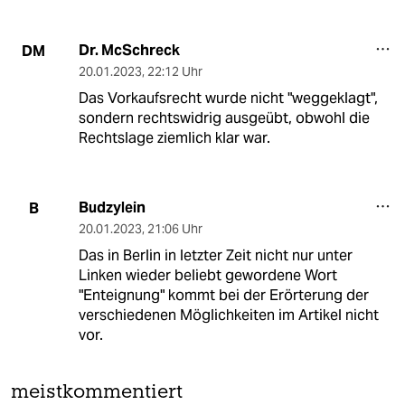
Dr. McSchreck
DM
20.01.2023
,
22:12 Uhr
Das Vorkaufsrecht wurde nicht "weggeklagt",
sondern rechtswidrig ausgeübt, obwohl die
Rechtslage ziemlich klar war.
Budzylein
B
20.01.2023
,
21:06 Uhr
Das in Berlin in letzter Zeit nicht nur unter
Linken wieder beliebt gewordene Wort
"Enteignung" kommt bei der Erörterung der
verschiedenen Möglichkeiten im Artikel nicht
vor.
meistkommentiert