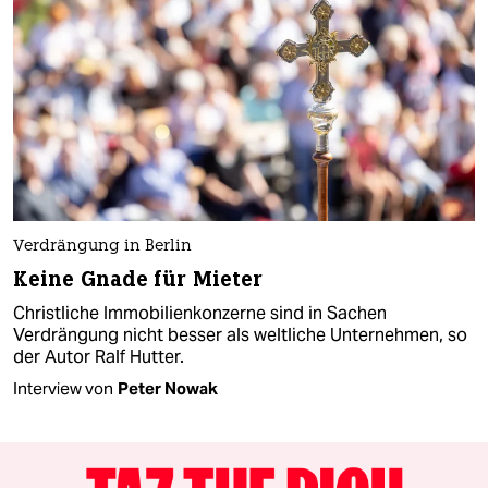
Verdrängung in Berlin
Keine Gnade für Mieter
Christliche Immobilienkonzerne sind in Sachen
Verdrängung nicht besser als weltliche Unternehmen, so
der Autor Ralf Hutter.
Interview von
Peter Nowak