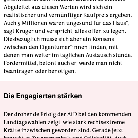
Abgeleitet aus diesen Werten wird sich ein
realistischer und vernünftiger Kaufpreis ergeben.
Auch 5 Millionen wären ungesund für das Haus“,
sagt Krüger und verspricht, alles offen zu legen.
Diesbezüglich müsse sich aber ein Konsens
zwischen den Ei­gen­tü­me­r*in­nen finden, mit
denen man weiter im täglichen Austausch stünde.
Fördermittel, betont auch er, werde man nicht
beantragen oder benötigen.
Die Engagierten stärken
Der drohende Erfolg der AfD bei den kommenden
Landtagswahlen zeigt, wie stark rechtsextreme
Kräfte inzwischen geworden sind. Gerade jetzt