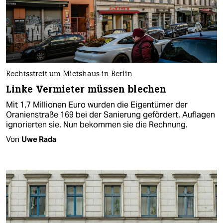
Rechtsstreit um Mietshaus in Berlin
Linke Vermieter müssen blechen
Mit 1,7 Millionen Euro wurden die Eigentümer der
Oranienstraße 169 bei der Sanierung gefördert. Auflagen
ignorierten sie. Nun bekommen sie die Rechnung.
Von
Uwe Rada