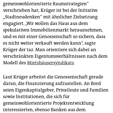
gemeinwohlorientierte Raumstrategien“
verschrieben hat; Krüger ist bei der Initiative
„Stadtneudenken“ mit ähnlicher Zielsetzung
engagiert. „Wir wollen das Haus aus dem
spekulativen Immobilienmarkt herausnehmen,
und es mit einer Genossenschaft so sichern, dass
es nicht weiter verkauft werden kann“, sagte
Krüger der taz. Man orientiere sich dabei an
verschränkten Eigentumsverhältnissen nach dem
Modell des
Mietshäusersyndikats
.
Laut Krüger arbeitet die Genossenschaft gerade
daran, die Finanzierung aufzustellen. An Bord
seien Eigenkapitalgeber, Privatleute und Familien
sowie Institutionen, die sich für
gemeinwohlorientierte Projektentwicklung
interessierten, ebenso Banken aus dem