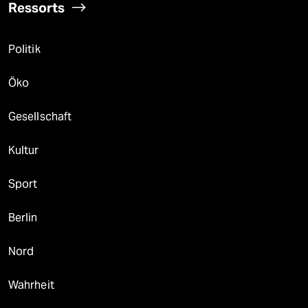
Ressorts
Politik
Öko
Gesellschaft
Kultur
Sport
Berlin
Nord
Wahrheit