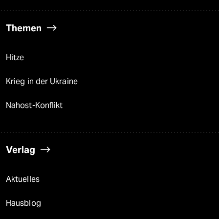
Themen
Hitze
Krieg in der Ukraine
Nahost-Konflikt
Verlag
Aktuelles
Hausblog