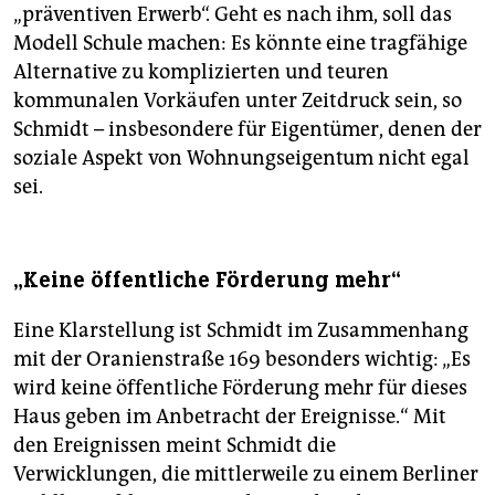
„präventiven Erwerb“. Geht es nach ihm, soll das
Modell Schule machen: Es könnte eine tragfähige
Alternative zu komplizierten und teuren
kommunalen Vorkäufen unter Zeitdruck sein, so
Schmidt – insbesondere für Eigentümer, denen der
soziale Aspekt von Wohnungseigentum nicht egal
sei.
„Keine öffentliche Förderung mehr“
Eine Klarstellung ist Schmidt im Zusammenhang
mit der Oranienstraße 169 besonders wichtig: „Es
wird keine öffentliche Förderung mehr für dieses
Haus geben im Anbetracht der Ereignisse.“ Mit
den Ereignissen meint Schmidt die
Verwicklungen, die mittlerweile zu einem Berliner