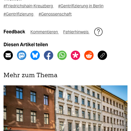
#Friedrichshain-Kreuzberg
#Gentrifizierung in Berlin
#Gentrifizierung
#Genossenschaft
Feedback
Kommentieren
Fehlerhinweis
Diesen Artikel teilen
Mehr zum Thema