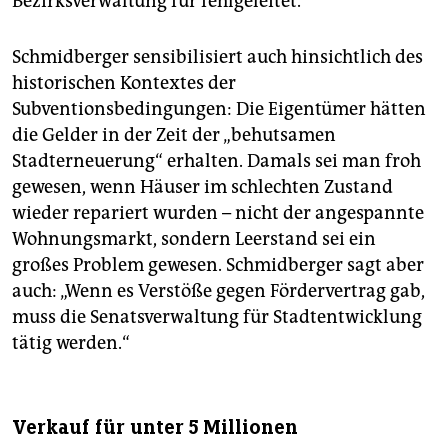
Bezirksverwaltung für fehlgeleitet.
Schmidberger sensibilisiert auch hinsichtlich des
historischen Kontextes der
Subventionsbedingungen: Die Eigentümer hätten
die Gelder in der Zeit der „behutsamen
Stadterneuerung“ erhalten. Damals sei man froh
gewesen, wenn Häuser im schlechten Zustand
wieder repariert wurden – nicht der angespannte
Wohnungsmarkt, sondern Leerstand sei ein
großes Problem gewesen. Schmidberger sagt aber
auch: „Wenn es Verstöße gegen Fördervertrag gab,
muss die Senatsverwaltung für Stadtentwicklung
tätig werden.“
Verkauf für unter 5 Millionen