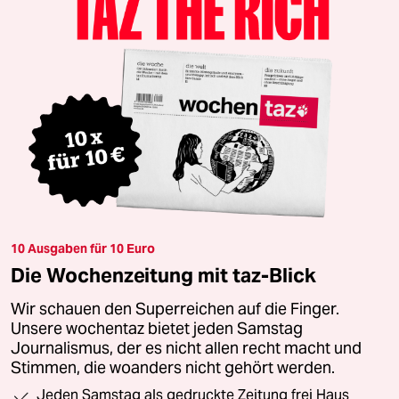
10 Ausgaben für 10 Euro
Die Wochenzeitung mit taz-Blick
Wir schauen den Superreichen auf die Finger.
Unsere wochentaz bietet jeden Samstag
Journalismus, der es nicht allen recht macht und
Stimmen, die woanders nicht gehört werden.
Jeden Samstag als gedruckte Zeitung frei Haus