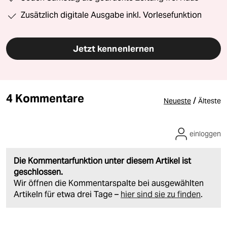
Zusätzlich digitale Ausgabe inkl. Vorlesefunktion
Jetzt kennenlernen
4 Kommentare
/
Neueste
Älteste
einloggen
Die Kommentarfunktion unter diesem Artikel ist
geschlossen.
Wir öffnen die Kommentarspalte bei ausgewählten
Artikeln für etwa drei Tage –
hier sind sie zu finden
.