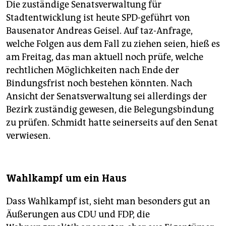
Die zuständige Senatsverwaltung für
Stadtentwicklung ist heute SPD-geführt von
Bausenator Andreas Geisel. Auf taz-Anfrage,
welche Folgen aus dem Fall zu ziehen seien, hieß es
am Freitag, das man aktuell noch prüfe, welche
rechtlichen Möglichkeiten nach Ende der
Bindungsfrist noch bestehen könnten. Nach
Ansicht der Senatsverwaltung sei allerdings der
Bezirk zuständig gewesen, die Belegungsbindung
zu prüfen. Schmidt hatte seinerseits auf den Senat
verwiesen.
Wahlkampf um ein Haus
Dass Wahlkampf ist, sieht man besonders gut an
Äußerungen aus CDU und FDP, die