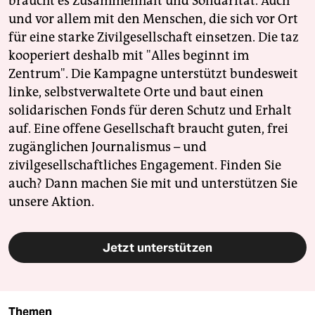
braucht es Zusammenhalt und Solidarität. Auch
und vor allem mit den Menschen, die sich vor Ort
für eine starke Zivilgesellschaft einsetzen. Die taz
kooperiert deshalb mit "Alles beginnt im
Zentrum". Die Kampagne unterstützt bundesweit
linke, selbstverwaltete Orte und baut einen
solidarischen Fonds für deren Schutz und Erhalt
auf. Eine offene Gesellschaft braucht guten, frei
zugänglichen Journalismus – und
zivilgesellschaftliches Engagement. Finden Sie
auch? Dann machen Sie mit und unterstützen Sie
unsere Aktion.
Jetzt unterstützen
Themen