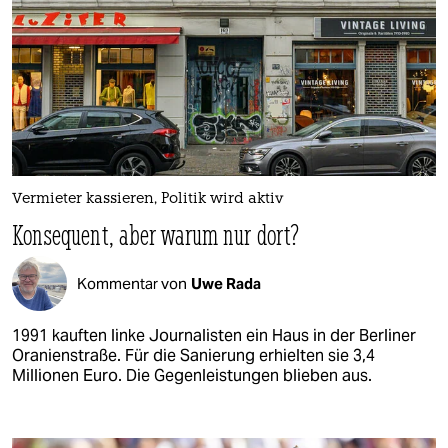
Vermieter kassieren, Politik wird aktiv
Konsequent, aber warum nur dort?
Kommentar von
Uwe Rada
1991 kauften linke Journalisten ein Haus in der Berliner
Oranienstraße. Für die Sanierung erhielten sie 3,4
Millionen Euro. Die Gegenleistungen blieben aus.