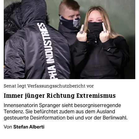
Senat legt Verfassungsschutzbericht vor
Immer jünger Richtung Extremismus
Innensenatorin Spranger sieht besorgniserregende
Tendenz. Sie befürchtet zudem aus dem Ausland
gesteuerte Desinformation bei und vor der Berlinwahl.
Von
Stefan Alberti