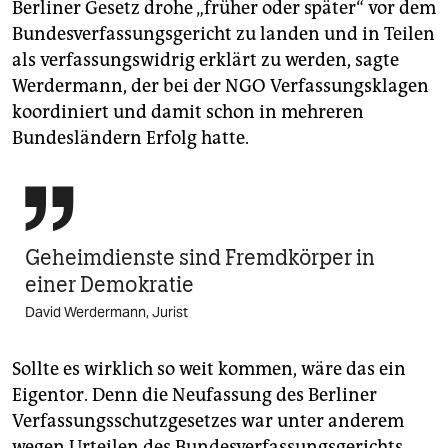
Berliner Gesetz drohe „früher oder später“ vor dem
Bundesverfassungsgericht zu landen und in Teilen
als verfassungswidrig erklärt zu werden, sagte
Werdermann, der bei der NGO Verfassungsklagen
koordiniert und damit schon in mehreren
Bundesländern Erfolg hatte.

Geheimdienste sind Fremdkörper in
einer Demokratie
David Werdermann, Jurist
Sollte es wirklich so weit kommen, wäre das ein
Eigentor. Denn die Neufassung des Berliner
Verfassungsschutzgesetzes war unter anderem
wegen Urteilen des Bundesverfassungsgerichts