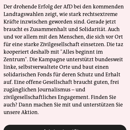
Der drohende Erfolg der AfD bei den kommenden
Landtagswahlen zeigt, wie stark rechtsextreme
Kräfte inzwischen geworden sind. Gerade jetzt
braucht es Zusammenhalt und Solidarität. Auch
und vor allem mit den Menschen, die sich vor Ort
für eine starke Zivilgesellschaft einsetzen. Die taz
kooperiert deshalb mit "Alles beginnt im
Zentrum". Die Kampagne unterstützt bundesweit
linke, selbstverwaltete Orte und baut einen
solidarischen Fonds für deren Schutz und Erhalt
auf. Eine offene Gesellschaft braucht guten, frei
zugänglichen Journalismus – und
zivilgesellschaftliches Engagement. Finden Sie
auch? Dann machen Sie mit und unterstützen Sie
unsere Aktion.