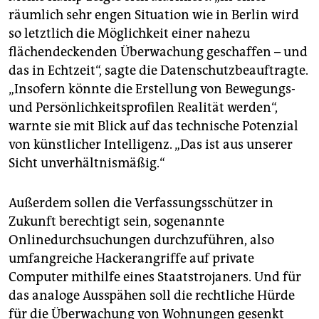
räumlich sehr engen Situation wie in Berlin wird
so letztlich die Möglichkeit einer nahezu
flächendeckenden Überwachung geschaffen – und
das in Echtzeit“, sagte die Datenschutzbeauftragte.
„Insofern könnte die Erstellung von Bewegungs-
und Persönlichkeitsprofilen Realität werden“,
warnte sie mit Blick auf das technische Potenzial
von künstlicher Intelligenz. „Das ist aus unserer
Sicht unverhältnismäßig.“
Außerdem sollen die Verfassungsschützer in
Zukunft berechtigt sein, sogenannte
Onlinedurchsuchungen durchzuführen, also
umfangreiche Hackerangriffe auf private
Computer mithilfe eines Staatstrojaners. Und für
das analoge Ausspähen soll die rechtliche Hürde
für die Überwachung von Wohnungen gesenkt