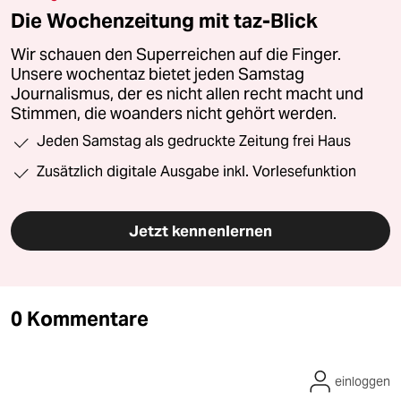
Die Wochenzeitung mit taz-Blick
Wir schauen den Superreichen auf die Finger.
Unsere wochentaz bietet jeden Samstag
Journalismus, der es nicht allen recht macht und
Stimmen, die woanders nicht gehört werden.
Jeden Samstag als gedruckte Zeitung frei Haus
Zusätzlich digitale Ausgabe inkl. Vorlesefunktion
Jetzt kennenlernen
0 Kommentare
einloggen