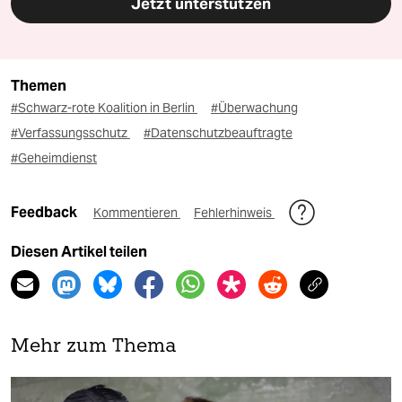
Jetzt unterstützen
Themen
#Schwarz-rote Koalition in Berlin
#Überwachung
#Verfassungsschutz
#Datenschutzbeauftragte
#Geheimdienst
Feedback
Kommentieren
Fehlerhinweis
Diesen Artikel teilen
Mehr zum Thema