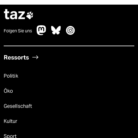
taz

Folgen Sie uns
Ressorts
Politik
Öko
Gesellschaft
Kultur
Sport