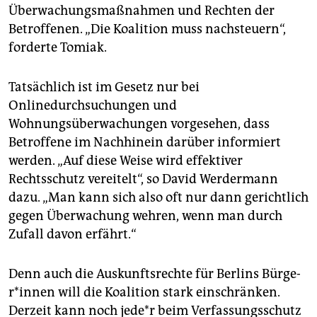
Überwachungsmaßnahmen und Rechten der
Betroffenen. „Die Koalition muss nachsteuern“,
forderte Tomiak.
Tatsächlich ist im Gesetz nur bei
Onlinedurchsuchungen und
Wohnungsüberwachungen vorgesehen, dass
Betroffene im Nachhinein darüber informiert
werden. „Auf diese Weise wird effektiver
Rechtsschutz vereitelt“, so David Werdermann
dazu. „Man kann sich also oft nur dann gerichtlich
gegen Überwachung wehren, wenn man durch
Zufall davon erfährt.“
Denn auch die Auskunftsrechte für Berlins Bür­ge­
r*in­nen will die Koalition stark einschränken.
Derzeit kann noch je­de*r beim Verfassungsschutz