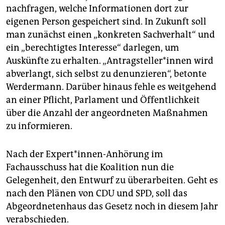
nachfragen, welche Informationen dort zur
eigenen Person gespeichert sind. In Zukunft soll
man zunächst einen „konkreten Sachverhalt“ und
ein „berechtigtes Interesse“ darlegen, um
Auskünfte zu erhalten. „Antragsteller*innen wird
abverlangt, sich selbst zu denunzieren“, betonte
Werdermann. Darüber hinaus fehle es weitgehend
an einer Pflicht, Parlament und Öffentlichkeit
über die Anzahl der angeordneten Maßnahmen
zu informieren.
Nach der Expert*innen-Anhörung im
Fachausschuss hat die Koalition nun die
Gelegenheit, den Entwurf zu überarbeiten. Geht es
nach den Plänen von CDU und SPD, soll das
Abgeordnetenhaus das Gesetz noch in diesem Jahr
verabschieden.