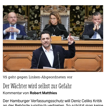
VS geht gegen Linken-Abgeordneten vor
Der Wächter wird selbst zur Gefahr
Kommentar von
Robert Matthies
Der Hamburger Verfassungsschutz will Deniz Celiks Kritik
an der Behörde juristisch verbieten. So schützt man keine