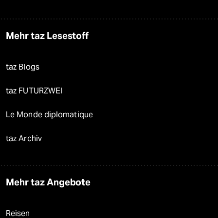
Mehr taz Lesestoff
taz Blogs
taz FUTURZWEI
Le Monde diplomatique
taz Archiv
Mehr taz Angebote
Reisen