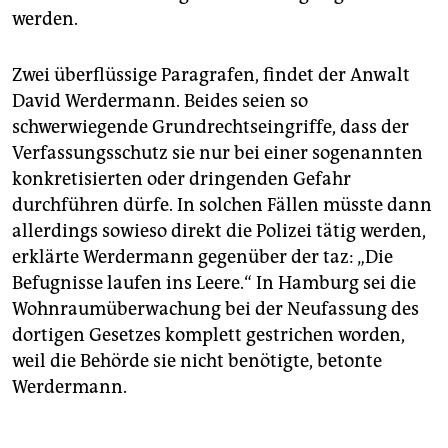
werden.
Zwei überflüssige Paragrafen, findet der Anwalt
David Werdermann. Beides seien so
schwerwiegende Grundrechtseingriffe, dass der
Verfassungsschutz sie nur bei einer sogenannten
konkretisierten oder dringenden Gefahr
durchführen dürfe. In solchen Fällen müsste dann
allerdings sowieso direkt die Polizei tätig werden,
erklärte Werdermann gegenüber der taz: „Die
Befugnisse laufen ins Leere.“ In Hamburg sei die
Wohnraumüberwachung bei der Neufassung des
dortigen Gesetzes komplett gestrichen worden,
weil die Behörde sie nicht benötigte, betonte
Werdermann.