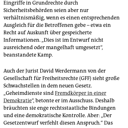
Eingriffe in Grundrechte durch
Sicherheitsbehörden seien aber nur
verhältnismäßig, wenn es einen entsprechenden
Ausgleich für die Betroffenen gebe – etwa ein
Recht auf Auskunft über gespeicherte
Informationen. „Dies ist im Entwurf nicht
ausreichend oder mangelhaft umgesetzt“,
beanstandete Kamp.
Auch der Jurist David Werdermann von der
Gesellschaft für Freiheitsrechte (GFF) sieht große
Schwachstellen in dem neuen Gesetz.
„Geheimdienste sind
Fremdkörper in einer
Demokratie
“, betonte er im Ausschuss. Deshalb
bräuchten sie enge rechtsstaatliche Bindungen
und eine demokratische Kontrolle. Aber: „Der
Gesetzentwurf verfehlt diesen Anspruch.“ Das