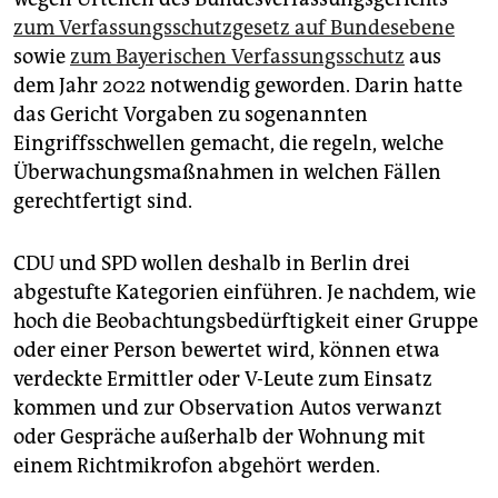
zum Verfassungsschutzgesetz auf Bundesebene
sowie
zum Bayerischen Verfassungsschutz
aus
dem Jahr 2022 notwendig geworden. Darin hatte
das Gericht Vorgaben zu sogenannten
Eingriffsschwellen gemacht, die regeln, welche
Überwachungsmaßnahmen in welchen Fällen
gerechtfertigt sind.
CDU und SPD wollen deshalb in Berlin drei
abgestufte Kategorien einführen. Je nachdem, wie
hoch die Beobachtungsbedürftigkeit einer Gruppe
oder einer Person bewertet wird, können etwa
verdeckte Ermittler oder V-Leute zum Einsatz
kommen und zur Observation Autos verwanzt
oder Gespräche außerhalb der Wohnung mit
einem Richtmi­krofon abgehört werden.