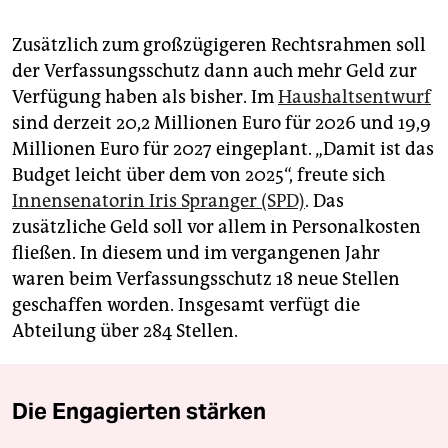
Zusätzlich zum großzügigeren Rechtsrahmen soll
der Verfassungsschutz dann auch mehr Geld zur
Verfügung haben als bisher. Im
Haushaltsentwurf
sind derzeit 20,2 Millionen Euro für 2026 und 19,9
Millionen Euro für 2027 eingeplant. „Damit ist das
Budget leicht über dem von 2025“, freute sich
Innensenatorin Iris Spranger (SPD)
. Das
zusätzliche Geld soll vor allem in Personalkosten
fließen. In diesem und im vergangenen Jahr
waren beim Verfassungsschutz 18 neue Stellen
geschaffen worden. Insgesamt verfügt die
Abteilung über 284 Stellen.
Die Engagierten stärken