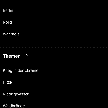
Berlin
Nord
Wahrheit
Themen
Krieg in der Ukraine
Hitze
Niedrigwasser
Waldbrände