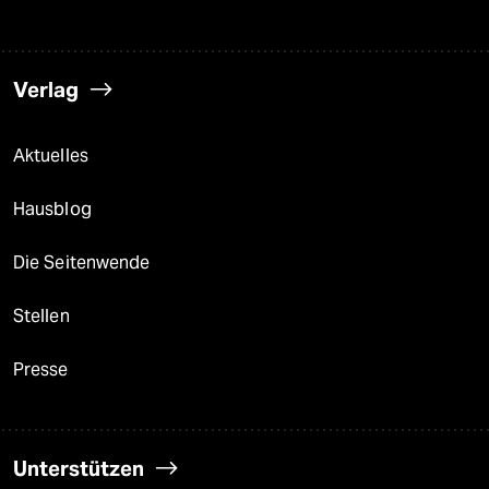
Verlag
Aktuelles
Hausblog
Die Seitenwende
Stellen
Presse
Unterstützen