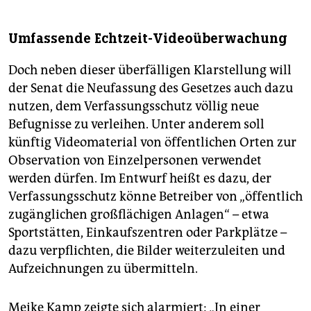
Umfassende Echtzeit-Videoüberwachung
Doch neben dieser überfälligen Klarstellung will
der Senat die Neufassung des Gesetzes auch dazu
nutzen, dem Verfassungsschutz völlig neue
Befugnisse zu verleihen. Unter anderem soll
künftig Videomaterial von öffentlichen Orten zur
Observation von Einzelpersonen verwendet
werden dürfen. Im Entwurf heißt es dazu, der
Verfassungsschutz könne Betreiber von „öffentlich
zugänglichen großflächigen Anlagen“ – etwa
Sportstätten, Einkaufszentren oder Parkplätze –
dazu verpflichten, die Bilder weiterzuleiten und
Aufzeichnungen zu übermitteln.
Meike Kamp zeigte sich alarmiert: „In einer