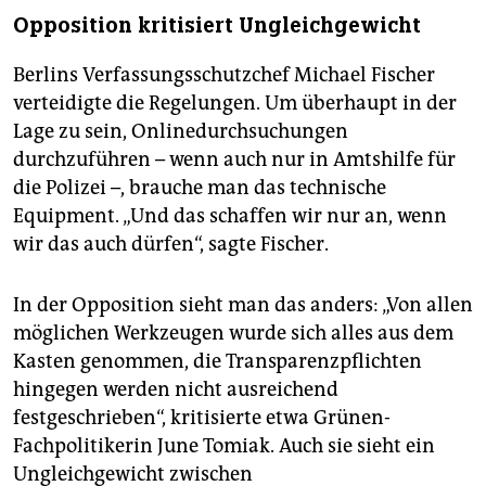
Opposition kritisiert Ungleichgewicht
Berlins Verfassungsschutzchef Michael Fischer
verteidigte die Regelungen. Um überhaupt in der
Lage zu sein, Onlinedurchsuchungen
durchzuführen – wenn auch nur in Amtshilfe für
die Polizei –, brauche man das technische
Equipment. „Und das schaffen wir nur an, wenn
wir das auch dürfen“, sagte Fischer.
In der Opposition sieht man das anders: „Von allen
möglichen Werkzeugen wurde sich alles aus dem
Kasten genommen, die Transparenzpflichten
hingegen werden nicht ausreichend
festgeschrieben“, kritisierte etwa Grünen-
Fachpolitikerin June Tomiak. Auch sie sieht ein
Ungleichgewicht zwischen