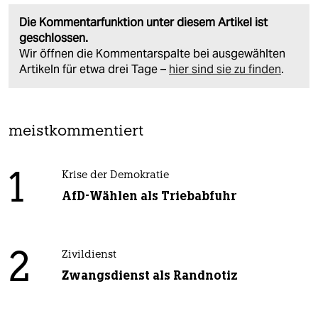
Die Kommentarfunktion unter diesem Artikel ist
geschlossen.
Wir öffnen die Kommentarspalte bei ausgewählten
Artikeln für etwa drei Tage –
hier sind sie zu finden
.
meistkommentiert
1
Krise der Demokratie
AfD-Wählen als Triebabfuhr
2
Zivildienst
Zwangsdienst als Randnotiz