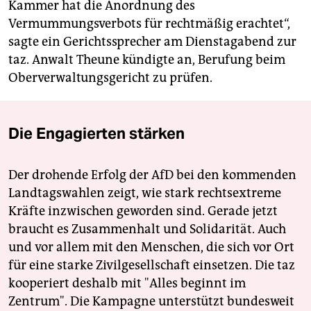
Kammer hat die Anordnung des
Vermummungsverbots für rechtmäßig erachtet“,
sagte ein Gerichtssprecher am Dienstagabend zur
taz. Anwalt Theune kündigte an, Berufung beim
Oberverwaltungsgericht zu prüfen.
Die Engagierten stärken
Der drohende Erfolg der AfD bei den kommenden
Landtagswahlen zeigt, wie stark rechtsextreme
Kräfte inzwischen geworden sind. Gerade jetzt
braucht es Zusammenhalt und Solidarität. Auch
und vor allem mit den Menschen, die sich vor Ort
für eine starke Zivilgesellschaft einsetzen. Die taz
kooperiert deshalb mit "Alles beginnt im
Zentrum". Die Kampagne unterstützt bundesweit