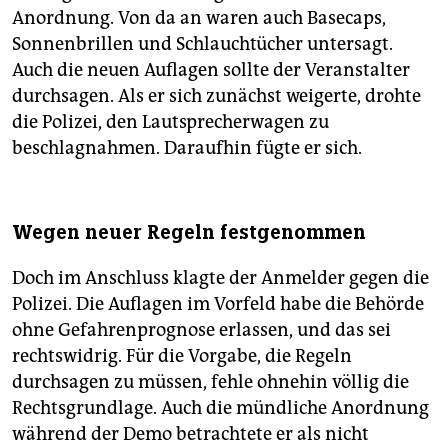
Anordnung. Von da an waren auch Basecaps,
Sonnenbrillen und Schlauchtücher untersagt.
Auch die neuen Auflagen sollte der Veranstalter
durchsagen. Als er sich zunächst weigerte, drohte
die Polizei, den Lautsprecherwagen zu
beschlagnahmen. Daraufhin fügte er sich.
Wegen neuer Regeln festgenommen
Doch im Anschluss klagte der Anmelder gegen die
Polizei. Die Auflagen im Vorfeld habe die Behörde
ohne Gefahrenprognose erlassen, und das sei
rechtswidrig. Für die Vorgabe, die Regeln
durchsagen zu müssen, fehle ohnehin völlig die
Rechtsgrundlage. Auch die mündliche Anordnung
während der Demo betrachtete er als nicht