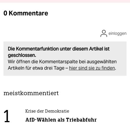
0 Kommentare
einloggen
Die Kommentarfunktion unter diesem Artikel ist
geschlossen.
Wir öffnen die Kommentarspalte bei ausgewählten
Artikeln für etwa drei Tage –
hier sind sie zu finden
.
meistkommentiert
1
Krise der Demokratie
AfD-Wählen als Triebabfuhr