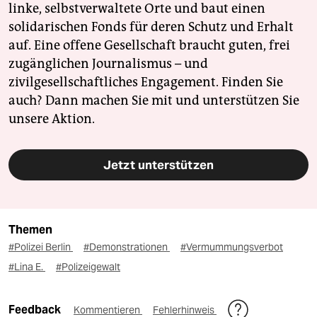
linke, selbstverwaltete Orte und baut einen
solidarischen Fonds für deren Schutz und Erhalt
auf. Eine offene Gesellschaft braucht guten, frei
zugänglichen Journalismus – und
zivilgesellschaftliches Engagement. Finden Sie
auch? Dann machen Sie mit und unterstützen Sie
unsere Aktion.
Jetzt unterstützen
Themen
#Polizei Berlin
#Demonstrationen
#Vermummungsverbot
#Lina E.
#Polizeigewalt
Feedback
Kommentieren
Fehlerhinweis