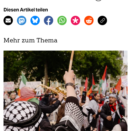
Diesen Artikel teilen
Mehr zum Thema