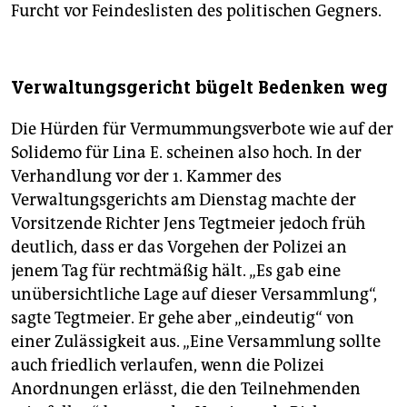
Furcht vor Feindeslisten des politischen Gegners.
Verwaltungsgericht bügelt Bedenken weg
Die Hürden für Vermummungsverbote wie auf der
Solidemo für Lina E. scheinen also hoch. In der
Verhandlung vor der 1. Kammer des
Verwaltungsgerichts am Dienstag machte der
Vorsitzende Richter Jens Tegtmeier jedoch früh
deutlich, dass er das Vorgehen der Polizei an
jenem Tag für rechtmäßig hält. „Es gab eine
unübersichtliche Lage auf dieser Versammlung“,
sagte Tegtmeier. Er gehe aber „eindeutig“ von
einer Zulässigkeit aus. „Eine Versammlung sollte
auch friedlich verlaufen, wenn die Polizei
Anordnungen erlässt, die den Teilnehmenden