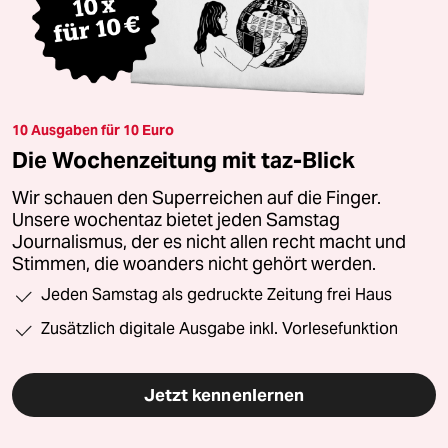
10 Ausgaben für 10 Euro
Die Wochenzeitung mit taz-Blick
Wir schauen den Superreichen auf die Finger.
Unsere wochentaz bietet jeden Samstag
Journalismus, der es nicht allen recht macht und
Stimmen, die woanders nicht gehört werden.
Jeden Samstag als gedruckte Zeitung frei Haus
Zusätzlich digitale Ausgabe inkl. Vorlesefunktion
Jetzt kennenlernen