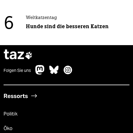
6
Weltkatzentag
Hunde sind die besseren Katzen
taz

Folgen Sie uns
Ressorts
Politik
Öko