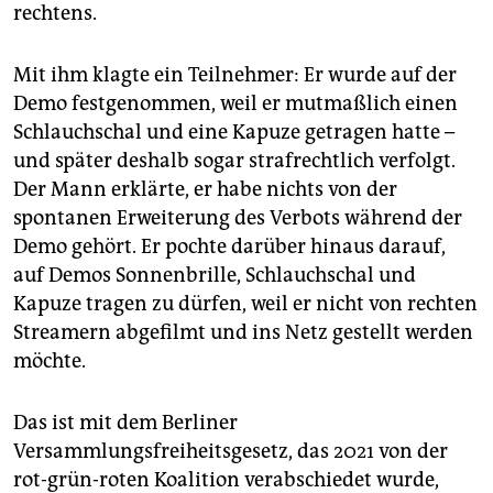
rechtens.
Mit ihm klagte ein Teilnehmer: Er wurde auf der
Demo festgenommen, weil er mutmaßlich einen
Schlauchschal und eine Kapuze getragen hatte –
und später deshalb sogar strafrechtlich verfolgt.
Der Mann erklärte, er habe nichts von der
spontanen Erweiterung des Verbots während der
Demo gehört. Er pochte darüber hinaus darauf,
auf Demos Sonnenbrille, Schlauchschal und
Kapuze tragen zu dürfen, weil er nicht von rechten
Streamern abgefilmt und ins Netz gestellt werden
möchte.
Das ist mit dem Berliner
Versammlungsfreiheitsgesetz, das 2021 von der
rot-grün-roten Koalition verabschiedet wurde,