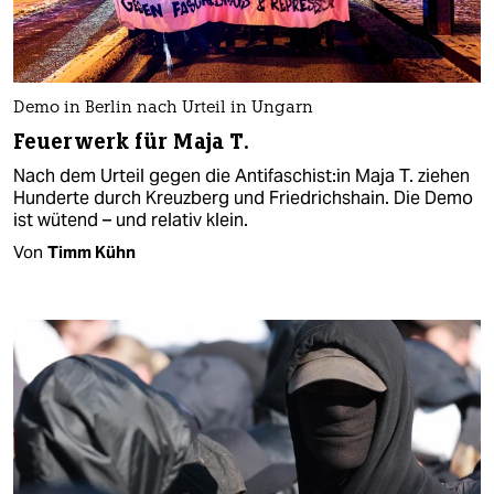
Demo in Berlin nach Urteil in Ungarn
Feuerwerk für Maja T.
Nach dem Urteil gegen die An­ti­fa­schis­t:in Maja T. ziehen
Hunderte durch Kreuzberg und Friedrichshain. Die Demo
ist wütend – und relativ klein.
Von
Timm Kühn