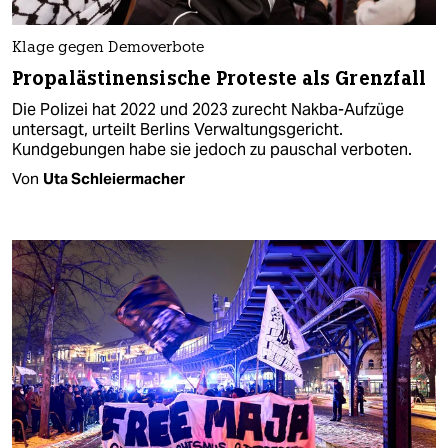
Klage gegen Demoverbote
Propalästinensische Proteste als Grenzfall
Die Polizei hat 2022 und 2023 zurecht Nakba-Aufzüge
untersagt, urteilt Berlins Verwaltungsgericht.
Kundgebungen habe sie jedoch zu pauschal verboten.
Von
Uta Schleiermacher