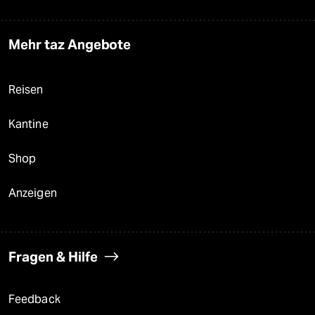
Mehr taz Angebote
Reisen
Kantine
Shop
Anzeigen
Fragen & Hilfe
Feedback