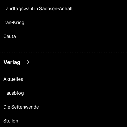
Landtagswahl in Sachsen-Anhalt
Iran-Krieg
Ceuta
Verlag
Aktuelles
Hausblog
Die Seitenwende
Stellen