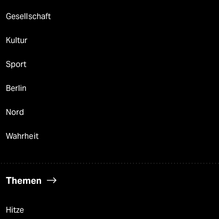
Gesellschaft
Kultur
Sport
Berlin
Nord
Wahrheit
Themen
Hitze