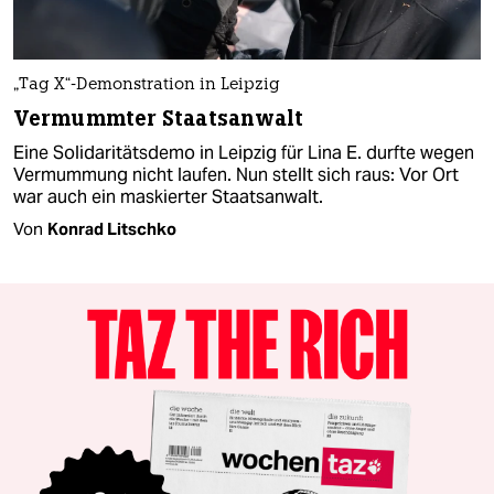
„Tag X“-Demonstration in Leipzig
Vermummter Staatsanwalt
Eine Solidaritätsdemo in Leipzig für Lina E. durfte wegen
Vermummung nicht laufen. Nun stellt sich raus: Vor Ort
war auch ein maskierter Staatsanwalt.
Von
Konrad Litschko