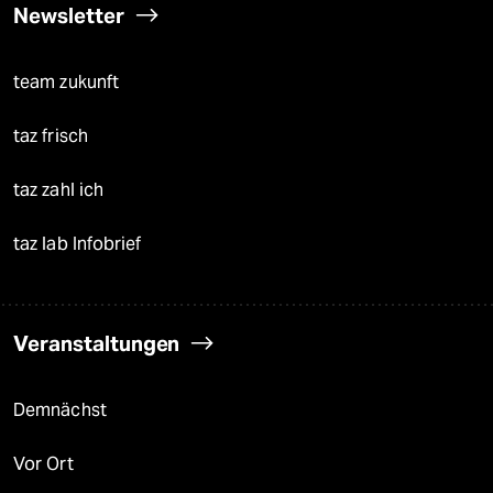
Newsletter
team zukunft
taz frisch
taz zahl ich
taz lab Infobrief
Veranstaltungen
Demnächst
Vor Ort