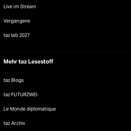
Live im Stream
Vergangene
taz lab 2027
Mehr taz Lesestoff
taz Blogs
taz FUTURZWEI
Le Monde diplomatique
taz Archiv