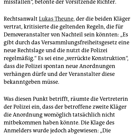
missfallen“, betonte der Vorsitzende Richter.
Rechtsanwalt
Lukas Theune,
der die beiden Kläger
vertrat, kritisierte die geltenden Regeln, die für
Demoveranstalter von Nachteil sein könnten: „Es
gibt durch das Versammlungsfreiheitsgesetz eine
neue Rechtslage und die nutzt die Polizei
regelmäßig.“ Es sei eine „verrückte Konstruktion“,
dass die Polizei spontan neue Anordnungen
verhängen dürfe und der Veranstalter diese
bekanntgeben müsse.
Was diesen Punkt betrifft, räumte die Vertreterin
der Polizei ein, dass der betroffene zweite Kläger
die Anordnung womöglich tatsächlich nicht
mitbekommen haben könnte. Die Klage des
Anmelders wurde jedoch abgewiesen: „Die