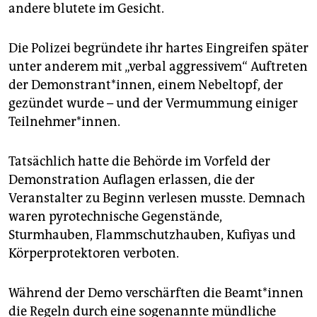
andere blutete im Gesicht.
Die Polizei begründete ihr hartes Eingreifen später
unter anderem mit „verbal aggressivem“ Auftreten
der Demonstrant*innen, einem Nebeltopf, der
gezündet wurde – und der Vermummung einiger
Teilnehmer*innen.
Tatsächlich hatte die Behörde im Vorfeld der
Demonstration Auflagen erlassen, die der
Veranstalter zu Beginn verlesen musste. Demnach
waren pyrotechnische Gegenstände,
Sturmhauben, Flammschutzhauben, Kufiyas und
Körperprotektoren verboten.
Während der Demo verschärften die Be­am­t*in­nen
die Regeln durch eine sogenannte mündliche