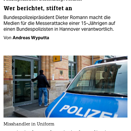
Wer berichtet, stiftet an
Bundespolizeipräsident Dieter Romann macht die
Medien für die Messerattacke einer 15-Jährigen auf
einen Bundespolizisten in Hannover verantwortlich.
Von
Andreas Wyputta
Misshandler in Uniform