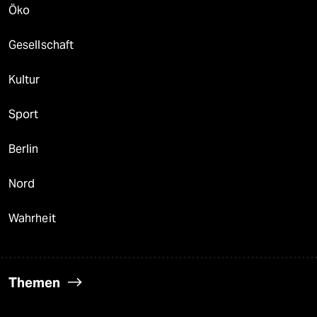
Öko
Gesellschaft
Kultur
Sport
Berlin
Nord
Wahrheit
Themen