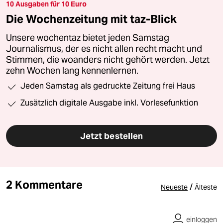
10 Ausgaben für 10 Euro
Die Wochenzeitung mit taz-Blick
Unsere wochentaz bietet jeden Samstag
Journalismus, der es nicht allen recht macht und
Stimmen, die woanders nicht gehört werden. Jetzt
zehn Wochen lang kennenlernen.
Jeden Samstag als gedruckte Zeitung frei Haus
Zusätzlich digitale Ausgabe inkl. Vorlesefunktion
Jetzt bestellen
2 Kommentare
/
Neueste
Älteste
einloggen