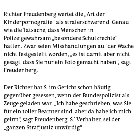
Richter Freudenberg wertet die „Art der
Kinderpornografie“ als straferschwerend. Genau
wie die Tatsache, dass Menschen in
Polizeigewahrsam „besondere Schutzrechte“
hätten. Zwar seien Misshandlungen auf der Wache
nicht festgestellt worden, „es ist damit aber nicht
gesagt, dass Sie nur ein Foto gemacht haben“, sagt
Freudenberg.
Der Richter hat S. im Gericht schon häufig
gegenüber gesessen, wenn der Bundespolizist als
Zeuge geladen war. „Ich habe geschrieben, was Sie
für ein toller Beamter sind, aber da habe ich mich
geirrt“, sagt Freudenberg. S.' Verhalten sei der
„ganzen Strafjustiz unwürdig“ .