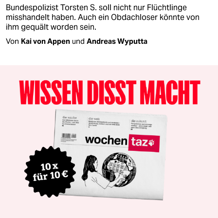
Bundespolizist Torsten S. soll nicht nur Flüchtlinge
misshandelt haben. Auch ein Obdachloser könnte von
ihm gequält worden sein.
Von
Kai von Appen
und
Andreas Wyputta