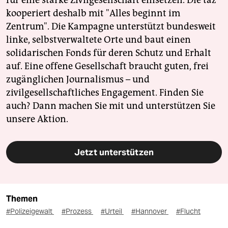
kooperiert deshalb mit "Alles beginnt im
Zentrum". Die Kampagne unterstützt bundesweit
linke, selbstverwaltete Orte und baut einen
solidarischen Fonds für deren Schutz und Erhalt
auf. Eine offene Gesellschaft braucht guten, frei
zugänglichen Journalismus – und
zivilgesellschaftliches Engagement. Finden Sie
auch? Dann machen Sie mit und unterstützen Sie
unsere Aktion.
Jetzt unterstützen
Themen
#Polizeigewalt
#Prozess
#Urteil
#Hannover
#Flucht