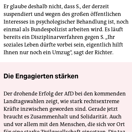
Er glaube deshalb nicht, dass S., der derzeit
suspendiert und wegen des großen öffentlichen
Interesses in psychologischer Behandlung ist, noch
einmal als Bundespolizist arbeiten wird. Es läuft
bereits ein Disziplinarverfahren gegen S. „Ihr
soziales Leben dürfte vorbei sein, eigentlich hilft
Ihnen nur noch ein Umzug“, sagt der Richter.
Die Engagierten stärken
Der drohende Erfolg der AfD bei den kommenden
Landtagswahlen zeigt, wie stark rechtsextreme
Kräfte inzwischen geworden sind. Gerade jetzt
braucht es Zusammenhalt und Solidarität. Auch
und vor allem mit den Menschen, die sich vor Ort
für eine starke Zivilgesellschaft einsetzen. Die taz