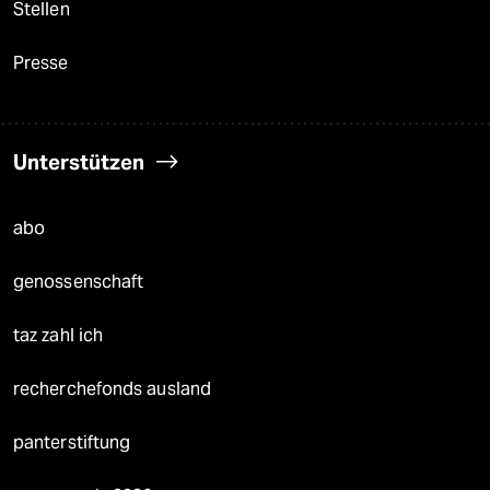
Stellen
Presse
Unterstützen
abo
genossenschaft
taz zahl ich
recherchefonds ausland
panterstiftung