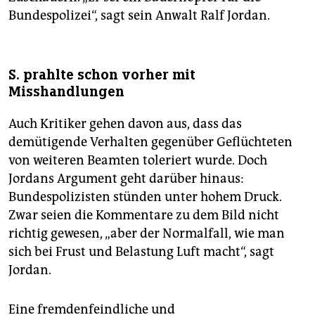
Bundespolizei“, sagt sein Anwalt Ralf Jordan.
S. prahlte schon vorher mit
Misshandlungen
Auch Kritiker gehen davon aus, dass das
demütigende Verhalten gegenüber Geflüchteten
von weiteren Beamten toleriert wurde. Doch
Jordans Argument geht darüber hinaus:
Bundespolizisten stünden unter hohem Druck.
Zwar seien die Kommentare zu dem Bild nicht
richtig gewesen, „aber der Normalfall, wie man
sich bei Frust und Belastung Luft macht“, sagt
Jordan.
Eine fremdenfeindliche und