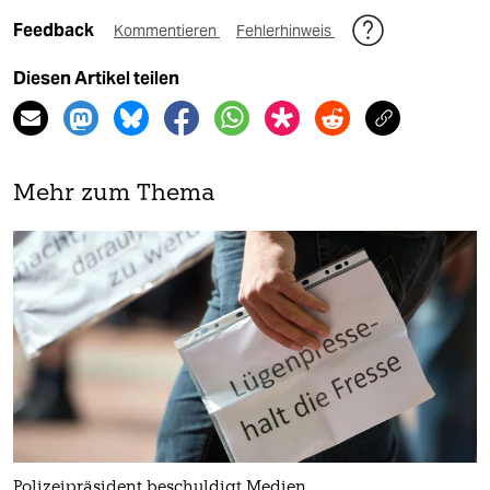
Feedback
Kommentieren
Fehlerhinweis
Diesen Artikel teilen
Mehr zum Thema
Polizeipräsident beschuldigt Medien