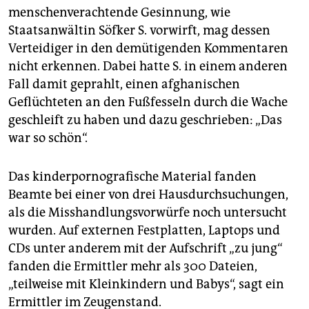
menschenverachtende Gesinnung, wie
Staatsanwältin Söfker S. vorwirft, mag dessen
Verteidiger in den demütigenden Kommentaren
nicht erkennen. Dabei hatte S. in einem anderen
Fall damit geprahlt, einen afghanischen
Geflüchteten an den Fußfesseln durch die Wache
geschleift zu haben und dazu geschrieben: „Das
war so schön“.
Das kinderpornografische Material fanden
Beamte bei einer von drei Hausdurchsuchungen,
als die Misshandlungsvorwürfe noch untersucht
wurden. Auf externen Festplatten, Laptops und
CDs unter anderem mit der Aufschrift „zu jung“
fanden die Ermittler mehr als 300 Dateien,
„teilweise mit Kleinkindern und Babys“, sagt ein
Ermittler im Zeugenstand.