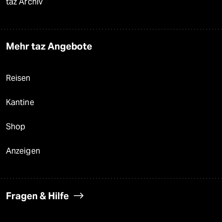
taz Archiv
Mehr taz Angebote
Reisen
Kantine
Shop
Anzeigen
Fragen & Hilfe