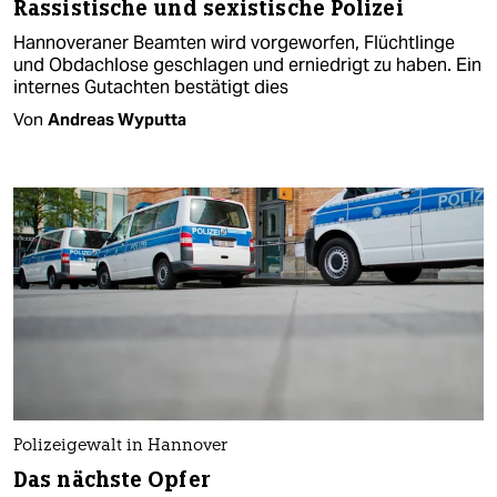
Rassistische und sexistische Polizei
Hannoveraner Beamten wird vorgeworfen, Flüchtlinge
und Obdachlose geschlagen und erniedrigt zu haben. Ein
internes Gutachten bestätigt dies
Von
Andreas Wyputta
Polizeigewalt in Hannover
Das nächste Opfer