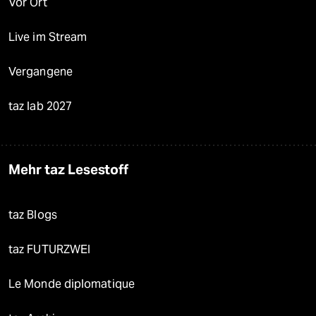
Vor Ort
Live im Stream
Vergangene
taz lab 2027
Mehr taz Lesestoff
taz Blogs
taz FUTURZWEI
Le Monde diplomatique