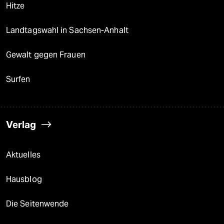
Hitze
Landtagswahl in Sachsen-Anhalt
Gewalt gegen Frauen
Surfen
Verlag
Aktuelles
Hausblog
Die Seitenwende