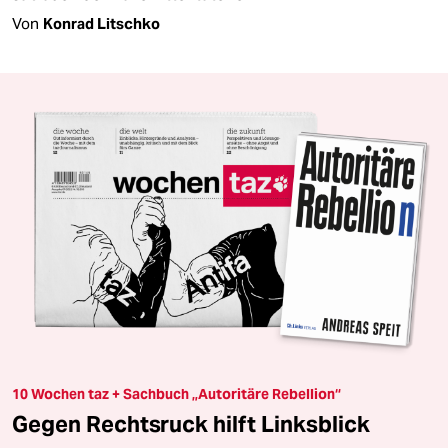
Von
Konrad Litschko
10 Wochen taz + Sachbuch „Autoritäre Rebellion“
Gegen Rechtsruck hilft Linksblick