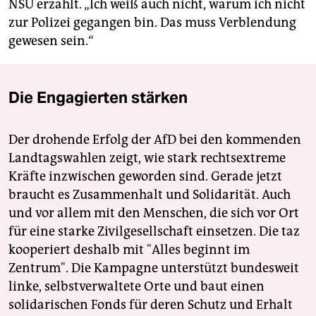
NSU erzählt. „Ich weiß auch nicht, warum ich nicht
zur Polizei gegangen bin. Das muss Verblendung
gewesen sein.“
Die Engagierten stärken
Der drohende Erfolg der AfD bei den kommenden
Landtagswahlen zeigt, wie stark rechtsextreme
Kräfte inzwischen geworden sind. Gerade jetzt
braucht es Zusammenhalt und Solidarität. Auch
und vor allem mit den Menschen, die sich vor Ort
für eine starke Zivilgesellschaft einsetzen. Die taz
kooperiert deshalb mit "Alles beginnt im
Zentrum". Die Kampagne unterstützt bundesweit
linke, selbstverwaltete Orte und baut einen
solidarischen Fonds für deren Schutz und Erhalt