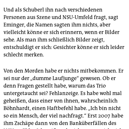
Und als Schuberl ihn nach verschiedenen
Personen aus Szene und NSU-Umfeld fragt, sagt
Eminger, die Namen sagten ihm nichts, aber
vielleicht könne er sich erinnern, wenn er Bilder
sehe. Als man ihm schließlich Bilder zeigt,
entschuldigt er sich: Gesichter könne er sich leider
schlecht merken.
Von den Morden habe er nichts mitbekommen. Er
sei nur der „dumme Laufjunge“ gewesen. Ob er
denn Fragen gestellt habe, warum das Trio
untergetaucht sei? Fehlanzeige. Es habe wohl mal
geheißen, dass einer von ihnen, wahrscheinlich
Böhnhardt, einen Haftbefehl habe. „Ich bin nicht
so ein Mensch, der viel nachfragt.“ Erst 2007 habe
ihm Zschäpe dann von den Banküberfällen des