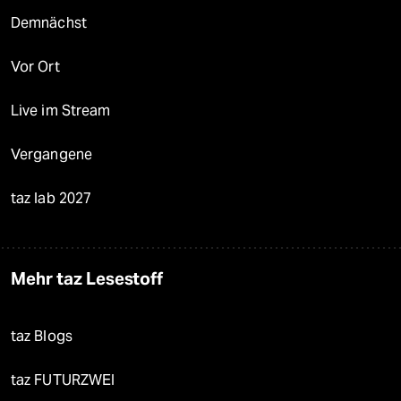
Demnächst
Vor Ort
Live im Stream
Vergangene
taz lab 2027
Mehr taz Lesestoff
taz Blogs
taz FUTURZWEI