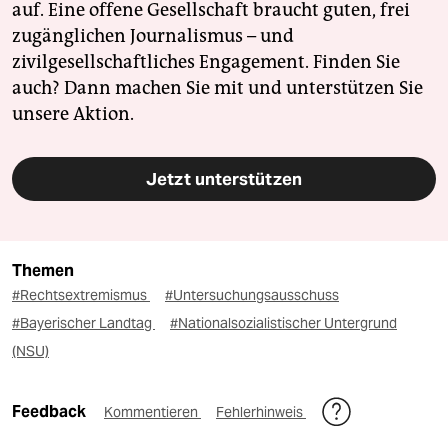
auf. Eine offene Gesellschaft braucht guten, frei
zugänglichen Journalismus – und
zivilgesellschaftliches Engagement. Finden Sie
auch? Dann machen Sie mit und unterstützen Sie
unsere Aktion.
Jetzt unterstützen
Themen
#Rechtsextremismus
#Untersuchungsausschuss
#Bayerischer Landtag
#Nationalsozialistischer Untergrund
(NSU)
Feedback
Kommentieren
Fehlerhinweis