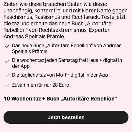
Zeiten wie diese brauchen Seiten wie diese:
unabhängig, konzernfrei und mit klarer Kante gegen
Faschismus, Rassismus und Rechtsruck. Teste jetzt
die taz und erhalte das neue Buch „Autoritäre
Rebellion“ von Rechtsextremismus-Experten
Andreas Speit als Prämie.
Das neue Buch „Autoritäre Rebellion“ von Andreas
Speit als Prämie
Die wochentaz jeden Samstag frei Haus + digital in
der App
Die tägliche taz von Mo-Fr digital in der App
Zusammen für nur 28 Euro
10 Wochen taz + Buch „Autoritäre Rebellion“
Jetzt bestellen