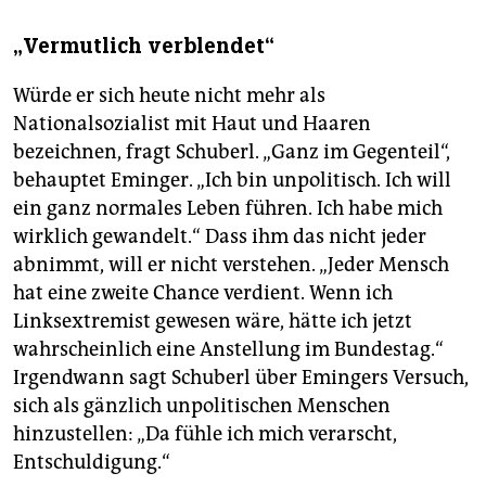
„Vermutlich verblendet“
Würde er sich heute nicht mehr als
Nationalsozialist mit Haut und Haaren
bezeichnen, fragt Schuberl. „Ganz im Gegenteil“,
behauptet Eminger. „Ich bin unpolitisch. Ich will
ein ganz normales Leben führen. Ich habe mich
wirklich gewandelt.“ Dass ihm das nicht jeder
abnimmt, will er nicht verstehen. „Jeder Mensch
hat eine zweite Chance verdient. Wenn ich
Linksextremist gewesen wäre, hätte ich jetzt
wahrscheinlich eine Anstellung im Bundestag.“
Irgendwann sagt Schuberl über Emingers Versuch,
sich als gänzlich unpolitischen Menschen
hinzustellen: „Da fühle ich mich verarscht,
Entschuldigung.“