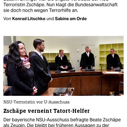
Terroristin Zschäpe. Nun klagt die Bundesanwaltschaft
sie doch noch wegen Terrorhilfe an.
Von
Konrad Litschko
und
Sabine am Orde
NSU-Terroristin vor U-Ausschuss
Zschäpe verneint Tatort-Helfer
Der bayerische NSU-Ausschuss befragte Beate Zschäpe
als Zeugin. Die bleibt bei früheren Aussagen zu der