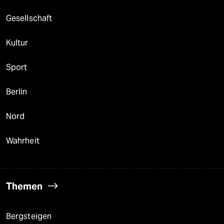
Gesellschaft
Kultur
Sport
Berlin
Nord
Wahrheit
Themen
Bergsteigen