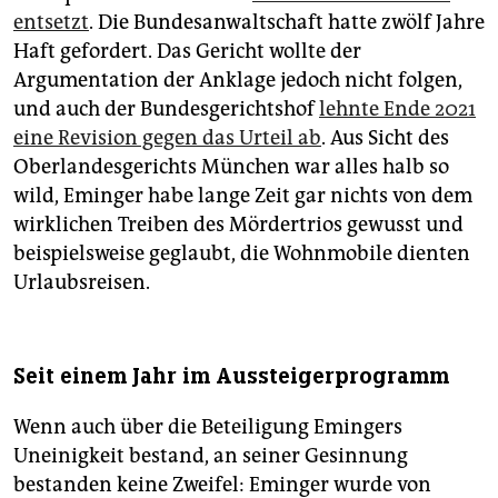
entsetzt
. Die Bundesanwaltschaft hatte zwölf Jahre
Haft gefordert. Das Gericht wollte der
Argumentation der Anklage jedoch nicht folgen,
und auch der Bundesgerichtshof
lehnte Ende 2021
eine Revision gegen das Urteil ab
. Aus Sicht des
Oberlandesgerichts München war alles halb so
wild, Eminger habe lange Zeit gar nichts von dem
wirklichen Treiben des Mördertrios gewusst und
beispielsweise geglaubt, die Wohnmobile dienten
Urlaubsreisen.
Seit einem Jahr im Aussteigerprogramm
Wenn auch über die Beteiligung Emingers
Uneinigkeit bestand, an seiner Gesinnung
bestanden keine Zweifel: Eminger wurde von