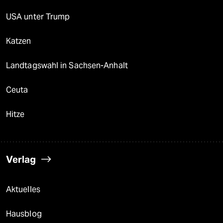
USA unter Trump
Katzen
Landtagswahl in Sachsen-Anhalt
Ceuta
Hitze
Verlag
Aktuelles
Hausblog