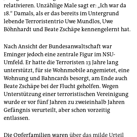
relativieren. Unzählige Male sagt er: „Ich war da
18.“ Damals, als er das bereits im Untergrund
lebende Terroristentrio Uwe Mundlos, Uwe
Böhnhardt und Beate Zschäpe kennengelernt hat.
Nach Ansicht der Bundesanwaltschaft war
Eminger jedoch eine zentrale Figur im NSU-
Umfeld. Er hatte die Terroristen 13 Jahre lang
unterstützt, für sie Wohnmobile angemietet, eine
Wohnung und Bahncards besorgt, am Ende auch
Beate Zschäpe bei der Flucht geholfen. Wegen
Unterstützung einer terroristischen Vereinigung
wurde er vor fünf Jahren zu zweieinhalb Jahren
Gefängnis verurteilt, aber schon vorzeitig
entlassen.
Die Opferfamilien waren
über das milde Urteil