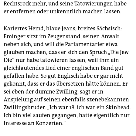
Rechtsrock mehr, und seine Tätowierungen habe
er entfernen oder unkenntlich machen lassen.
Kariertes Hemd, blaue Jeans, breites Sächsisch:
Eminger sitzt im Zeugenstand, seinen Anwalt
neben sich, und will die Parlamentarier etwa
glauben machen, dass er sich den Spruch „Die Jew
Die“ nur habe tätowieren lassen, weil ihm ein
gleichlautendes Lied einer englischen Band gut
gefallen habe. So gut Englisch habe er gar nicht
gekonnt, dass er das übersetzen hätte können. Er
sei eben der dumme Zwilling, sagt er in
Anspielung auf seinen ebenfalls szenebekannten
Zwillingsbruder. „Ich war 18, ich war ein Skinhead.
Ich bin viel saufen gegangen, hatte eigentlich nur
Interesse an Konzerten.“