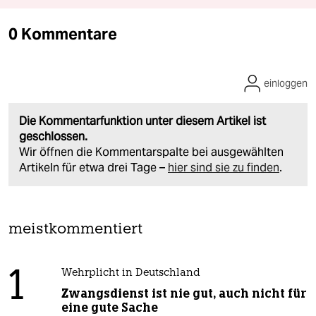
0 Kommentare
einloggen
Die Kommentarfunktion unter diesem Artikel ist
geschlossen.
Wir öffnen die Kommentarspalte bei ausgewählten
Artikeln für etwa drei Tage –
hier sind sie zu finden
.
meistkommentiert
1
Wehrplicht in Deutschland
Zwangsdienst ist nie gut, auch nicht für
eine gute Sache