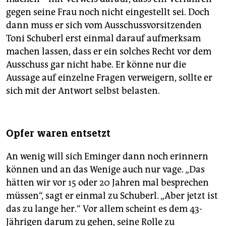
gegen seine Frau noch nicht eingestellt sei. Doch
dann muss er sich vom Ausschussvorsitzenden
Toni Schuberl erst einmal darauf aufmerksam
machen lassen, dass er ein solches Recht vor dem
Ausschuss gar nicht habe. Er könne nur die
Aussage auf einzelne Fragen verweigern, sollte er
sich mit der Antwort selbst belasten.
Opfer waren entsetzt
An wenig will sich Eminger dann noch erinnern
können und an das Wenige auch nur vage. „Das
hätten wir vor 15 oder 20 Jahren mal besprechen
müssen“, sagt er einmal zu Schuberl. „Aber jetzt ist
das zu lange her.“ Vor allem scheint es dem 43-
Jährigen darum zu gehen, seine Rolle zu