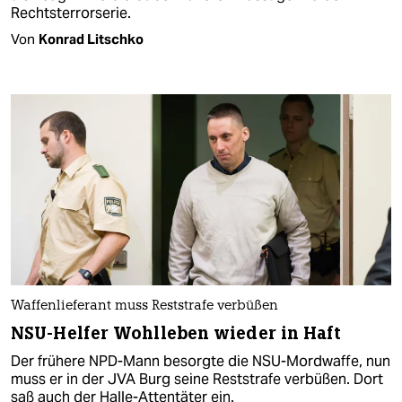
Rechtsterrorserie.
Von
Konrad Litschko
Waffenlieferant muss Reststrafe verbüßen
NSU-Helfer Wohlleben wieder in Haft
Der frühere NPD-Mann besorgte die NSU-Mordwaffe, nun
muss er in der JVA Burg seine Reststrafe verbüßen. Dort
saß auch der Halle-Attentäter ein.