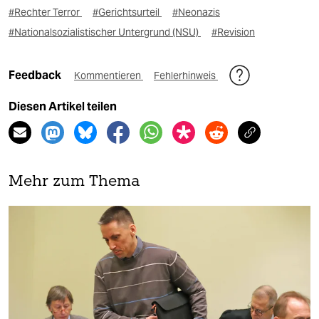
#Rechter Terror
#Gerichtsurteil
#Neonazis
#Nationalsozialistischer Untergrund (NSU)
#Revision
Feedback
Kommentieren
Fehlerhinweis
Diesen Artikel teilen
Mehr zum Thema