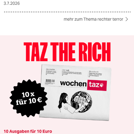
3.7.2026
mehr zum Thema rechter terror
10 Ausgaben für 10 Euro