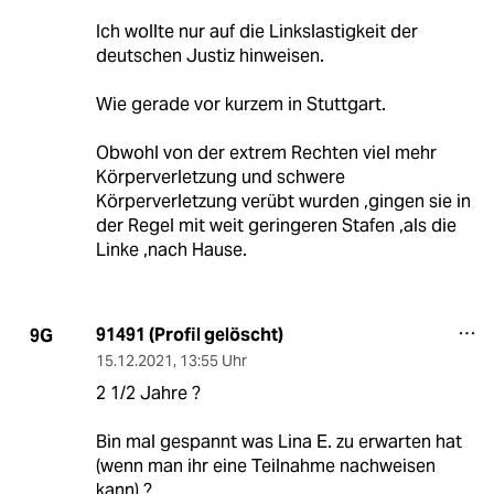
Ich wollte nur auf die Linkslastigkeit der
deutschen Justiz hinweisen.
Wie gerade vor kurzem in Stuttgart.
Obwohl von der extrem Rechten viel mehr
Körperverletzung und schwere
Körperverletzung verübt wurden ,gingen sie in
der Regel mit weit geringeren Stafen ,als die
Linke ,nach Hause.
91491 (Profil gelöscht)
9G
15.12.2021
,
13:55 Uhr
2 1/2 Jahre ?
Bin mal gespannt was Lina E. zu erwarten hat
(wenn man ihr eine Teilnahme nachweisen
kann) ?