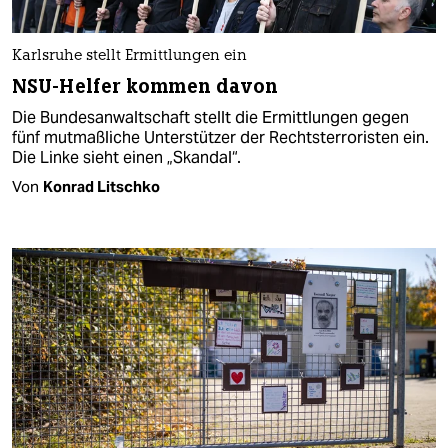
Karlsruhe stellt Ermittlungen ein
NSU-Helfer kommen davon
Die Bundesanwaltschaft stellt die Ermittlungen gegen
fünf mutmaßliche Unterstützer der Rechtsterroristen ein.
Die Linke sieht einen „Skandal“.
Von
Konrad Litschko