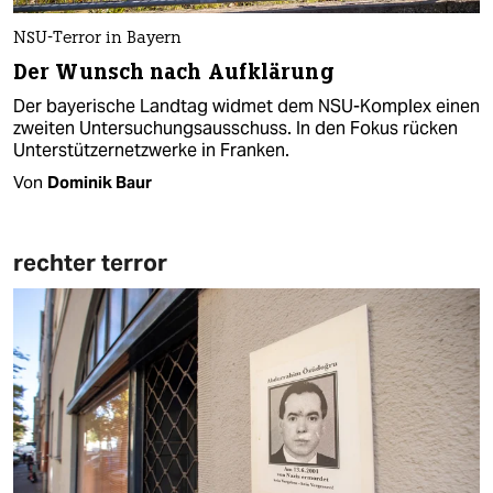
NSU-Terror in Bayern
Der Wunsch nach Aufklärung
Der bayerische Landtag widmet dem NSU-Komplex einen
zweiten Untersuchungsausschuss. In den Fokus rücken
Unterstützernetzwerke in Franken.
Von
Dominik Baur
rechter terror