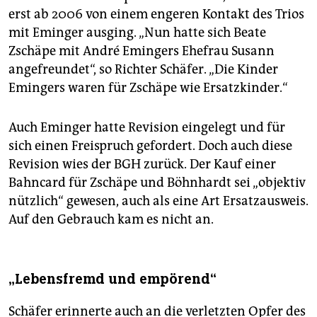
erst ab 2006 von einem engeren Kontakt des Trios
mit Eminger ausging. „Nun hatte sich Beate
Zschäpe mit André Emingers Ehefrau Susann
angefreundet“, so Richter Schäfer. „Die Kinder
Emingers waren für Zschäpe wie Ersatzkinder.“
Auch Eminger hatte Revision eingelegt und für
sich einen Freispruch gefordert. Doch auch diese
Revision wies der BGH zurück. Der Kauf einer
Bahncard für Zschäpe und Böhnhardt sei „objektiv
nützlich“ gewesen, auch als eine Art Ersatzausweis.
Auf den Gebrauch kam es nicht an.
„Lebensfremd und empörend“
Schäfer erinnerte auch an die verletzten Opfer des