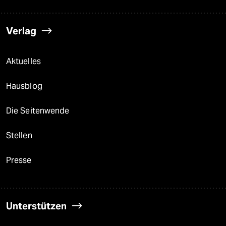
Verlag
Aktuelles
Hausblog
Die Seitenwende
Stellen
Presse
Unterstützen