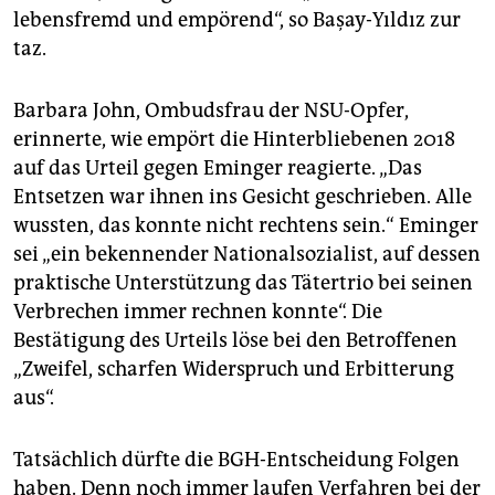
lebensfremd und empörend“, so Başay-Yıldız zur
taz.
Barbara John, Ombudsfrau der NSU-Opfer,
erinnerte, wie empört die Hinterbliebenen 2018
auf das Urteil gegen Eminger reagierte. „Das
Entsetzen war ihnen ins Gesicht geschrieben. Alle
wussten, das konnte nicht rechtens sein.“ Eminger
sei „ein bekennender Nationalsozialist, auf dessen
praktische Unterstützung das Tätertrio bei seinen
Verbrechen immer rechnen konnte“. Die
Bestätigung des Urteils löse bei den Betroffenen
„Zweifel, scharfen Widerspruch und Erbitterung
aus“.
Tatsächlich dürfte die BGH-Entscheidung Folgen
haben. Denn noch immer laufen Verfahren bei der