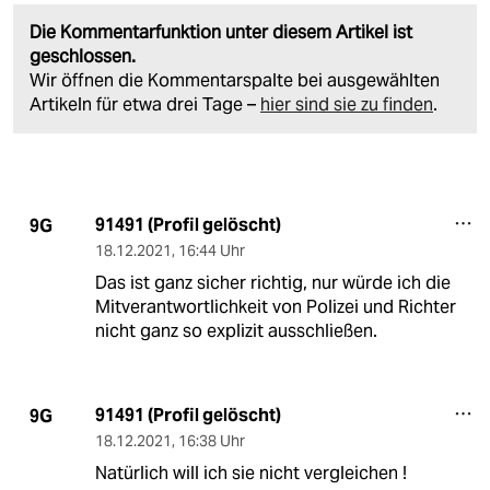
Die Kommentarfunktion unter diesem Artikel ist
geschlossen.
Wir öffnen die Kommentarspalte bei ausgewählten
Artikeln für etwa drei Tage –
hier sind sie zu finden
.
91491 (Profil gelöscht)
9G
18.12.2021
,
16:44 Uhr
Das ist ganz sicher richtig, nur würde ich die
Mitverantwortlichkeit von Polizei und Richter
nicht ganz so explizit ausschließen.
91491 (Profil gelöscht)
9G
18.12.2021
,
16:38 Uhr
Natürlich will ich sie nicht vergleichen !