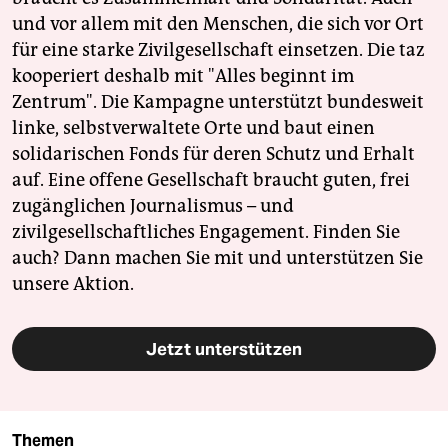
und vor allem mit den Menschen, die sich vor Ort
für eine starke Zivilgesellschaft einsetzen. Die taz
kooperiert deshalb mit "Alles beginnt im
Zentrum". Die Kampagne unterstützt bundesweit
linke, selbstverwaltete Orte und baut einen
solidarischen Fonds für deren Schutz und Erhalt
auf. Eine offene Gesellschaft braucht guten, frei
zugänglichen Journalismus – und
zivilgesellschaftliches Engagement. Finden Sie
auch? Dann machen Sie mit und unterstützen Sie
unsere Aktion.
Jetzt unterstützen
Themen