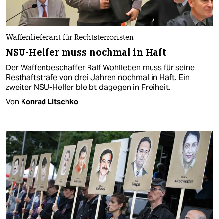
Waffenlieferant für Rechtsterroristen
NSU-Helfer muss nochmal in Haft
Der Waffenbeschaffer Ralf Wohlleben muss für seine
Resthaftstrafe von drei Jahren nochmal in Haft. Ein
zweiter NSU-Helfer bleibt dagegen in Freiheit.
Von
Konrad Litschko