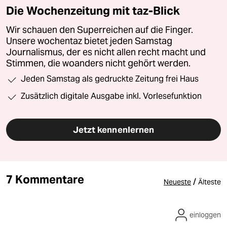
Die Wochenzeitung mit taz-Blick
Wir schauen den Superreichen auf die Finger.
Unsere wochentaz bietet jeden Samstag
Journalismus, der es nicht allen recht macht und
Stimmen, die woanders nicht gehört werden.
Jeden Samstag als gedruckte Zeitung frei Haus
Zusätzlich digitale Ausgabe inkl. Vorlesefunktion
Jetzt kennenlernen
7 Kommentare
/
Neueste
Älteste
einloggen