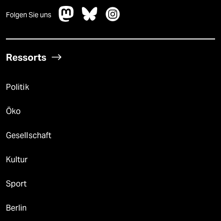
Folgen Sie uns
Ressorts
Politik
Öko
Gesellschaft
Kultur
Sport
Berlin