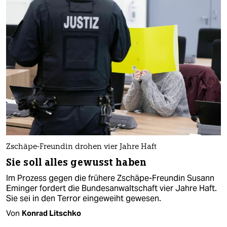
Zschäpe-Freundin drohen vier Jahre Haft
Sie soll alles gewusst haben
Im Prozess gegen die frühere Zschäpe-Freundin Susann
Eminger fordert die Bundesanwaltschaft vier Jahre Haft.
Sie sei in den Terror eingeweiht gewesen.
Von
Konrad Litschko