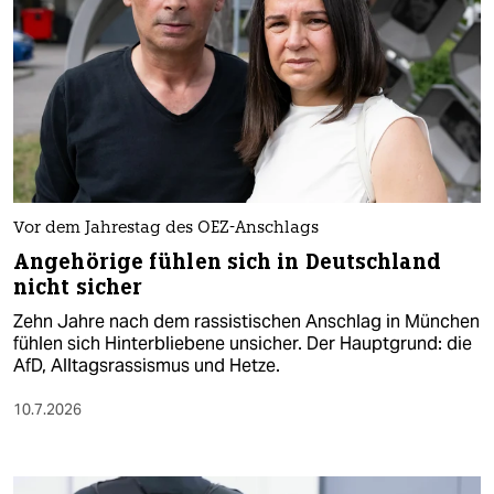
Vor dem Jahrestag des OEZ-Anschlags
Angehörige fühlen sich in Deutschland
nicht sicher
Zehn Jahre nach dem rassistischen Anschlag in München
fühlen sich Hinterbliebene unsicher. Der Hauptgrund: die
AfD, Alltagsrassismus und Hetze.
10.7.2026