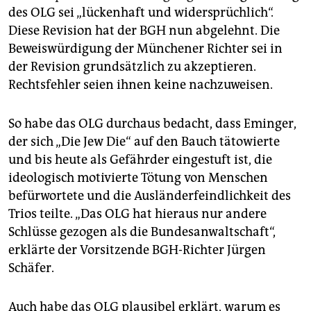
des OLG sei „lückenhaft und widersprüchlich“.
Diese Revision hat der BGH nun abgelehnt. Die
Beweiswürdigung der Münchener Richter sei in
der Revision grundsätzlich zu akzeptieren.
Rechtsfehler seien ihnen keine nachzuweisen.
So habe das OLG durchaus bedacht, dass Eminger,
der sich „Die Jew Die“ auf den Bauch tätowierte
und bis heute als Gefährder eingestuft ist, die
ideologisch motivierte Tötung von Menschen
befürwortete und die Ausländerfeindlichkeit des
Trios teilte. „Das OLG hat hieraus nur andere
Schlüsse gezogen als die Bundesanwaltschaft“,
erklärte der Vorsitzende BGH-Richter Jürgen
Schäfer.
Auch habe das OLG plausibel erklärt, warum es