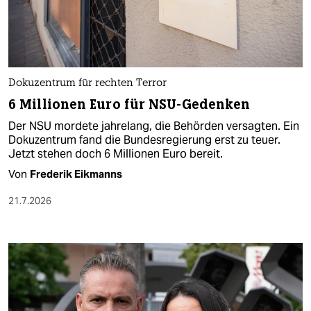
Dokuzentrum für rechten Terror
6 Millionen Euro für NSU-Gedenken
Der NSU mordete jahrelang, die Behörden versagten. Ein
Dokuzentrum fand die Bundesregierung erst zu teuer.
Jetzt stehen doch 6 Millionen Euro bereit.
Von
Frederik Eikmanns
21.7.2026