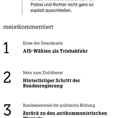
Polizei und Richter nicht ganz so
explizit ausschließen.
meistkommentiert
1
Krise der Demokratie
AfD-Wählen als Triebabfuhr
2
Nein zum Zivildienst
Hinterlistiger Schritt der
Bundesregierung
3
Bundeszentrale für politische Bildung
Zurück zu den antikommunistischen