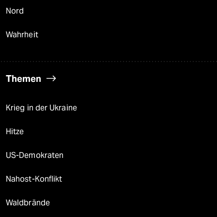
Nord
Wahrheit
Themen
Krieg in der Ukraine
Hitze
US-Demokraten
Nahost-Konflikt
Waldbrände