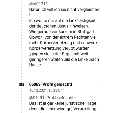
@xf01213:
Natürlich will ich sie nicht vergleichen
!
Ich wollte nur auf die Linkslastigkeit
der deutschen Justiz hinweisen.
Wie gerade vor kurzem in Stuttgart.
Obwohl von der extrem Rechten viel
mehr Körperverletzung und schwere
Körperverletzung verübt wurden
,gingen sie in der Regel mit weit
geringeren Stafen ,als die Linke ,nach
Hause.
05989 (Profil gelöscht)
0G
15.12.2021
,
16:23 Uhr
@91491 (Profil gelöscht):
Das ist ja gar keine juristische Frage,
denn die (eher windige) Verurteilung