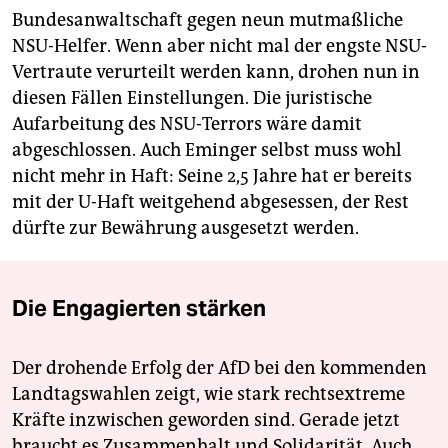
Bundesanwaltschaft gegen neun mutmaßliche
NSU-Helfer. Wenn aber nicht mal der engste NSU-
Vertraute verurteilt werden kann, drohen nun in
diesen Fällen Einstellungen. Die juristische
Aufarbeitung des NSU-Terrors wäre damit
abgeschlossen. Auch Eminger selbst muss wohl
nicht mehr in Haft: Seine 2,5 Jahre hat er bereits
mit der U-Haft weitgehend abgesessen, der Rest
dürfte zur Bewährung ausgesetzt werden.
Die Engagierten stärken
Der drohende Erfolg der AfD bei den kommenden
Landtagswahlen zeigt, wie stark rechtsextreme
Kräfte inzwischen geworden sind. Gerade jetzt
braucht es Zusammenhalt und Solidarität. Auch