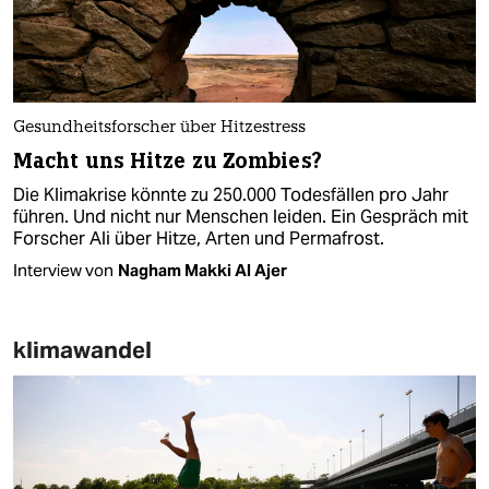
Gesundheitsforscher über Hitzestress
Macht uns Hitze zu Zombies?
Die Klimakrise könnte zu 250.000 Todesfällen pro Jahr
führen. Und nicht nur Menschen leiden. Ein Gespräch mit
Forscher Ali über Hitze, Arten und Permafrost.
Interview von
Nagham Makki Al Ajer
klimawandel