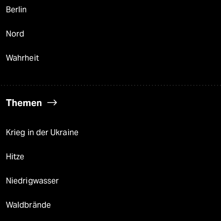
Berlin
Nord
Wahrheit
Themen
Krieg in der Ukraine
Hitze
Niedrigwasser
Waldbrände