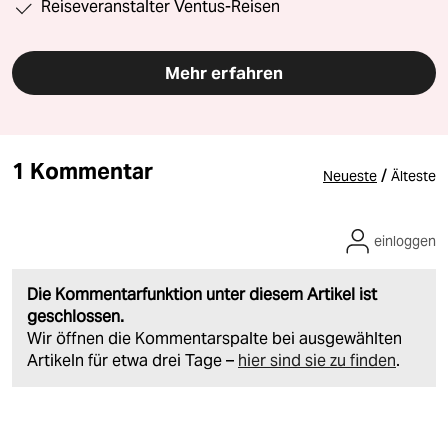
Reiseveranstalter Ventus-Reisen
Mehr erfahren
1 Kommentar
/
Neueste
Älteste
einloggen
Die Kommentarfunktion unter diesem Artikel ist
geschlossen.
Wir öffnen die Kommentarspalte bei ausgewählten
Artikeln für etwa drei Tage –
hier sind sie zu finden
.