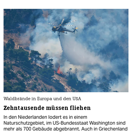
Waldbrände in Europa und den USA
Zehntausende müssen fliehen
In den Niederlanden lodert es in einem
Naturschutzgebiet, im US-Bundesstaat Washington sind
mehr als 700 Gebäude abgebrannt. Auch in Griechenland