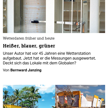
Wetterdaten früher und heute
Heißer, blauer, grüner
Unser Autor hat vor 45 Jahren eine Wetterstation
aufgebaut. Jetzt hat er die Messungen ausgewertet.
Deckt sich das Lokale mit dem Globalen?
Von
Bernward Janzing