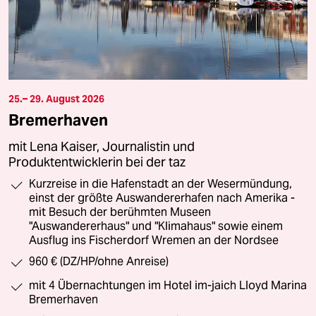
25.– 29. August 2026
Bremerhaven
mit Lena Kaiser, Journalistin und
Produktentwicklerin bei der taz
Kurzreise in die Hafenstadt an der Wesermündung,
einst der größte Auswandererhafen nach Amerika -
mit Besuch der berühmten Museen
"Auswandererhaus" und "Klimahaus" sowie einem
Ausflug ins Fischerdorf Wremen an der Nordsee
960 € (DZ/HP/ohne Anreise)
mit 4 Übernachtungen im Hotel im-jaich Lloyd Marina
Bremerhaven