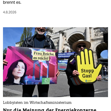
brennt es.
4.8.2026
Lobbyisten im Wirtschaftsministerium
Nur die Meinung der Energiekonzerne