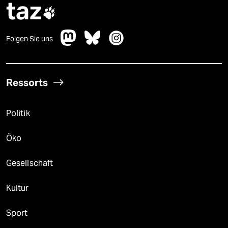
taz

Folgen Sie uns
Ressorts
Politik
Öko
Gesellschaft
Kultur
Sport