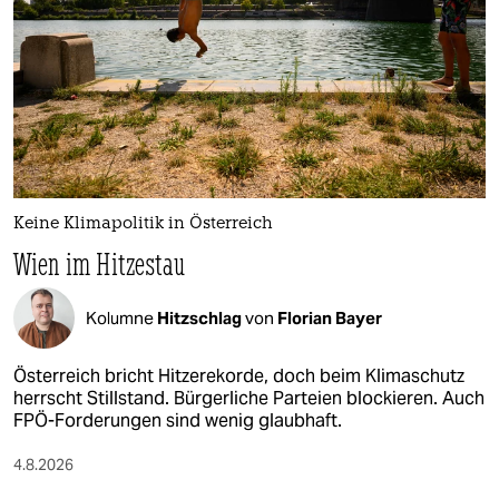
Keine Klimapolitik in Österreich
Wien im Hitzestau
Kolumne
Hitzschlag
von
Florian Bayer
Österreich bricht Hitzerekorde, doch beim Klimaschutz
herrscht Stillstand. Bürgerliche Parteien blockieren. Auch
FPÖ-Forderungen sind wenig glaubhaft.
4.8.2026