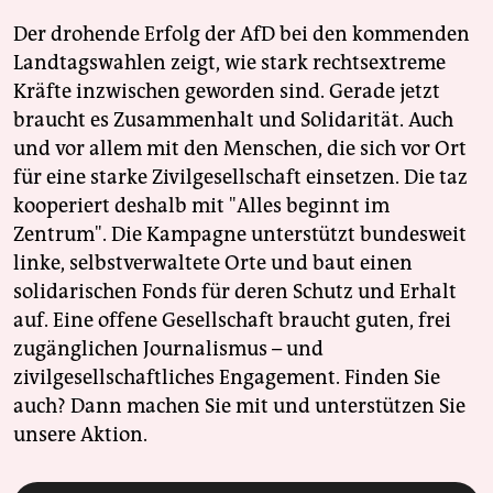
Der drohende Erfolg der AfD bei den kommenden
Landtagswahlen zeigt, wie stark rechtsextreme
Kräfte inzwischen geworden sind. Gerade jetzt
braucht es Zusammenhalt und Solidarität. Auch
und vor allem mit den Menschen, die sich vor Ort
für eine starke Zivilgesellschaft einsetzen. Die taz
kooperiert deshalb mit "Alles beginnt im
Zentrum". Die Kampagne unterstützt bundesweit
linke, selbstverwaltete Orte und baut einen
solidarischen Fonds für deren Schutz und Erhalt
auf. Eine offene Gesellschaft braucht guten, frei
zugänglichen Journalismus – und
zivilgesellschaftliches Engagement. Finden Sie
auch? Dann machen Sie mit und unterstützen Sie
unsere Aktion.