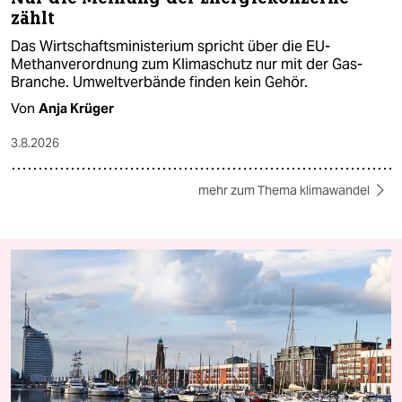
zählt
Das Wirtschaftsministerium spricht über die EU-
Methanverordnung zum Klimaschutz nur mit der Gas-
Branche. Umweltverbände finden kein Gehör.
Von
Anja Krüger
3.8.2026
mehr zum Thema klimawandel