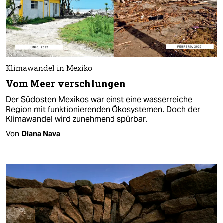
Klimawandel in Mexiko
Vom Meer verschlungen
Der Südosten Mexikos war einst eine wasserreiche
Region mit funktionierenden Ökosystemen. Doch der
Klimawandel wird zunehmend spürbar.
Von
Diana Nava