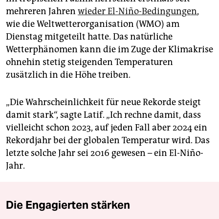
mehreren Jahren
wieder El-Niño-Bedingungen
,
wie die Weltwetterorganisation (WMO) am
Dienstag mitgeteilt hatte. Das natürliche
Wetterphänomen kann die im Zuge der Klimakrise
ohnehin stetig steigenden Temperaturen
zusätzlich in die Höhe treiben.
„Die Wahrscheinlichkeit für neue Rekorde steigt
damit stark“, sagte Latif. „Ich rechne damit, dass
vielleicht schon 2023, auf jeden Fall aber 2024 ein
Rekordjahr bei der globalen Temperatur wird. Das
letzte solche Jahr sei 2016 gewesen – ein El-Niño-
Jahr.
Die Engagierten stärken