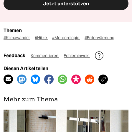
Jetzt unterstützen
Themen
#Klimawandel
#Hitze
#Meteorologie
#Erderwärmung
Feedback
Kommentieren
Fehlerhinweis
Diesen Artikel teilen
Mehr zum Thema