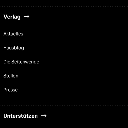
Verlag
Aktuelles
Hausblog
Die Seitenwende
Stellen
Presse
Unterstützen