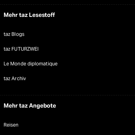
Mehr taz Lesestoff
taz Blogs
taz FUTURZWEI
Le Monde diplomatique
taz Archiv
Mehr taz Angebote
Reisen