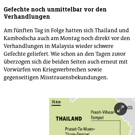
Gefechte noch unmittelbar vor den
Verhandlungen
Am fünften Tag in Folge hatten sich Thailand und
Kambodscha auch am Montag noch direkt vor den
Verhandlungen in Malaysia wieder schwere
Gefechte geliefert. Wie schon an den Tagen zuvor
überzogen sich die beiden Seiten auch erneut mit
Vorwürfen von Kriegsverbrechen sowie
gegenseitigen Misstrauensbekundungen.