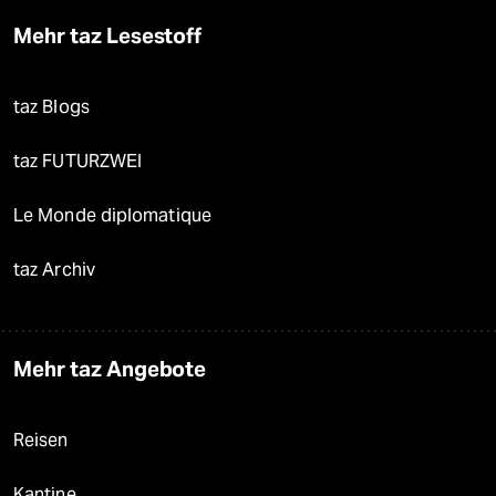
Mehr taz Lesestoff
taz Blogs
taz FUTURZWEI
Le Monde diplomatique
taz Archiv
Mehr taz Angebote
Reisen
Kantine