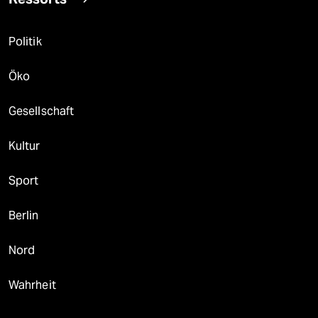
Politik
Öko
Gesellschaft
Kultur
Sport
Berlin
Nord
Wahrheit