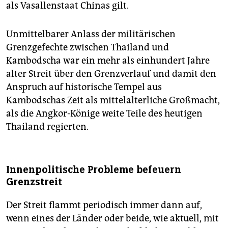
als Vasallenstaat Chinas gilt.
Unmittelbarer Anlass der militärischen
Grenzgefechte zwischen Thailand und
Kambodscha war ein mehr als einhundert Jahre
alter Streit über den Grenzverlauf und damit den
Anspruch auf historische Tempel aus
Kambodschas Zeit als mittelalterliche Großmacht,
als die Angkor-Könige weite Teile des heutigen
Thailand regierten.
Innenpolitische Probleme befeuern
Grenzstreit
Der Streit flammt periodisch immer dann auf,
wenn eines der Länder oder beide, wie aktuell, mit