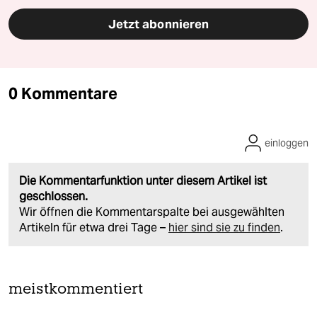
Jetzt abonnieren
0 Kommentare
einloggen
Die Kommentarfunktion unter diesem Artikel ist
geschlossen.
Wir öffnen die Kommentarspalte bei ausgewählten
Artikeln für etwa drei Tage –
hier sind sie zu finden
.
meistkommentiert