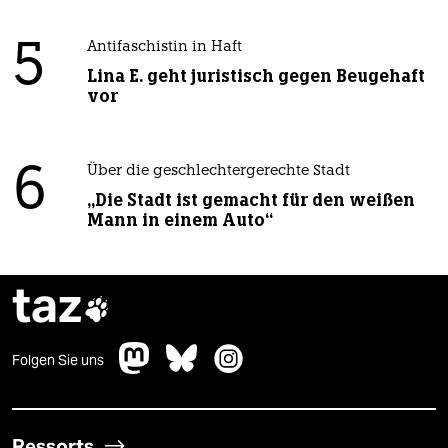
5
Antifaschistin in Haft
Lina E. geht juristisch gegen Beugehaft
vor
6
Über die geschlechtergerechte Stadt
„Die Stadt ist gemacht für den weißen
Mann in einem Auto“
taz

Folgen Sie uns
Ressorts