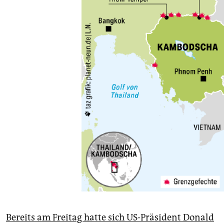
Bereits am Freitag hatte sich US-Präsident Donald