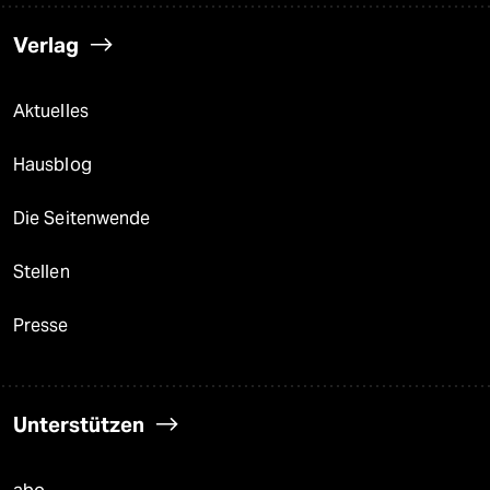
Verlag
Aktuelles
Hausblog
Die Seitenwende
Stellen
Presse
Unterstützen