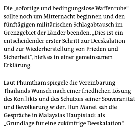
Die „sofortige und bedingungslose Waffenruhe“
sollte noch um Mitternacht beginnen und den
fünftägigen militärischen Schlagabtausch im
Grenzgebiet der Länder beenden. „Dies ist ein
entscheidender erster Schritt zur Deeskalation
und zur Wiederherstellung von Frieden und
Sicherheit“, hieß es in einer gemeinsamen
Erklärung.
Laut Phumtham spiegele die Vereinbarung
Thailands Wunsch nach einer friedlichen Lösung
des Konflikts und des Schutzes seiner Souveränität
und Bevölkerung wider. Hun Manet sah die
Gespräche in Malaysias Hauptstadt als
„Grundlage für eine zukünftige Deeskalation“.