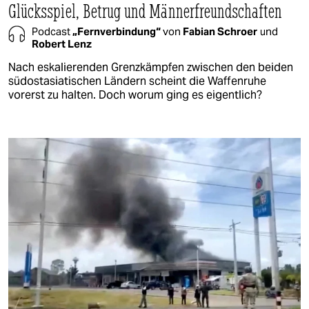
Glücksspiel, Betrug und Männerfreundschaften
Podcast
„Fernverbindung“
von
Fabian Schroer
und
Robert Lenz
Nach eskalierenden Grenzkämpfen zwischen den beiden
südostasiatischen Ländern scheint die Waffenruhe
vorerst zu halten. Doch worum ging es eigentlich?