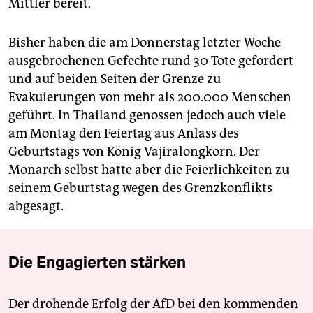
Mittler bereit.
Bisher haben die am Donnerstag letzter Woche
ausgebrochenen Gefechte rund 30 Tote gefordert
und auf beiden Seiten der Grenze zu
Evakuierungen von mehr als 200.000 Menschen
geführt. In Thailand genossen jedoch auch viele
am Montag den Feiertag aus Anlass des
Geburtstags von König Vajiralongkorn. Der
Monarch selbst hatte aber die Feierlichkeiten zu
seinem Geburtstag wegen des Grenzkonflikts
abgesagt.
Die Engagierten stärken
Der drohende Erfolg der AfD bei den kommenden