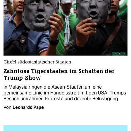
Gipfel südostasiatischer Staaten
Zahnlose Tigerstaaten im Schatten der
Trump-Show
In Malaysia ringen die Asean-Staaten um eine
gemeinsame Linie im Handelsstreit mit den USA. Trumps
Besuch umrahmen Proteste und dezente Belustigung.
Von
Leonardo Pape