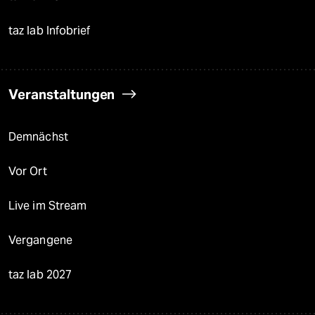
taz lab Infobrief
Veranstaltungen
Demnächst
Vor Ort
Live im Stream
Vergangene
taz lab 2027