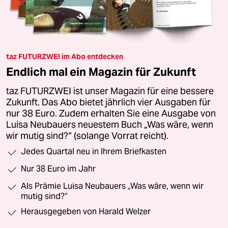
taz FUTURZWEI im Abo entdecken
Endlich mal ein Magazin für Zukunft
taz FUTURZWEI ist unser Magazin für eine bessere
Zukunft. Das Abo bietet jährlich vier Ausgaben für
nur 38 Euro. Zudem erhalten Sie eine Ausgabe von
Luisa Neubauers neuestem Buch „Was wäre, wenn
wir mutig sind?“ (solange Vorrat reicht).
Jedes Quartal neu in Ihrem Briefkasten
Nur 38 Euro im Jahr
Als Prämie Luisa Neubauers „Was wäre, wenn wir
mutig sind?“
Herausgegeben von Harald Welzer