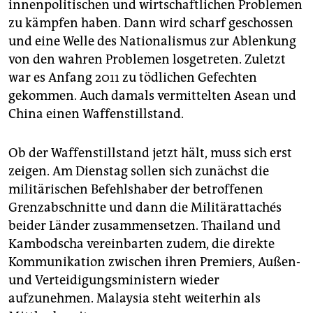
innenpolitischen und wirtschaftlichen Problemen
zu kämpfen haben. Dann wird scharf geschossen
und eine Welle des Nationalismus zur Ablenkung
von den wahren Problemen losgetreten. Zuletzt
war es Anfang 2011 zu tödlichen Gefechten
gekommen. Auch damals vermittelten Asean und
China einen Waffenstillstand.
Ob der Waffenstillstand jetzt hält, muss sich erst
zeigen. Am Dienstag sollen sich zunächst die
militärischen Befehlshaber der betroffenen
Grenzabschnitte und dann die Militärattachés
beider Länder zusammensetzen. Thailand und
Kambodscha vereinbarten zudem, die direkte
Kommunikation zwischen ihren Premiers, Außen-
und Verteidigungsministern wieder
aufzunehmen. Malaysia steht weiterhin als