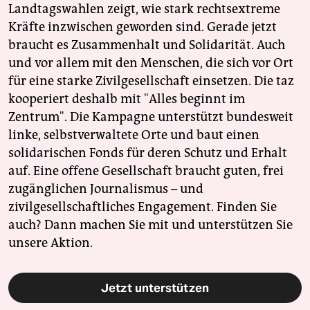
Landtagswahlen zeigt, wie stark rechtsextreme
Kräfte inzwischen geworden sind. Gerade jetzt
braucht es Zusammenhalt und Solidarität. Auch
und vor allem mit den Menschen, die sich vor Ort
für eine starke Zivilgesellschaft einsetzen. Die taz
kooperiert deshalb mit "Alles beginnt im
Zentrum". Die Kampagne unterstützt bundesweit
linke, selbstverwaltete Orte und baut einen
solidarischen Fonds für deren Schutz und Erhalt
auf. Eine offene Gesellschaft braucht guten, frei
zugänglichen Journalismus – und
zivilgesellschaftliches Engagement. Finden Sie
auch? Dann machen Sie mit und unterstützen Sie
unsere Aktion.
Jetzt unterstützen