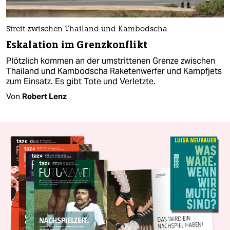
Streit zwischen Thailand und Kambodscha
Eskalation im Grenzkonflikt
Plötzlich kommen an der umstrittenen Grenze zwischen
Thailand und Kambodscha Raketenwerfer und Kampfjets
zum Einsatz. Es gibt Tote und Verletzte.
Von
Robert Lenz