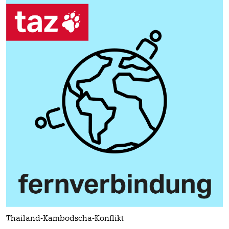
Thailand-Kambodscha-Konflikt