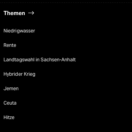
Themen
Niedrigwasser
Rente
Landtagswahl in Sachsen-Anhalt
Hybrider Krieg
Jemen
Ceuta
Hitze